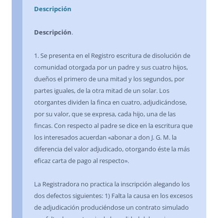
Descripción
Descripción
.
1. Se presenta en el Registro escritura de disolución de
comunidad otorgada por un padre y sus cuatro hijos,
dueños el primero de una mitad y los segundos, por
partes iguales, de la otra mitad de un solar. Los
otorgantes dividen la finca en cuatro, adjudicándose,
por su valor, que se expresa, cada hijo, una de las
fincas. Con respecto al padre se dice en la escritura que
los interesados acuerdan «abonar a don J. G. M. la
diferencia del valor adjudicado, otorgando éste la más
eficaz carta de pago al respecto».
La Registradora no practica la inscripción alegando los
dos defectos siguientes: 1) Falta la causa en los excesos
de adjudicación produciéndose un contrato simulado