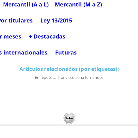
Mercantil (A a L)
Mercantil (M a Z)
Por titulares
Ley 13/2015
r meses
+ Destacadas
s internacionales
Futuras
Artículos relacionados (por etiquetas):
En hipoteca
,
francisco sena fernandez