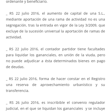
ordenante y beneficiario.
_ RS 22 julio 2016, el aumento de capital de una S.L.,
mediante aportación de una rama de actividad no es una
segregación, tras la entrada en vigor de la Ley 3/2009, que
excluye de la sucesión universal la aportación de ramas de
actividad.
_ RS 22 julio 2016, el contador partidor tiene facultades
para liquidar los gananciales, en unión de la viuda, pero
no puede adjudicar a ésta determinados bienes en pago
de deudas.
_ RS 22 julio 2016, forma de hacer constar en el Registro
una reserva de aprovechamiento urbanístico y su
transferencia.
_ RS 26 julio 2016, es inscribible el convenio regulador
judicial, en el que se liquidan los gananciales y se incluye