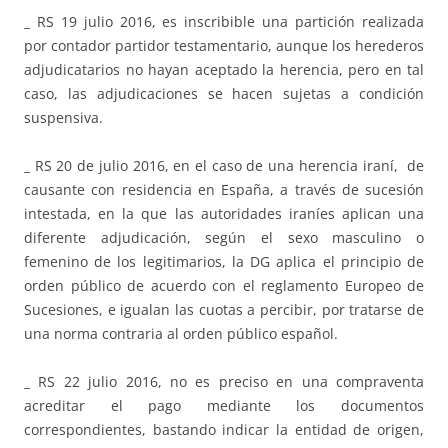
_ RS 19 julio 2016, es inscribible una partición realizada
por contador partidor testamentario, aunque los herederos
adjudicatarios no hayan aceptado la herencia, pero en tal
caso, las adjudicaciones se hacen sujetas a condición
suspensiva.
_ RS 20 de julio 2016, en el caso de una herencia iraní, de
causante con residencia en España, a través de sucesión
intestada, en la que las autoridades iraníes aplican una
diferente adjudicación, según el sexo masculino o
femenino de los legitimarios, la DG aplica el principio de
orden público de acuerdo con el reglamento Europeo de
Sucesiones, e igualan las cuotas a percibir, por tratarse de
una norma contraria al orden público español.
_ RS 22 julio 2016, no es preciso en una compraventa
acreditar el pago mediante los documentos
correspondientes, bastando indicar la entidad de origen,