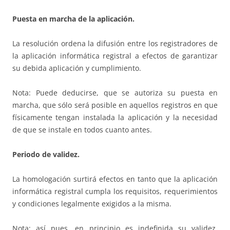
Puesta en marcha de la aplicación.
La resolución ordena la difusión entre los registradores de
la aplicación informática registral a efectos de garantizar
su debida aplicación y cumplimiento.
Nota: Puede deducirse, que se autoriza su puesta en
marcha, que sólo será posible en aquellos registros en que
físicamente tengan instalada la aplicación y la necesidad
de que se instale en todos cuanto antes.
Periodo de validez.
La homologación surtirá efectos en tanto que la aplicación
informática registral cumpla los requisitos, requerimientos
y condiciones legalmente exigidos a la misma.
Nota: así pues, en principio es indefinida su validez,