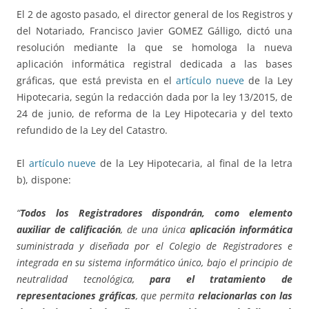
El 2 de agosto pasado, el director general de los Registros y
del Notariado, Francisco Javier GOMEZ Gálligo, dictó una
resolución mediante la que se homologa la nueva
aplicación informática registral dedicada a las bases
gráficas, que está prevista en el
artículo nueve
de la Ley
Hipotecaria, según la redacción dada por la ley 13/2015, de
24 de junio, de reforma de la Ley Hipotecaria y del texto
refundido de la Ley del Catastro.
El
artículo nueve
de la Ley Hipotecaria, al final de la letra
b), dispone:
“
Todos los Registradores dispondrán, como elemento
auxiliar de calificación
, de una única
aplicación informática
suministrada y diseñada por el Colegio de Registradores e
integrada en su sistema informático único, bajo el principio de
neutralidad tecnológica,
para el tratamiento de
representaciones gráficas
, que permita
relacionarlas con las