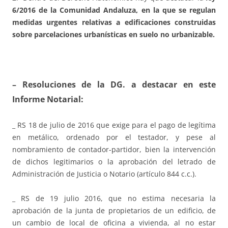
6/2016 de la Comunidad Andaluza, en la que se regulan
medidas urgentes relativas a edificaciones construidas
sobre parcelaciones urbanísticas en suelo no urbanizable.
– Resoluciones de la DG. a destacar en este
Informe Notarial:
_ RS 18 de julio de 2016 que exige para el pago de legítima
en metálico, ordenado por el testador, y pese al
nombramiento de contador-partidor, bien la intervención
de dichos legitimarios o la aprobación del letrado de
Administración de Justicia o Notario (artículo 844 c.c.).
_ RS de 19 julio 2016, que no estima necesaria la
aprobación de la junta de propietarios de un edificio, de
un cambio de local de oficina a vivienda, al no estar