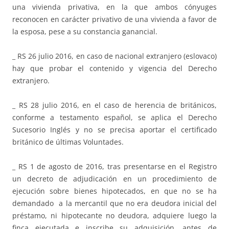
una vivienda privativa, en la que ambos cónyuges
reconocen en carácter privativo de una vivienda a favor de
la esposa, pese a su constancia ganancial.
_ RS 26 julio 2016, en caso de nacional extranjero (eslovaco)
hay que probar el contenido y vigencia del Derecho
extranjero.
_ RS 28 julio 2016, en el caso de herencia de británicos,
conforme a testamento español, se aplica el Derecho
Sucesorio Inglés y no se precisa aportar el certificado
británico de últimas Voluntades.
_ RS 1 de agosto de 2016, tras presentarse en el Registro
un decreto de adjudicación en un procedimiento de
ejecución sobre bienes hipotecados, en que no se ha
demandado a la mercantil que no era deudora inicial del
préstamo, ni hipotecante no deudora, adquiere luego la
finca ejecutada e inscribe su adquisición, antes de