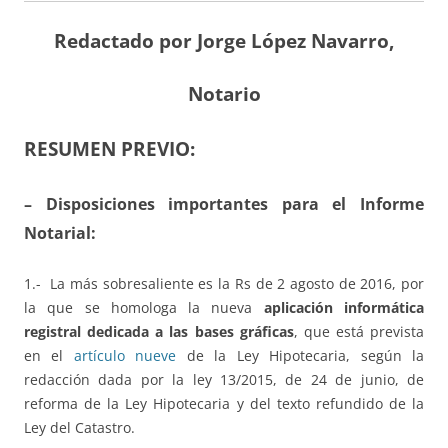
Redactado por Jorge López Navarro,
Notario
RESUMEN PREVIO:
– Disposiciones importantes para el Informe
Notarial:
1.- La más sobresaliente es la Rs de 2 agosto de 2016, por
la que se homologa la nueva
aplicación informática
registral dedicada a las bases gráficas
, que está prevista
en el
artículo nueve
de la Ley Hipotecaria, según la
redacción dada por la ley 13/2015, de 24 de junio, de
reforma de la Ley Hipotecaria y del texto refundido de la
Ley del Catastro.