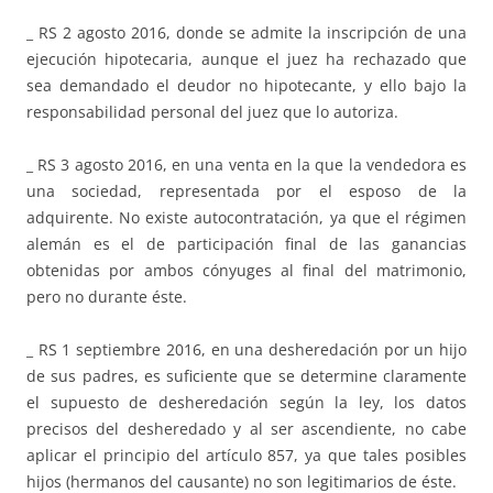
_ RS 2 agosto 2016, donde se admite la inscripción de una
ejecución hipotecaria, aunque el juez ha rechazado que
sea demandado el deudor no hipotecante, y ello bajo la
responsabilidad personal del juez que lo autoriza.
_ RS 3 agosto 2016, en una venta en la que la vendedora es
una sociedad, representada por el esposo de la
adquirente. No existe autocontratación, ya que el régimen
alemán es el de participación final de las ganancias
obtenidas por ambos cónyuges al final del matrimonio,
pero no durante éste.
_ RS 1 septiembre 2016, en una desheredación por un hijo
de sus padres, es suficiente que se determine claramente
el supuesto de desheredación según la ley, los datos
precisos del desheredado y al ser ascendiente, no cabe
aplicar el principio del artículo 857, ya que tales posibles
hijos (hermanos del causante) no son legitimarios de éste.