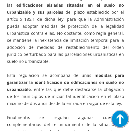
las
edificaciones aisladas situadas en el suelo no
urbanizable y sus parcelas
del plazo establecido por el
artículo 185.1 de dicha ley, para que la Administración
pueda adoptar medidas de protección de la legalidad
urbanística contra ellas. No obstante, como regla general,
se mantiene la inexistencia de limitación temporal para la
adopción de medidas de restablecimiento del orden
jurídico perturbado para las parcelaciones urbanísticas en
suelo no urbanizable.
Esta regulación se acompaña de unas
medidas para
garantizar la identificación de edificaciones en suelo no
urbanizable
, entre las que debe destacarse la obligación
de los municipios de iniciar tal identificación en el plazo
máximo de dos años desde la entrada en vigor de esta ley.
Finalmente, se regulan algunas cuestiones
complementarias del reconocimiento de la situación de