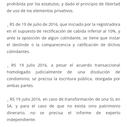
prohibida por los estatutos, y dado el principio de libertad
de uso de los elementos privativos.
_ RS de 19 de julio de 2016, que iniciado por la registradora
en el supuesto de rectificación de cabida inferior al 10%, y
ante la oposición de algún colindante, se tiene que instar
el deslinde o la comparecencia y ratificación de dichos
colindantes.
_ RS 19 julio 2016, a pesar el acuerdo transaccional
homologado judicialmente de una disolución de
condominio, se precisa la escritura pública, otorgada por
ambas partes.
_ RS 19 julio 2016, en caso de transformación de una SL en
SA, y para el caso de que no exista sino patrimonio
dinerario, no se precisa el informe de experto
independiente.