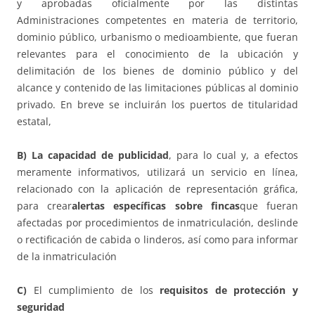
y aprobadas oficialmente por las distintas
Administraciones competentes en materia de territorio,
dominio público, urbanismo o medioambiente, que fueran
relevantes para el conocimiento de la ubicación y
delimitación de los bienes de dominio público y del
alcance y contenido de las limitaciones públicas al dominio
privado. En breve se incluirán los puertos de titularidad
estatal,
B) La capacidad de publicidad
, para lo cual y, a efectos
meramente informativos, utilizará un servicio en línea,
relacionado con la aplicación de representación gráfica,
para crear
alertas específicas sobre fincas
que fueran
afectadas por procedimientos de inmatriculación, deslinde
o rectificación de cabida o linderos, así como para informar
de la inmatriculación
C)
El cumplimiento de los
requisitos de protección y
seguridad