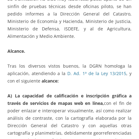
sinfín de pruebas técnicas desde oficinas piloto, se han
pedido informes a la Dirección General del Catastro,
Ministerio de Economía y Hacienda, Ministerio de Justicia,
Ministerio de Defensa, ISDEFE, y al de Agricultura,
Alimentación y Medio Ambiente.
Alcance.
Tras los diversos vistos buenos, la DGRN homologa la
aplicación, atendiendo a la
D. Ad. 1ª de la Ley 13/2015
, y
con el siguiente
alcance:
A) La capacidad de calificación e inscripción gráfica a
través de servicios de mapas web en línea,
con el fin de
poder enlazar e interoperar visualmente, así como realizar
análisis de contraste, con la cartografía elaborada por la
Dirección General del Catastro y con aquellas otras
cartografía y planimetrías, debidamente georreferenciadas