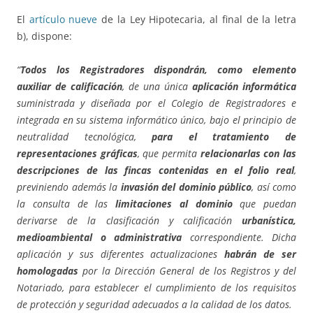
El
artículo nueve
de la Ley Hipotecaria, al final de la letra
b), dispone:
“
Todos los Registradores dispondrán, como elemento
auxiliar de calificación
, de una única
aplicación informática
suministrada y diseñada por el Colegio de Registradores e
integrada en su sistema informático único, bajo el principio de
neutralidad tecnológica,
para el tratamiento de
representaciones gráficas
, que permita
relacionarlas con las
descripciones de las fincas contenidas en el folio real
,
previniendo además la
invasión del dominio público
, así como
la consulta de las
limitaciones al dominio
que puedan
derivarse de la clasificación y calificación
urbanística,
medioambiental o administrativa
correspondiente. Dicha
aplicación y sus diferentes actualizaciones
habrán de ser
homologadas
por la Dirección General de los Registros y del
Notariado, para establecer el cumplimiento de los requisitos
de protección y seguridad adecuados a la calidad de los datos.