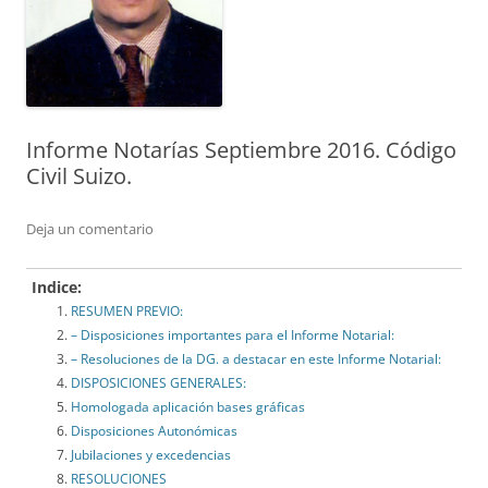
Informe Notarías Septiembre 2016. Código
Civil Suizo.
Deja un comentario
Indice:
RESUMEN PREVIO:
– Disposiciones importantes para el Informe Notarial:
– Resoluciones de la DG. a destacar en este Informe Notarial:
DISPOSICIONES GENERALES:
Homologada aplicación bases gráficas
Disposiciones Autonómicas
Jubilaciones y excedencias
RESOLUCIONES