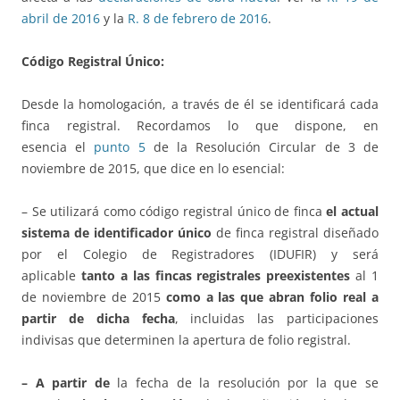
abril de 2016
y la
R. 8 de febrero de 2016
.
Código Registral Único:
Desde la homologación, a través de él se identificará cada
finca registral. Recordamos lo que dispone, en
esencia el
punto 5
de la Resolución Circular de 3 de
noviembre de 2015, que dice en lo esencial:
– Se utilizará como código registral único de finca
el actual
sistema de identificador único
de finca registral diseñado
por el Colegio de Registradores (IDUFIR) y será
aplicable
tanto a las fincas registrales preexistentes
al 1
de noviembre de 2015
como a las que abran folio real a
partir de dicha fecha
, incluidas las participaciones
indivisas que determinen la apertura de folio registral.
– A partir de
la fecha de la resolución por la que se