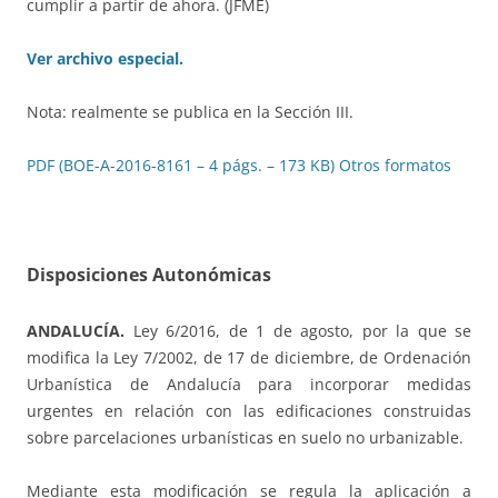
cumplir a partir de ahora. (JFME)
Ver archivo especial.
Nota: realmente se publica en la Sección III.
PDF (BOE-A-2016-8161 – 4 págs. – 173 KB)
Otros formatos
Disposiciones Autonómicas
ANDALUCÍA.
Ley 6/2016, de 1 de agosto, por la que se
modifica la Ley 7/2002, de 17 de diciembre, de Ordenación
Urbanística de Andalucía para incorporar medidas
urgentes en relación con las edificaciones construidas
sobre parcelaciones urbanísticas en suelo no urbanizable.
Mediante esta modificación se regula la aplicación a