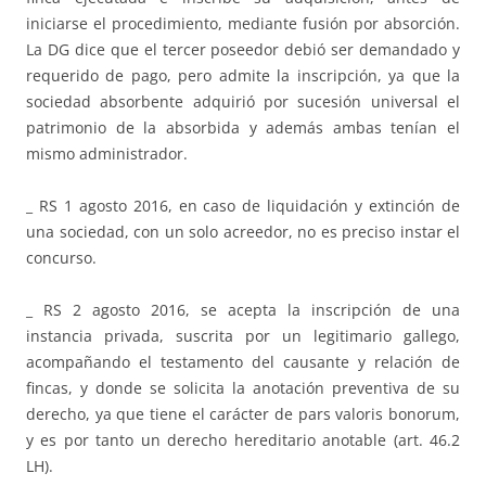
iniciarse el procedimiento, mediante fusión por absorción.
La DG dice que el tercer poseedor debió ser demandado y
requerido de pago, pero admite la inscripción, ya que la
sociedad absorbente adquirió por sucesión universal el
patrimonio de la absorbida y además ambas tenían el
mismo administrador.
_ RS 1 agosto 2016, en caso de liquidación y extinción de
una sociedad, con un solo acreedor, no es preciso instar el
concurso.
_ RS 2 agosto 2016, se acepta la inscripción de una
instancia privada, suscrita por un legitimario gallego,
acompañando el testamento del causante y relación de
fincas, y donde se solicita la anotación preventiva de su
derecho, ya que tiene el carácter de pars valoris bonorum,
y es por tanto un derecho hereditario anotable (art. 46.2
LH).