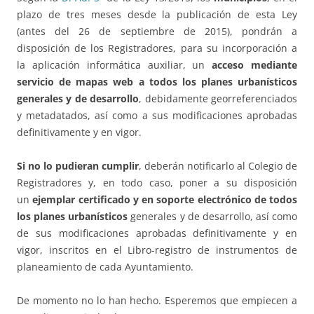
plazo de tres meses desde la publicación de esta Ley
(antes del 26 de septiembre de 2015), pondrán a
disposición de los Registradores, para su incorporación a
la aplicación informática auxiliar, un
acceso mediante
servicio de mapas web a todos los planes urbanísticos
generales y de desarrollo
, debidamente georreferenciados
y metadatados, así como a sus modificaciones aprobadas
definitivamente y en vigor.
Si no lo pudieran cumplir
, deberán notificarlo al Colegio de
Registradores y, en todo caso, poner a su disposición
un
ejemplar certificado y en soporte electrónico de todos
los planes urbanísticos
generales y de desarrollo, así como
de sus modificaciones aprobadas definitivamente y en
vigor, inscritos en el Libro-registro de instrumentos de
planeamiento de cada Ayuntamiento.
De momento no lo han hecho. Esperemos que empiecen a