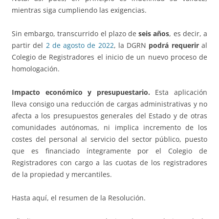
mientras siga cumpliendo las exigencias.
Sin embargo, transcurrido el plazo de
seis años
, es decir, a
partir del
2 de agosto de 2022
, la DGRN
podrá requerir
al
Colegio de Registradores el inicio de un nuevo proceso de
homologación.
Impacto económico y presupuestario.
Esta aplicación
lleva consigo una reducción de cargas administrativas y no
afecta a los presupuestos generales del Estado y de otras
comunidades autónomas, ni implica incremento de los
costes del personal al servicio del sector público, puesto
que es financiado íntegramente por el Colegio de
Registradores con cargo a las cuotas de los registradores
de la propiedad y mercantiles.
Hasta aquí, el resumen de la Resolución.