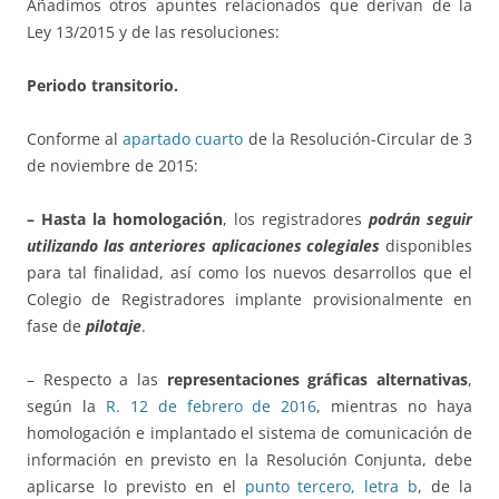
Añadimos otros apuntes relacionados que derivan de la
Ley 13/2015 y de las resoluciones:
Periodo transitorio.
Conforme al
apartado cuarto
de la Resolución-Circular de 3
de noviembre de 2015:
– Hasta la homologación
, los registradores
podrán seguir
utilizando las anteriores aplicaciones colegiales
disponibles
para tal finalidad, así como los nuevos desarrollos que el
Colegio de Registradores implante provisionalmente en
fase de
pilotaje
.
– Respecto a las
representaciones gráficas alternativas
,
según la
R. 12 de febrero de 2016
, mientras no haya
homologación e implantado el sistema de comunicación de
información en previsto en la Resolución Conjunta, debe
aplicarse lo previsto en el
punto tercero, letra b
, de la