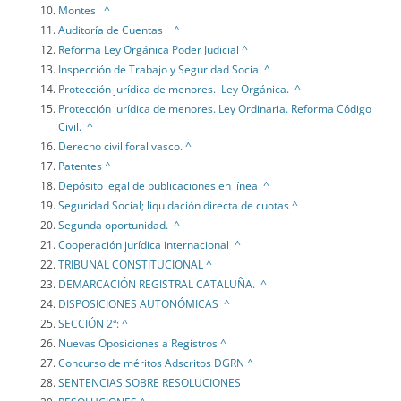
Montes ^
Auditoría de Cuentas ^
Reforma Ley Orgánica Poder Judicial ^
Inspección de Trabajo y Seguridad Social ^
Protección jurídica de menores. Ley Orgánica. ^
Protección jurídica de menores. Ley Ordinaria. Reforma Código
Civil. ^
Derecho civil foral vasco. ^
Patentes ^
Depósito legal de publicaciones en línea ^
Seguridad Social; liquidación directa de cuotas ^
Segunda oportunidad. ^
Cooperación jurídica internacional ^
TRIBUNAL CONSTITUCIONAL ^
DEMARCACIÓN REGISTRAL CATALUÑA. ^
DISPOSICIONES AUTONÓMICAS ^
SECCIÓN 2ª: ^
Nuevas Oposiciones a Registros ^
Concurso de méritos Adscritos DGRN ^
SENTENCIAS SOBRE RESOLUCIONES