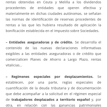
rentas obtenidas en Ceuta y Melilla a los dividendos
procedentes de entidades que operen efectiva y
materialmente en dichas ciudades autónomas, se señalan
las normas de identificación de reservas procedentes de
rentas a las que les hubiera resultado de aplicación la
bonificación establecida en el Impuesto sobre Sociedades.
– Entidades aseguradoras y de crédito.
Se desarrolla el
contenido de las nuevas declaraciones informativas
exigibles a las entidades aseguradoras o de crédito que
comercialicen Planes de Ahorro a Largo Plazo, rentas
vitalicias…
– Regímenes especiales por desplazamientos.
Se
establecen, por una parte, reglas especiales de
cuantificación de la deuda tributaria y de documentación
que debe acompañar a la solicitud en el régimen especial
de
trabajadores desplazados a territorio español
y, por
otra, en relación con las ganancias patrimoniales