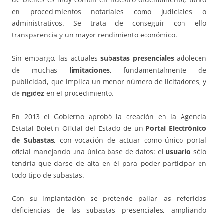
en procedimientos notariales como judiciales o
administrativos. Se trata de conseguir con ello
transparencia y un mayor rendimiento económico.
Sin embargo, las actuales
subastas presenciales
adolecen
de muchas
limitaciones
, fundamentalmente de
publicidad, que implica un menor número de licitadores, y
de
rigidez
en el procedimiento.
En 2013 el Gobierno aprobó la creación en la Agencia
Estatal Boletín Oficial del Estado de un
Portal Electrónico
de Subastas,
con vocación de actuar como único portal
oficial manejando una única base de datos: el
usuario
sólo
tendría que darse de alta en él para poder participar en
todo tipo de subastas.
Con su implantación se pretende paliar las referidas
deficiencias de las subastas presenciales, ampliando