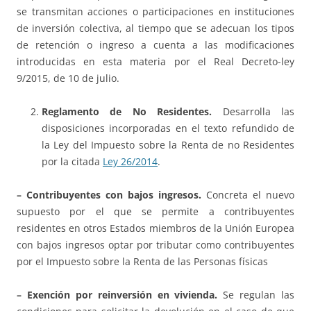
se transmitan acciones o participaciones en instituciones
de inversión colectiva, al tiempo que se adecuan los tipos
de retención o ingreso a cuenta a las modificaciones
introducidas en esta materia por el Real Decreto-ley
9/2015, de 10 de julio.
Reglamento de No Residentes.
Desarrolla las
disposiciones incorporadas en el texto refundido de
la Ley del Impuesto sobre la Renta de no Residentes
por la citada
Ley 26/2014
.
– Contribuyentes con bajos ingresos.
Concreta el nuevo
supuesto por el que se permite a contribuyentes
residentes en otros Estados miembros de la Unión Europea
con bajos ingresos optar por tributar como contribuyentes
por el Impuesto sobre la Renta de las Personas físicas
– Exención por reinversión en vivienda.
Se regulan las