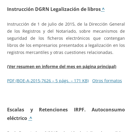
Instrucción DGRN Legalización de libros
^
Instrucción de 1 de julio de 2015, de la Dirección General
de los Registros y del Notariado, sobre mecanismos de
seguridad de los ficheros electrónicos que contengan
libros de los empresarios presentados a legalización en los
registros mercantiles y otras cuestiones relacionadas.
(Ver resumen en informe del mes en página principal)
PDF (BOE-A-2015-7626 – 5 págs. – 171 KB)
Otros formatos
Escalas y Retenciones IRPF. Autoconsumo
eléctrico
^