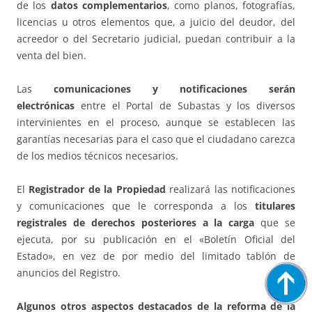
de los
datos complementarios
, como planos, fotografías,
licencias u otros elementos que, a juicio del deudor, del
acreedor o del Secretario judicial, puedan contribuir a la
venta del bien.
Las
comunicaciones y notificaciones serán
electrónicas
entre el Portal de Subastas y los diversos
intervinientes en el proceso, aunque se establecen las
garantías necesarias para el caso que el ciudadano carezca
de los medios técnicos necesarios.
El
Registrador de la Propiedad
realizará las notificaciones
y comunicaciones que le corresponda a los
titulares
registrales de derechos posteriores a la carga
que se
ejecuta, por su publicación en el «Boletín Oficial del
Estado», en vez de por medio del limitado tablón de
anuncios del Registro.
Algunos otros aspectos destacados de la reforma de la