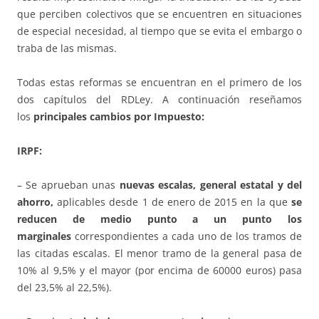
que perciben colectivos que se encuentren en situaciones
de especial necesidad, al tiempo que se evita el embargo o
traba de las mismas.
Todas estas reformas se encuentran en el primero de los
dos capítulos del RDLey. A continuación reseñamos
los
principales cambios por Impuesto:
IRPF:
– Se aprueban unas
nuevas escalas, general estatal y del
ahorro,
aplicables desde 1 de enero de 2015 en la que
se
reducen de medio punto a un punto los
marginales
correspondientes a cada uno de los tramos de
las citadas escalas. El menor tramo de la general pasa de
10% al 9,5% y el mayor (por encima de 60000 euros) pasa
del 23,5% al 22,5%).