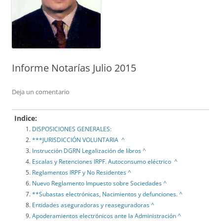
Informe Notarías Julio 2015
Deja un comentario
Indice:
DISPOSICIONES GENERALES:
***JURISDICCIÓN VOLUNTARIA ^
Instrucción DGRN Legalización de libros ^
Escalas y Retenciones IRPF. Autoconsumo eléctrico ^
Reglamentos IRPF y No Residentes ^
Nuevo Reglamento Impuesto sobre Sociedades ^
**Subastas electrónicas, Nacimientos y defunciones. ^
Entidades aseguradoras y reaseguradoras ^
Apoderamientos electrónicos ante la Administración ^