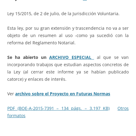
Ley 15/2015, de 2 de julio, de la Jurisdicción Voluntaria.
Esta ley, por su gran extensión y trascendencia no va a ser
objeto de un resumen al uso -como ya sucedió con la
reforma del Reglamento Notarial.
Se ha abierto un
ARCHIVO ESPECIAL
al que se van
incorporando trabajos que estudian aspectos concretos de
la Ley (al cerrar este informe ya se habían publicado
catorce) y enlaces de interés.
Ver
archivo sobre el Proyecto en Futuras Normas
PDF (BOE-A-2015-7391 – 134 págs. – 3.197 KB)
Otros
formatos