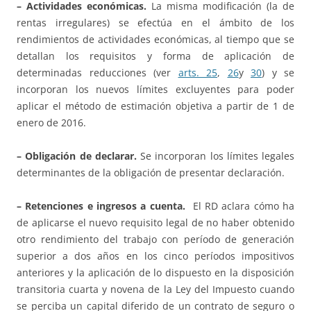
– Actividades económicas.
La misma modificación (la de
rentas irregulares) se efectúa en el ámbito de los
rendimientos de actividades económicas, al tiempo que se
detallan los requisitos y forma de aplicación de
determinadas reducciones (ver
arts. 25
,
26
y
30
) y se
incorporan los nuevos límites excluyentes para poder
aplicar el método de estimación objetiva a partir de 1 de
enero de 2016.
– Obligación de declarar.
Se incorporan los límites legales
determinantes de la obligación de presentar declaración.
– Retenciones e ingresos a cuenta.
El RD aclara cómo ha
de aplicarse el nuevo requisito legal de no haber obtenido
otro rendimiento del trabajo con período de generación
superior a dos años en los cinco períodos impositivos
anteriores y la aplicación de lo dispuesto en la disposición
transitoria cuarta y novena de la Ley del Impuesto cuando
se perciba un capital diferido de un contrato de seguro o