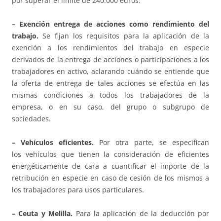
por superar el límite de 240.000 euros.
– Exención entrega de acciones como rendimiento del
trabajo.
Se fijan los requisitos para la aplicación de la
exención a los rendimientos del trabajo en especie
derivados de la entrega de acciones o participaciones a los
trabajadores en activo, aclarando cuándo se entiende que
la oferta de entrega de tales acciones se efectúa en las
mismas condiciones a todos los trabajadores de la
empresa, o en su caso, del grupo o subgrupo de
sociedades.
– Vehículos eficientes.
Por otra parte, se especifican
los vehículos que tienen la consideración de eficientes
energéticamente de cara a cuantificar el importe de la
retribución en especie en caso de cesión de los mismos a
los trabajadores para usos particulares.
– Ceuta y Melilla.
Para la aplicación de la deducción por