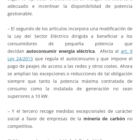
adecuado e incentivar la disponibilidad de potencia
gestionable.
– El segundo de los artículos incorpora una modificación de
la Ley del Sector Eléctrico dirigida a beneficiar a los
consumidores de pequeña potencia que
decidan
autoconsumir energía eléctrica
. Afecta al
art. 9
Ley 24/2013
que regula el autoconsumo y que impone el
pago de peajes de acceso a las redes y otros costes. Ahora
se amplían las excepciones o reducciones de tal obligación
siempre que tanto la potencia máxima contratada de
consumo como la instalada de generación no sean
superiores a 10 kW.
– Y el tercero recoge medidas excepcionales de carácter
social a favor de empresas de la
minería de carbón
no
competitiva.