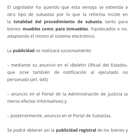
El Legislador ha querido que esta ventaja se extienda a
otro tipo de subastas por lo que la reforma incide en
la
totalidad del procedimiento de subasta
, tanto para
bienes
muebles como para inmuebles
, hipotecados o no,
adaptando el mismo al sistema electrónico.
La
publicidad
se realizará sucesivamente:
– mediante su anuncio en el «Boletín Oficial del Estado»,
que sirve también de notificación al ejecutado no
personado (art. 645)
– anuncio en el Portal de la Administración de Justicia (a
meros efectos informativos) y
– posteriormente, anuncio en el Portal de Subastas.
Se podrá obtener así la
publicidad registral
de los bienes y