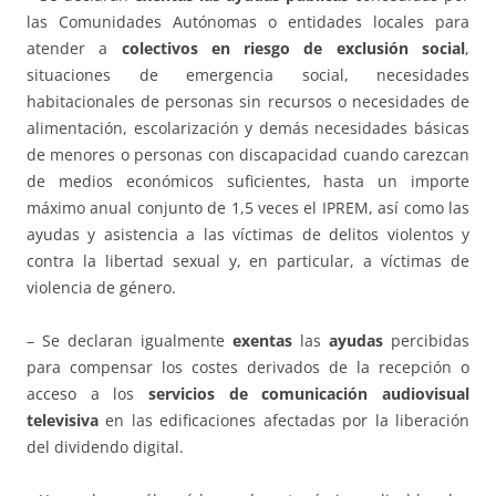
las Comunidades Autónomas o entidades locales para
atender a
colectivos en riesgo de exclusión social
,
situaciones de emergencia social, necesidades
habitacionales de personas sin recursos o necesidades de
alimentación, escolarización y demás necesidades básicas
de menores o personas con discapacidad cuando carezcan
de medios económicos suficientes, hasta un importe
máximo anual conjunto de 1,5 veces el IPREM, así como las
ayudas y asistencia a las víctimas de delitos violentos y
contra la libertad sexual y, en particular, a víctimas de
violencia de género.
– Se declaran igualmente
exentas
las
ayudas
percibidas
para compensar los costes derivados de la recepción o
acceso a los
servicios de comunicación audiovisual
televisiva
en las edificaciones afectadas por la liberación
del dividendo digital.