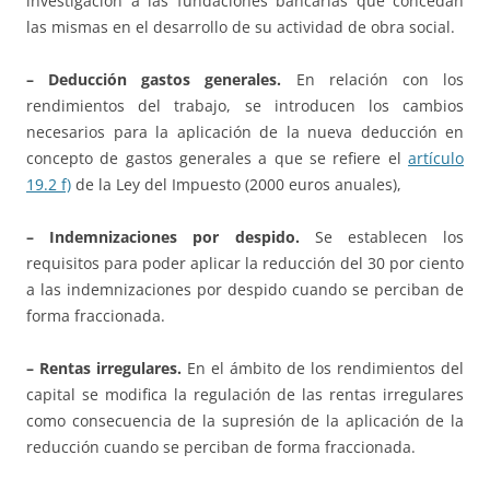
investigación a las fundaciones bancarias que concedan
las mismas en el desarrollo de su actividad de obra social.
– Deducción gastos generales.
En relación con los
rendimientos del trabajo, se introducen los cambios
necesarios para la aplicación de la nueva deducción en
concepto de gastos generales a que se refiere el
artículo
19.2 f)
de la Ley del Impuesto (2000 euros anuales),
– Indemnizaciones por despido.
Se establecen los
requisitos para poder aplicar la reducción del 30 por ciento
a las indemnizaciones por despido cuando se perciban de
forma fraccionada.
– Rentas irregulares.
En el ámbito de los rendimientos del
capital se modifica la regulación de las rentas irregulares
como consecuencia de la supresión de la aplicación de la
reducción cuando se perciban de forma fraccionada.