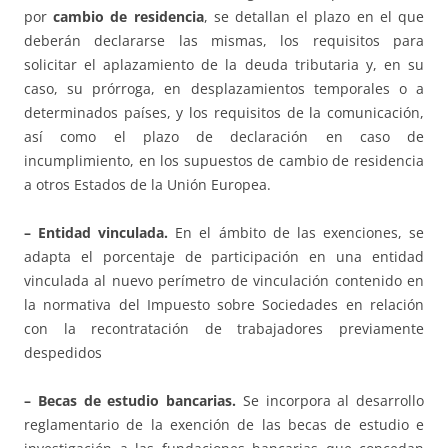
por
cambio de residencia
, se detallan el plazo en el que
deberán declararse las mismas, los requisitos para
solicitar el aplazamiento de la deuda tributaria y, en su
caso, su prórroga, en desplazamientos temporales o a
determinados países, y los requisitos de la comunicación,
así como el plazo de declaración en caso de
incumplimiento, en los supuestos de cambio de residencia
a otros Estados de la Unión Europea.
– Entidad vinculada.
En el ámbito de las exenciones, se
adapta el porcentaje de participación en una entidad
vinculada al nuevo perímetro de vinculación contenido en
la normativa del Impuesto sobre Sociedades en relación
con la recontratación de trabajadores previamente
despedidos
– Becas de estudio bancarias.
Se incorpora al desarrollo
reglamentario de la exención de las becas de estudio e