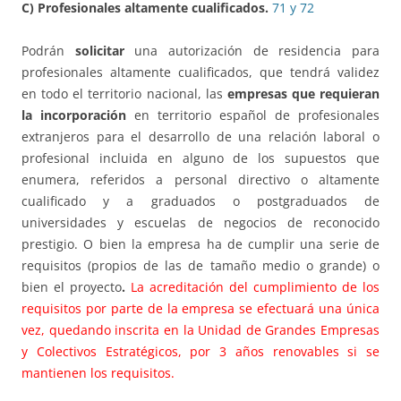
C) Profesionales altamente cualificados.
71 y 72
Podrán
solicitar
una autorización de residencia para
profesionales altamente cualificados, que tendrá validez
en todo el territorio nacional, las
empresas que requieran
la incorporación
en territorio español de profesionales
extranjeros para el desarrollo de una relación laboral o
profesional incluida en alguno de los supuestos que
enumera, referidos a personal directivo o altamente
cualificado y a graduados o postgraduados de
universidades y escuelas de negocios de reconocido
prestigio. O bien la empresa ha de cumplir una serie de
requisitos (propios de las de tamaño medio o grande) o
bien el proyecto
.
La acreditación del cumplimiento de los
requisitos por parte de la empresa se efectuará una única
vez, quedando inscrita en la Unidad de Grandes Empresas
y Colectivos Estratégicos, por 3 años renovables si se
mantienen los requisitos.