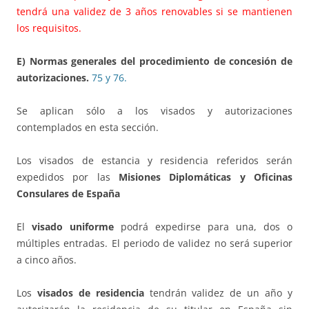
tendrá una validez de 3 años renovables si se mantienen
los requisitos.
E) Normas generales del procedimiento de concesión de
autorizaciones.
75 y 76.
Se aplican sólo a los visados y autorizaciones
contemplados en esta sección.
Los visados de estancia y residencia referidos serán
expedidos por las
Misiones Diplomáticas y Oficinas
Consulares de España
El
visado uniforme
podrá expedirse para una, dos o
múltiples entradas. El periodo de validez no será superior
a cinco años.
Los
visados de residencia
tendrán validez de un año y