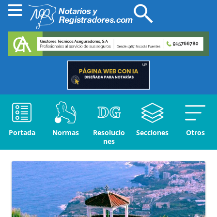
Portada
Normas
Resolucio
Secciones
Otros
nes