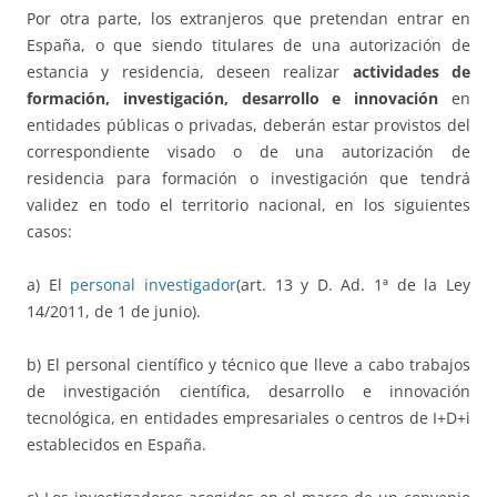
Por otra parte, los extranjeros que pretendan entrar en
España, o que siendo titulares de una autorización de
estancia y residencia, deseen realizar
actividades de
formación, investigación, desarrollo e innovación
en
entidades públicas o privadas, deberán estar provistos del
correspondiente visado o de una autorización de
residencia para formación o investigación que tendrá
validez en todo el territorio nacional, en los siguientes
casos:
a) El
personal investigador
(art. 13 y D. Ad. 1ª de la Ley
14/2011, de 1 de junio).
b) El personal científico y técnico que lleve a cabo trabajos
de investigación científica, desarrollo e innovación
tecnológica, en entidades empresariales o centros de I+D+i
establecidos en España.