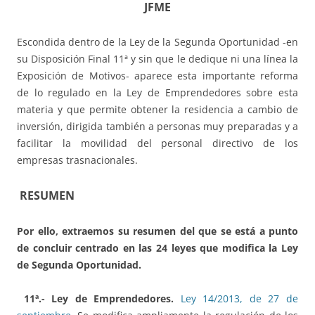
JFME
Escondida dentro de la Ley de la Segunda Oportunidad -en
su Disposición Final 11ª y sin que le dedique ni una línea la
Exposición de Motivos- aparece esta importante reforma
de lo regulado en la Ley de Emprendedores sobre esta
materia y que permite obtener la residencia a cambio de
inversión, dirigida también a personas muy preparadas y a
facilitar la movilidad del personal directivo de los
empresas trasnacionales.
RESUMEN
Por ello, extraemos su resumen del que se está a punto
de concluir centrado en las 24 leyes que modifica la Ley
de Segunda Oportunidad.
11ª.- Ley de Emprendedores.
Ley 14/2013, de 27 de