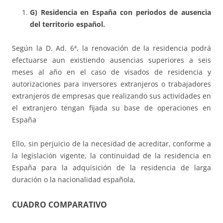
G) Residencia en España con periodos de ausencia
del territorio español.
Según la D. Ad. 6ª, la renovación de la residencia podrá
efectuarse aun existiendo ausencias superiores a seis
meses al año en el caso de visados de residencia y
autorizaciones para inversores extranjeros o trabajadores
extranjeros de empresas que realizando sus actividades en
el extranjero tengan fijada su base de operaciones en
España
Ello, sin perjuicio de la necesidad de acreditar, conforme a
la legislación vigente, la continuidad de la residencia en
España para la adquisición de la residencia de larga
duración o la nacionalidad española,
CUADRO COMPARATIVO