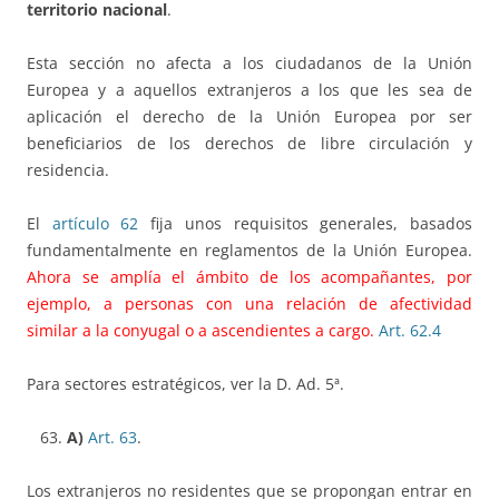
territorio nacional
.
Esta sección no afecta a los ciudadanos de la Unión
Europea y a aquellos extranjeros a los que les sea de
aplicación el derecho de la Unión Europea por ser
beneficiarios de los derechos de libre circulación y
residencia.
El
artículo 62
fija unos requisitos generales, basados
fundamentalmente en reglamentos de la Unión Europea.
Ahora se amplía el ámbito de los acompañantes, por
ejemplo, a personas con una relación de afectividad
similar a la conyugal o a ascendientes a cargo.
Art. 62.4
Para sectores estratégicos, ver la D. Ad. 5ª.
A)
Art. 63
.
Los extranjeros no residentes que se propongan entrar en