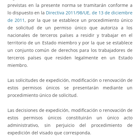
previstas en la presente norma se tramitarán conforme a
lo dispuesto en la
Directiva 2011/98/UE, de 13 de diciembre
de 2011
, por la que se establece un procedimiento único
de solicitud de un permiso único que autoriza a los
nacionales de terceros países a residir y trabajar en el
territorio de un Estado miembro y por la que se establece
un conjunto común de derechos para los trabajadores de
terceros países que residen legalmente en un Estado
miembro.
Las solicitudes de expedición, modificación o renovación de
estos permisos únicos se presentarán mediante un
procedimiento único de solicitud.
Las decisiones de expedición, modificación o renovación de
estos permisos únicos constituirán un único acto
administrativo, sin perjuicio del procedimiento de
expedición del visado que corresponda.