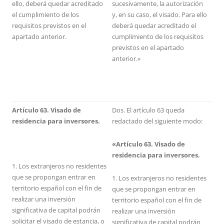
ello, deberá quedar acreditado
sucesivamente, la autorización
el cumplimiento de los
y, en su caso, el visado. Para ello
requisitos previstos en el
deberá quedar acreditado el
apartado anterior.
cumplimiento de los requisitos
previstos en el apartado
anterior.»
Artículo 63. Visado de
Dos. El artículo 63 queda
residencia para inversores.
redactado del siguiente modo:
«Artículo 63. Visado de
residencia para inversores.
1. Los extranjeros no residentes
que se propongan entrar en
1. Los extranjeros no residentes
territorio español con el fin de
que se propongan entrar en
realizar una inversión
territorio español con el fin de
significativa de capital podrán
realizar una inversión
solicitar el visado de estancia, o
significativa de capital podrán