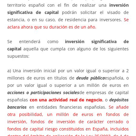
territorio español con el fin de realizar una
inversión
significativa de capital
podrán solicitar el visado de
estancia, o en su caso, de residencia para inversores.
Se
aclara ahora que su duración es de un año.
Se entenderá como
inversión significativa de
capital
aquella que cumpla con alguno de los siguientes
supuestos:
a) Una inversión inicial por un valor igual o superior a 2
millones de euros en títulos de
deuda pública
española, o
por un valor igual o superior a un millón de euros en
acciones o participaciones sociales
de empresas de capital
españolas
con una actividad real de negocio
, o
depósitos
bancarios
en entidades financieras españolas.
Se añade
otra posibilidad, un millón de euros en fondos de
inversión, fondos de inversión de carácter cerrado o
fondos de capital riesgo constituidos en España, incluidos