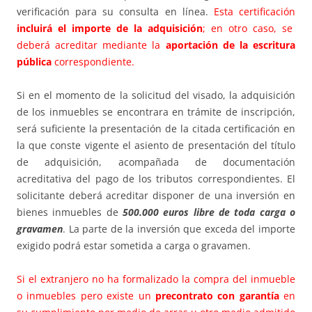
verificación para su consulta en línea.
Esta certificación
incluirá el importe de la adquisición
; en otro caso, se
deberá acreditar mediante la
aportación de la escritura
pública
correspondiente.
Si en el momento de la solicitud del visado, la adquisición
de los inmuebles se encontrara en trámite de inscripción,
será suficiente la presentación de la citada certificación en
la que conste vigente el asiento de presentación del título
de adquisición, acompañada de documentación
acreditativa del pago de los tributos correspondientes. El
solicitante deberá acreditar disponer de una inversión en
bienes inmuebles de
500.000 euros libre de toda carga o
gravamen
. La parte de la inversión que exceda del importe
exigido podrá estar sometida a carga o gravamen.
Si el extranjero no ha formalizado la compra del inmueble
o inmuebles pero existe un
precontrato con garantía
en