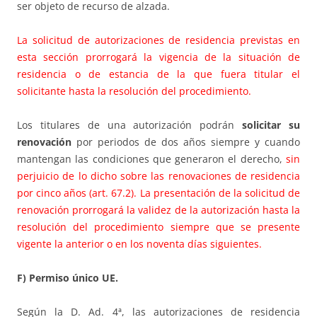
ser objeto de recurso de alzada.
La solicitud de autorizaciones de residencia previstas en
esta sección prorrogará la vigencia de la situación de
residencia o de estancia de la que fuera titular el
solicitante hasta la resolución del procedimiento.
Los titulares de una autorización podrán
solicitar su
renovación
por periodos de dos años siempre y cuando
mantengan las condiciones que generaron el derecho,
sin
perjuicio de lo dicho sobre las renovaciones de residencia
por cinco años (art. 67.2). La presentación de la solicitud de
renovación prorrogará la validez de la autorización hasta la
resolución del procedimiento siempre que se presente
vigente la anterior o en los noventa días siguientes.
F) Permiso único UE.
Según la D. Ad. 4ª, las autorizaciones de residencia