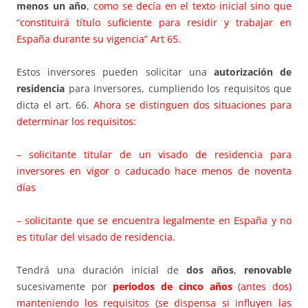
menos un año
,
como se decía en el texto inicial sino que
“constituirá título suficiente para residir y trabajar en
España durante su vigencia”
Art 65
.
Estos inversores pueden solicitar una
autorización de
residencia
para inversores, cumpliendo los requisitos que
dicta el art. 66.
Ahora se distinguen dos situaciones para
determinar los requisitos:
– solicitante titular de un visado de residencia para
inversores en vigor o caducado hace menos de noventa
días
– solicitante que se encuentra legalmente en España y no
es titular del visado de residencia.
Tendrá una duración inicial de
dos años
,
renovable
sucesivamente por
periodos de cinco años
(antes dos)
manteniendo los requisitos (se dispensa si influyen las