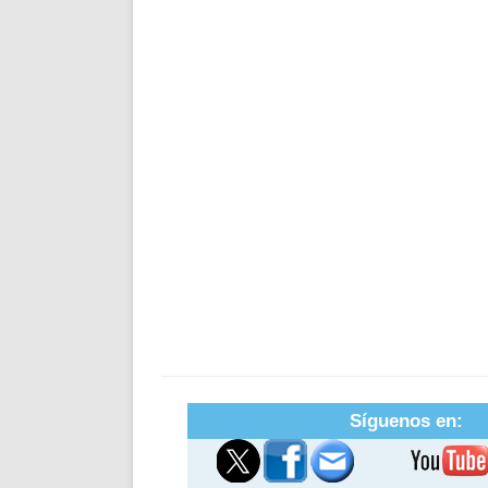
Síguenos en: