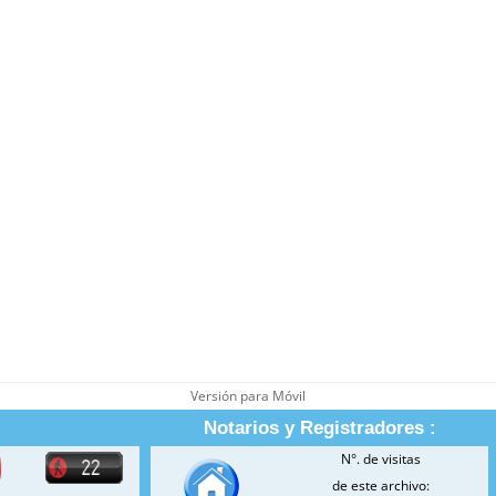
Versión para Móvil
Notarios y Registradores :
N°. de visitas
de este archivo: