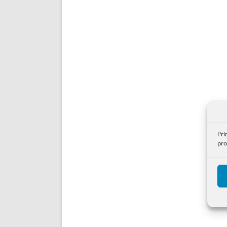
Pri
pro