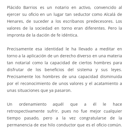
Plácido Barrios es un notario en activo, convencido al
ejercer su oficio en un lugar tan seductor como Alcalá de
Henares, de suceder a los escribanos predecesores. Los
valores de la sociedad en torno eran diferentes. Pero la
impronta de la dación de fe idéntica.
Precisamente esa identidad le ha llevado a meditar en
torno a la aplicación de un derecho diverso en una materia
tan notarial como la capacidad de ciertos hombres para
disfrutar de los beneficios del sistema y sus leyes.
Precisamente los hombres de una capacidad disminuida
por el reconocimiento de unos valores y el acatamiento a
unas situaciones que ya pasaron.
Un ordenamiento aquél que a él le hace
retrospectivamente sufrir, pues no fue mejor cualquier
tiempo pasado, pero a la vez congratularse de la
permanencia de ese hilo conductor que es el oficio común.