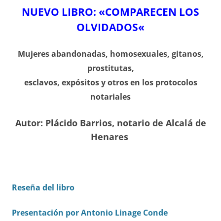
NUEVO LIBRO: «COMPARECEN LOS
OLVIDADOS
«
Mujeres abandonadas, homosexuales, gitanos,
prostitutas,
esclavos, expósitos y otros en los protocolos
notariales
Autor: Plácido Barrios, notario de Alcalá de
Henares
Reseña del libro
Presentación por Antonio Linage Conde