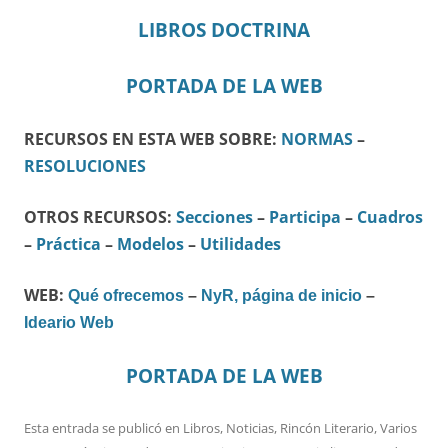
LIBROS DOCTRINA
PORTADA DE LA WEB
RECURSOS EN ESTA WEB SOBRE:
NORMAS
–
RESOLUCIONES
OTROS RECURSOS:
Secciones
–
Participa
–
Cuadros
–
Práctica
–
Modelos
–
Utilidades
WEB:
Qué ofrecemos
–
NyR, página de inicio
–
Ideario Web
PORTADA DE LA WEB
Esta entrada se publicó en
Libros
,
Noticias
,
Rincón Literario
,
Varios