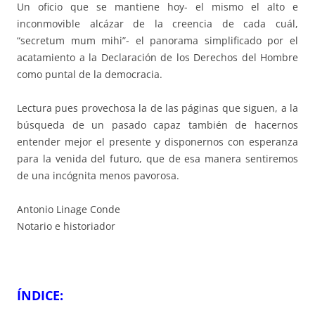
Un oficio que se mantiene hoy- el mismo el alto e
inconmovible alcázar de la creencia de cada cuál,
“secretum mum mihi”- el panorama simplificado por el
acatamiento a la Declaración de los Derechos del Hombre
como puntal de la democracia.
Lectura pues provechosa la de las páginas que siguen, a la
búsqueda de un pasado capaz también de hacernos
entender mejor el presente y disponernos con esperanza
para la venida del futuro, que de esa manera sentiremos
de una incógnita menos pavorosa.
Antonio Linage Conde
Notario e historiador
ÍNDICE
: