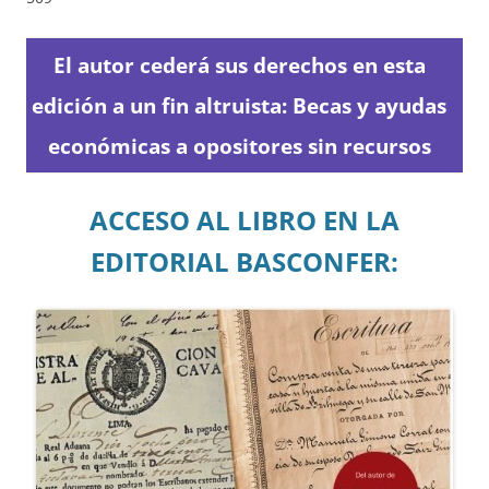
El autor cederá sus derechos en esta
edición a un fin altruista: Becas y ayudas
económicas a opositores sin recursos
ACCESO AL LIBRO EN LA
EDITORIAL BASCONFER: