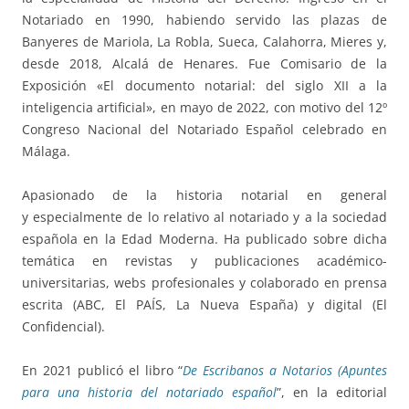
Notariado en 1990, habiendo servido las plazas de
Banyeres de Mariola, La Robla, Sueca, Calahorra, Mieres y,
desde 2018, Alcalá de Henares. Fue Comisario de la
Exposición «El documento notarial: del siglo XII a la
inteligencia artificial», en mayo de 2022, con motivo del 12º
Congreso Nacional del Notariado Español celebrado en
Málaga.
Apasionado de la historia notarial en general
y especialmente de lo relativo al notariado y a la sociedad
española en la Edad Moderna. Ha publicado sobre dicha
temática en revistas y publicaciones académico-
universitarias, webs profesionales y colaborado en prensa
escrita (ABC, El PAÍS, La Nueva España) y digital (El
Confidencial).
En 2021 publicó el libro “
De Escribanos a Notarios (Apuntes
para una historia del notariado español
”, en la editorial