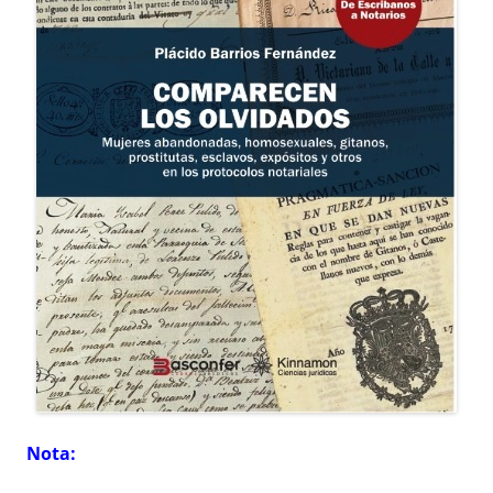
Nota: