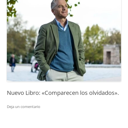
Nuevo Libro: «Comparecen los olvidados».
Deja un comentario