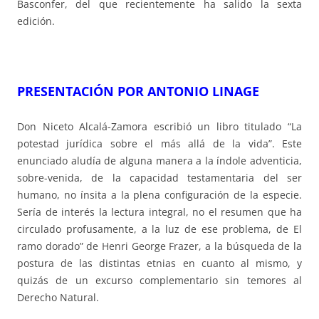
Basconfer, del que recientemente ha salido la sexta
edición.
PRESENTACIÓN POR ANTONIO LINAGE
Don Niceto Alcalá-Zamora escribió un libro titulado “La
potestad jurídica sobre el más allá de la vida”. Este
enunciado aludía de alguna manera a la índole adventicia,
sobre-venida, de la capacidad testamentaria del ser
humano, no ínsita a la plena configuración de la especie.
Sería de interés la lectura integral, no el resumen que ha
circulado profusamente, a la luz de ese problema, de El
ramo dorado” de Henri George Frazer, a la búsqueda de la
postura de las distintas etnias en cuanto al mismo, y
quizás de un excurso complementario sin temores al
Derecho Natural.