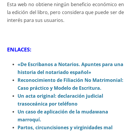
Esta web no obtiene ningún beneficio económico en
la edición del libro, pero considera que puede ser de
interés para sus usuarios.
ENLACES:
«De Escribanos a Notarios. Apuntes para una
historia del notariado español»
Reconocimiento de Filiación No Matrimonial:
Caso práctico y Modelo de Escritura.
Un acta original: declaración judicial
trasoceánica por teléfono
Un caso de aplicación de la mudawana
marroquí.
Partos, circuncisiones y virginidades mal