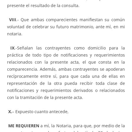
presente el resultado de la consulta.
VIII
.- Que ambas comparecientes manifiestan su común
voluntad de celebrar su futuro matrimonio, ante mí, en mi
notaria.
IX
.-Señalan las contrayentes como domicilio para la
práctica de todo tipo de notificaciones y requerimientos
relacionados con la presente acta, el que consta en la
comparecencia. Además, ambas contrayentes se apoderan
recíprocamente entre sí, para que cada una de ellas en
representación de la otra pueda recibir toda clase de
notificaciones y requerimientos derivados o relacionados
con la tramitación de la presente acta.
X.
– Expuesto cuanto antecede,
ME REQUIEREN
a mí, la Notaria, para que, por medio de la