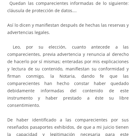
Quedan las comparecientes informadas de lo siguiente:
cláusula de protección de datos….
Así lo dicen y manifiestan después de hechas las reservas y
advertencias legales.
Leo, por su elección, cuanto antecede a las
comparecientes, previa advertencia y renuncia al derecho
de hacerlo por sí mismas; enteradas por mis explicaciones
y lectura de su contenido, manifiestan su conformidad y
firman conmigo, la Notaria, dando fe que las
comparecientes han hecho constar haber quedado
debidamente informadas del contenido de este
instrumento y haber prestado a éste su libre
consentimiento.
De haber identificado a las comparecientes por sus
reseñados pasaportes exhibidos, de que a mi juicio tienen
la capacidad y legitimación necesaria para este