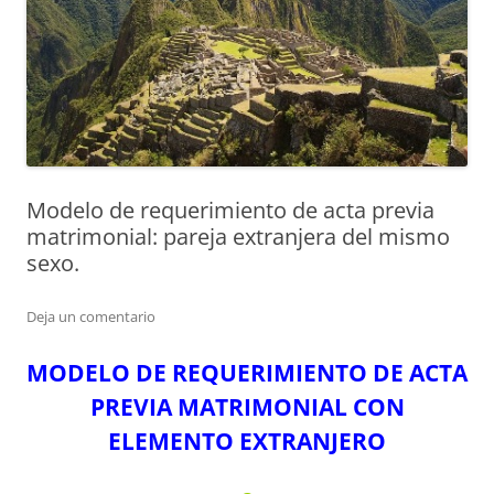
Modelo de requerimiento de acta previa
matrimonial: pareja extranjera del mismo
sexo.
Deja un comentario
MODELO DE REQUERIMIENTO DE ACTA
PREVIA MATRIMONIAL CON
ELEMENTO EXTRANJERO