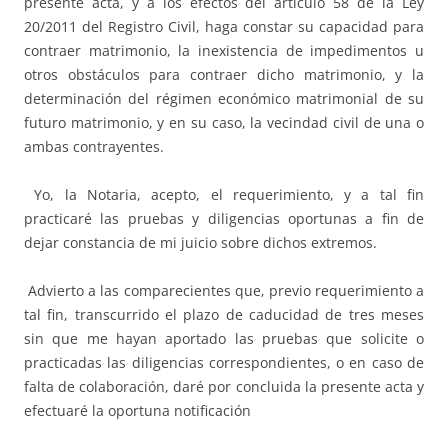
presente acta, y a los efectos del artículo 58 de la Ley
20/2011 del Registro Civil, haga constar su capacidad para
contraer matrimonio, la inexistencia de impedimentos u
otros obstáculos para contraer dicho matrimonio, y la
determinación del régimen económico matrimonial de su
futuro matrimonio, y en su caso, la vecindad civil de una o
ambas contrayentes.
Yo, la Notaria, acepto, el requerimiento, y a tal fin
practicaré las pruebas y diligencias oportunas a fin de
dejar constancia de mi juicio sobre dichos extremos.
Advierto a las comparecientes que, previo requerimiento a
tal fin, transcurrido el plazo de caducidad de tres meses
sin que me hayan aportado las pruebas que solicite o
practicadas las diligencias correspondientes, o en caso de
falta de colaboración, daré por concluida la presente acta y
efectuaré la oportuna notificación