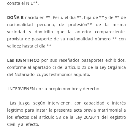
consta el NIE**.
DOÑA B
nacida en **, Perú, el día **, hija de ** y de ** de
nacionalidad peruana, de profesión** de la misma
vecindad y domicilio que la anterior compareciente,
provista de pasaporte de su nacionalidad número ** con
validez hasta el día **.
Las IDENTIFICO
por sus reseñados pasaportes exhibidos,
conforme al apartado c) del artículo 23 de la Ley Orgánica
del Notariado, cuyos testimonios adjunto
.
INTERVIENEN en su propio nombre y derecho.
Las juzgo, según intervienen, con capacidad e interés
legítimo para instar la presente acta previa matrimonial a
los efectos del artículo 58 de la Ley 20/2011 del Registro
Civil, y al efecto,