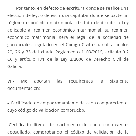
Por tanto, en defecto de escritura donde se realice una
elección de ley, o de escritura capitular donde se pacte un
régimen económico matrimonial distinto dentro de la Ley
aplicable al régimen económico matrimonial, su régimen
económico matrimonial será el legal de la sociedad de
gananciales regulado en el Código Civil español, artículos
20, 26 y 33 del citado Reglamento 1103/2016, artículo 9.2
CC y artículo 171 de la Ley 2/2006 de Derecho Civil de
Galicia.
VI
.- Me aportan las requirentes la siguiente
documentación:
– Certificado de empadronamiento de cada compareciente,
cuyo código de validación compruebo.
-Certificado literal de nacimiento de cada contrayente,
apostillado, comprobando el código de validación de la