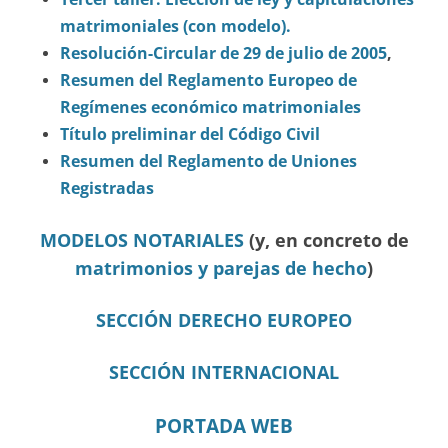
matrimoniales (con modelo).
Resolución-Circular de 29 de julio de 2005
,
Resumen del Reglamento Europeo de
Regímenes económico matrimoniales
Título preliminar del Código Civil
Resumen del Reglamento de Uniones
Registradas
MODELOS NOTARIALES
(y, en concreto de
matrimonios y parejas de hecho
)
SECCIÓN DERECHO EUROPEO
SECCIÓN INTERNACIONAL
PORTADA WEB