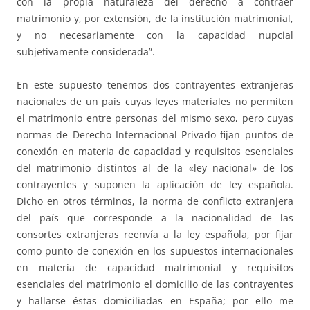
con la propia naturaleza del derecho a contraer
matrimonio y, por extensión, de la institución matrimonial,
y no necesariamente con la capacidad nupcial
subjetivamente considerada”.
En este supuesto tenemos dos contrayentes extranjeras
nacionales de un país cuyas leyes materiales no permiten
el matrimonio entre personas del mismo sexo, pero cuyas
normas de Derecho Internacional Privado fijan puntos de
conexión en materia de capacidad y requisitos esenciales
del matrimonio distintos al de la «ley nacional» de los
contrayentes y suponen la aplicación de ley española.
Dicho en otros términos, la norma de conflicto extranjera
del país que corresponde a la nacionalidad de las
consortes extranjeras reenvía a la ley española, por fijar
como punto de conexión en los supuestos internacionales
en materia de capacidad matrimonial y requisitos
esenciales del matrimonio el domicilio de las contrayentes
y hallarse éstas domiciliadas en España; por ello me