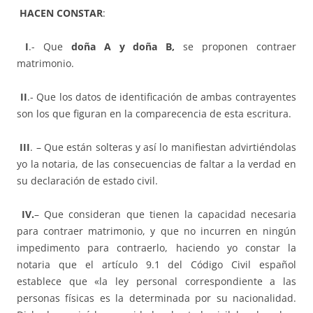
HACEN CONSTAR
:
I
.- Que
doña A y doña B,
se proponen contraer
matrimonio.
II
.- Que los datos de identificación de ambas contrayentes
son los que figuran en la comparecencia de esta escritura.
III
. – Que están solteras y así lo manifiestan advirtiéndolas
yo la notaria, de las consecuencias de faltar a la verdad en
su declaración de estado civil.
IV.
– Que consideran que tienen la capacidad necesaria
para contraer matrimonio, y que no incurren en ningún
impedimento para contraerlo, haciendo yo constar la
notaria que el artículo 9.1 del Código Civil español
establece que «la ley personal correspondiente a las
personas físicas es la determinada por su nacionalidad.