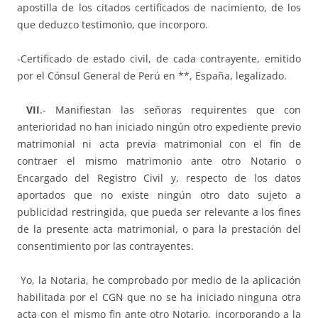
apostilla de los citados certificados de nacimiento, de los
que deduzco testimonio, que incorporo.
-Certificado de estado civil, de cada contrayente, emitido
por el Cónsul General de Perú en **, España, legalizado.
VII
.- Manifiestan las señoras requirentes que con
anterioridad no han iniciado ningún otro expediente previo
matrimonial ni acta previa matrimonial con el fin de
contraer el mismo matrimonio ante otro Notario o
Encargado del Registro Civil y, respecto de los datos
aportados que no existe ningún otro dato sujeto a
publicidad restringida, que pueda ser relevante a los fines
de la presente acta matrimonial, o para la prestación del
consentimiento por las contrayentes.
Yo, la Notaria, he comprobado por medio de la aplicación
habilitada por el CGN que no se ha iniciado ninguna otra
acta con el mismo fin ante otro Notario, incorporando a la