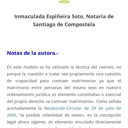
-oOo-
Inmaculada Espiñeira Soto, Notaria de
Santiago de Compostela
Notas de la autora.-
En este modelo se ha utilizado la técnica del reenvío, no
porque la cuestión a tratar sea propiamente una cuestión
de «capacidad para contraer matrimonio» ya que el
matrimonio entre personas del mismo sexo en nuestro
ordenamiento jurídico es elemento constitutivo o esencial
del propio derecho «a contraer matrimonio». Como señala
acertadamente la
Resolución-Circular de 29 de julio de
2005
, “la posible «identidad de sexos», en la concepción
legal ahora vigente, es elemento vinculado directamente