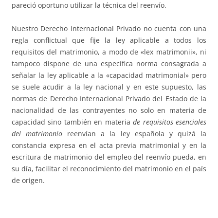
pareció oportuno utilizar la técnica del reenvío.
Nuestro Derecho Internacional Privado no cuenta con una
regla conflictual que fije la ley aplicable a todos los
requisitos del matrimonio, a modo de «lex matrimonii», ni
tampoco dispone de una específica norma consagrada a
señalar la ley aplicable a la «capacidad matrimonial» pero
se suele acudir a la ley nacional y en este supuesto, las
normas de Derecho Internacional Privado del Estado de la
nacionalidad de las contrayentes no solo en materia de
capacidad sino también en materia
de requisitos esenciales
del matrimonio
reenvían a la ley española y quizá la
constancia expresa en el acta previa matrimonial y en la
escritura de matrimonio del empleo del reenvío pueda, en
su día, facilitar el reconocimiento del matrimonio en el país
de origen.