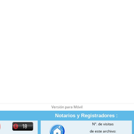
Versión para Móvil
Notarios y Registradores :
N°. de visitas
de este archivo: