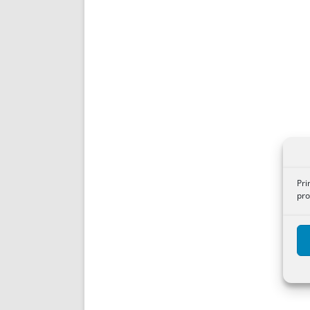
Pri
pro