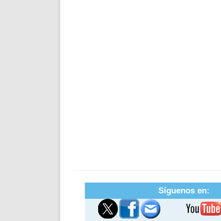
Síguenos en: