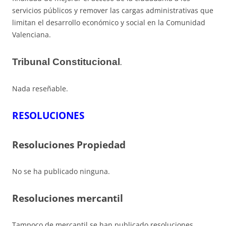
servicios públicos y remover las cargas administrativas que
limitan el desarrollo económico y social en la Comunidad
Valenciana.
Tribunal Constitucional
.
Nada reseñable.
RESOLUCIONES
Resoluciones Propiedad
No se ha publicado ninguna.
Resoluciones mercantil
Tampoco de mercantil se han publicado resoluciones