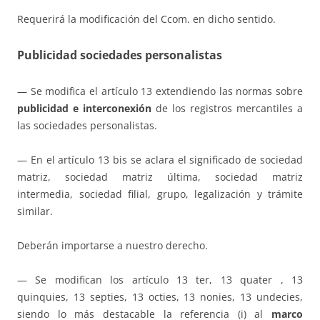
Requerirá la modificación del Ccom. en dicho sentido.
Publicidad sociedades personalistas
— Se modifica el artículo 13 extendiendo las normas sobre
publicidad e interconexión
de los registros mercantiles a
las sociedades personalistas.
— En el artículo 13 bis se aclara el significado de sociedad
matriz, sociedad matriz última, sociedad matriz
intermedia, sociedad filial, grupo, legalización y trámite
similar.
Deberán importarse a nuestro derecho.
— Se modifican los artículo 13 ter, 13 quater , 13
quinquies, 13 septies, 13 octies, 13 nonies, 13 undecies,
siendo lo más destacable la referencia (i) al
marco