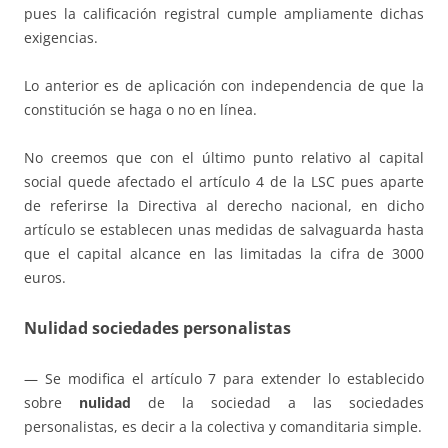
pues la calificación registral cumple ampliamente dichas
exigencias.
Lo anterior es de aplicación con independencia de que la
constitución se haga o no en línea.
No creemos que con el último punto relativo al capital
social quede afectado el artículo 4 de la LSC pues aparte
de referirse la Directiva al derecho nacional, en dicho
artículo se establecen unas medidas de salvaguarda hasta
que el capital alcance en las limitadas la cifra de 3000
euros.
Nulidad sociedades personalistas
— Se modifica el artículo 7 para extender lo establecido
sobre
nulidad
de la sociedad a las sociedades
personalistas, es decir a la colectiva y comanditaria simple.