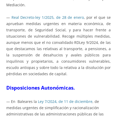
Mediación.
—
Real Decreto-ley 1/2025, de 28 de enero
, por el que se
aprueban medidas urgentes en materia económica, de
transporte, de Seguridad Social, y para hacer frente a
situaciones de vulnerabilidad. Recoge múltiples medidas,
aunque menos que el no convalidado RDLey 9/2024, de las
que destacamos las relativas al transporte, a pensiones, a
la suspensión de desahucios y avales públicos para
inquilinos y propietarios, a consumidores vulnerables,
escudo antiopas y sobre todo la relativa a la disolución por
pérdidas en sociedades de capital.
Disposiciones Autonómicas.
— En Baleares la
Ley 7/2024, de 11 de diciembre
, de
medidas urgentes de simplificación y racionalización
administrativas de las administraciones públicas de las