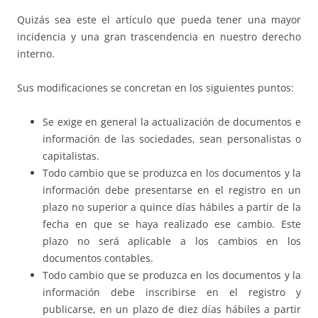
Quizás sea este el artículo que pueda tener una mayor
incidencia y una gran trascendencia en nuestro derecho
interno.
Sus modificaciones se concretan en los siguientes puntos:
Se exige en general la actualización de documentos e
información de las sociedades, sean personalistas o
capitalistas.
Todo cambio que se produzca en los documentos y la
información debe presentarse en el registro en un
plazo no superior a quince días hábiles a partir de la
fecha en que se haya realizado ese cambio. Este
plazo no será aplicable a los cambios en los
documentos contables.
Todo cambio que se produzca en los documentos y la
información debe inscribirse en el registro y
publicarse, en un plazo de diez días hábiles a partir