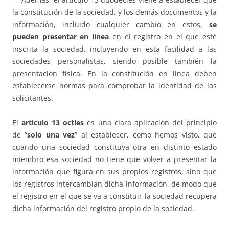
la constitución de la sociedad, y los demás documentos y la
información, incluido cualquier cambio en estos,
se
pueden presentar en línea
en el registro en el que esté
inscrita la sociedad, incluyendo en esta facilidad a las
sociedades personalistas, siendo posible también la
presentación física. En la constitución en línea deben
establecerse normas para comprobar la identidad de los
solicitantes.
El
artículo 13 octies
es una clara aplicación del principio
de “
solo una vez
” al establecer, como hemos visto, que
cuando una sociedad constituya otra en distinto estado
miembro esa sociedad no tiene que volver a presentar la
información que figura en sus propios registros, sino que
los registros intercambian dicha información, de modo que
el registro en el que se va a constituir la sociedad recupera
dicha información del registro propio de la sociedad.