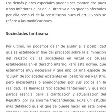
Los demás plazos especiales pueden ser mantenidos pues
o son inferiores a los de la Directiva o no quedan afectados
por ella como el de la constitución pues el art. 15 sólo se
refiere a las modificaciones.
Sociedades fantasma
Por último, no podemos dejar de aludir a la posibilidad
que se establece in fine del precepto sobre la eliminación
del registro de las sociedades en virtud de causas
establecidas en el derecho interno. Pero esta norma, que
estimamos muy necesaria y que implica una especie de
“purga” de sociedades existentes en los libros del Registro,
pero inexistentes o abandonadas por sus socios en la
realidad, las llamadas “sociedades fantasmas”, y que nos
parece esencial para la clarificación y actualización del
Registro, por su enorme trascendencia, exige un estudio
más detallado que el que se puede hacer en este breve