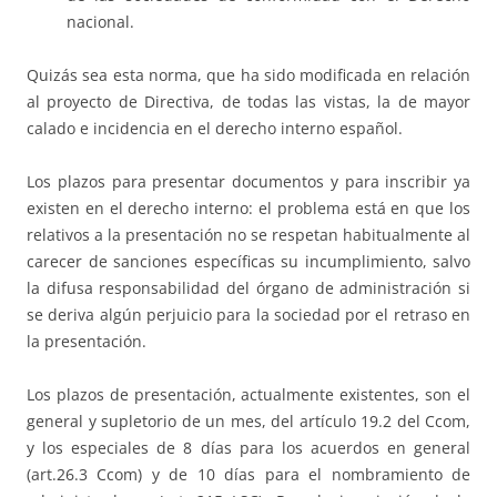
nacional.
Quizás sea esta norma, que ha sido modificada en relación
al proyecto de Directiva, de todas las vistas, la de mayor
calado e incidencia en el derecho interno español.
Los plazos para presentar documentos y para inscribir ya
existen en el derecho interno: el problema está en que los
relativos a la presentación no se respetan habitualmente al
carecer de sanciones específicas su incumplimiento, salvo
la difusa responsabilidad del órgano de administración si
se deriva algún perjuicio para la sociedad por el retraso en
la presentación.
Los plazos de presentación, actualmente existentes, son el
general y supletorio de un mes, del artículo 19.2 del Ccom,
y los especiales de 8 días para los acuerdos en general
(art.26.3 Ccom) y de 10 días para el nombramiento de