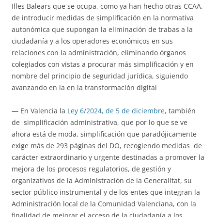
Illes Balears que se ocupa, como ya han hecho otras CCAA,
de introducir medidas de simplificación en la normativa
autonómica que supongan la eliminación de trabas a la
ciudadanía y a los operadores económicos en sus
relaciones con la administración, eliminando órganos
colegiados con vistas a procurar más simplificación y en
nombre del principio de seguridad jurídica, siguiendo
avanzando en la en la transformación digital
— En Valencia la
Ley 6/2024, de 5 de diciembre
, también
de simplificación administrativa, que por lo que se ve
ahora está de moda, simplificación que paradójicamente
exige más de 293 páginas del DO, recogiendo medidas de
carácter extraordinario y urgente destinadas a promover la
mejora de los procesos regulatorios, de gestión y
organizativos de la Administración de la Generalitat, su
sector público instrumental y de los entes que integran la
Administración local de la Comunidad Valenciana, con la
finalidad de mejorar el acceso de la ciudadanía a los