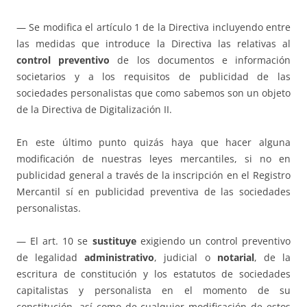
— Se modifica el artículo 1 de la Directiva incluyendo entre
las medidas que introduce la Directiva las relativas al
control preventivo
de los documentos e información
societarios y a los requisitos de publicidad de las
sociedades personalistas que como sabemos son un objeto
de la Directiva de Digitalización II.
En este último punto quizás haya que hacer alguna
modificación de nuestras leyes mercantiles, si no en
publicidad general a través de la inscripción en el Registro
Mercantil sí en publicidad preventiva de las sociedades
personalistas.
— El art. 10 se
sustituye
exigiendo un control preventivo
de legalidad
administrativo
, judicial o
notarial
, de la
escritura de constitución y los estatutos de sociedades
capitalistas y personalista en el momento de su
constitución, así como de cualquier modificación de estos