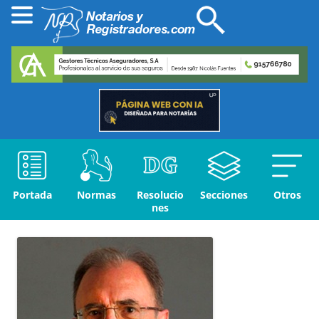
Portada
Normas
Resolucio
Secciones
Otros
nes