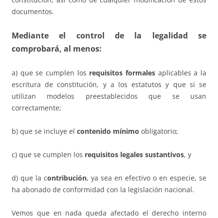
documentos.
Mediante el control de la legalidad se
comprobará, al menos:
a) que se cumplen los
requisitos formales
aplicables a la
escritura de constitución, y a los estatutos y que si se
utilizan modelos preestablecidos que se usan
correctamente;
b) que se incluye el
contenido mínimo
obligatorio;
c) que se cumplen los
requisitos legales sustantivos
, y
d) que la c
ontribución
, ya sea en efectivo o en especie, se
ha abonado de conformidad con la legislación nacional.
Vemos que en nada queda afectado el derecho interno