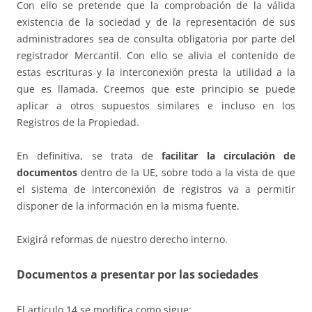
Con ello se pretende que la comprobación de la válida
existencia de la sociedad y de la representación de sus
administradores sea de consulta obligatoria por parte del
registrador Mercantil. Con ello se alivia el contenido de
estas escrituras y la interconexión presta la utilidad a la
que es llamada. Creemos que este principio se puede
aplicar a otros supuestos similares e incluso en los
Registros de la Propiedad.
En definitiva, se trata de
facilitar la circulación de
documentos
dentro de la UE, sobre todo a la vista de que
el sistema de interconexión de registros va a permitir
disponer de la información en la misma fuente.
Exigirá reformas de nuestro derecho interno.
Documentos a presentar por las sociedades
El artículo 14 se modifica como sigue: