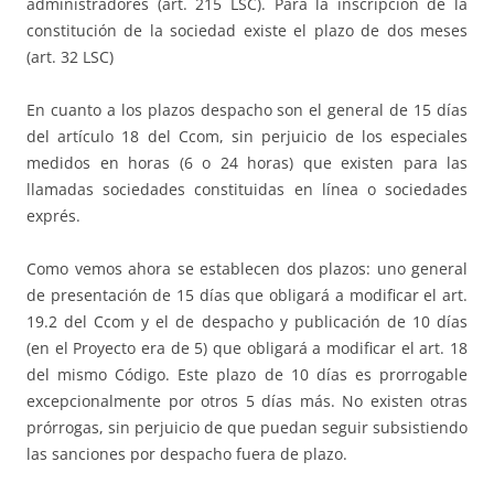
administradores (art. 215 LSC). Para la inscripción de la
constitución de la sociedad existe el plazo de dos meses
(art. 32 LSC)
En cuanto a los plazos despacho son el general de 15 días
del artículo 18 del Ccom, sin perjuicio de los especiales
medidos en horas (6 o 24 horas) que existen para las
llamadas sociedades constituidas en línea o sociedades
exprés.
Como vemos ahora se establecen dos plazos: uno general
de presentación de 15 días que obligará a modificar el art.
19.2 del Ccom y el de despacho y publicación de 10 días
(en el Proyecto era de 5) que obligará a modificar el art. 18
del mismo Código. Este plazo de 10 días es prorrogable
excepcionalmente por otros 5 días más. No existen otras
prórrogas, sin perjuicio de que puedan seguir subsistiendo
las sanciones por despacho fuera de plazo.