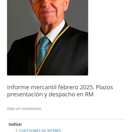
Informe mercantil febrero 2025. Plazos
presentación y despacho en RM
Deja un comentario
Indice:
CUESTIONES DE INTERÉS: