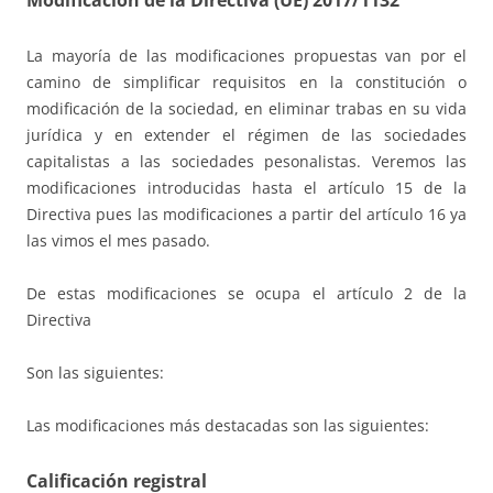
Modificación de la Directiva (UE) 2017/1132
La mayoría de las modificaciones propuestas van por el
camino de simplificar requisitos en la constitución o
modificación de la sociedad, en eliminar trabas en su vida
jurídica y en extender el régimen de las sociedades
capitalistas a las sociedades pesonalistas. Veremos las
modificaciones introducidas hasta el artículo 15 de la
Directiva pues las modificaciones a partir del artículo 16 ya
las vimos el mes pasado.
De estas modificaciones se ocupa el artículo 2 de la
Directiva
Son las siguientes:
Las modificaciones más destacadas son las siguientes:
Calificación registral