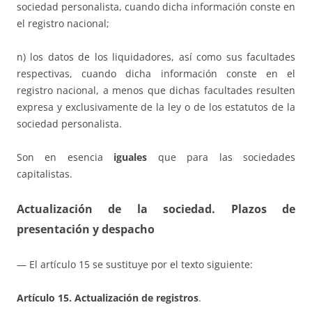
sociedad personalista, cuando dicha información conste en
el registro nacional;
n) los datos de los liquidadores, así como sus facultades
respectivas, cuando dicha información conste en el
registro nacional, a menos que dichas facultades resulten
expresa y exclusivamente de la ley o de los estatutos de la
sociedad personalista.
Son en esencia
iguales
que para las sociedades
capitalistas.
Actualización de la sociedad. Plazos de
presentación y despacho
— El artículo 15 se sustituye por el texto siguiente:
Artículo 15. Actualización de registros
.