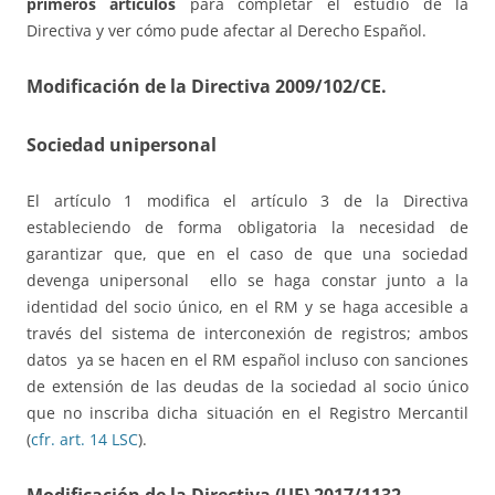
primeros artículos
para completar el estudio de la
Directiva y ver cómo pude afectar al Derecho Español.
Modificación de la Directiva 2009/102/CE.
Sociedad unipersonal
El artículo 1 modifica el artículo 3 de la Directiva
estableciendo de forma obligatoria la necesidad de
garantizar que, que en el caso de que una sociedad
devenga unipersonal ello se haga constar junto a la
identidad del socio único, en el RM y se haga accesible a
través del sistema de interconexión de registros; ambos
datos ya se hacen en el RM español incluso con sanciones
de extensión de las deudas de la sociedad al socio único
que no inscriba dicha situación en el Registro Mercantil
(
cfr. art. 14 LSC
).