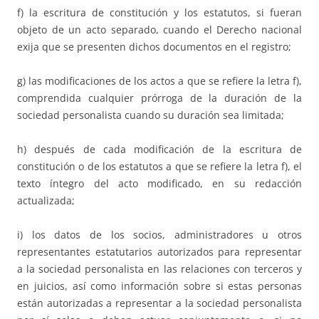
f) la escritura de constitución y los estatutos, si fueran
objeto de un acto separado, cuando el Derecho nacional
exija que se presenten dichos documentos en el registro;
g) las modificaciones de los actos a que se refiere la letra f),
comprendida cualquier prórroga de la duración de la
sociedad personalista cuando su duración sea limitada;
h) después de cada modificación de la escritura de
constitución o de los estatutos a que se refiere la letra f), el
texto íntegro del acto modificado, en su redacción
actualizada;
i) los datos de los socios, administradores u otros
representantes estatutarios autorizados para representar
a la sociedad personalista en las relaciones con terceros y
en juicios, así como información sobre si estas personas
están autorizadas a representar a la sociedad personalista