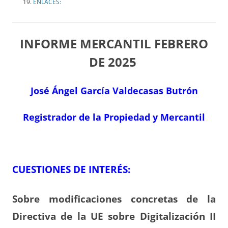
ENLACES:
INFORME MERCANTIL FEBRERO
DE 2025
José Ángel García Valdecasas Butrón
Registrador de la Propiedad y Mercantil
CUESTIONES DE INTERÉS:
Sobre modificaciones concretas de la
Directiva de la UE sobre Digitalización II