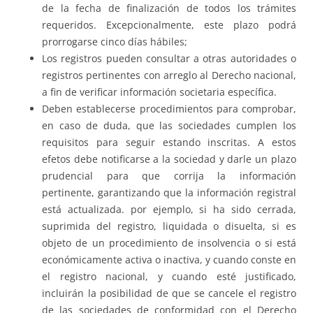
de la fecha de finalización de todos los trámites
requeridos. Excepcionalmente, este plazo podrá
prorrogarse cinco días hábiles;
Los registros pueden consultar a otras autoridades o
registros pertinentes con arreglo al Derecho nacional,
a fin de verificar información societaria específica.
Deben establecerse procedimientos para comprobar,
en caso de duda, que las sociedades cumplen los
requisitos para seguir estando inscritas. A estos
efetos debe notificarse a la sociedad y darle un plazo
prudencial para que corrija la información
pertinente, garantizando que la información registral
está actualizada. por ejemplo, si ha sido cerrada,
suprimida del registro, liquidada o disuelta, si es
objeto de un procedimiento de insolvencia o si está
económicamente activa o inactiva, y cuando conste en
el registro nacional, y cuando esté justificado,
incluirán la posibilidad de que se cancele el registro
de las sociedades de conformidad con el Derecho