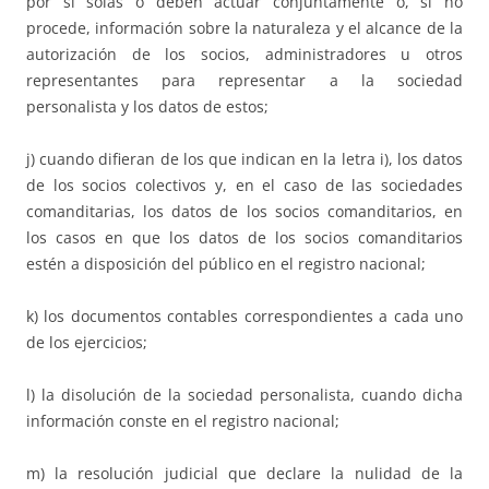
por sí solas o deben actuar conjuntamente o, si no
procede, información sobre la naturaleza y el alcance de la
autorización de los socios, administradores u otros
representantes para representar a la sociedad
personalista y los datos de estos;
j) cuando difieran de los que indican en la letra i), los datos
de los socios colectivos y, en el caso de las sociedades
comanditarias, los datos de los socios comanditarios, en
los casos en que los datos de los socios comanditarios
estén a disposición del público en el registro nacional;
k) los documentos contables correspondientes a cada uno
de los ejercicios;
l) la disolución de la sociedad personalista, cuando dicha
información conste en el registro nacional;
m) la resolución judicial que declare la nulidad de la