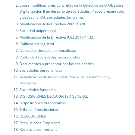
Sobre modificaciones concretas de la Directiva de la UE sobre
Digitalización II en derecho de sociedades. Plazos presentación
y despacho RM. Sociedades fantasma.
Modificación de la Directiva 2009/102/CE.
Sociedad unipersonal
Modificación de la Directiva (UE) 2017/1132
Calificación registral
Nulidad sociedades personalistas
Publicidad sociedades personalistas
Documentos a presentar por las sociedades
Sociedades personalistas
Actualización de la sociedad. Plazos de presentación y
despacho
Sociedades fantasma
DISPOSICIONES DE CARÁCTER GENERAL.
Disposiciones Autonómicas.
Tribunal Constitucional.
RESOLUCIONES
Resoluciones Propiedad
Resoluciones mercantil