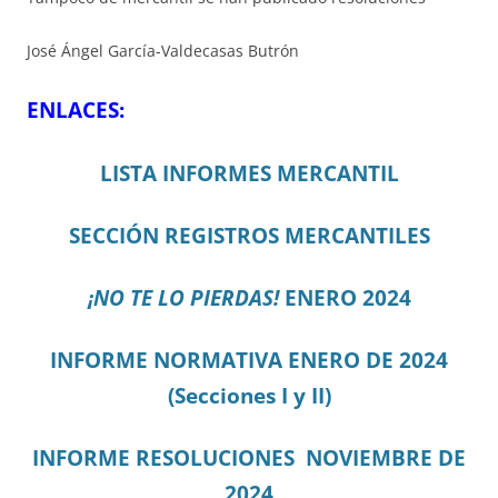
José Ángel García-Valdecasas Butrón
ENLACES:
LISTA INFORMES MERCANTIL
SECCIÓN REGISTROS MERCANTILES
¡NO TE LO PIERDAS!
ENERO 2024
INFORME NORMATIVA ENERO DE 2024
(Secciones I y II)
INFORME RESOLUCIONES NOVIEMBRE DE
2024