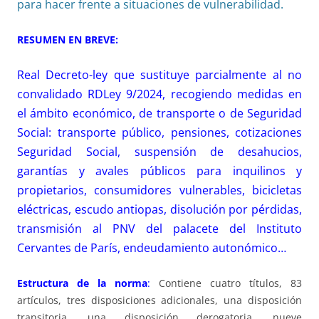
para hacer frente a situaciones de vulnerabilidad.
RESUMEN EN BREVE:
Real Decreto-ley que sustituye parcialmente al no
convalidado RDLey 9/2024, recogiendo medidas en
el ámbito económico, de transporte o de Seguridad
Social: transporte público, pensiones, cotizaciones
Seguridad Social, suspensión de desahucios,
garantías y avales públicos para inquilinos y
propietarios, consumidores vulnerables, bicicletas
eléctricas, escudo antiopas, disolución por pérdidas,
transmisión al PNV del palacete del Instituto
Cervantes de París, endeudamiento autonómico…
Estructura de la norma
:
Contiene cuatro títulos, 83
artículos, tres disposiciones adicionales, una disposición
transitoria, una disposición derogatoria, nueve