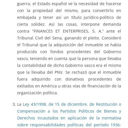
guerra, el Estado español ve la necesidad de hacerse
con la propiedad del mismo, para convertirlo en
embajada y tener así un título jurídico-político de
cierta solidez. Así las cosas, interpone demanda
contra “FINANCES ET ENTERPRISES, S. A.” ante el
Tribunal Civil del Sena, ganando el pleito. Consideró
el Tribunal que la adquisición del inmueble se había
producido con fondos procedentes del Gobierno
vasco, teniendo en cuenta que la persona que llevaba
la contabilidad de dicho Gobierno vasco era el mismo
que la llevaba del PNV. Se rechazó que el inmueble
fuera adquirido con donativos procedentes de
exiliados en América u otras vías de financiación de la
organización política.
La
Ley 43/1998, de 15 de diciembre, de Restitución o
Compensación a los Partidos Políticos de Bienes y
Derechos Incautados en aplicación de la normativa
sobre responsabilidades políticas del período 1936-