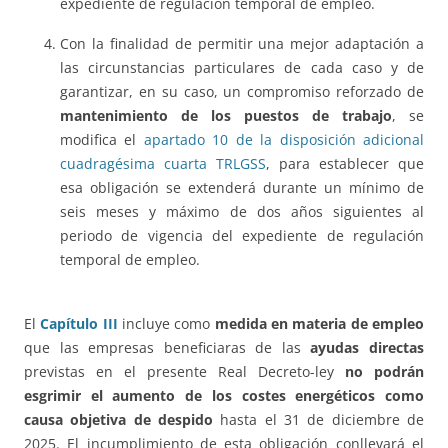
expediente de regulación temporal de empleo.
Con la finalidad de permitir una mejor adaptación a
las circunstancias particulares de cada caso y de
garantizar, en su caso, un compromiso reforzado de
mantenimiento de los puestos de trabajo
, se
modifica el
apartado 10 de la disposición adicional
cuadragésima cuarta TRLGSS
, para establecer que
esa obligación se extenderá durante un mínimo de
seis meses y máximo de dos años siguientes al
periodo de vigencia del expediente de regulación
temporal de empleo.
El
Capítulo III
incluye como
medida en materia de empleo
que las empresas beneficiaras de las
ayudas directas
previstas en el presente Real Decreto-ley
no podrán
esgrimir el aumento de los costes energéticos como
causa objetiva de despido
hasta el 31 de diciembre de
2025. El incumplimiento de esta obligación conllevará el