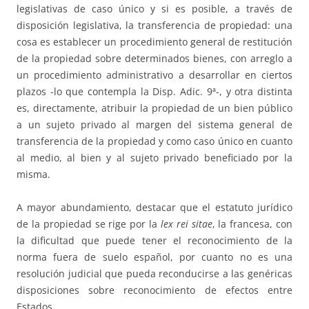
legislativas de caso único y si es posible, a través de
disposición legislativa, la transferencia de propiedad: una
cosa es establecer un procedimiento general de restitución
de la propiedad sobre determinados bienes, con arreglo a
un procedimiento administrativo a desarrollar en ciertos
plazos -lo que contempla la Disp. Adic. 9ª-, y otra distinta
es, directamente, atribuir la propiedad de un bien público
a un sujeto privado al margen del sistema general de
transferencia de la propiedad y como caso único en cuanto
al medio, al bien y al sujeto privado beneficiado por la
misma.
A mayor abundamiento, destacar que el estatuto jurídico
de la propiedad se rige por la
lex rei sitae
, la francesa, con
la dificultad que puede tener el reconocimiento de la
norma fuera de suelo español, por cuanto no es una
resolución judicial que pueda reconducirse a las genéricas
disposiciones sobre reconocimiento de efectos entre
Estados.