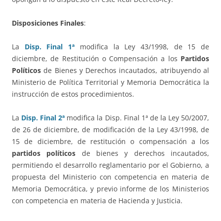
Disposiciones Finales
:
La
Disp. Final 1ª
modifica la Ley 43/1998, de 15 de
diciembre, de Restitución o Compensación a los
Partidos
Políticos
de Bienes y Derechos incautados, atribuyendo al
Ministerio de Política Territorial y Memoria Democrática la
instrucción de estos procedimientos.
La
Disp. Final 2ª
modifica la Disp. Final 1ª de la Ley 50/2007,
de 26 de diciembre, de modificación de la Ley 43/1998, de
15 de diciembre, de restitución o compensación a los
partidos políticos
de bienes y derechos incautados,
permitiendo el desarrollo reglamentario por el Gobierno, a
propuesta del Ministerio con competencia en materia de
Memoria Democrática, y previo informe de los Ministerios
con competencia en materia de Hacienda y Justicia.