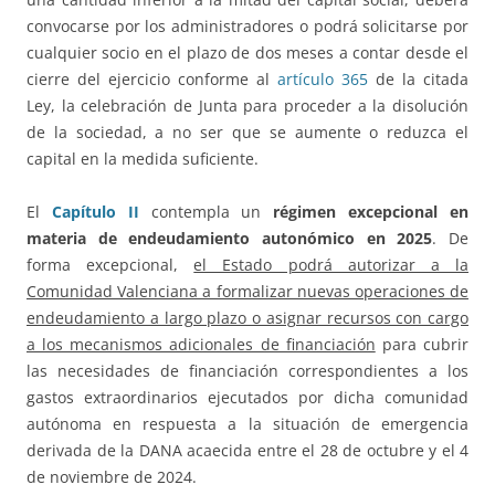
convocarse por los administradores o podrá solicitarse por
cualquier socio en el plazo de dos meses a contar desde el
cierre del ejercicio conforme al
artículo 365
de la citada
Ley, la celebración de Junta para proceder a la disolución
de la sociedad, a no ser que se aumente o reduzca el
capital en la medida suficiente.
El
Capítulo II
contempla un
régimen excepcional en
materia de endeudamiento autonómico en 2025
. De
forma excepcional,
el Estado podrá autorizar a la
Comunidad Valenciana a formalizar nuevas operaciones de
endeudamiento a largo plazo o asignar recursos con cargo
a los mecanismos adicionales de financiación
para cubrir
las necesidades de financiación correspondientes a los
gastos extraordinarios ejecutados por dicha comunidad
autónoma en respuesta a la situación de emergencia
derivada de la DANA acaecida entre el 28 de octubre y el 4
de noviembre de 2024.