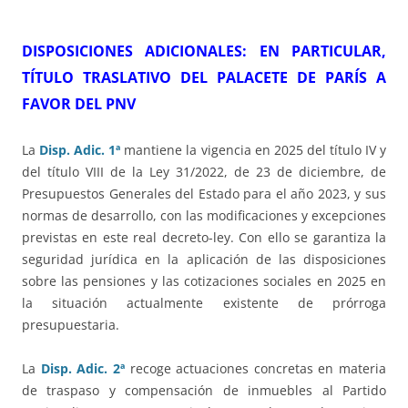
DISPOSICIONES ADICIONALES: EN PARTICULAR,
TÍTULO TRASLATIVO DEL PALACETE DE PARÍS
A
FAVOR DEL PNV
La
Disp. Adic. 1ª
mantiene la vigencia en 2025 del título IV y
del título VIII de la Ley 31/2022, de 23 de diciembre, de
Presupuestos Generales del Estado para el año 2023, y sus
normas de desarrollo, con las modificaciones y excepciones
previstas en este real decreto-ley. Con ello se garantiza la
seguridad jurídica en la aplicación de las disposiciones
sobre las pensiones y las cotizaciones sociales en 2025 en
la situación actualmente existente de prórroga
presupuestaria.
La
Disp. Adic. 2ª
recoge actuaciones concretas en materia
de traspaso y compensación de inmuebles al Partido