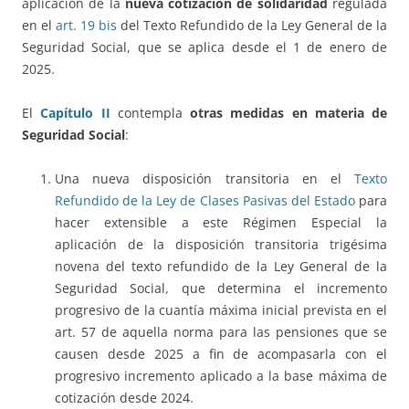
aplicación de la
nueva cotización de solidaridad
regulada
en el
art. 19 bis
del Texto Refundido de la Ley General de la
Seguridad Social, que se aplica desde el 1 de enero de
2025.
El
Capítulo II
contempla
otras medidas en materia de
Seguridad Social
:
Una nueva disposición transitoria en el
Texto
Refundido de la Ley de Clases Pasivas del Estado
para
hacer extensible a este Régimen Especial la
aplicación de la disposición transitoria trigésima
novena del texto refundido de la Ley General de la
Seguridad Social, que determina el incremento
progresivo de la cuantía máxima inicial prevista en el
art. 57 de aquella norma para las pensiones que se
causen desde 2025 a fin de acompasarla con el
progresivo incremento aplicado a la base máxima de
cotización desde 2024.