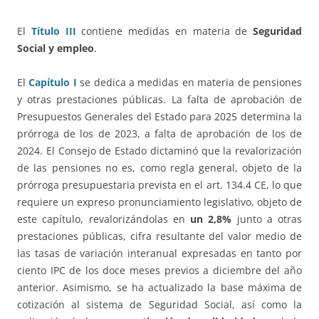
El
Título III
contiene medidas en materia de
Seguridad
Social y empleo
.
El
Capítulo I
se dedica a medidas en materia de pensiones
y otras prestaciones públicas. La falta de aprobación de
Presupuestos Generales del Estado para 2025 determina la
prórroga de los de 2023, a falta de aprobación de los de
2024. El Consejo de Estado dictaminó que la revalorización
de las pensiones no es, como regla general, objeto de la
prórroga presupuestaria prevista en el art. 134.4 CE, lo que
requiere un expreso pronunciamiento legislativo, objeto de
este capítulo, revalorizándolas en
un 2,8%
junto a otras
prestaciones públicas, cifra resultante del valor medio de
las tasas de variación interanual expresadas en tanto por
ciento IPC de los doce meses previos a diciembre del año
anterior. Asimismo, se ha actualizado la base máxima de
cotización al sistema de Seguridad Social, así como la