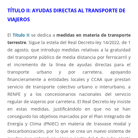
TÍTULO II: AYUDAS DIRECTAS AL TRANSPORTE DE
VIAJEROS
El
Título II
se dedica a
medidas en materia de transporte
terrestre
. Sigue la estela del Real Decreto-ley 14/2022, de 1
de agosto, que introdujo medidas relativas a la gratuidad
del transporte público de media distancia por ferrocarril y
el incremento de la línea de ayudas directas para el
transporte urbano y por carretera, apoyando
financieramente a entidades locales y CCAA que prestan
servicio de transporte colectivo urbano o interurbano, a
RENFE y a los concesionarios nacionales del servicio
regular de viajeros por carretera. El Real Decreto-ley insiste
en estas medidas, justificándolo en que no se han
conseguido los objetivos marcados por el Plan Integrado de
Energía y Clima (PNIEC) en materia de trasvase modal y
descarbonización, por lo que se crea un nuevo sistema de