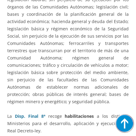
órganos de las Comunidades Autónomas; legislación civil;
bases y coordinación de la planificación general de la
actividad económica; hacienda general y deuda del Estado;
legislación básica y régimen económico de la Seguridad
Social, sin perjuicio de la ejecución de sus servicios por las
Comunidades Autónomas; ferrocarriles y transportes
terrestres que transcurran por el territorio de más de una
Comunidad Autónoma; régimen general de
comunicaciones; tráfico y circulación de vehículos a motor;
legislación básica sobre protección del medio ambiente,
sin perjuicio de las facultades de las Comunidades
Autónomas de establecer normas adicionales de
protección; obras públicas de interés general; bases de
régimen minero y energético; y seguridad pública.
La
Disp. Final 8ª
recoge
habilitaciones
a los distintos
Ministerios para el desarrollo, aplicación y ejecución del
Real Decreto-ley.