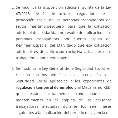
Se modifica la disposición adicional quinta de la Ley
47/2015, de 21 de octubre, reguladora de la
protección social de las personas trabajadoras del
sector marítimo-pesquero, para que la cotización
adicional de solidaridad no resulte de aplicación a las
personas trabajadoras por cuenta propia del
Régimen Especial del Mar, dado que esa cotización
adicional es de aplicación exclusiva a las personas
trabajadoras por cuenta ajena.
Se modifica la Ley General de la Seguridad Social, en
relación con los beneficios en la cotización a la
Seguridad Social aplicables a los expedientes de
r
egulación temporal de empleo
y al Mecanismo RED;
que están actualmente condicionados al
mantenimiento en el empleo de las personas
trabajadoras afectadas durante los seis meses
siguientes a la finalización del periodo de vigencia del