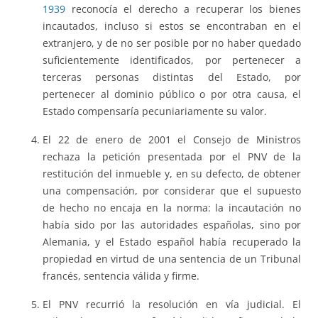
1939
reconocía el derecho a recuperar los bienes
incautados, incluso si estos se encontraban en el
extranjero, y de no ser posible por no haber quedado
suficientemente identificados, por pertenecer a
terceras personas distintas del Estado, por
pertenecer al dominio público o por otra causa, el
Estado compensaría pecuniariamente su valor.
El 22 de enero de 2001 el Consejo de Ministros
rechaza la petición presentada por el PNV de la
restitución del inmueble y, en su defecto, de obtener
una compensación, por considerar que el supuesto
de hecho no encaja en la norma: la incautación no
había sido por las autoridades españolas, sino por
Alemania, y el Estado español había recuperado la
propiedad en virtud de una sentencia de un Tribunal
francés, sentencia válida y firme.
El PNV recurrió la resolución en vía judicial. El