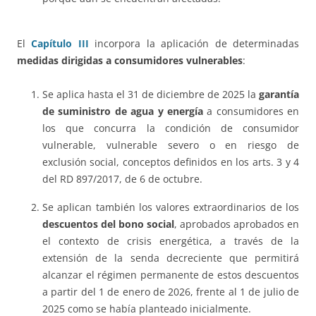
El
Capítulo III
incorpora la aplicación de determinadas
medidas dirigidas a consumidores vulnerables
:
Se aplica hasta el 31 de diciembre de 2025 la
garantía
de suministro de agua y energía
a consumidores en
los que concurra la condición de consumidor
vulnerable, vulnerable severo o en riesgo de
exclusión social, conceptos definidos en los arts. 3 y 4
del RD 897/2017, de 6 de octubre.
Se aplican también los valores extraordinarios de los
descuentos del bono social
, aprobados aprobados en
el contexto de crisis energética, a través de la
extensión de la senda decreciente que permitirá
alcanzar el régimen permanente de estos descuentos
a partir del 1 de enero de 2026, frente al 1 de julio de
2025 como se había planteado inicialmente.