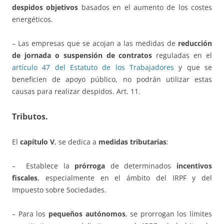
despidos objetivos
basados en el aumento de los costes
energéticos.
– Las empresas que se acojan a las medidas de
reducción
de jornada o suspensión de contratos
reguladas en el
artículo 47 del Estatuto de los Trabajadores
y que se
beneficien de apoyo público, no podrán utilizar estas
causas para realizar despidos. Art. 11.
Tributos.
El
capítulo V
, se dedica a
medidas tributarias
:
– Establece la
prórroga
de determinados
incentivos
fiscales
, especialmente en el ámbito del IRPF y del
Impuesto sobre Sociedades.
– Para los
pequeños autónomos
, se prorrogan los límites