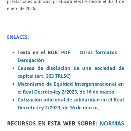
prestaciones públicas) producirá efectos desde el día 1 de
enero de 2026.
ENLACES:
Texto en el BOE:
PDF
–
Otros formatos
–
Derogación
Causas de disolución de una sociedad de
capital (art. 363 TRLSC)
Mecanismo de Equidad Intergeneracional en
el Real Decreto-ley 2/2023, de 16 de marzo,
Cotización adicional de solidaridad en el Real
Decreto-ley 2/2023, de 16 de marzo,
RECURSOS EN ESTA WEB SOBRE:
NORMAS