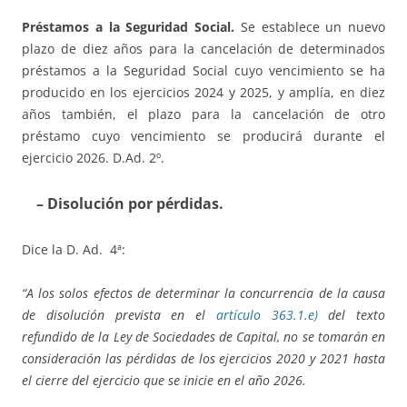
Préstamos a la Seguridad Social.
Se establece un nuevo
plazo de diez años para la cancelación de determinados
préstamos a la Seguridad Social cuyo vencimiento se ha
producido en los ejercicios 2024 y 2025, y amplía, en diez
años también, el plazo para la cancelación de otro
préstamo cuyo vencimiento se producirá durante el
ejercicio 2026. D.Ad. 2º.
– Disolución por pérdidas.
Dice la D. Ad. 4ª:
“A los solos efectos de determinar la concurrencia de la causa
de disolución prevista en el
artículo 363.1.e)
del texto
refundido de la Ley de Sociedades de Capital, no se tomarán en
consideración las pérdidas de los ejercicios 2020 y 2021 hasta
el cierre del ejercicio que se inicie en el año 2026.