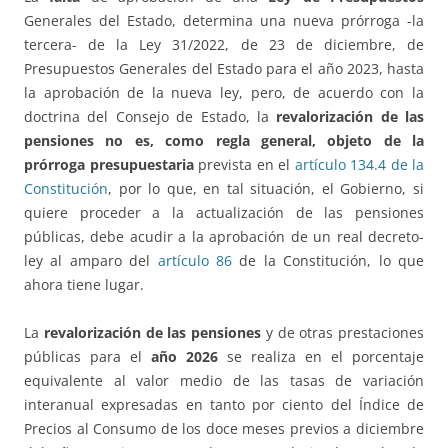
Generales del Estado, determina una nueva prórroga -la
tercera- de la Ley 31/2022, de 23 de diciembre, de
Presupuestos Generales del Estado para el año 2023, hasta
la aprobación de la nueva ley, pero, de acuerdo con la
doctrina del Consejo de Estado, la
revalorización de las
pensiones no es, como regla general, objeto de la
prórroga presupuestaria
prevista en el
artículo 134.4 de la
Constitución
, por lo que, en tal situación, el Gobierno, si
quiere proceder a la actualización de las pensiones
públicas, debe acudir a la aprobación de un real decreto-
ley al amparo del
artículo 86
de la Constitución, lo que
ahora tiene lugar.
La
revalorización de las pensiones
y de otras prestaciones
públicas para el
año 2026
se realiza en el porcentaje
equivalente al valor medio de las tasas de variación
interanual expresadas en tanto por ciento del Índice de
Precios al Consumo de los doce meses previos a diciembre