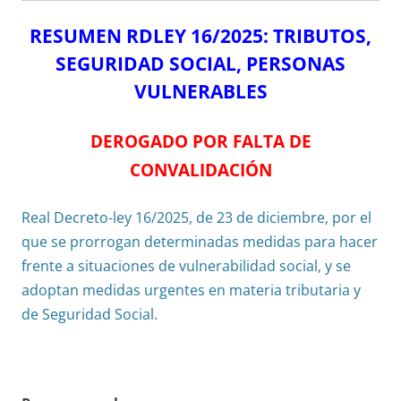
RESUMEN RDLEY 16/2025: TRIBUTOS,
SEGURIDAD SOCIAL, PERSONAS
VULNERABLES
DEROGADO POR FALTA DE
CONVALIDACIÓN
Real Decreto-ley 16/2025, de 23 de diciembre, por el
que se prorrogan determinadas medidas para hacer
frente a situaciones de vulnerabilidad social, y se
adoptan medidas urgentes en materia tributaria y
de Seguridad Social.