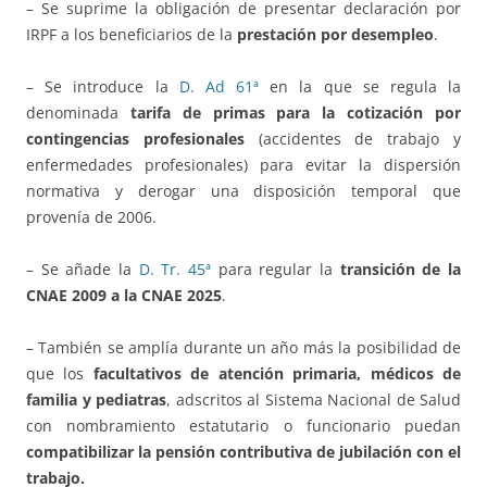
– Se suprime la obligación de presentar declaración por
IRPF a los beneficiarios de la
prestación por desempleo
.
– Se introduce la
D. Ad 61ª
en la que se regula la
denominada
tarifa de primas para la cotización por
contingencias profesionales
(accidentes de trabajo y
enfermedades profesionales) para evitar la dispersión
normativa y derogar una disposición temporal que
provenía de 2006.
– Se añade la
D. Tr. 45ª
para regular la
transición de la
CNAE 2009 a la CNAE 2025
.
– También se amplía durante un año más la posibilidad de
que los
facultativos de atención primaria, médicos de
familia y pediatras
, adscritos al Sistema Nacional de Salud
con nombramiento estatutario o funcionario puedan
compatibilizar la pensión contributiva de jubilación con el
trabajo.