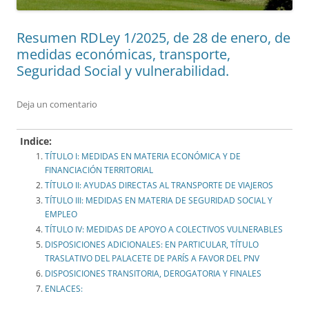
Resumen RDLey 1/2025, de 28 de enero, de
medidas económicas, transporte,
Seguridad Social y vulnerabilidad.
Deja un comentario
Indice:
TÍTULO I: MEDIDAS EN MATERIA ECONÓMICA Y DE
FINANCIACIÓN TERRITORIAL
TÍTULO II: AYUDAS DIRECTAS AL TRANSPORTE DE VIAJEROS
TÍTULO III: MEDIDAS EN MATERIA DE SEGURIDAD SOCIAL Y
EMPLEO
TÍTULO IV: MEDIDAS DE APOYO A COLECTIVOS VULNERABLES
DISPOSICIONES ADICIONALES: EN PARTICULAR, TÍTULO
TRASLATIVO DEL PALACETE DE PARÍS A FAVOR DEL PNV
DISPOSICIONES TRANSITORIA, DEROGATORIA Y FINALES
ENLACES: