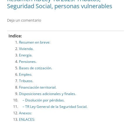
Seguridad Social, personas vulnerables
Deja un comentario
Indice:
Resumen en breve:
Vivienda.
Energía.
Pensiones.
Bases de cotización.
Empleo.
Tributos.
Financiación territorial.
Disposiciones adicionales y finales.
– Disolución por pérdidas.
– TR Ley General de la Seguridad Social.
Anexos:
ENLACES: