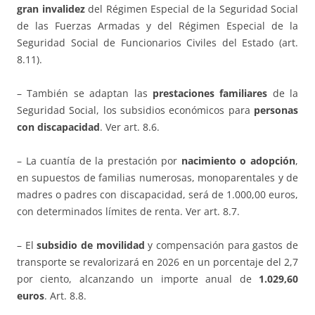
gran invalidez
del Régimen Especial de la Seguridad Social
de las Fuerzas Armadas y del Régimen Especial de la
Seguridad Social de Funcionarios Civiles del Estado (art.
8.11).
– También se adaptan las
prestaciones familiares
de la
Seguridad Social, los subsidios económicos para
personas
con discapacidad
. Ver art. 8.6.
– La cuantía de la prestación por
nacimiento o adopción
,
en supuestos de familias numerosas, monoparentales y de
madres o padres con discapacidad, será de 1.000,00 euros,
con determinados límites de renta. Ver art. 8.7.
– El
subsidio de movilidad
y compensación para gastos de
transporte se revalorizará en 2026 en un porcentaje del 2,7
por ciento, alcanzando un importe anual de
1.029,60
euros
. Art. 8.8.