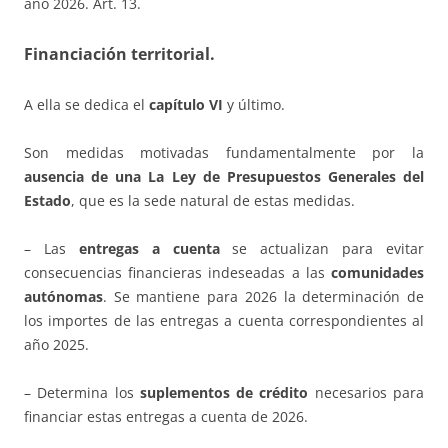
año 2026. Art. 13.
Financiación territorial.
A ella se dedica el
capítulo VI
y último.
Son medidas motivadas fundamentalmente por la
ausencia de una La Ley de Presupuestos Generales del
Estado
, que es la sede natural de estas medidas.
– Las
entregas a cuenta
se actualizan para evitar
consecuencias financieras indeseadas a las
comunidades
autónomas
. Se mantiene para 2026 la determinación de
los importes de las entregas a cuenta correspondientes al
año 2025.
– Determina los
suplementos de crédito
necesarios para
financiar estas entregas a cuenta de 2026.