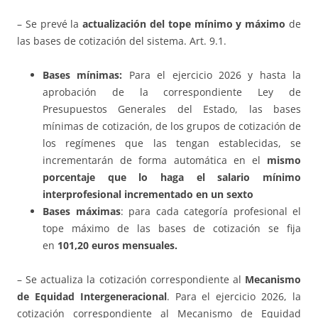
– Se prevé la
actualización del tope mínimo y máximo
de
las bases de cotización del sistema. Art. 9.1.
Bases mínimas:
Para el ejercicio 2026 y hasta la
aprobación de la correspondiente Ley de
Presupuestos Generales del Estado, las bases
mínimas de cotización, de los grupos de cotización de
los regímenes que las tengan establecidas, se
incrementarán de forma automática en el
mismo
porcentaje que lo haga el salario mínimo
interprofesional incrementado en un sexto
Bases máximas
: para cada categoría profesional el
tope máximo de las bases de cotización se fija
en
101,20 euros mensuales.
– Se actualiza la cotización correspondiente al
Mecanismo
de Equidad Intergeneracional
. Para el ejercicio 2026, la
cotización correspondiente al Mecanismo de Equidad