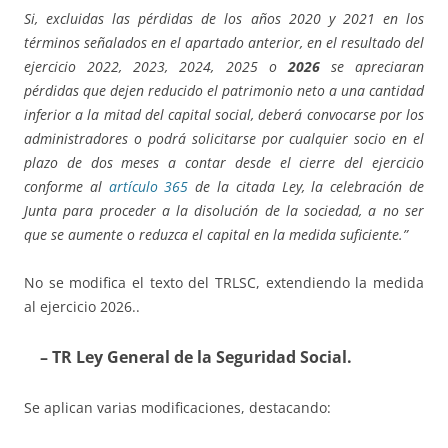
Si, excluidas las pérdidas de los años 2020 y 2021 en los
términos señalados en el apartado anterior, en el resultado del
ejercicio 2022, 2023, 2024, 2025 o
2026
se apreciaran
pérdidas que dejen reducido el patrimonio neto a una cantidad
inferior a la mitad del capital social, deberá convocarse por los
administradores o podrá solicitarse por cualquier socio en el
plazo de dos meses a contar desde el cierre del ejercicio
conforme al
artículo 365
de la citada Ley, la celebración de
Junta para proceder a la disolución de la sociedad, a no ser
que se aumente o reduzca el capital en la medida suficiente.”
No se modifica el texto del TRLSC, extendiendo la medida
al ejercicio 2026..
– TR Ley General de la Seguridad Social.
Se aplican varias modificaciones, destacando: