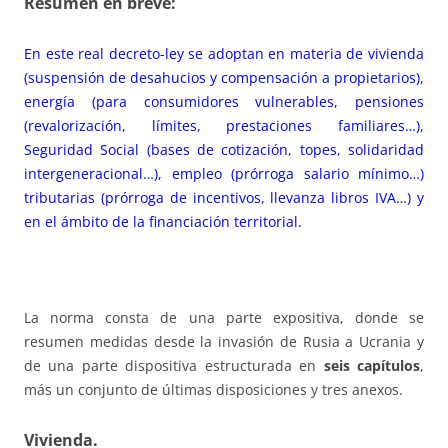
Resumen en breve:
En este real decreto-ley se adoptan en materia de vivienda
(suspensión de desahucios y compensación a propietarios),
energía (para consumidores vulnerables, pensiones
(revalorización, límites, prestaciones familiares…),
Seguridad Social (bases de cotización, topes, solidaridad
intergeneracional…), empleo (prórroga salario mínimo…)
tributarias (prórroga de incentivos, llevanza libros IVA…) y
en el ámbito de la financiación territorial.
La norma consta de una parte expositiva, donde se
resumen medidas desde la invasión de Rusia a Ucrania y
de una parte dispositiva estructurada en
seis capítulos
,
más un conjunto de últimas disposiciones y tres anexos.
Vivienda.