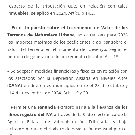
respecto de la tributación que, en relación con tales
inmuebles, se aplicó en 2024. Artículo 14.2.
– En el
Impuesto sobre el Incremento de Valor de los
Terrenos de Naturaleza Urbana
, se actualizan para 2026
los importes máximos de los coeficientes a aplicar sobre el
valor del terreno en el momento del devengo, según el
periodo de generación del incremento de valor. Art. 18.
– Se adoptan medidas financieras y fiscales en relación con
los afectados por la Depresión Aislada en Niveles Altos
(
DANA
) en diferentes municipios entre el 28 de octubre y
el 4 de noviembre de 2024. Arts. 19 y 20.
– Permite una
renuncia
extraordinaria a la llevanza de
los
libros registro del IVA
a través de la Sede electrónica de la
Agencia Estatal de Administración Tributaria y baja
extraordinaria en el registro de devolución mensual para el