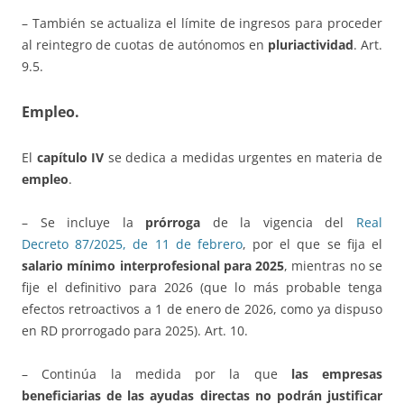
– También se actualiza el límite de ingresos para proceder
al reintegro de cuotas de autónomos en
pluriactividad
. Art.
9.5.
Empleo.
El
capítulo IV
se dedica a medidas urgentes en materia de
empleo
.
– Se incluye la
prórroga
de la vigencia del
Real
Decreto 87/2025, de 11 de febrero
, por el que se fija el
salario mínimo interprofesional para 2025
, mientras no se
fije el definitivo para 2026 (que lo más probable tenga
efectos retroactivos a 1 de enero de 2026, como ya dispuso
en RD prorrogado para 2025). Art. 10.
– Continúa la medida por la que
las empresas
beneficiarias de las ayudas directas no podrán justificar