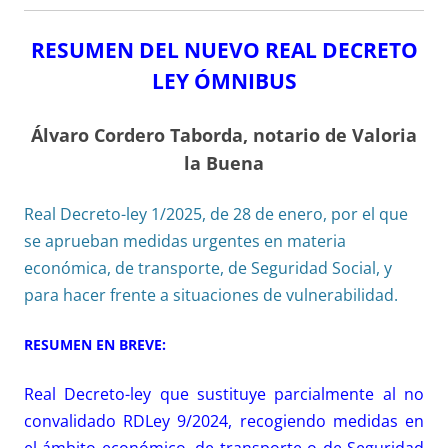
RESUMEN DEL NUEVO REAL DECRETO
LEY ÓMNIBUS
Álvaro Cordero Taborda, notario de Valoria
la Buena
Real Decreto-ley 1/2025, de 28 de enero, por el que
se aprueban medidas urgentes en materia
económica, de transporte, de Seguridad Social, y
para hacer frente a situaciones de vulnerabilidad.
RESUMEN EN BREVE:
Real Decreto-ley que sustituye parcialmente al no
convalidado RDLey 9/2024, recogiendo medidas en
el ámbito económico, de transporte o de Seguridad