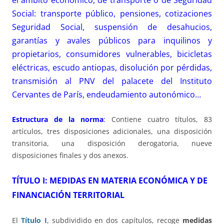
Social: transporte público, pensiones, cotizaciones
Seguridad Social, suspensión de desahucios,
garantías y avales públicos para inquilinos y
propietarios, consumidores vulnerables, bicicletas
eléctricas, escudo antiopas, disolución por pérdidas,
transmisión al PNV del palacete del Instituto
Cervantes de París, endeudamiento autonómico…
Estructura de la norma
:
Contiene cuatro títulos, 83
artículos, tres disposiciones adicionales, una disposición
transitoria, una disposición derogatoria, nueve
disposiciones finales y dos anexos.
TÍTULO I: MEDIDAS EN MATERIA ECONÓMICA Y DE
FINANCIACIÓN TERRITORIAL
El
Título I
, subdividido en dos capítulos, recoge
medidas