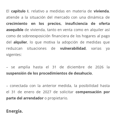
El
capítulo I
, relativo a medidas en materia de
vivienda
,
atiende a la situación del mercado con una dinámica de
crecimiento en los precios, insuficiencia de oferta
asequible
de vivienda, tanto en venta como en alquiler así
como de sobreexposición financiera de los hogares al pago
del
alquiler
, lo que motiva la adopción de medidas que
reduzcan situaciones de
vulnerabilidad
, varias ya
vigentes:
– se amplía hasta el 31 de diciembre de 2026 la
suspensión de los procedimientos de desahucio
,
– conectada con la anterior medida, la posibilidad hasta
el 31 de enero de 2027 de solicitar
compensación por
parte del arrendador
o propietario.
Energía.