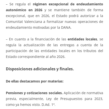
– Se regula el
régimen excepcional de endeudamiento
autonómico en 2026
y se mantiene también de forma
excepcional, que en 2026, el Estado podrá autorizar a la
Comunitat Valenciana a formalizar nuevas operaciones de
endeudamiento motivadas por la DANA.
– En cuanto a la financiación de las
entidades locales
, se
regula la actualización de las entregas a cuenta de la
participación de las entidades locales en los tributos del
Estado correspondiente al año 2026.
Disposiciones adicionales y finales.
De ellas destacamos por materias:
Pensiones y cotizaciones sociales.
Aplicación de normativa
previa, especialmente, Ley de Presupuestos para 2023,
como ya hemos visto. D.Ad. 1º.