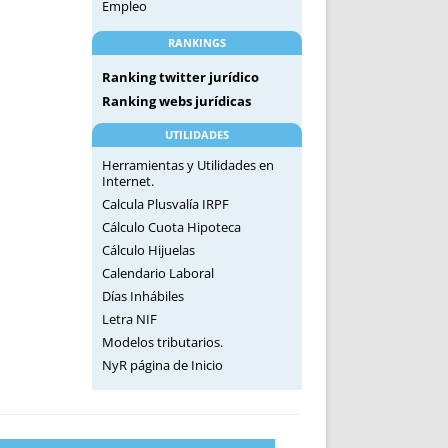
Empleo
RANKINGS
Ranking twitter jurídico
Ranking webs jurídicas
UTILIDADES
Herramientas y Utilidades en
Internet.
Calcula Plusvalía IRPF
Cálculo Cuota Hipoteca
Cálculo Hijuelas
Calendario Laboral
Días Inhábiles
Letra NIF
Modelos tributarios.
NyR página de Inicio