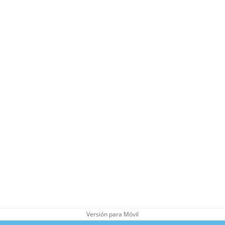
Versión para Móvil