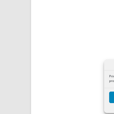
Pri
pro