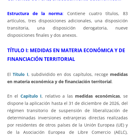
Estructura de la norma
:
Contiene cuatro títulos, 83
artículos, tres disposiciones adicionales, una disposición
transitoria, una disposición derogatoria, nueve
disposiciones finales y dos anexos.
TÍTULO I: MEDIDAS EN MATERIA ECONÓMICA Y DE
FINANCIACIÓN TERRITORIAL
El
Título I
, subdividido en dos capítulos, recoge
medidas
en materia económica y de financiación territorial
.
En el
Capítulo I
, relativo a las
medidas económicas
, se
dispone la aplicación hasta el 31 de diciembre de 2026, del
régimen transitorio de suspensión de liberalización de
determinadas inversiones extranjeras directas realizadas
por residentes de otros países de la Unión Europea (UE) y
de la Asociación Europea de Libre Comercio (AELC),