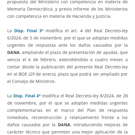
propuesta del Ministerio con competencia en materia de
Memoria Democrática, y previo informe de los Ministerios
con competencia en materia de Hacienda y Justicia.
La
Disp. Final 3ª
modifica el art. 4 del Real Decreto-ley
6/2024, de 5 de noviembre, por el que se adoptan medidas
urgentes de respuesta ante los daños causados por la
DANA
, ampliando el plazo de presentación de ayudas, que
vencía el 6 de febrero, extendiéndolo a cuatro meses a
contar desde la publicación del presente Real Decreto-ley
en el BOE (29 de enero), plazo que podrá ser ampliado por
el Consejo de Ministros.
La
Disp. Final 4ª
modifica el Real Decreto-ley 8/2024, de 28
de noviembre, por el que se adoptan medidas urgentes
complementarias en el marco del Plan de respuesta
inmediata, reconstrucción y relanzamiento frente a los
daños causados por la
DANA
, introduciendo mejoras de
carácter técnico que permiten una mejor aplicación de la