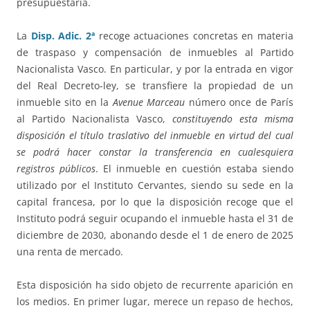
presupuestaria.
La
Disp. Adic. 2ª
recoge actuaciones concretas en materia
de traspaso y compensación de inmuebles al Partido
Nacionalista Vasco. En particular, y por la entrada en vigor
del Real Decreto-ley, se transfiere la propiedad de un
inmueble sito en la
Avenue Marceau
número once de París
al Partido Nacionalista Vasco,
constituyendo esta misma
disposición el título traslativo del inmueble en virtud del cual
se podrá hacer constar la transferencia en cualesquiera
registros públicos
. El inmueble en cuestión estaba siendo
utilizado por el Instituto Cervantes, siendo su sede en la
capital francesa, por lo que la disposición recoge que el
Instituto podrá seguir ocupando el inmueble hasta el 31 de
diciembre de 2030, abonando desde el 1 de enero de 2025
una renta de mercado.
Esta disposición ha sido objeto de recurrente aparición en
los medios. En primer lugar, merece un repaso de hechos,