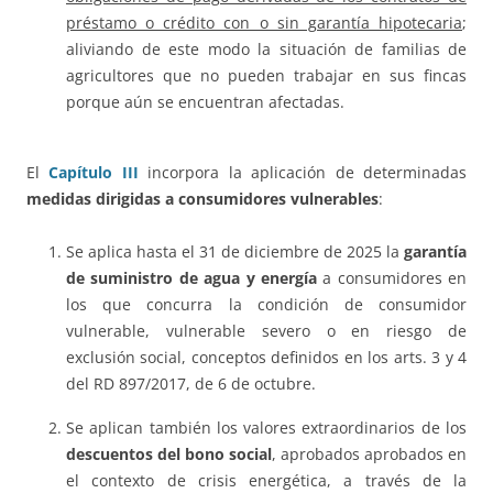
préstamo o crédito con o sin garantía hipotecaria
;
aliviando de este modo la situación de familias de
agricultores que no pueden trabajar en sus fincas
porque aún se encuentran afectadas.
El
Capítulo III
incorpora la aplicación de determinadas
medidas dirigidas a consumidores vulnerables
:
Se aplica hasta el 31 de diciembre de 2025 la
garantía
de suministro de agua y energía
a consumidores en
los que concurra la condición de consumidor
vulnerable, vulnerable severo o en riesgo de
exclusión social, conceptos definidos en los arts. 3 y 4
del RD 897/2017, de 6 de octubre.
Se aplican también los valores extraordinarios de los
descuentos del bono social
, aprobados aprobados en
el contexto de crisis energética, a través de la