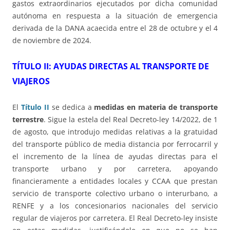
gastos extraordinarios ejecutados por dicha comunidad
autónoma en respuesta a la situación de emergencia
derivada de la DANA acaecida entre el 28 de octubre y el 4
de noviembre de 2024.
TÍTULO II: AYUDAS DIRECTAS AL TRANSPORTE DE
VIAJEROS
El
Título II
se dedica a
medidas en materia de transporte
terrestre
. Sigue la estela del Real Decreto-ley 14/2022, de 1
de agosto, que introdujo medidas relativas a la gratuidad
del transporte público de media distancia por ferrocarril y
el incremento de la línea de ayudas directas para el
transporte urbano y por carretera, apoyando
financieramente a entidades locales y CCAA que prestan
servicio de transporte colectivo urbano o interurbano, a
RENFE y a los concesionarios nacionales del servicio
regular de viajeros por carretera. El Real Decreto-ley insiste