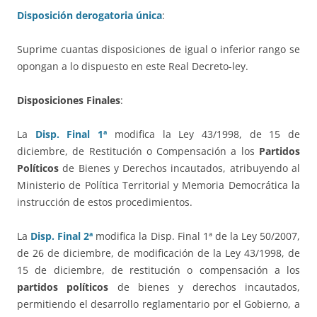
Disposición derogatoria única
:
Suprime cuantas disposiciones de igual o inferior rango se
opongan a lo dispuesto en este Real Decreto-ley.
Disposiciones Finales
:
La
Disp. Final 1ª
modifica la Ley 43/1998, de 15 de
diciembre, de Restitución o Compensación a los
Partidos
Políticos
de Bienes y Derechos incautados, atribuyendo al
Ministerio de Política Territorial y Memoria Democrática la
instrucción de estos procedimientos.
La
Disp. Final 2ª
modifica la Disp. Final 1ª de la Ley 50/2007,
de 26 de diciembre, de modificación de la Ley 43/1998, de
15 de diciembre, de restitución o compensación a los
partidos políticos
de bienes y derechos incautados,
permitiendo el desarrollo reglamentario por el Gobierno, a