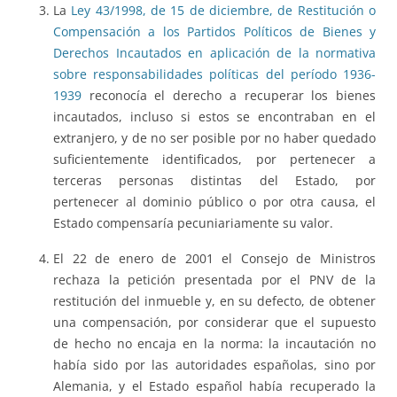
La
Ley 43/1998, de 15 de diciembre, de Restitución o
Compensación a los Partidos Políticos de Bienes y
Derechos Incautados en aplicación de la normativa
sobre responsabilidades políticas del período 1936-
1939
reconocía el derecho a recuperar los bienes
incautados, incluso si estos se encontraban en el
extranjero, y de no ser posible por no haber quedado
suficientemente identificados, por pertenecer a
terceras personas distintas del Estado, por
pertenecer al dominio público o por otra causa, el
Estado compensaría pecuniariamente su valor.
El 22 de enero de 2001 el Consejo de Ministros
rechaza la petición presentada por el PNV de la
restitución del inmueble y, en su defecto, de obtener
una compensación, por considerar que el supuesto
de hecho no encaja en la norma: la incautación no
había sido por las autoridades españolas, sino por
Alemania, y el Estado español había recuperado la