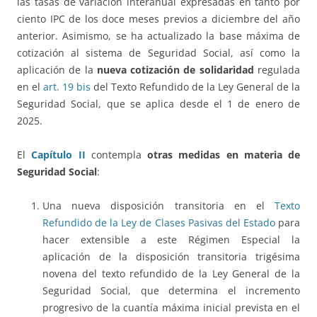
las tasas de variación interanual expresadas en tanto por
ciento IPC de los doce meses previos a diciembre del año
anterior. Asimismo, se ha actualizado la base máxima de
cotización al sistema de Seguridad Social, así como la
aplicación de la
nueva cotización de solidaridad
regulada
en el
art. 19 bis
del Texto Refundido de la Ley General de la
Seguridad Social, que se aplica desde el 1 de enero de
2025.
El
Capítulo II
contempla
otras medidas en materia de
Seguridad Social
:
Una nueva disposición transitoria en el
Texto
Refundido de la Ley de Clases Pasivas del Estado
para
hacer extensible a este Régimen Especial la
aplicación de la disposición transitoria trigésima
novena del texto refundido de la Ley General de la
Seguridad Social, que determina el incremento
progresivo de la cuantía máxima inicial prevista en el