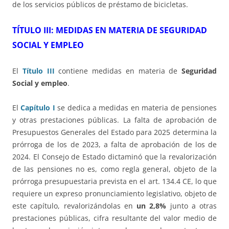
de los servicios públicos de préstamo de bicicletas.
TÍTULO III: MEDIDAS EN MATERIA DE SEGURIDAD
SOCIAL Y EMPLEO
El
Título III
contiene medidas en materia de
Seguridad
Social y empleo
.
El
Capítulo I
se dedica a medidas en materia de pensiones
y otras prestaciones públicas. La falta de aprobación de
Presupuestos Generales del Estado para 2025 determina la
prórroga de los de 2023, a falta de aprobación de los de
2024. El Consejo de Estado dictaminó que la revalorización
de las pensiones no es, como regla general, objeto de la
prórroga presupuestaria prevista en el art. 134.4 CE, lo que
requiere un expreso pronunciamiento legislativo, objeto de
este capítulo, revalorizándolas en
un 2,8%
junto a otras
prestaciones públicas, cifra resultante del valor medio de