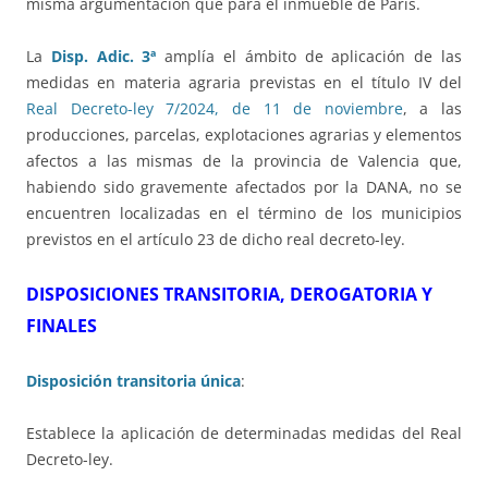
misma argumentación que para el inmueble de París.
La
Disp. Adic. 3ª
amplía el ámbito de aplicación de las
medidas en materia agraria previstas en el título IV del
Real Decreto-ley 7/2024, de 11 de noviembre
, a las
producciones, parcelas, explotaciones agrarias y elementos
afectos a las mismas de la provincia de Valencia que,
habiendo sido gravemente afectados por la DANA, no se
encuentren localizadas en el término de los municipios
previstos en el artículo 23 de dicho real decreto-ley.
DISPOSICIONES TRANSITORIA, DEROGATORIA Y
FINALES
Disposición transitoria única
:
Establece la aplicación de determinadas medidas del Real
Decreto-ley.