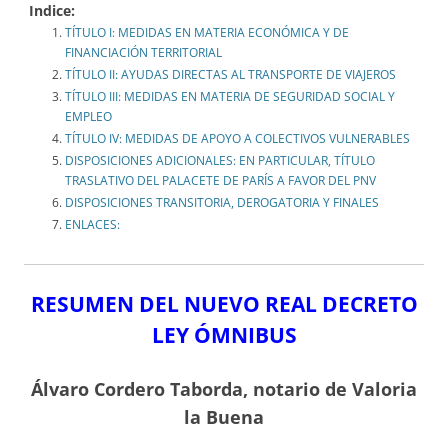
Indice:
TÍTULO I: MEDIDAS EN MATERIA ECONÓMICA Y DE
FINANCIACIÓN TERRITORIAL
TÍTULO II: AYUDAS DIRECTAS AL TRANSPORTE DE VIAJEROS
TÍTULO III: MEDIDAS EN MATERIA DE SEGURIDAD SOCIAL Y
EMPLEO
TÍTULO IV: MEDIDAS DE APOYO A COLECTIVOS VULNERABLES
DISPOSICIONES ADICIONALES: EN PARTICULAR, TÍTULO
TRASLATIVO DEL PALACETE DE PARÍS A FAVOR DEL PNV
DISPOSICIONES TRANSITORIA, DEROGATORIA Y FINALES
ENLACES:
RESUMEN DEL NUEVO REAL DECRETO
LEY ÓMNIBUS
Álvaro Cordero Taborda, notario de Valoria
la Buena