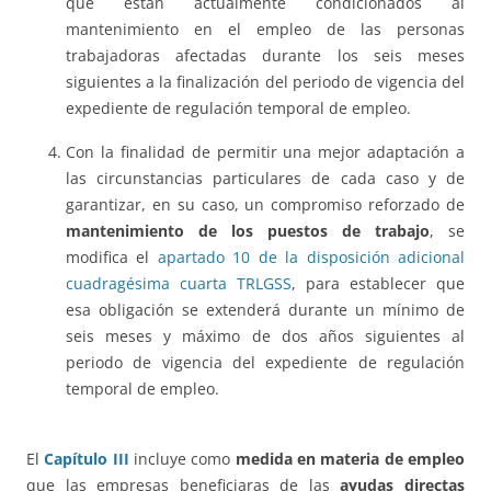
que están actualmente condicionados al
mantenimiento en el empleo de las personas
trabajadoras afectadas durante los seis meses
siguientes a la finalización del periodo de vigencia del
expediente de regulación temporal de empleo.
Con la finalidad de permitir una mejor adaptación a
las circunstancias particulares de cada caso y de
garantizar, en su caso, un compromiso reforzado de
mantenimiento de los puestos de trabajo
, se
modifica el
apartado 10 de la disposición adicional
cuadragésima cuarta TRLGSS
, para establecer que
esa obligación se extenderá durante un mínimo de
seis meses y máximo de dos años siguientes al
periodo de vigencia del expediente de regulación
temporal de empleo.
El
Capítulo III
incluye como
medida en materia de empleo
que las empresas beneficiaras de las
ayudas directas