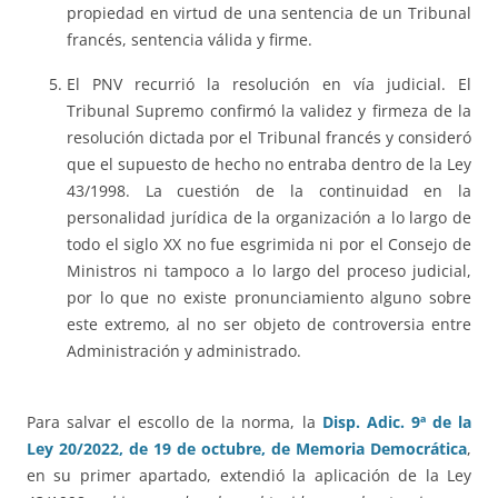
propiedad en virtud de una sentencia de un Tribunal
francés, sentencia válida y firme.
El PNV recurrió la resolución en vía judicial. El
Tribunal Supremo confirmó la validez y firmeza de la
resolución dictada por el Tribunal francés y consideró
que el supuesto de hecho no entraba dentro de la Ley
43/1998. La cuestión de la continuidad en la
personalidad jurídica de la organización a lo largo de
todo el siglo XX no fue esgrimida ni por el Consejo de
Ministros ni tampoco a lo largo del proceso judicial,
por lo que no existe pronunciamiento alguno sobre
este extremo, al no ser objeto de controversia entre
Administración y administrado.
Para salvar el escollo de la norma, la
Disp. Adic. 9ª de la
Ley 20/2022, de 19 de octubre, de Memoria Democrática
,
en su primer apartado, extendió la aplicación de la Ley