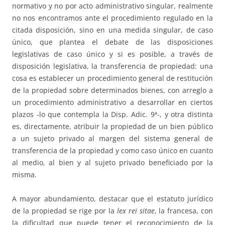
normativo y no por acto administrativo singular, realmente
no nos encontramos ante el procedimiento regulado en la
citada disposición, sino en una medida singular, de caso
único, que plantea el debate de las disposiciones
legislativas de caso único y si es posible, a través de
disposición legislativa, la transferencia de propiedad: una
cosa es establecer un procedimiento general de restitución
de la propiedad sobre determinados bienes, con arreglo a
un procedimiento administrativo a desarrollar en ciertos
plazos -lo que contempla la Disp. Adic. 9ª-, y otra distinta
es, directamente, atribuir la propiedad de un bien público
a un sujeto privado al margen del sistema general de
transferencia de la propiedad y como caso único en cuanto
al medio, al bien y al sujeto privado beneficiado por la
misma.
A mayor abundamiento, destacar que el estatuto jurídico
de la propiedad se rige por la
lex rei sitae
, la francesa, con
la dificultad que puede tener el reconocimiento de la