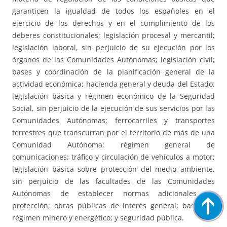
garanticen la igualdad de todos los españoles en el
ejercicio de los derechos y en el cumplimiento de los
deberes constitucionales; legislación procesal y mercantil;
legislación laboral, sin perjuicio de su ejecución por los
órganos de las Comunidades Autónomas; legislación civil;
bases y coordinación de la planificación general de la
actividad económica; hacienda general y deuda del Estado;
legislación básica y régimen económico de la Seguridad
Social, sin perjuicio de la ejecución de sus servicios por las
Comunidades Autónomas; ferrocarriles y transportes
terrestres que transcurran por el territorio de más de una
Comunidad Autónoma; régimen general de
comunicaciones; tráfico y circulación de vehículos a motor;
legislación básica sobre protección del medio ambiente,
sin perjuicio de las facultades de las Comunidades
Autónomas de establecer normas adicionales de
protección; obras públicas de interés general; bases de
régimen minero y energético; y seguridad pública.