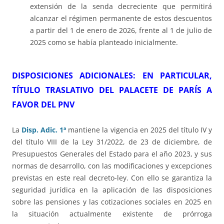
extensión de la senda decreciente que permitirá
alcanzar el régimen permanente de estos descuentos
a partir del 1 de enero de 2026, frente al 1 de julio de
2025 como se había planteado inicialmente.
DISPOSICIONES ADICIONALES: EN PARTICULAR,
TÍTULO TRASLATIVO DEL PALACETE DE PARÍS
A
FAVOR DEL PNV
La
Disp. Adic. 1ª
mantiene la vigencia en 2025 del título IV y
del título VIII de la Ley 31/2022, de 23 de diciembre, de
Presupuestos Generales del Estado para el año 2023, y sus
normas de desarrollo, con las modificaciones y excepciones
previstas en este real decreto-ley. Con ello se garantiza la
seguridad jurídica en la aplicación de las disposiciones
sobre las pensiones y las cotizaciones sociales en 2025 en
la situación actualmente existente de prórroga