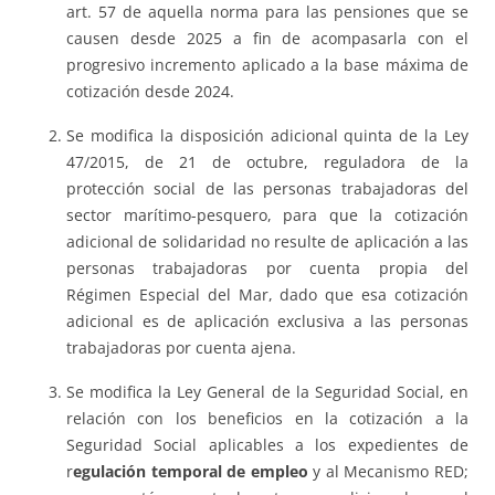
art. 57 de aquella norma para las pensiones que se
causen desde 2025 a fin de acompasarla con el
progresivo incremento aplicado a la base máxima de
cotización desde 2024.
Se modifica la disposición adicional quinta de la Ley
47/2015, de 21 de octubre, reguladora de la
protección social de las personas trabajadoras del
sector marítimo-pesquero, para que la cotización
adicional de solidaridad no resulte de aplicación a las
personas trabajadoras por cuenta propia del
Régimen Especial del Mar, dado que esa cotización
adicional es de aplicación exclusiva a las personas
trabajadoras por cuenta ajena.
Se modifica la Ley General de la Seguridad Social, en
relación con los beneficios en la cotización a la
Seguridad Social aplicables a los expedientes de
r
egulación temporal de empleo
y al Mecanismo RED;