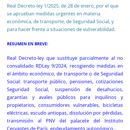
Real Decreto-ley 1/2025, de 28 de enero, por el que
se aprueban medidas urgentes en materia
económica, de transporte, de Seguridad Social, y
para hacer frente a situaciones de vulnerabilidad.
RESUMEN EN BREVE:
Real Decreto-ley que sustituye parcialmente al no
convalidado RDLey 9/2024, recogiendo medidas en
el ámbito económico, de transporte o de Seguridad
Social: transporte público, pensiones, cotizaciones
Seguridad Social, suspensión de desahucios,
garantías y avales públicos para inquilinos y
propietarios, consumidores vulnerables, bicicletas
eléctricas, escudo antiopas, disolución por pérdidas,
transmisión al PNV del palacete del Instituto
Cervantes de París, endeudamiento autonómico…