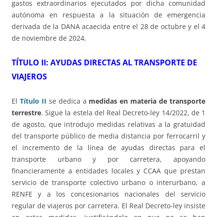
gastos extraordinarios ejecutados por dicha comunidad
autónoma en respuesta a la situación de emergencia
derivada de la DANA acaecida entre el 28 de octubre y el 4
de noviembre de 2024.
TÍTULO II: AYUDAS DIRECTAS AL TRANSPORTE DE
VIAJEROS
El
Título II
se dedica a
medidas en materia de transporte
terrestre
. Sigue la estela del Real Decreto-ley 14/2022, de 1
de agosto, que introdujo medidas relativas a la gratuidad
del transporte público de media distancia por ferrocarril y
el incremento de la línea de ayudas directas para el
transporte urbano y por carretera, apoyando
financieramente a entidades locales y CCAA que prestan
servicio de transporte colectivo urbano o interurbano, a
RENFE y a los concesionarios nacionales del servicio
regular de viajeros por carretera. El Real Decreto-ley insiste