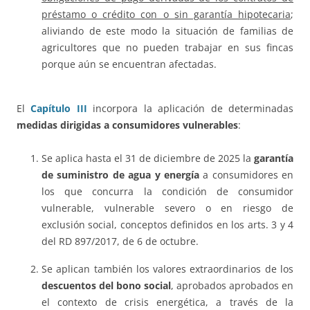
préstamo o crédito con o sin garantía hipotecaria
;
aliviando de este modo la situación de familias de
agricultores que no pueden trabajar en sus fincas
porque aún se encuentran afectadas.
El
Capítulo III
incorpora la aplicación de determinadas
medidas dirigidas a consumidores vulnerables
:
Se aplica hasta el 31 de diciembre de 2025 la
garantía
de suministro de agua y energía
a consumidores en
los que concurra la condición de consumidor
vulnerable, vulnerable severo o en riesgo de
exclusión social, conceptos definidos en los arts. 3 y 4
del RD 897/2017, de 6 de octubre.
Se aplican también los valores extraordinarios de los
descuentos del bono social
, aprobados aprobados en
el contexto de crisis energética, a través de la