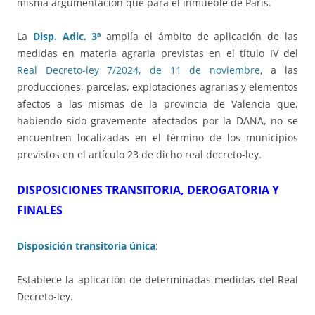
misma argumentación que para el inmueble de París.
La
Disp. Adic. 3ª
amplía el ámbito de aplicación de las
medidas en materia agraria previstas en el título IV del
Real Decreto-ley 7/2024, de 11 de noviembre
, a las
producciones, parcelas, explotaciones agrarias y elementos
afectos a las mismas de la provincia de Valencia que,
habiendo sido gravemente afectados por la DANA, no se
encuentren localizadas en el término de los municipios
previstos en el artículo 23 de dicho real decreto-ley.
DISPOSICIONES TRANSITORIA, DEROGATORIA Y
FINALES
Disposición transitoria única
:
Establece la aplicación de determinadas medidas del Real
Decreto-ley.