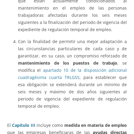
que están actualmente condicionados al
mantenimiento en el empleo de las personas
trabajadoras afectadas durante los seis meses
siguientes a la finalización del periodo de vigencia del
expediente de regulación temporal de empleo.
Con la finalidad de permitir una mejor adaptación a
las circunstancias particulares de cada caso y de
garantizar, en su caso, un compromiso reforzado de
mantenimiento de los puestos de trabajo
, se
modifica el
apartado 10 de la disposición adicional
cuadragésima cuarta TRLGSS
, para establecer que
esa obligación se extenderá durante un mínimo de
seis meses y máximo de dos años siguientes al
periodo de vigencia del expediente de regulación
temporal de empleo.
El
Capítulo III
incluye como
medida en materia de empleo
que las empresas beneficiaras de las
ayudas directas