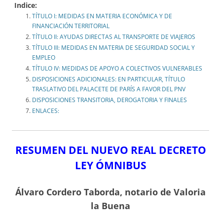
Indice:
TÍTULO I: MEDIDAS EN MATERIA ECONÓMICA Y DE
FINANCIACIÓN TERRITORIAL
TÍTULO II: AYUDAS DIRECTAS AL TRANSPORTE DE VIAJEROS
TÍTULO III: MEDIDAS EN MATERIA DE SEGURIDAD SOCIAL Y
EMPLEO
TÍTULO IV: MEDIDAS DE APOYO A COLECTIVOS VULNERABLES
DISPOSICIONES ADICIONALES: EN PARTICULAR, TÍTULO
TRASLATIVO DEL PALACETE DE PARÍS A FAVOR DEL PNV
DISPOSICIONES TRANSITORIA, DEROGATORIA Y FINALES
ENLACES:
RESUMEN DEL NUEVO REAL DECRETO
LEY ÓMNIBUS
Álvaro Cordero Taborda, notario de Valoria
la Buena