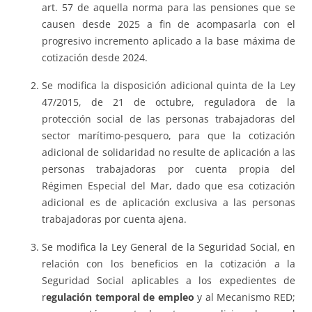
art. 57 de aquella norma para las pensiones que se
causen desde 2025 a fin de acompasarla con el
progresivo incremento aplicado a la base máxima de
cotización desde 2024.
Se modifica la disposición adicional quinta de la Ley
47/2015, de 21 de octubre, reguladora de la
protección social de las personas trabajadoras del
sector marítimo-pesquero, para que la cotización
adicional de solidaridad no resulte de aplicación a las
personas trabajadoras por cuenta propia del
Régimen Especial del Mar, dado que esa cotización
adicional es de aplicación exclusiva a las personas
trabajadoras por cuenta ajena.
Se modifica la Ley General de la Seguridad Social, en
relación con los beneficios en la cotización a la
Seguridad Social aplicables a los expedientes de
r
egulación temporal de empleo
y al Mecanismo RED;