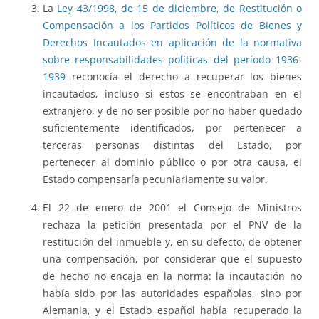
La
Ley 43/1998, de 15 de diciembre, de Restitución o
Compensación a los Partidos Políticos de Bienes y
Derechos Incautados en aplicación de la normativa
sobre responsabilidades políticas del período 1936-
1939
reconocía el derecho a recuperar los bienes
incautados, incluso si estos se encontraban en el
extranjero, y de no ser posible por no haber quedado
suficientemente identificados, por pertenecer a
terceras personas distintas del Estado, por
pertenecer al dominio público o por otra causa, el
Estado compensaría pecuniariamente su valor.
El 22 de enero de 2001 el Consejo de Ministros
rechaza la petición presentada por el PNV de la
restitución del inmueble y, en su defecto, de obtener
una compensación, por considerar que el supuesto
de hecho no encaja en la norma: la incautación no
había sido por las autoridades españolas, sino por
Alemania, y el Estado español había recuperado la