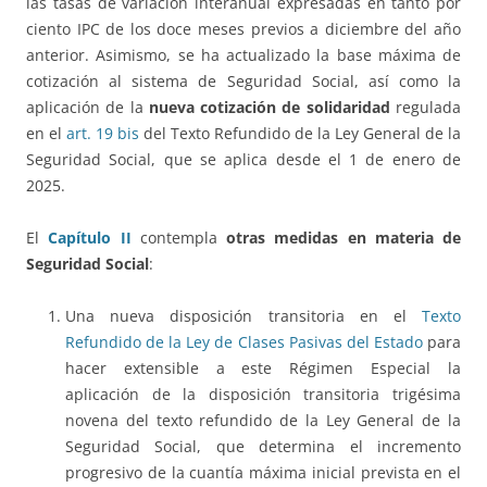
las tasas de variación interanual expresadas en tanto por
ciento IPC de los doce meses previos a diciembre del año
anterior. Asimismo, se ha actualizado la base máxima de
cotización al sistema de Seguridad Social, así como la
aplicación de la
nueva cotización de solidaridad
regulada
en el
art. 19 bis
del Texto Refundido de la Ley General de la
Seguridad Social, que se aplica desde el 1 de enero de
2025.
El
Capítulo II
contempla
otras medidas en materia de
Seguridad Social
:
Una nueva disposición transitoria en el
Texto
Refundido de la Ley de Clases Pasivas del Estado
para
hacer extensible a este Régimen Especial la
aplicación de la disposición transitoria trigésima
novena del texto refundido de la Ley General de la
Seguridad Social, que determina el incremento
progresivo de la cuantía máxima inicial prevista en el