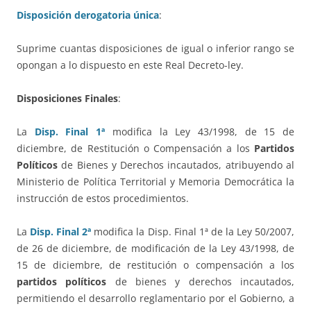
Disposición derogatoria única
:
Suprime cuantas disposiciones de igual o inferior rango se
opongan a lo dispuesto en este Real Decreto-ley.
Disposiciones Finales
:
La
Disp. Final 1ª
modifica la Ley 43/1998, de 15 de
diciembre, de Restitución o Compensación a los
Partidos
Políticos
de Bienes y Derechos incautados, atribuyendo al
Ministerio de Política Territorial y Memoria Democrática la
instrucción de estos procedimientos.
La
Disp. Final 2ª
modifica la Disp. Final 1ª de la Ley 50/2007,
de 26 de diciembre, de modificación de la Ley 43/1998, de
15 de diciembre, de restitución o compensación a los
partidos políticos
de bienes y derechos incautados,
permitiendo el desarrollo reglamentario por el Gobierno, a