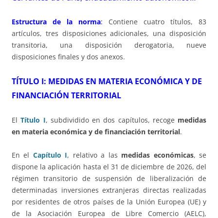
Estructura de la norma
:
Contiene cuatro títulos, 83
artículos, tres disposiciones adicionales, una disposición
transitoria, una disposición derogatoria, nueve
disposiciones finales y dos anexos.
TÍTULO I: MEDIDAS EN MATERIA ECONÓMICA Y DE
FINANCIACIÓN TERRITORIAL
El
Título I
, subdividido en dos capítulos, recoge
medidas
en materia económica y de financiación territorial
.
En el
Capítulo I
, relativo a las
medidas económicas
, se
dispone la aplicación hasta el 31 de diciembre de 2026, del
régimen transitorio de suspensión de liberalización de
determinadas inversiones extranjeras directas realizadas
por residentes de otros países de la Unión Europea (UE) y
de la Asociación Europea de Libre Comercio (AELC),