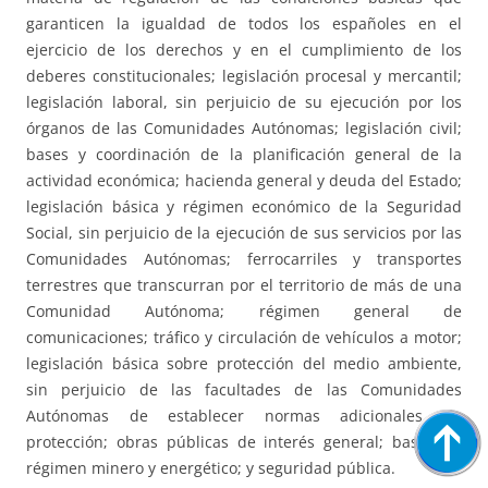
garanticen la igualdad de todos los españoles en el
ejercicio de los derechos y en el cumplimiento de los
deberes constitucionales; legislación procesal y mercantil;
legislación laboral, sin perjuicio de su ejecución por los
órganos de las Comunidades Autónomas; legislación civil;
bases y coordinación de la planificación general de la
actividad económica; hacienda general y deuda del Estado;
legislación básica y régimen económico de la Seguridad
Social, sin perjuicio de la ejecución de sus servicios por las
Comunidades Autónomas; ferrocarriles y transportes
terrestres que transcurran por el territorio de más de una
Comunidad Autónoma; régimen general de
comunicaciones; tráfico y circulación de vehículos a motor;
legislación básica sobre protección del medio ambiente,
sin perjuicio de las facultades de las Comunidades
Autónomas de establecer normas adicionales de
protección; obras públicas de interés general; bases de
régimen minero y energético; y seguridad pública.