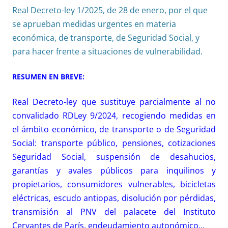
Real Decreto-ley 1/2025, de 28 de enero, por el que
se aprueban medidas urgentes en materia
económica, de transporte, de Seguridad Social, y
para hacer frente a situaciones de vulnerabilidad.
RESUMEN EN BREVE:
Real Decreto-ley que sustituye parcialmente al no
convalidado RDLey 9/2024, recogiendo medidas en
el ámbito económico, de transporte o de Seguridad
Social: transporte público, pensiones, cotizaciones
Seguridad Social, suspensión de desahucios,
garantías y avales públicos para inquilinos y
propietarios, consumidores vulnerables, bicicletas
eléctricas, escudo antiopas, disolución por pérdidas,
transmisión al PNV del palacete del Instituto
Cervantes de París, endeudamiento autonómico…