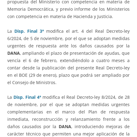
propuesta del Ministerio con competencia en materia de
Memoria Democrática, y previo informe de los Ministerios
con competencia en materia de Hacienda y Justicia.
La
Disp. Final 3ª
modifica el art. 4 del Real Decreto-ley
6/2024, de 5 de noviembre, por el que se adoptan medidas
urgentes de respuesta ante los daños causados por la
DANA
, ampliando el plazo de presentación de ayudas, que
vencía el 6 de febrero, extendiéndolo a cuatro meses a
contar desde la publicación del presente Real Decreto-ley
en el BOE (29 de enero), plazo que podrá ser ampliado por
el Consejo de Ministros.
La
Disp. Final 4ª
modifica el Real Decreto-ley 8/2024, de 28
de noviembre, por el que se adoptan medidas urgentes
complementarias en el marco del Plan de respuesta
inmediata, reconstrucción y relanzamiento frente a los
daños causados por la
DANA
, introduciendo mejoras de
carácter técnico que permiten una mejor aplicación de la