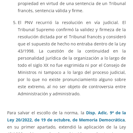
propiedad en virtud de una sentencia de un Tribunal
francés, sentencia válida y firme.
El PNV recurrió la resolución en vía judicial. El
Tribunal Supremo confirmó la validez y firmeza de la
resolución dictada por el Tribunal francés y consideró
que el supuesto de hecho no entraba dentro de la Ley
43/1998. La cuestión de la continuidad en la
personalidad jurídica de la organización a lo largo de
todo el siglo XX no fue esgrimida ni por el Consejo de
Ministros ni tampoco a lo largo del proceso judicial,
por lo que no existe pronunciamiento alguno sobre
este extremo, al no ser objeto de controversia entre
Administración y administrado.
Para salvar el escollo de la norma, la
Disp. Adic. 9ª de la
Ley 20/2022, de 19 de octubre, de Memoria Democrática
,
en su primer apartado, extendió la aplicación de la Ley