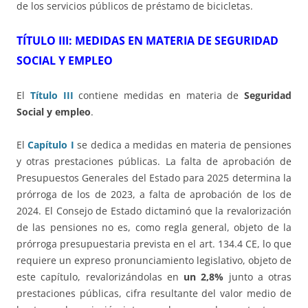
de los servicios públicos de préstamo de bicicletas.
TÍTULO III: MEDIDAS EN MATERIA DE SEGURIDAD
SOCIAL Y EMPLEO
El
Título III
contiene medidas en materia de
Seguridad
Social y empleo
.
El
Capítulo I
se dedica a medidas en materia de pensiones
y otras prestaciones públicas. La falta de aprobación de
Presupuestos Generales del Estado para 2025 determina la
prórroga de los de 2023, a falta de aprobación de los de
2024. El Consejo de Estado dictaminó que la revalorización
de las pensiones no es, como regla general, objeto de la
prórroga presupuestaria prevista en el art. 134.4 CE, lo que
requiere un expreso pronunciamiento legislativo, objeto de
este capítulo, revalorizándolas en
un 2,8%
junto a otras
prestaciones públicas, cifra resultante del valor medio de