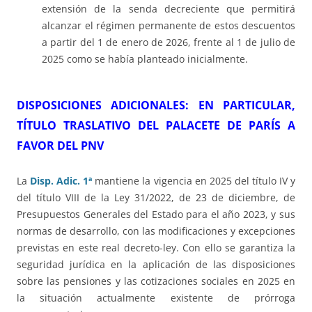
extensión de la senda decreciente que permitirá
alcanzar el régimen permanente de estos descuentos
a partir del 1 de enero de 2026, frente al 1 de julio de
2025 como se había planteado inicialmente.
DISPOSICIONES ADICIONALES: EN PARTICULAR,
TÍTULO TRASLATIVO DEL PALACETE DE PARÍS
A
FAVOR DEL PNV
La
Disp. Adic. 1ª
mantiene la vigencia en 2025 del título IV y
del título VIII de la Ley 31/2022, de 23 de diciembre, de
Presupuestos Generales del Estado para el año 2023, y sus
normas de desarrollo, con las modificaciones y excepciones
previstas en este real decreto-ley. Con ello se garantiza la
seguridad jurídica en la aplicación de las disposiciones
sobre las pensiones y las cotizaciones sociales en 2025 en
la situación actualmente existente de prórroga