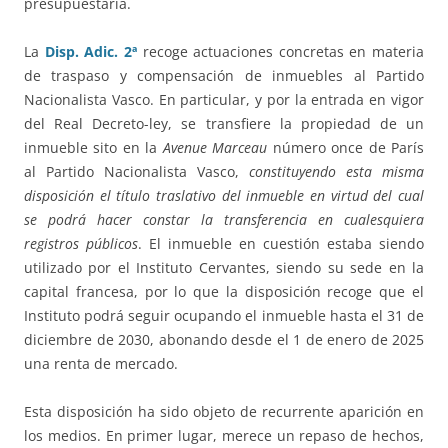
presupuestaria.
La
Disp. Adic. 2ª
recoge actuaciones concretas en materia
de traspaso y compensación de inmuebles al Partido
Nacionalista Vasco. En particular, y por la entrada en vigor
del Real Decreto-ley, se transfiere la propiedad de un
inmueble sito en la
Avenue Marceau
número once de París
al Partido Nacionalista Vasco,
constituyendo esta misma
disposición el título traslativo del inmueble en virtud del cual
se podrá hacer constar la transferencia en cualesquiera
registros públicos
. El inmueble en cuestión estaba siendo
utilizado por el Instituto Cervantes, siendo su sede en la
capital francesa, por lo que la disposición recoge que el
Instituto podrá seguir ocupando el inmueble hasta el 31 de
diciembre de 2030, abonando desde el 1 de enero de 2025
una renta de mercado.
Esta disposición ha sido objeto de recurrente aparición en
los medios. En primer lugar, merece un repaso de hechos,