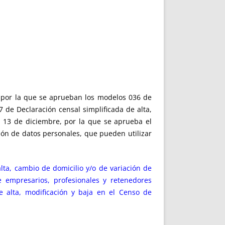
 por la que se aprueban los modelos 036 de
 de Declaración censal simplificada de alta,
e 13 de diciembre, por la que se aprueba el
ión de datos personales, que pueden utilizar
lta, cambio de domicilio y/o de variación de
 empresarios, profesionales y retenedores
de alta, modificación y baja en el Censo de