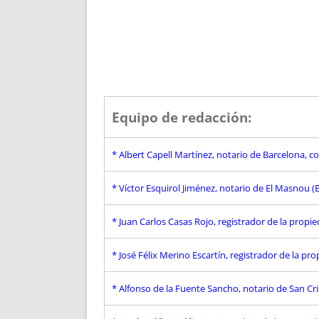
Equipo de redacción:
* Albert Capell Martínez, notario
de Barcelona, c
* Víctor Esquirol Jiménez, notario de El Masnou 
* Juan Carlos Casas Rojo, registrador de la propi
* José Félix Merino Escartín, registrador de la pr
* Alfonso de la Fuente Sancho, notario de San Cri