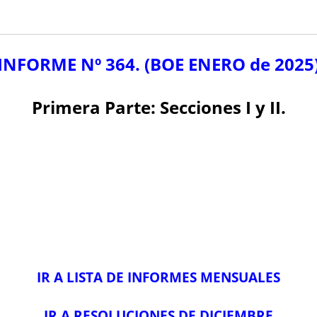
INFORME Nº 364.
(BOE ENERO de 2025
Primera Parte: Secciones I y II.
IR A LISTA DE INFORMES MENSUALES
IR A RESOLUCIONES DE DICIEMBRE