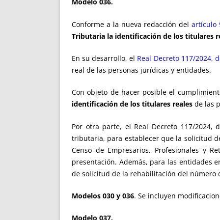
Modelo 036.
Conforme a la nueva redacción del
artículo 
Tributaria la identificación de los titulares
En su desarrollo, el
Real Decreto 117/2024, d
real de las personas jurídicas y entidades.
Con objeto de hacer posible el cumplimient
identificación de los titulares reales
de las p
Por otra parte, el Real Decreto 117/2024, 
tributaria, para establecer que la solicitud 
Censo de Empresarios, Profesionales y Re
presentación. Además, para las entidades e
de solicitud de la rehabilitación del número d
Modelos 030 y 036
. Se incluyen modificacion
Modelo 037.