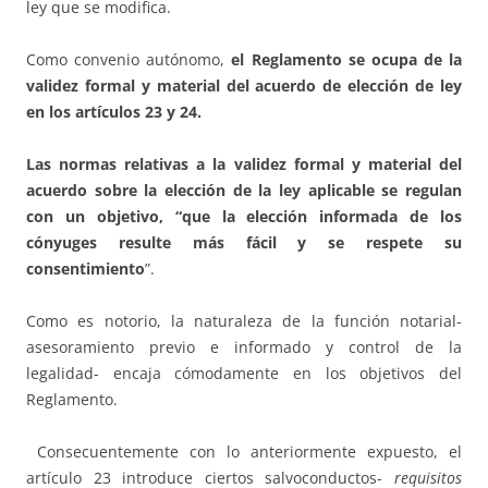
ley que se modifica.
Como convenio autónomo,
el Reglamento se ocupa de la
validez formal y material del acuerdo de elección de ley
en los artículos 23 y 24.
Las normas relativas a la validez formal y material del
acuerdo sobre la elección de la ley aplicable se regulan
con un objetivo, “que la elección informada de los
cónyuges resulte más fácil y se respete su
consentimiento
”.
Como es notorio, la naturaleza de la función notarial-
asesoramiento previo e informado y control de la
legalidad- encaja cómodamente en los objetivos del
Reglamento.
Consecuentemente con lo anteriormente expuesto, el
artículo 23 introduce ciertos salvoconductos-
requisitos