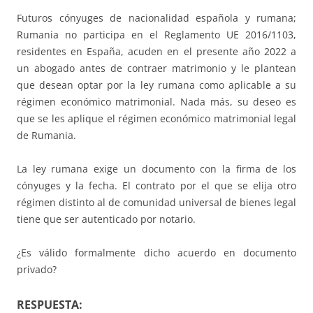
Futuros cónyuges de nacionalidad española y rumana;
Rumania no participa en el Reglamento UE 2016/1103,
residentes en España, acuden en el presente año 2022 a
un abogado antes de contraer matrimonio y le plantean
que desean optar por la ley rumana como aplicable a su
régimen económico matrimonial. Nada más, su deseo es
que se les aplique el régimen económico matrimonial legal
de Rumania.
La ley rumana exige un documento con la firma de los
cónyuges y la fecha. El contrato por el que se elija otro
régimen distinto al de comunidad universal de bienes legal
tiene que ser autenticado por notario.
¿Es válido formalmente dicho acuerdo en documento
privado?
RESPUESTA: