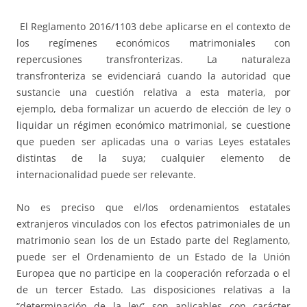
El Reglamento 2016/1103 debe aplicarse en el contexto de
los regímenes económicos matrimoniales con
repercusiones transfronterizas. La naturaleza
transfronteriza se evidenciará cuando la autoridad que
sustancie una cuestión relativa a esta materia, por
ejemplo, deba formalizar un acuerdo de elección de ley o
liquidar un régimen económico matrimonial, se cuestione
que pueden ser aplicadas una o varias Leyes estatales
distintas de la suya; cualquier elemento de
internacionalidad puede ser relevante.
No es preciso que el/los ordenamientos estatales
extranjeros vinculados con los efectos patrimoniales de un
matrimonio sean los de un Estado parte del Reglamento,
puede ser el Ordenamiento de un Estado de la Unión
Europea que no participe en la cooperación reforzada o el
de un tercer Estado. Las disposiciones relativas a la
“determinación de la ley” son aplicables con carácter