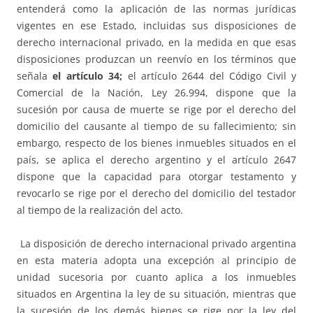
entenderá como la aplicación de las normas jurídicas
vigentes en ese Estado, incluidas sus disposiciones de
derecho internacional privado, en la medida en que esas
disposiciones produzcan un reenvío en los términos que
señala
el artículo 34;
el artículo 2644 del Código Civil y
Comercial de la Nación, Ley 26.994, dispone que la
sucesión por causa de muerte se rige por el derecho del
domicilio del causante al tiempo de su fallecimiento; sin
embargo, respecto de los bienes inmuebles situados en el
país, se aplica el derecho argentino y el artículo 2647
dispone que la capacidad para otorgar testamento y
revocarlo se rige por el derecho del domicilio del testador
al tiempo de la realización del acto.
La disposición de derecho internacional privado argentina
en esta materia adopta una excepción al principio de
unidad sucesoria por cuanto aplica a los inmuebles
situados en Argentina la ley de su situación, mientras que
la sucesión de los demás bienes se rige por la ley del