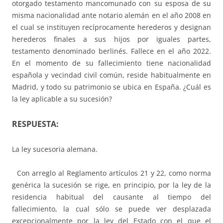
otorgado testamento mancomunado con su esposa de su
misma nacionalidad ante notario alemán en el año 2008 en
el cual se instituyen recíprocamente herederos y designan
herederos finales a sus hijos por iguales partes,
testamento denominado berlinés. Fallece en el año 2022.
En el momento de su fallecimiento tiene nacionalidad
española y vecindad civil común, reside habitualmente en
Madrid, y todo su patrimonio se ubica en España. ¿Cuál es
la ley aplicable a su sucesión?
RESPUESTA:
La ley sucesoria alemana.
Con arreglo al Reglamento artículos 21 y 22, como norma
genérica la sucesión se rige, en principio, por la ley de la
residencia habitual del causante al tiempo del
fallecimiento, la cual sólo se puede ver desplazada
excepcionalmente por la ley del Estado con el que el