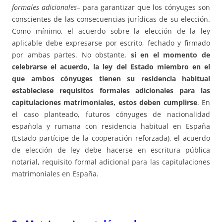
formales adicionales
– para garantizar que los cónyuges son
conscientes de las consecuencias jurídicas de su elección.
Como mínimo, el acuerdo sobre la elección de la ley
aplicable debe expresarse por escrito, fechado y firmado
por ambas partes. No obstante,
si en el momento de
celebrarse el acuerdo, la ley del Estado miembro en el
que ambos cónyuges tienen su residencia habitual
estableciese requisitos formales adicionales para las
capitulaciones matrimoniales, estos deben cumplirse
. En
el caso planteado, futuros cónyuges de nacionalidad
española y rumana con residencia habitual en España
(Estado partícipe de la cooperación reforzada), el acuerdo
de elección de ley debe hacerse en escritura pública
notarial, requisito formal adicional para las capitulaciones
matrimoniales en España.