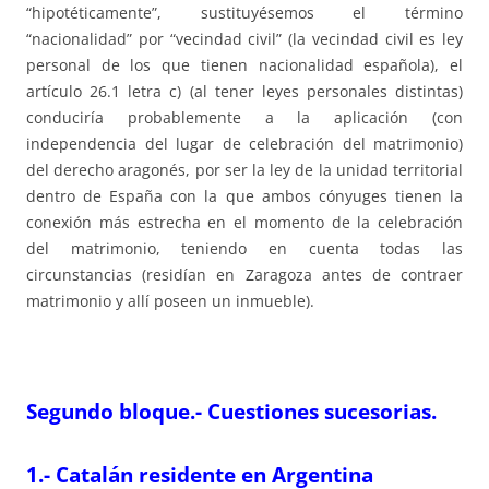
“hipotéticamente”, sustituyésemos el término
“nacionalidad” por “vecindad civil” (la vecindad civil es ley
personal de los que tienen nacionalidad española), el
artículo 26.1 letra c) (al tener leyes personales distintas)
conduciría probablemente a la aplicación (con
independencia del lugar de celebración del matrimonio)
del derecho aragonés, por ser la ley de la unidad territorial
dentro de España con la que ambos cónyuges tienen la
conexión más estrecha en el momento de la celebración
del matrimonio, teniendo en cuenta todas las
circunstancias (residían en Zaragoza antes de contraer
matrimonio y allí poseen un inmueble).
Segundo bloque.- Cuestiones sucesorias.
1.- Catalán residente en Argentina