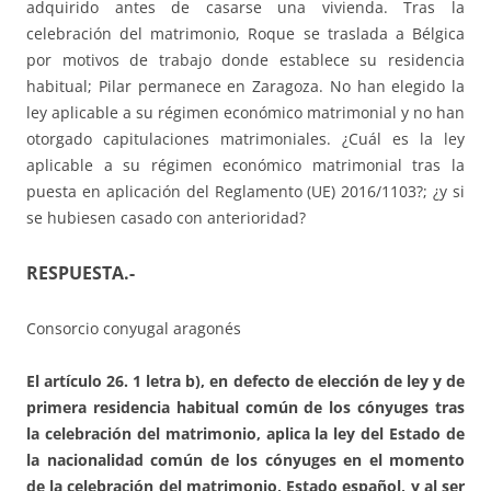
adquirido antes de casarse una vivienda. Tras la
celebración del matrimonio, Roque se traslada a Bélgica
por motivos de trabajo donde establece su residencia
habitual; Pilar permanece en Zaragoza. No han elegido la
ley aplicable a su régimen económico matrimonial y no han
otorgado capitulaciones matrimoniales. ¿Cuál es la ley
aplicable a su régimen económico matrimonial tras la
puesta en aplicación del Reglamento (UE) 2016/1103?; ¿y si
se hubiesen casado con anterioridad?
RESPUESTA.-
Consorcio conyugal aragonés
El artículo 26. 1 letra b), en defecto de elección de ley y de
primera residencia habitual común de los cónyuges tras
la celebración del matrimonio, aplica la ley del Estado de
la nacionalidad común de los cónyuges en el momento
de la celebración del matrimonio, Estado español, y al ser