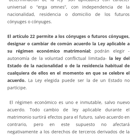
universal o “erga omnes”, con independencia de la
nacionalidad, residencia o domicilio de los futuros
cónyuges o cónyuges.
El artículo 22 permite a los cónyuges o futuros cónyuges,
designar o cambiar de común acuerdo la Ley aplicable a
su régimen económico matrimonial;
podrán elegir -
autonomía de la voluntad conflictual limitada-
la ley del
Estado de la nacionalidad o de la residencia habitual de
cualquiera de ellos en el momento en que se celebre el
acuerdo.
La Ley elegida puede ser la de un Estado no
partícipe.
El régimen económico es uno e inmutable, salvo nuevo
acuerdo. Todo cambio de ley aplicable durante el
matrimonio surtirá efectos para el futuro, salvo acuerdo en
contrario, pero en este supuesto no afectará
negativamente a los derechos de terceros derivados de la