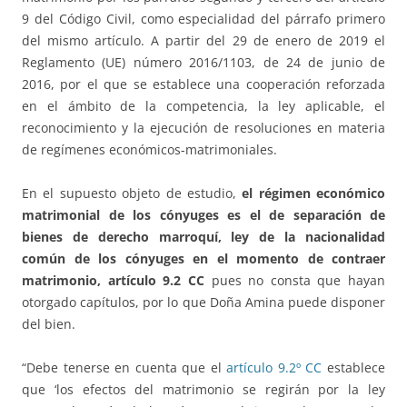
9 del Código Civil, como especialidad del párrafo primero
del mismo artículo. A partir del 29 de enero de 2019 el
Reglamento (UE) número 2016/1103, de 24 de junio de
2016, por el que se establece una cooperación reforzada
en el ámbito de la competencia, la ley aplicable, el
reconocimiento y la ejecución de resoluciones en materia
de regímenes económicos-matrimoniales.
En el supuesto objeto de estudio,
el régimen económico
matrimonial de los cónyuges es el de separación de
bienes de derecho marroquí, ley de la nacionalidad
común de los cónyuges en el momento de contraer
matrimonio, artículo 9.2 CC
pues no consta que hayan
otorgado capítulos, por lo que Doña Amina puede disponer
del bien.
“Debe tenerse en cuenta que el
artículo 9.2º CC
establece
que ‘los efectos del matrimonio se regirán por la ley