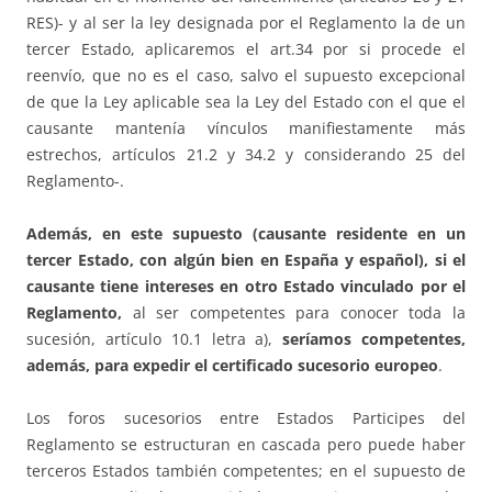
RES)- y al ser la ley designada por el Reglamento la de un
tercer Estado, aplicaremos el art.34 por si procede el
reenvío, que no es el caso, salvo el supuesto excepcional
de que la Ley aplicable sea la Ley del Estado con el que el
causante mantenía vínculos manifiestamente más
estrechos, artículos 21.2 y 34.2 y considerando 25 del
Reglamento-.
Además, en este supuesto (causante residente en un
tercer Estado, con algún bien en España y español), si el
causante tiene intereses en otro Estado vinculado por el
Reglamento,
al ser competentes para conocer toda la
sucesión, artículo 10.1 letra a),
seríamos
competentes,
además, para expedir el certificado sucesorio europeo
.
Los foros sucesorios entre Estados Participes del
Reglamento se estructuran en cascada pero puede haber
terceros Estados también competentes; en el supuesto de