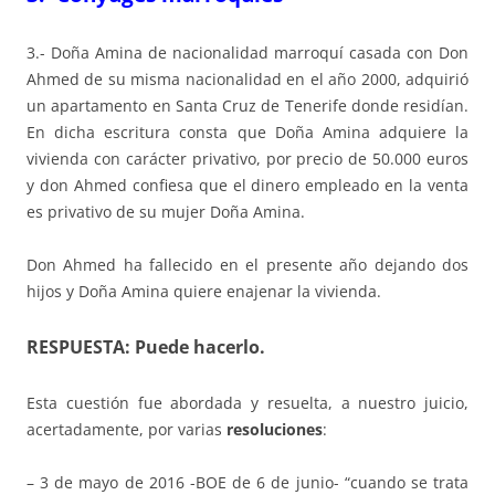
3.- Doña Amina de nacionalidad marroquí casada con Don
Ahmed de su misma nacionalidad en el año 2000, adquirió
un apartamento en Santa Cruz de Tenerife donde residían.
En dicha escritura consta que Doña Amina adquiere la
vivienda con carácter privativo, por precio de 50.000 euros
y don Ahmed confiesa que el dinero empleado en la venta
es privativo de su mujer Doña Amina.
Don Ahmed ha fallecido en el presente año dejando dos
hijos y Doña Amina quiere enajenar la vivienda.
RESPUESTA:
Puede hacerlo.
Esta cuestión fue abordada y resuelta, a nuestro juicio,
acertadamente, por varias
resoluciones
:
– 3 de mayo de 2016 -BOE de 6 de junio- “cuando se trata