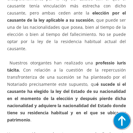
causante tenía vinculación más estrecha con dicho
causante, pero ambas ceden ante la
elección por el
causante de la ley aplicable a su sucesión
, que puede ser
una de las nacionalidades que posea, bien al tiempo de la
elección o bien al tiempo del fallecimiento. No se puede
optar por la ley de la residencia habitual actual del
causante.
Nuestros otorgantes han realizado una
professio iuris
tácita.
Con relación a la cuestión de la repercusión
transfronteriza de una sucesión se ha planteado por el
Notariado precisamente este supuesto, qu
é sucede si el
causante ha elegido la ley del Estado de su nacionalidad
en el momento de la elección y después pierde dicha
nacionalidad y adquiere la nacionalidad del Estado donde
tiene su residencia habitual y en el que se ubica su
patrimonio
.