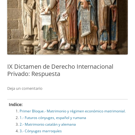
IX Dictamen de Derecho Internacional
Privado: Respuesta
Deja un comentario
Indice:
Primer Bloque.- Matrimonio y régimen económico matrimonial.
1.- Futuros cónyuges, español y rumana
2.- Matrimonio catalán y alemana
3.- Cónyuges marroquíes