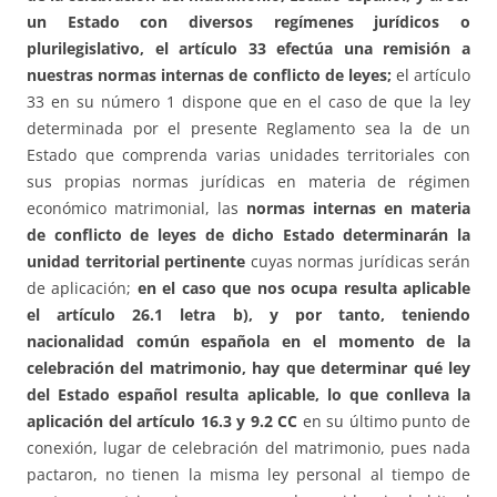
un Estado con diversos regímenes jurídicos o
plurilegislativo, el artículo 33 efectúa una remisión a
nuestras normas internas de conflicto de leyes;
el artículo
33 en su número 1 dispone que en el caso de que la ley
determinada por el presente Reglamento sea la de un
Estado que comprenda varias unidades territoriales con
sus propias normas jurídicas en materia de régimen
económico matrimonial, las
normas internas en materia
de conflicto de leyes de dicho Estado determinarán la
unidad territorial pertinente
cuyas normas jurídicas serán
de aplicación;
en el caso que nos ocupa resulta aplicable
el artículo 26.1 letra b), y por tanto, teniendo
nacionalidad común española en el momento de la
celebración del matrimonio, hay que determinar qué ley
del Estado español resulta aplicable, lo que conlleva la
aplicación del artículo 16.3 y 9.2 CC
en su último punto de
conexión, lugar de celebración del matrimonio, pues nada
pactaron, no tienen la misma ley personal al tiempo de