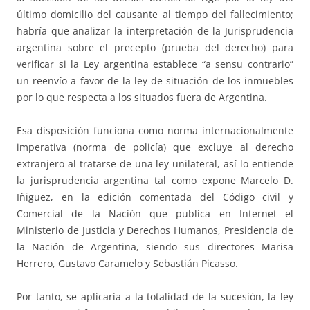
último domicilio del causante al tiempo del fallecimiento;
habría que analizar la interpretación de la Jurisprudencia
argentina sobre el precepto (prueba del derecho) para
verificar si la Ley argentina establece “a sensu contrario”
un reenvío a favor de la ley de situación de los inmuebles
por lo que respecta a los situados fuera de Argentina.
Esa disposición funciona como norma internacionalmente
imperativa (norma de policía) que excluye al derecho
extranjero al tratarse de una ley unilateral, así lo entiende
la jurisprudencia argentina tal como expone Marcelo D.
Iñiguez, en la edición comentada del Código civil y
Comercial de la Nación que publica en Internet el
Ministerio de Justicia y Derechos Humanos, Presidencia de
la Nación de Argentina, siendo sus directores Marisa
Herrero, Gustavo Caramelo y Sebastián Picasso.
Por tanto, se aplicaría a la totalidad de la sucesión, la ley