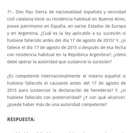
1ª.- Don Pau Sierra de nacionalidad española y vecindad
civil catalana tiene su residencia habitual en Buenos Aires,
posee patrimonio en España, en varios Estados de Europa
y en Argentina. ¿Cuál es la ley aplicable a su sucesión si
hubiese fallecido antes del día 17 de agosto de 2015? Y, ¿si
fallece el día 17 de agosto de 2015 o después de esa fecha
con residencia habitual en la República Argentina?; ¿cómo
debe operar la autoridad que sustancie la sucesión?
¿Es competente internacionalmente el notario español si
hubiese fallecido el causante antes del 17 de agosto de
2015 para sustanciar la declaración de herederos? Y, ¿si
hubiese fallecido con posterioridad? ¿Y con qué alcance?,
¿puede haber más de una autoridad competente?
RESPUESTA: