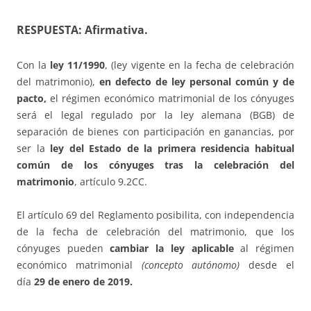
RESPUESTA: Afirmativa.
Con la
ley 11/1990
, (ley vigente en la fecha de celebración
del matrimonio),
en defecto de ley personal común y de
pacto,
el régimen económico matrimonial de los cónyuges
será el legal regulado por la ley alemana (BGB) de
separación de bienes con participación en ganancias, por
ser la
ley del Estado de la primera residencia habitual
común de los cónyuges tras la celebración del
matrimonio
, artículo 9.2CC.
El artículo 69 del Reglamento posibilita, con independencia
de la fecha de celebración del matrimonio, que los
cónyuges pueden
cambiar la ley aplicable
al régimen
económico matrimonial
(concepto autónomo)
desde el
día
29 de enero de 2019.