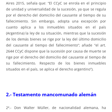
Aires 2015, señala que: “El CCyC se enrola en el principio
de unidad y universalidad de la sucesión, ya que se regula
por el derecho del domicilio del causante al tiempo de su
fallecimiento. Sin embargo, adopta una excepción por
cuanto aplica a los inmuebles situados en el país
(Argentina) la ley de su situación, mientras que la sucesión
de los demás bienes se rige por la ley del último domicilio
del causante al tiempo del fallecimiento”; añade “el art.
2644 CCyC dispone que la sucesión por causa de muerte se
rige por el derecho del domicilio del causante al tiempo de
su fallecimiento. Respecto de los bienes inmuebles
situados en el país, se aplica el derecho argentino”).
2.- Testamento mancomunado alemán
2ª.- Don Walter Müller, de nacionalidad alemana, ha