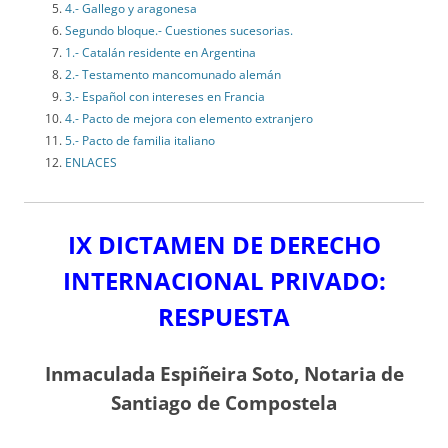
4.- Gallego y aragonesa
Segundo bloque.- Cuestiones sucesorias.
1.- Catalán residente en Argentina
2.- Testamento mancomunado alemán
3.- Español con intereses en Francia
4.- Pacto de mejora con elemento extranjero
5.- Pacto de familia italiano
ENLACES
IX DICTAMEN DE DERECHO
INTERNACIONAL PRIVADO:
RESPUESTA
Inmaculada Espiñeira Soto, Notaria de
Santiago de Compostela