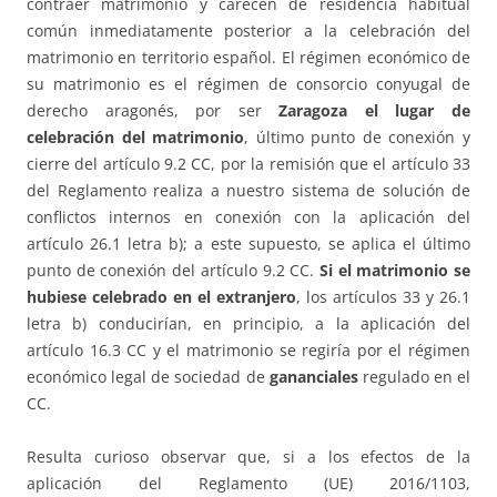
contraer matrimonio y carecen de residencia habitual
común inmediatamente posterior a la celebración del
matrimonio en territorio español. El régimen económico de
su matrimonio es el régimen de consorcio conyugal de
derecho aragonés, por ser
Zaragoza el lugar de
celebración del matrimonio
, último punto de conexión y
cierre del artículo 9.2 CC, por la remisión que el artículo 33
del Reglamento realiza a nuestro sistema de solución de
conflictos internos en conexión con la aplicación del
artículo 26.1 letra b); a este supuesto, se aplica el último
punto de conexión del artículo 9.2 CC.
Si el matrimonio se
hubiese celebrado en el extranjero
, los artículos 33 y 26.1
letra b) conducirían, en principio, a la aplicación del
artículo 16.3 CC y el matrimonio se regiría por el régimen
económico legal de sociedad de
gananciales
regulado en el
CC.
Resulta curioso observar que, si a los efectos de la
aplicación del Reglamento (UE) 2016/1103,