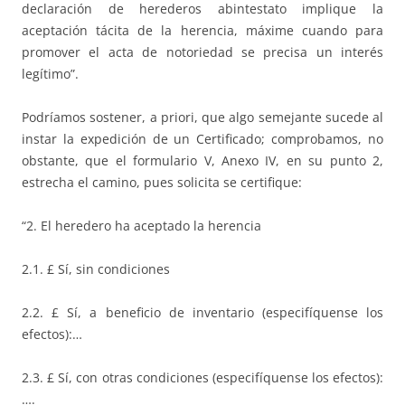
declaración de herederos abintestato implique la
aceptación tácita de la herencia, máxime cuando para
promover el acta de notoriedad se precisa un interés
legítimo”.
Podríamos sostener, a priori, que algo semejante sucede al
instar la expedición de un Certificado; comprobamos, no
obstante, que el formulario V, Anexo IV, en su punto 2,
estrecha el camino, pues solicita se certifique:
“2. El heredero ha aceptado la herencia
2.1. £ Sí, sin condiciones
2.2. £ Sí, a beneficio de inventario (especifíquense los
efectos):…
2.3. £ Sí, con otras condiciones (especifíquense los efectos):
….