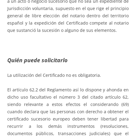
a un acto o negocio sucesorio que no sea un expediente de
Jurisdicción voluntaria, supuesto en el que rige el principio
general de libre elección del notario dentro del territorio
español y la expedición del Certificado compete al notario
que sustanció la sucesión o alguno de sus elementos.
Quién puede solicitarlo
La utilización del Certificado no es obligatoria.
El artículo 62.2 del Reglamento así lo dispone y ahonda en
dicho uso facultativo el número 3 del citado artículo 62,
siendo relevante a estos efectos el considerando (69)
cuando declara que las personas con derecho a obtener el
certificado sucesorio europeo deben tener libertad para
recurrir a los demás instrumentos (resoluciones,
documentos públicos, transacciones judiciales) que el