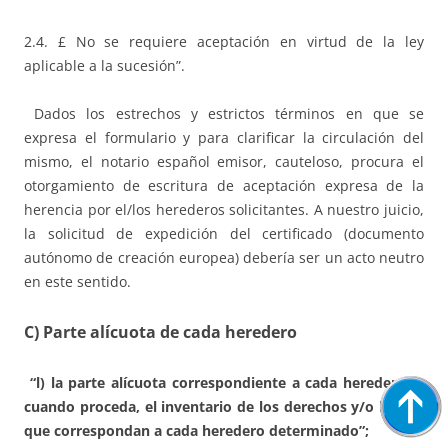
2.4. £ No se requiere aceptación en virtud de la ley
aplicable a la sucesión”.
Dados los estrechos y estrictos términos en que se
expresa el formulario y para clarificar la circulación del
mismo, el notario español emisor, cauteloso, procura el
otorgamiento de escritura de aceptación expresa de la
herencia por el/los herederos solicitantes. A nuestro juicio,
la solicitud de expedición del certificado (documento
autónomo de creación europea) debería ser un acto neutro
en este sentido.
C) Parte alícuota de cada heredero
“l) la parte alícuota correspondiente a cada heredero y,
cuando proceda, el inventario de los derechos y/o bienes
que correspondan a cada heredero determinado”;