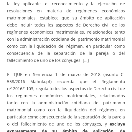
la ley aplicable, el reconocimiento y la ejecución de
resoluciones en materia de regímenes económicos
matrimoniales, establece que su ámbito de aplicación
debe incluir todos los aspectos de Derecho civil de los
regímenes económicos matrimoniales, relacionados tanto
con la administración cotidiana del patrimonio matrimonial
como con la liquidación del régimen, en particular como
consecuencia de la separación de la pareja o del
fallecimiento de uno de los cónyuges. […]
El TJUE en Sentencia 1 de marzo de 2018 (asunto C-
558/2016 Mahnkopf) recuerda que el Reglamento
o
n
2016/1103, regula todos los aspectos de Derecho civil de
los regímenes económicos matrimoniales, relacionados
tanto con la administración cotidiana del patrimonio
matrimonial como con la liquidación del régimen, en
particular como consecuencia de la separación de la pareja
o del fallecimiento de uno de los cónyuges, y
excluye
expresamente de su ámbito de aplicación, de