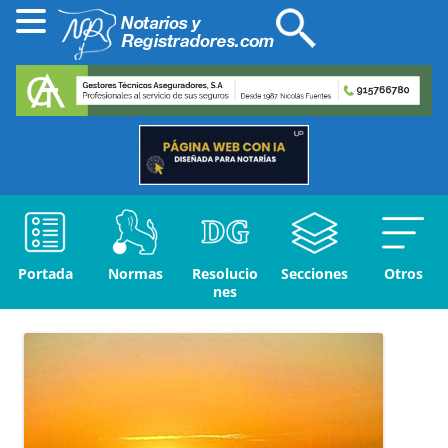
Portada
Normas
Resolucio
Secciones
Otros
nes