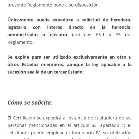
presente Reglamento pone a su disposición.
Únicamente puede expedirse a solicitud de heredero,
legatario con interés directo en la herencia,
administrador o ejecutor
(artículos 63.1 y 65 del
Reglamento).
Se expide para ser utilizado exclusivamente en otro u
otros Estados miembros, aunque la ley aplicable a la
sucesión sea la de un tercer Estado.
Cómo se solicita.
El Certificado se expedirá a instancia de cualquiera de las
personas mencionadas en el artículo 63, apartado 1; el
solicitante puede emplear el formulario IV; su utilización