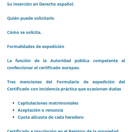
Su inserción en Derecho español.
Quién puede solicitarlo
Cómo se solicita.
Formalidades de expedición
La función de la Autoridad pública competente al
confeccionar el certificado europeo.
Tres menciones del Formulario de expedición del
Certificado con incidencia práctica que ocasionan dudas
Capitulaciones matrimoniales
Aceptación o renuncia
Cuota alícuota de cada heredero
Certificado e Inscripción en el Registro de la propiedad