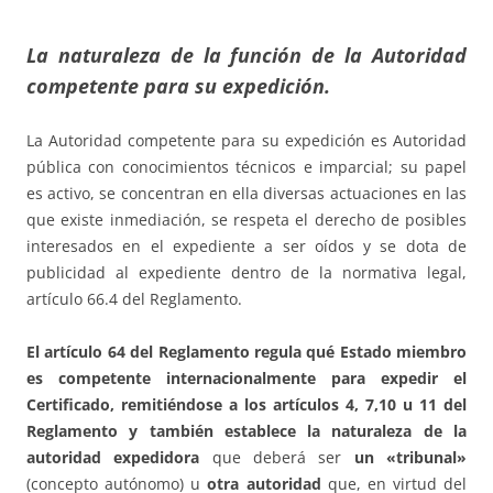
La naturaleza de la función de la Autoridad
competente para su expedición.
La Autoridad competente para su expedición es Autoridad
pública con conocimientos técnicos e imparcial; su papel
es activo, se concentran en ella diversas actuaciones en las
que existe inmediación, se respeta el derecho de posibles
interesados en el expediente a ser oídos y se dota de
publicidad al expediente dentro de la normativa legal,
artículo 66.4 del Reglamento.
El artículo 64 del Reglamento regula qué Estado miembro
es competente internacionalmente para expedir el
Certificado, remitiéndose a los artículos 4, 7,10 u 11 del
Reglamento y también establece la naturaleza de la
autoridad expedidora
que deberá ser
un «tribunal»
(concepto autónomo) u
otra autoridad
que, en virtud del