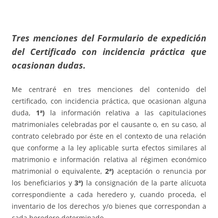
Tres menciones del Formulario de expedición
del Certificado con incidencia práctica que
ocasionan dudas.
Me centraré en tres menciones del contenido del
certificado, con incidencia práctica, que ocasionan alguna
duda,
1ª)
la información relativa a las capitulaciones
matrimoniales celebradas por el causante o, en su caso, al
contrato celebrado por éste en el contexto de una relación
que conforme a la ley aplicable surta efectos similares al
matrimonio e información relativa al régimen económico
matrimonial o equivalente,
2ª)
aceptación o renuncia por
los beneficiarios y
3ª)
la consignación de la parte alícuota
correspondiente a cada heredero y, cuando proceda, el
inventario de los derechos y/o bienes que correspondan a
cada heredero determinado.