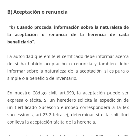
B) Aceptación o renuncia
“k) Cuando proceda, información sobre la naturaleza de
la aceptación o renuncia de la herencia de cada
beneficiario”.
La autoridad que emite el certificado debe informar acerca
de si ha habido aceptación o renuncia y también debe
informar sobre la naturaleza de la aceptación, si es pura o
simple o a beneficio de inventario.
En nuestro Código civil, art.999, la aceptación puede ser
expresa o tácita. Si un heredero solicita la expedición de
un Certificado Sucesorio europeo corresponderá a la lex
successionis, art.23.2 letra e), determinar si esta solicitud
conlleva la aceptación tácita de la herencia.