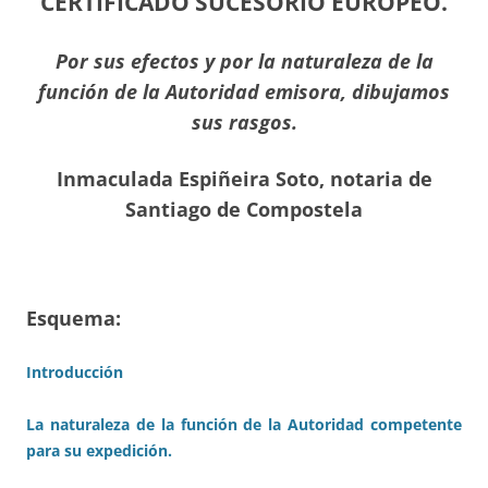
CERTIFICADO SUCESORIO EUROPEO.
Por sus efectos y por la naturaleza de la
función de la Autoridad emisora, dibujamos
sus rasgos.
Inmaculada Espiñeira Soto, notaria de
Santiago de Compostela
Esquema:
Introducción
La naturaleza de la función de la Autoridad competente
para su expedición.