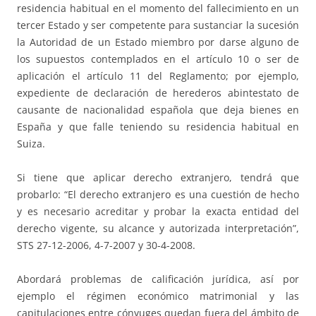
residencia habitual en el momento del fallecimiento en un
tercer Estado y ser competente para sustanciar la sucesión
la Autoridad de un Estado miembro por darse alguno de
los supuestos contemplados en el artículo 10 o ser de
aplicación el artículo 11 del Reglamento; por ejemplo,
expediente de declaración de herederos abintestato de
causante de nacionalidad española que deja bienes en
España y que falle teniendo su residencia habitual en
Suiza.
Si tiene que aplicar derecho extranjero, tendrá que
probarlo: “El derecho extranjero es una cuestión de hecho
y es necesario acreditar y probar la exacta entidad del
derecho vigente, su alcance y autorizada interpretación”,
STS 27-12-2006, 4-7-2007 y 30-4-2008.
Abordará problemas de calificación jurídica, así por
ejemplo el régimen económico matrimonial y las
capitulaciones entre cónyuges quedan fuera del ámbito de