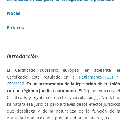
Notas
Enlaces
Introducción
El Certificado sucesorio europeo (en adelante, el
Certificado) está regulado en el
Reglamento (UE) nº
650/2012
.
Es un instrumento de la legislación de la Unión
con un régimen jurídico autónomo
. El Reglamento crea el
Certificado y regula sus efectos y circulación
[1]
. No define
su naturaleza jurídica pero a través de los efectos jurídicos
que despliega y de la naturaleza de la función de la
Autoridad que lo expide, podemos dibujar sus rasgos.