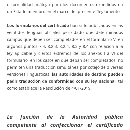
o formalidad análoga para los documentos expedidos en
un Estado miembro en el marco del presente Reglamento.
Los formularios del certificado
han sido publicados en las
veintidós lenguas oficiales pero dado que determinados
campos que deben ser completados en el formulario V, en
algunos puntos 7.4, 8.2.3. 8.2.4, 8.3 y 8.4 con relación a la
ley aplicable y ciertos extremos de los anexos I a VI del
formulario -en los casos en que deban ser completados- no
permiten una traducción simultánea por cotejo de diversas
versiones lingüísticas,
las autoridades de destino pueden
pedir traducción de conformidad con su ley nacional,
tal
como establece la Resolución de 4/01/2019.
La función de la Autoridad pública
competente al confeccionar el certificado