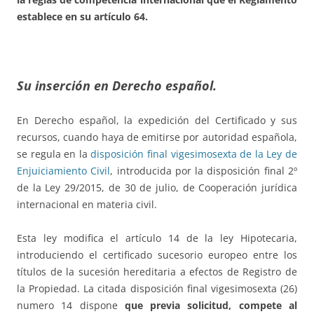
establece en su artículo 64.
Su inserción en Derecho español.
En Derecho español, la expedición del Certificado y sus
recursos, cuando haya de emitirse por autoridad española,
se regula en la
disposición final vigesimosexta de la Ley de
Enjuiciamiento Civil
, introducida por la disposición final 2º
de la Ley 29/2015, de 30 de julio, de Cooperación jurídica
internacional en materia civil.
Esta ley modifica el artículo 14 de la ley Hipotecaria,
introduciendo el certificado sucesorio europeo entre los
títulos de la sucesión hereditaria a efectos de Registro de
la Propiedad. La citada disposición final vigesimosexta (26)
numero 14 dispone
que previa solicitud,
compete al