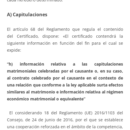
A) Capitulaciones
El artículo 68 del Reglamento que regula el contenido
del Certificado, dispone: «El certificado contendrá la
siguiente información en función del fin para el cual se
expide:
“h) información relativa a las capitulaciones
matrimoniales celebradas por el causante o, en su caso,
al contrato celebrado por el causante en el contexto de
una relación que conforme a la ley aplicable surta efectos
similares al matrimonio e información relativa al régimen
económico matrimonial o equivalente”
El considerando 18 del Reglamento (UE) 2016/1103 del
Consejo, de 24 de junio de 2016, por el que se establece
una cooperación reforzada en el ámbito de la competencia,