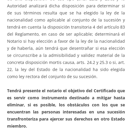
Autoridad analizará dicha disposición para determinar si
de sus términos resulta que se ha elegido la ley de la
nacionalidad como aplicable al conjunto de la sucesión y
tendrá en cuenta la disposición transitoria 4 del artículo 83
del Reglamento, en caso de ser aplicable; determinará el
Notario si hay elección a favor de la ley de la nacionalidad
y de haberla, aún tendrá que desentrañar si esa elección
se circunscribe a la admisibilidad y validez material de la
concreta disposición mortis causa, arts. 24.2 y 25.3 o si, art.
22, la ley del Estado de la nacionalidad ha sido elegida
como ley rectora del conjunto de su sucesión.
Tendrá presente el notario el objetivo del Certificado que
es servir como instrumento destinado a mitigar hasta
eliminar, si es posible, los obstáculos con los que se
encuentran las personas interesadas en una sucesión
transfronteriza para ejercer sus derechos en otro Estado
miembro.