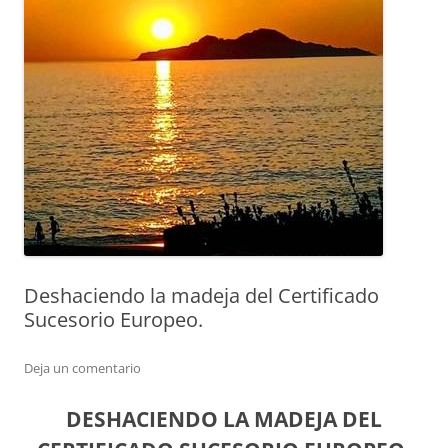
Deshaciendo la madeja del Certificado
Sucesorio Europeo.
Deja un comentario
DESHACIENDO LA MADEJA DEL