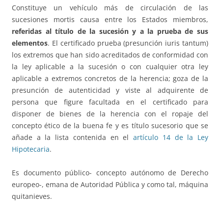
Constituye un vehículo más de circulación de las
sucesiones mortis causa entre los Estados miembros,
referidas al título de la sucesión y a la prueba de sus
elementos
. El certificado prueba (presunción iuris tantum)
los extremos que han sido acreditados de conformidad con
la ley aplicable a la sucesión o con cualquier otra ley
aplicable a extremos concretos de la herencia; goza de la
presunción de autenticidad y viste al adquirente de
persona que figure facultada en el certificado para
disponer de bienes de la herencia con el ropaje del
concepto ético de la buena fe y es título sucesorio que se
añade a la lista contenida en el
artículo 14 de la Ley
Hipotecaria
.
Es documento público- concepto autónomo de Derecho
europeo-, emana de Autoridad Pública y como tal, máquina
quitanieves.