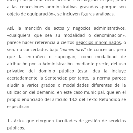
a las concesiones administrativas gravadas -porque son
objeto de equiparación-, se incluyen figuras análogas.
Así, la mención de actos y negocios administrativos,
«cualquiera que sea su modalidad o denominación»,
parece hacer referencia a ciertos
negocios innominados
, o
sea, no concertados bajo “
nomen iuris”
de concesión, pero
que la entrañen o supongan, como modalidad de
atribución por la Administración, mediante precio, del uso
privativo del dominio público (esta idea la incluye
acertadamente la Sentencia); por tanto,
la norma parece
aludir a varios grados o modalidades diferentes
de la
utilización del demanio, en este caso municipal, que en el
propio enunciado del artículo 13.2 del Texto Refundido se
especifican:
1.- Actos que otorguen facultades de gestión de servicios
públicos.