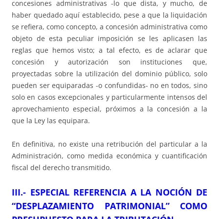
concesiones administrativas -lo que dista, y mucho, de
haber quedado aquí establecido, pese a que la liquidación
se refiera, como concepto, a concesión administrativa como
objeto de esta peculiar imposición se les aplicasen las
reglas que hemos visto; a tal efecto, es de aclarar que
concesión y autorización son instituciones que,
proyectadas sobre la utilización del dominio público, solo
pueden ser equiparadas -o confundidas- no en todos, sino
solo en casos excepcionales y particularmente intensos del
aprovechamiento especial, próximos a la concesión a la
que la Ley las equipara.
En definitiva, no existe una retribución del particular a la
Administración, como medida económica y cuantificación
fiscal del derecho transmitido.
III.- ESPECIAL REFERENCIA A LA NOCIÓN DE
“DESPLAZAMIENTO PATRIMONIAL” COMO