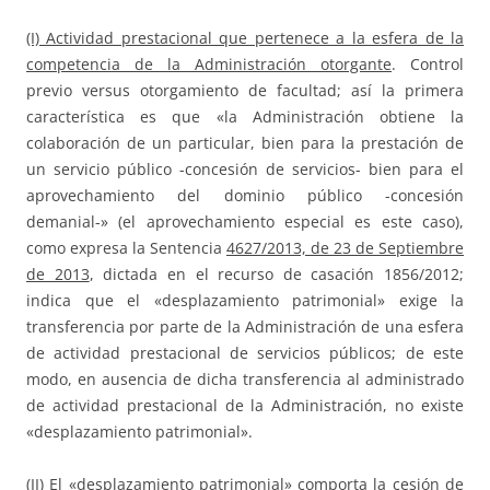
(I) Actividad prestacional que pertenece a la esfera de la
competencia de la Administración otorgante
. Control
previo versus otorgamiento de facultad; así la primera
característica es que «la Administración obtiene la
colaboración de un particular, bien para la prestación de
un servicio público -concesión de servicios- bien para el
aprovechamiento del dominio público -concesión
demanial-» (el aprovechamiento especial es este caso),
como expresa la Sentencia
4627/2013, de 23 de Septiembre
de 2013
, dictada en el recurso de casación 1856/2012;
indica que el «desplazamiento patrimonial» exige la
transferencia por parte de la Administración de una esfera
de actividad prestacional de servicios públicos; de este
modo, en ausencia de dicha transferencia al administrado
de actividad prestacional de la Administración, no existe
«desplazamiento patrimonial».
(II) El «desplazamiento patrimonial» comporta la cesión de