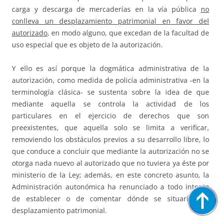
carga y descarga de mercaderías en la vía pública
no
conlleva un desplazamiento patrimonial en favor del
autorizado
, en modo alguno, que excedan de la facultad de
uso especial que es objeto de la autorización.
Y ello es así porque la dogmática administrativa de la
autorización, como medida de policía administrativa -en la
terminología clásica- se sustenta sobre la idea de que
mediante aquella se controla la actividad de los
particulares en el ejercicio de derechos que son
preexistentes, que aquella solo se limita a verificar,
removiendo los obstáculos previos a su desarrollo libre, lo
que conduce a concluir que mediante la autorización no se
otorga nada nuevo al autorizado que no tuviera ya éste por
ministerio de la Ley; además, en este concreto asunto, la
Administración autonómica ha renunciado a todo intento
de establecer o de comentar dónde se situaría ese
desplazamiento patrimonial.