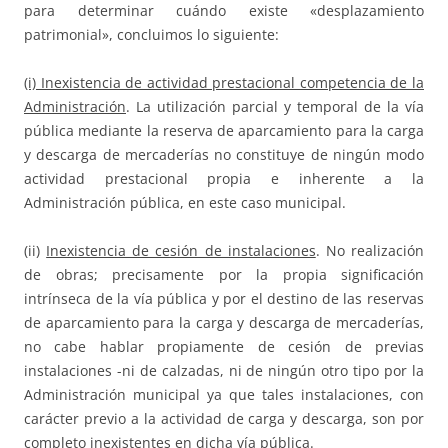
para determinar cuándo existe «desplazamiento
patrimonial», concluimos lo siguiente:
(i) Inexistencia de actividad prestacional competencia de la
Administración
. La utilización parcial y temporal de la vía
pública mediante la reserva de aparcamiento para la carga
y descarga de mercaderías no constituye de ningún modo
actividad prestacional propia e inherente a la
Administración pública, en este caso municipal.
(ii)
Inexistencia de cesión de instalaciones
. No realización
de obras; precisamente por la propia significación
intrínseca de la vía pública y por el destino de las reservas
de aparcamiento para la carga y descarga de mercaderías,
no cabe hablar propiamente de cesión de previas
instalaciones -ni de calzadas, ni de ningún otro tipo por la
Administración municipal ya que tales instalaciones, con
carácter previo a la actividad de carga y descarga, son por
completo inexistentes en dicha vía pública.