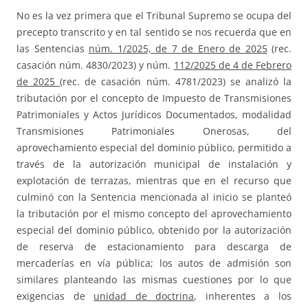
No es la vez primera que el Tribunal Supremo se ocupa del
precepto transcrito y en tal sentido se nos recuerda que en
las Sentencias
núm. 1/2025, de 7 de Enero de 2025
(rec.
casación núm. 4830/2023) y núm.
112/2025 de 4 de Febrero
de 2025
(rec. de casación núm. 4781/2023) se analizó la
tributación por el concepto de Impuesto de Transmisiones
Patrimoniales y Actos Jurídicos Documentados, modalidad
Transmisiones Patrimoniales Onerosas, del
aprovechamiento especial del dominio público, permitido a
través de la autorización municipal de instalación y
explotación de terrazas, mientras que en el recurso que
culminó con la Sentencia mencionada al inicio se planteó
la tributación por el mismo concepto del aprovechamiento
especial del dominio público, obtenido por la autorización
de reserva de estacionamiento para descarga de
mercaderías en vía pública; los autos de admisión son
similares planteando las mismas cuestiones por lo que
exigencias de
unidad de doctrina
, inherentes a los