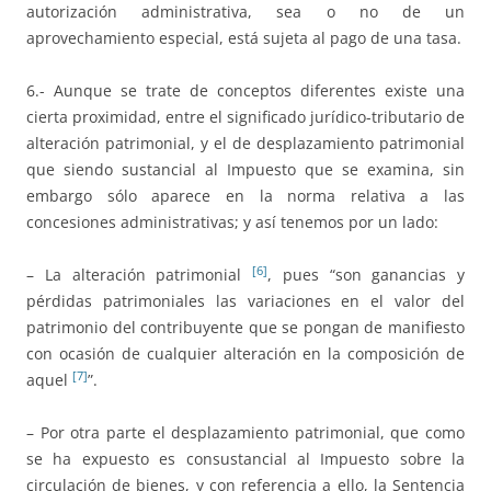
autorización administrativa, sea o no de un
aprovechamiento especial, está sujeta al pago de una tasa.
6.- Aunque se trate de conceptos diferentes existe una
cierta proximidad, entre el significado jurídico-tributario de
alteración patrimonial, y el de desplazamiento patrimonial
que siendo sustancial al Impuesto que se examina, sin
embargo sólo aparece en la norma relativa a las
concesiones administrativas; y así tenemos por un lado:
[6]
– La alteración patrimonial
, pues “son ganancias y
pérdidas patrimoniales las variaciones en el valor del
patrimonio del contribuyente que se pongan de manifiesto
con ocasión de cualquier alteración en la composición de
[7]
aquel
”.
– Por otra parte el desplazamiento patrimonial, que como
se ha expuesto es consustancial al Impuesto sobre la
circulación de bienes, y con referencia a ello, la Sentencia