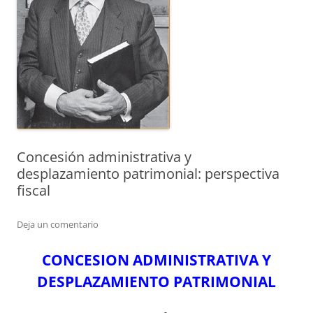
Concesión administrativa y
desplazamiento patrimonial: perspectiva
fiscal
Deja un comentario
CONCESION ADMINISTRATIVA Y
DESPLAZAMIENTO PATRIMONIAL