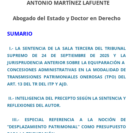
ANTONIO MARTÍNEZ LAFUENTE
Abogado del Estado y
Doctor en Derecho
SUMARIO
I.- LA SENTENCIA DE LA SALA TERCERA DEL TRIBUNAL
SUPREMO DE 24 DE SEPTIEMBRE DE 2025 Y LA
JURISPRUDENCIA ANTERIOR SOBRE LA EQUIPARACIÓN A
CONCESIONES ADMINISTRATIVAS EN LA MODALIDAD DE
TRANSMISIONES PATRIMONIALES ONEROSAS (TPO) DEL
ART. 13 DEL TR DEL ITP Y AJD.
II.- INTELIGENCIA DEL PRECEPTO SEGÚN LA SENTENCIA Y
REFLEXIONES DEL AUTOR.
III.- ESPECIAL REFERENCIA A LA NOCIÓN DE
“DESPLAZAMIENTO PATRIMONIAL” COMO PRESUPUESTO