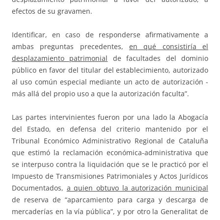
efectos de su gravamen.
Identificar, en caso de responderse afirmativamente a
ambas preguntas precedentes,
en qué consistiría el
desplazamiento patrimonial
de facultades del dominio
público en favor del titular del establecimiento, autorizado
al uso común especial mediante un acto de autorización -
más allá del propio uso a que la autorización faculta”.
Las partes intervinientes fueron por una lado la Abogacía
del Estado, en defensa del criterio mantenido por el
Tribunal Económico Administrativo Regional de Cataluña
que estimó la reclamación económica-administrativa que
se interpuso contra la liquidación que se le practicó por el
Impuesto de Transmisiones Patrimoniales y Actos Jurídicos
Documentados,
a quien obtuvo la autorización municipal
de reserva de “aparcamiento para carga y descarga de
mercaderías en la vía pública”, y por otro la Generalitat de