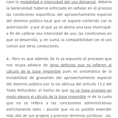
caso la
modalidad e intensidad del uso demanial
, debería
la Generalidad haberse esforzado en señalar en el proceso
las condiciones específicas del aprovechamiento especial
del dominio público local que se supone conferido con la
autorización -y por el que ya se abona una tasa municipal-
a fin de calibrar esa intensidad de uso, las condiciones en
que se desarrolla, y, en suma, la compatibilidad con el uso
común por otros conductores.
4.- Pero es que además de lo ya expuesto el precepto que
nos ocupa adolece de
otros defectos que se refieren al
cálculo de la base imponible
pues es sintomático de la
inviabilidad de gravamen del aprovechamiento especial
del dominio público por la vía oblicua del artículo 13.2 del
Texto Refundido, el hecho de que
no se haya previsto en
modo alguno el cálculo de la base imponible
ni de la cuota
que no se refiera a las concesiones administrativas
estrictamente tales – alusión que no es posible extender
más allá de sus propios y precisos términos jurídicos; así,