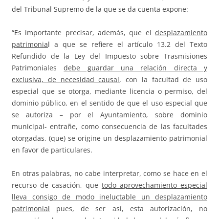
del Tribunal Supremo de la que se da cuenta expone:
“Es importante precisar, además, que el
desplazamiento
patrimonia
l a que se refiere el artículo 13.2 del Texto
Refundido de la Ley del Impuesto sobre Trasmisiones
Patrimoniales
debe guardar una relación directa y
exclusiva, de necesidad causal
, con la facultad de uso
especial que se otorga, mediante licencia o permiso, del
dominio público, en el sentido de que el uso especial que
se autoriza – por el Ayuntamiento, sobre dominio
municipal- entrañe, como consecuencia de las facultades
otorgadas, (que) se origine un desplazamiento patrimonial
en favor de particulares.
En otras palabras, no cabe interpretar, como se hace en el
recurso de casación, que
todo aprovechamiento especial
lleva consigo de modo ineluctable un desplazamiento
patrimonial
pues, de ser así, esta autorización, no