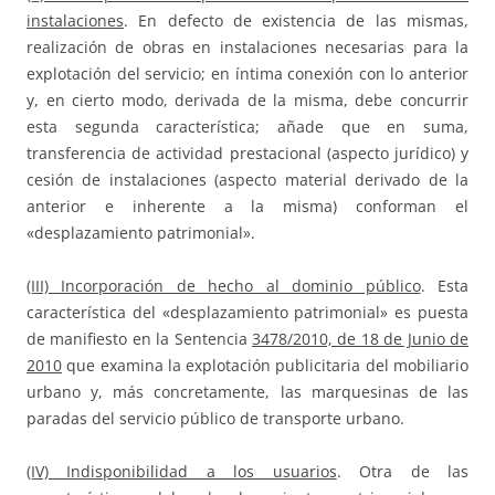
instalaciones
. En defecto de existencia de las mismas,
realización de obras en instalaciones necesarias para la
explotación del servicio; en íntima conexión con lo anterior
y, en cierto modo, derivada de la misma, debe concurrir
esta segunda característica; añade que en suma,
transferencia de actividad prestacional (aspecto jurídico) y
cesión de instalaciones (aspecto material derivado de la
anterior e inherente a la misma) conforman el
«desplazamiento patrimonial».
(III) Incorporación de hecho al dominio público
. Esta
característica del «desplazamiento patrimonial» es puesta
de manifiesto en la Sentencia
3478/2010, de 18 de Junio de
2010
que examina la explotación publicitaria del mobiliario
urbano y, más concretamente, las marquesinas de las
paradas del servicio público de transporte urbano.
(IV) Indisponibilidad a los usuarios
. Otra de las