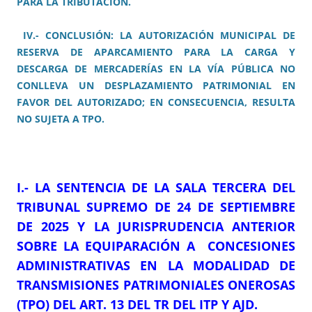
PARA LA TRIBUTACIÓN.
IV.- CONCLUSIÓN: LA AUTORIZACIÓN MUNICIPAL DE
RESERVA DE APARCAMIENTO PARA LA CARGA Y
DESCARGA DE MERCADERÍAS EN LA VÍA PÚBLICA NO
CONLLEVA UN DESPLAZAMIENTO PATRIMONIAL EN
FAVOR DEL AUTORIZADO; EN CONSECUENCIA, RESULTA
NO SUJETA A TPO.
I.- LA SENTENCIA DE LA SALA TERCERA DEL
TRIBUNAL SUPREMO DE 24 DE SEPTIEMBRE
DE 2025 Y LA JURISPRUDENCIA ANTERIOR
SOBRE LA EQUIPARACIÓN A CONCESIONES
ADMINISTRATIVAS EN LA MODALIDAD DE
TRANSMISIONES PATRIMONIALES ONEROSAS
(TPO) DEL ART. 13 DEL TR DEL ITP Y AJD.