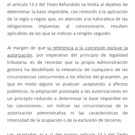
el artículo 13.3 del Texto Refundido se limita al objetivo de
determinar la base imponible, con remisión a la aplicación
de la regla o reglas que, en atención a la naturaleza de las
obligaciones impuestas al concesionario, resulten
aplicables de las que se indican a renglón seguido.
Al margen de que
la referencia a la concesión excluye la
autorización
, por imperativo del principio de legalidad
tributaria, es de recordar que la propia Administración
gestora ha desdeñado la relevancia de cualquiera de las
circunstancias concurrentes a los efectos del gravamen, ya
que en modo alguno se analizan -aceptando, a efectos
polémicos, la ampliación postulada a las autorizaciones en
un precepto reducido a determinar la base imponible en
las concesiones-, sin indicar las circunstancias de la
autorización administrativa ni las características de
intensidad de la ocupación o de la exclusión de terceros.
Los apartados a) a c) del propio artículo 13.2 del Texto