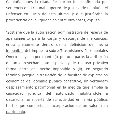
Cataluña, pues la citada Resolución fue confirmada por
Sentencia del Tribunal Superior de Justicia de Cataluña; el
Defensor en juicio de esta última, y que justificaba la
procedencia de la liquidación entre otra cosas, expuso:
“Sostiene que la autorización administrativa de reserva de
aparcamiento para la carga y descarga de mercancías,
entra plenamente
dentro de la definición del hecho
imponible
del Impuesto sobre Trasmisiones Patrimoniales
Onerosas: y ello por cuanto (i), por una parte, la atribución
de un aprovechamiento especial y de un uso privativo
forma parte del hecho imponible y (ii), en segundo
término, porque la traslación de la facultad de explotación
económica del dominio público
constituye, un verdadero
desplazamiento patrimonial
en la medida que amplía la
capacidad jurídica del autorizado habilitándole a
desarrollar una parte de su actividad en la vía pública,
hecho que
comporta la incorporación de un valor a su
patrimonio
.