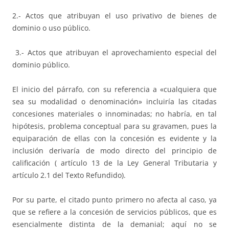
2.- Actos que atribuyan el uso privativo de bienes de
dominio o uso público.
3.- Actos que atribuyan el aprovechamiento especial del
dominio público.
El inicio del párrafo, con su referencia a «cualquiera que
sea su modalidad o denominación» incluiría las citadas
concesiones materiales o innominadas; no habría, en tal
hipótesis, problema conceptual para su gravamen, pues la
equiparación de ellas con la concesión es evidente y la
inclusión derivaría de modo directo del principio de
calificación ( artículo 13 de la Ley General Tributaria y
artículo 2.1 del Texto Refundido).
Por su parte, el citado punto primero no afecta al caso, ya
que se refiere a la concesión de servicios públicos, que es
esencialmente distinta de la demanial; aquí no se