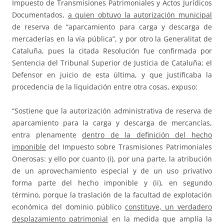
Impuesto de Transmisiones Patrimoniales y Actos Jurídicos
Documentados,
a quien obtuvo la autorización municipal
de reserva de “aparcamiento para carga y descarga de
mercaderías en la vía pública”, y por otro la Generalitat de
Cataluña, pues la citada Resolución fue confirmada por
Sentencia del Tribunal Superior de Justicia de Cataluña; el
Defensor en juicio de esta última, y que justificaba la
procedencia de la liquidación entre otra cosas, expuso:
“Sostiene que la autorización administrativa de reserva de
aparcamiento para la carga y descarga de mercancías,
entra plenamente
dentro de la definición del hecho
imponible
del Impuesto sobre Trasmisiones Patrimoniales
Onerosas: y ello por cuanto (i), por una parte, la atribución
de un aprovechamiento especial y de un uso privativo
forma parte del hecho imponible y (ii), en segundo
término, porque la traslación de la facultad de explotación
económica del dominio público
constituye, un verdadero
desplazamiento patrimonial
en la medida que amplía la