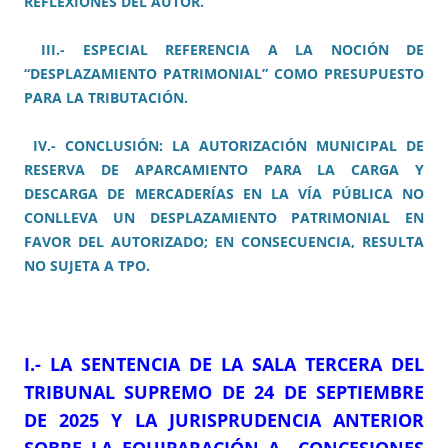
REFLEXIONES DEL AUTOR.
III.- ESPECIAL REFERENCIA A LA NOCIÓN DE
“DESPLAZAMIENTO PATRIMONIAL” COMO PRESUPUESTO
PARA LA TRIBUTACIÓN.
IV.- CONCLUSIÓN: LA AUTORIZACIÓN MUNICIPAL DE
RESERVA DE APARCAMIENTO PARA LA CARGA Y
DESCARGA DE MERCADERÍAS EN LA VÍA PÚBLICA NO
CONLLEVA UN DESPLAZAMIENTO PATRIMONIAL EN
FAVOR DEL AUTORIZADO; EN CONSECUENCIA, RESULTA
NO SUJETA A TPO.
I.- LA SENTENCIA DE LA SALA TERCERA DEL
TRIBUNAL SUPREMO DE 24 DE SEPTIEMBRE
DE 2025 Y LA JURISPRUDENCIA ANTERIOR