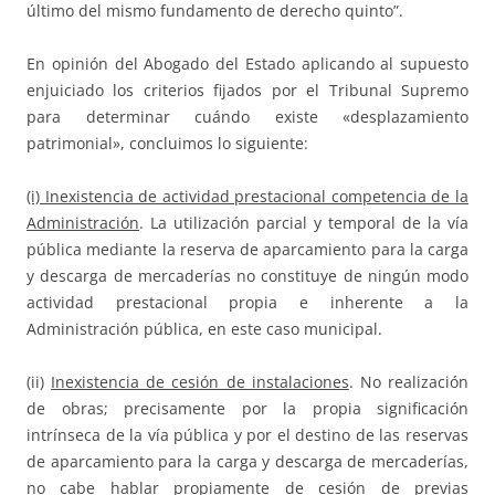
último del mismo fundamento de derecho quinto”.
En opinión del Abogado del Estado aplicando al supuesto
enjuiciado los criterios fijados por el Tribunal Supremo
para determinar cuándo existe «desplazamiento
patrimonial», concluimos lo siguiente:
(i) Inexistencia de actividad prestacional competencia de la
Administración
. La utilización parcial y temporal de la vía
pública mediante la reserva de aparcamiento para la carga
y descarga de mercaderías no constituye de ningún modo
actividad prestacional propia e inherente a la
Administración pública, en este caso municipal.
(ii)
Inexistencia de cesión de instalaciones
. No realización
de obras; precisamente por la propia significación
intrínseca de la vía pública y por el destino de las reservas
de aparcamiento para la carga y descarga de mercaderías,
no cabe hablar propiamente de cesión de previas