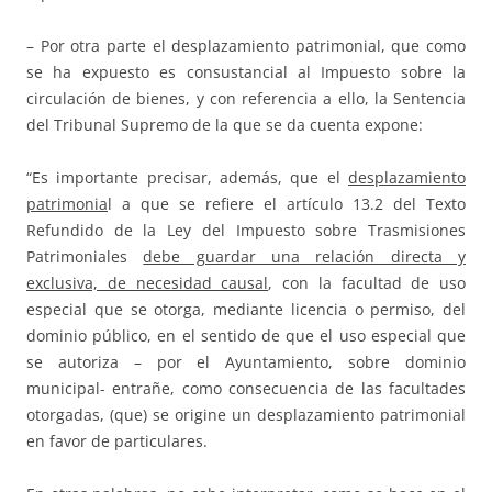
– Por otra parte el desplazamiento patrimonial, que como
se ha expuesto es consustancial al Impuesto sobre la
circulación de bienes, y con referencia a ello, la Sentencia
del Tribunal Supremo de la que se da cuenta expone:
“Es importante precisar, además, que el
desplazamiento
patrimonia
l a que se refiere el artículo 13.2 del Texto
Refundido de la Ley del Impuesto sobre Trasmisiones
Patrimoniales
debe guardar una relación directa y
exclusiva, de necesidad causal
, con la facultad de uso
especial que se otorga, mediante licencia o permiso, del
dominio público, en el sentido de que el uso especial que
se autoriza – por el Ayuntamiento, sobre dominio
municipal- entrañe, como consecuencia de las facultades
otorgadas, (que) se origine un desplazamiento patrimonial
en favor de particulares.