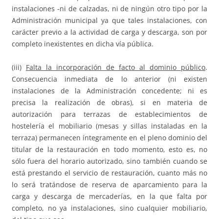
instalaciones -ni de calzadas, ni de ningún otro tipo por la
Administración municipal ya que tales instalaciones, con
carácter previo a la actividad de carga y descarga, son por
completo inexistentes en dicha vía pública.
(iii)
Falta la incorporación de facto al dominio público
.
Consecuencia inmediata de lo anterior (ni existen
instalaciones de la Administración concedente; ni es
precisa la realización de obras), si en materia de
autorización para terrazas de establecimientos de
hostelería el mobiliario (mesas y sillas instaladas en la
terraza) permanecen íntegramente en el pleno dominio del
titular de la restauración en todo momento, esto es, no
sólo fuera del horario autorizado, sino también cuando se
está prestando el servicio de restauración, cuanto más no
lo será tratándose de reserva de aparcamiento para la
carga y descarga de mercaderías, en la que falta por
completo, no ya instalaciones, sino cualquier mobiliario,