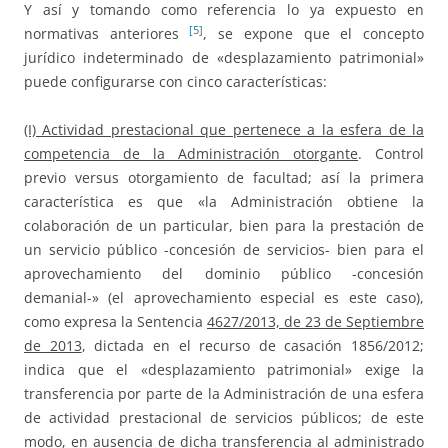
Y así y tomando como referencia lo ya expuesto en
[5]
normativas anteriores
, se expone que el concepto
jurídico indeterminado de «desplazamiento patrimonial»
puede configurarse con cinco características:
(I) Actividad prestacional que pertenece a la esfera de la
competencia de la Administración otorgante
. Control
previo versus otorgamiento de facultad; así la primera
característica es que «la Administración obtiene la
colaboración de un particular, bien para la prestación de
un servicio público -concesión de servicios- bien para el
aprovechamiento del dominio público -concesión
demanial-» (el aprovechamiento especial es este caso),
como expresa la Sentencia
4627/2013, de 23 de Septiembre
de 2013
, dictada en el recurso de casación 1856/2012;
indica que el «desplazamiento patrimonial» exige la
transferencia por parte de la Administración de una esfera
de actividad prestacional de servicios públicos; de este
modo, en ausencia de dicha transferencia al administrado