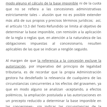
modo alguno el cálculo de la base imponible
ni de la cuota
que no se refiera a las concesiones administrativas
estrictamente tales – alusión que no es posible extender
más allá de sus propios y precisos términos jurídicos; así,
el artículo 13.3 del Texto Refundido se limita al objetivo de
determinar la base imponible, con remisión a la aplicación
de la regla o reglas que, en atención a la naturaleza de las
obligaciones impuestas al concesionario, resulten
aplicables de las que se indican a renglón seguido.
Al margen de que
la referencia a la concesión excluye la
autorización
, por imperativo del principio de legalidad
tributaria, es de recordar que la propia Administración
gestora ha desdeñado la relevancia de cualquiera de las
circunstancias concurrentes a los efectos del gravamen, ya
que en modo alguno se analizan -aceptando, a efectos
polémicos, la ampliación postulada a las autorizaciones en
un precepto reducido a determinar la base imponible en
las concesiones-, sin indicar las circunstancias de la