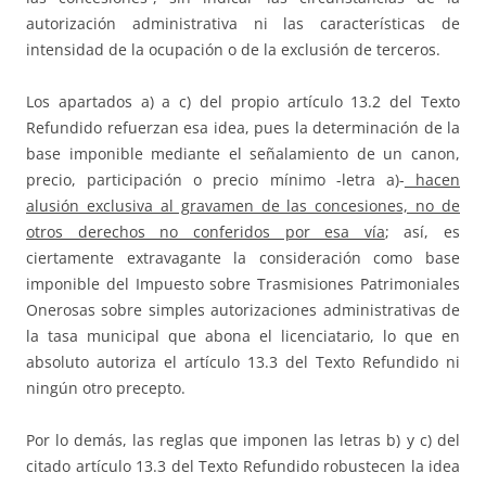
autorización administrativa ni las características de
intensidad de la ocupación o de la exclusión de terceros.
Los apartados a) a c) del propio artículo 13.2 del Texto
Refundido refuerzan esa idea, pues la determinación de la
base imponible mediante el señalamiento de un canon,
precio, participación o precio mínimo -letra a)-
hacen
alusión exclusiva al gravamen de las concesiones, no de
otros derechos no conferidos por esa vía
; así, es
ciertamente extravagante la consideración como base
imponible del Impuesto sobre Trasmisiones Patrimoniales
Onerosas sobre simples autorizaciones administrativas de
la tasa municipal que abona el licenciatario, lo que en
absoluto autoriza el artículo 13.3 del Texto Refundido ni
ningún otro precepto.
Por lo demás, las reglas que imponen las letras b) y c) del
citado artículo 13.3 del Texto Refundido robustecen la idea