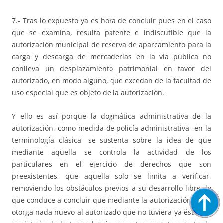
7.- Tras lo expuesto ya es hora de concluir pues en el caso
que se examina, resulta patente e indiscutible que la
autorización municipal de reserva de aparcamiento para la
carga y descarga de mercaderías en la vía pública
no
conlleva un desplazamiento patrimonial en favor del
autorizado
, en modo alguno, que excedan de la facultad de
uso especial que es objeto de la autorización.
Y ello es así porque la dogmática administrativa de la
autorización, como medida de policía administrativa -en la
terminología clásica- se sustenta sobre la idea de que
mediante aquella se controla la actividad de los
particulares en el ejercicio de derechos que son
preexistentes, que aquella solo se limita a verificar,
removiendo los obstáculos previos a su desarrollo libre, lo
que conduce a concluir que mediante la autorización no se
otorga nada nuevo al autorizado que no tuviera ya éste por