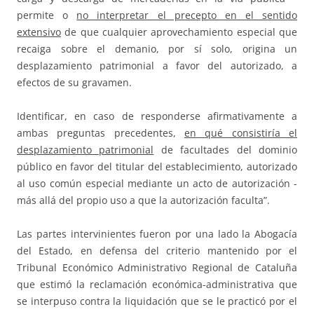
permite o
no interpretar el precepto en el sentido
extensivo
de que cualquier aprovechamiento especial que
recaiga sobre el demanio, por sí solo, origina un
desplazamiento patrimonial a favor del autorizado, a
efectos de su gravamen.
Identificar, en caso de responderse afirmativamente a
ambas preguntas precedentes,
en qué consistiría el
desplazamiento patrimonial
de facultades del dominio
público en favor del titular del establecimiento, autorizado
al uso común especial mediante un acto de autorización -
más allá del propio uso a que la autorización faculta”.
Las partes intervinientes fueron por una lado la Abogacía
del Estado, en defensa del criterio mantenido por el
Tribunal Económico Administrativo Regional de Cataluña
que estimó la reclamación económica-administrativa que
se interpuso contra la liquidación que se le practicó por el