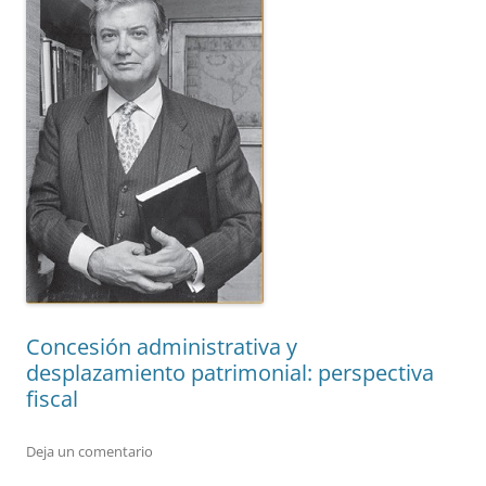
Concesión administrativa y
desplazamiento patrimonial: perspectiva
fiscal
Deja un comentario