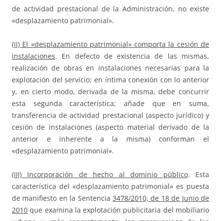
de actividad prestacional de la Administración, no existe
«desplazamiento patrimonial».
(II) El «desplazamiento patrimonial» comporta la cesión de
instalaciones
. En defecto de existencia de las mismas,
realización de obras en instalaciones necesarias para la
explotación del servicio; en íntima conexión con lo anterior
y, en cierto modo, derivada de la misma, debe concurrir
esta segunda característica; añade que en suma,
transferencia de actividad prestacional (aspecto jurídico) y
cesión de instalaciones (aspecto material derivado de la
anterior e inherente a la misma) conforman el
«desplazamiento patrimonial».
(III) Incorporación de hecho al dominio público
. Esta
característica del «desplazamiento patrimonial» es puesta
de manifiesto en la Sentencia
3478/2010, de 18 de Junio de
2010
que examina la explotación publicitaria del mobiliario