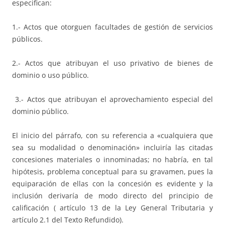
especifican:
1.- Actos que otorguen facultades de gestión de servicios
públicos.
2.- Actos que atribuyan el uso privativo de bienes de
dominio o uso público.
3.- Actos que atribuyan el aprovechamiento especial del
dominio público.
El inicio del párrafo, con su referencia a «cualquiera que
sea su modalidad o denominación» incluiría las citadas
concesiones materiales o innominadas; no habría, en tal
hipótesis, problema conceptual para su gravamen, pues la
equiparación de ellas con la concesión es evidente y la
inclusión derivaría de modo directo del principio de
calificación ( artículo 13 de la Ley General Tributaria y
artículo 2.1 del Texto Refundido).