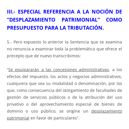
III.- ESPECIAL REFERENCIA A LA NOCIÓN DE
“DESPLAZAMIENTO PATRIMONIAL” COMO
PRESUPUESTO PARA LA TRIBUTACIÓN.
5.- Pero expuesto lo anterior la Sentencia que se examina
no renuncia a examinar toda la problemática que ofrece el
precepto que de nuevo transcribimos:
“
Se equipararán a las concesiones administrativas
, a los
efectos del Impuesto, los actos y negocios administrativos,
cualquiera que sea su modalidad o denominación, por los
que, como consecuencia del otorgamiento de facultades de
gestión de servicios públicos o de la atribución del uso
privativo o del aprovechamiento especial de bienes de
dominio o uso público, se origine un
desplazamiento
patrimonial
en favor de particulares”.