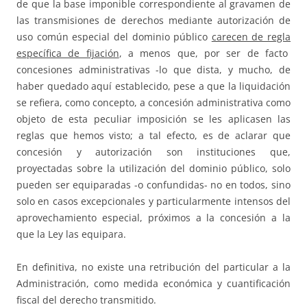
de que la base imponible correspondiente al gravamen de
las transmisiones de derechos mediante autorización de
uso común especial del dominio público
carecen de regla
específica de fijación
, a menos que, por ser de facto
concesiones administrativas -lo que dista, y mucho, de
haber quedado aquí establecido, pese a que la liquidación
se refiera, como concepto, a concesión administrativa como
objeto de esta peculiar imposición se les aplicasen las
reglas que hemos visto; a tal efecto, es de aclarar que
concesión y autorización son instituciones que,
proyectadas sobre la utilización del dominio público, solo
pueden ser equiparadas -o confundidas- no en todos, sino
solo en casos excepcionales y particularmente intensos del
aprovechamiento especial, próximos a la concesión a la
que la Ley las equipara.
En definitiva, no existe una retribución del particular a la
Administración, como medida económica y cuantificación
fiscal del derecho transmitido.