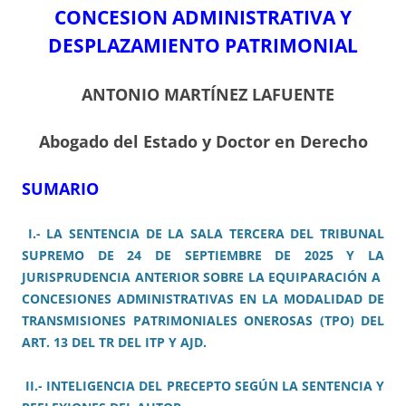
CONCESION ADMINISTRATIVA Y
DESPLAZAMIENTO PATRIMONIAL
ANTONIO MARTÍNEZ LAFUENTE
Abogado del Estado y
Doctor en Derecho
SUMARIO
I.- LA SENTENCIA DE LA SALA TERCERA DEL TRIBUNAL
SUPREMO DE 24 DE SEPTIEMBRE DE 2025 Y LA
JURISPRUDENCIA ANTERIOR SOBRE LA EQUIPARACIÓN A
CONCESIONES ADMINISTRATIVAS EN LA MODALIDAD DE
TRANSMISIONES PATRIMONIALES ONEROSAS (TPO) DEL
ART. 13 DEL TR DEL ITP Y AJD.
II.- INTELIGENCIA DEL PRECEPTO SEGÚN LA SENTENCIA Y