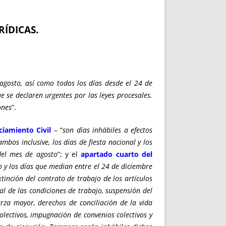
RÍDICAS.
 agosto, así como todos los días desde el 24 de
e se declaren urgentes por las leyes procesales.
ones
”.
ciamiento Civil
– “
son días inhábiles a efectos
bos inclusive, los días de fiesta nacional y los
del mes de agosto
”; y el
apartado cuarto del
o y los días que median entre el 24 de diciembre
tinción del contrato de trabajo de los artículos
al de las condiciones de trabajo, suspensión del
rza mayor, derechos de conciliación de la vida
colectivos, impugnación de convenios colectivos y