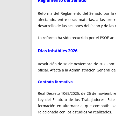
Reglamento del Senado
Reforma del Reglamento del Senado por la q
afectando, entre otras materias, a las prer
desarrollo de las sesiones del Pleno y de las 
La reforma ha sido recurrida por el PSOE ant
Días inhábiles 2026
Resolución de 18 de noviembre de 2025 por la
oficial. Afecta a la Administración General d
Contrato formativo
Real Decreto 1065/2025, de 26 de noviembre, 
Ley del Estatuto de los Trabajadores: Este 
formación en alternancia, que compatibiliza
relacionada con los estudios ya realizados.