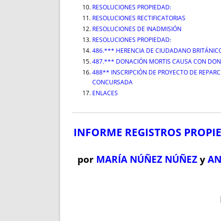
RESOLUCIONES PROPIEDAD:
RESOLUCIONES RECTIFICATORIAS
RESOLUCIONES DE INADMISIÓN
RESOLUCIONES PROPIEDAD:
486.*** HERENCIA DE CIUDADANO BRITÁNIC
487.*** DONACIÓN MORTIS CAUSA CON DON
488** INSCRIPCIÓN DE PROYECTO DE REPARC
CONCURSADA
ENLACES
INFORME REGISTROS PROPIE
por
MARÍA NÚÑEZ NÚÑEZ
y
AN