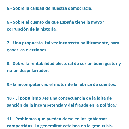
5.- Sobre la calidad de nuestra democracia
.
6.- Sobre el cuento de que España tiene la mayor
corrupción de la historia.
7.-
Una propuesta, tal vez incorrecta políticamente, para
ganar las elecciones.
8.- Sobre la rentabilidad electoral de ser un buen gestor y
no un despilfarrador
.
9.- la incompetencia: el motor de la fábrica de cuentos.
10.- El populismo ¿es una consecuencia de la falta de
sanción de la incompetencia y del fraude en la política?
11.- Problemas que pueden darse en los gobiernos
compartidos. La generalitat catalana en la gran crisis.