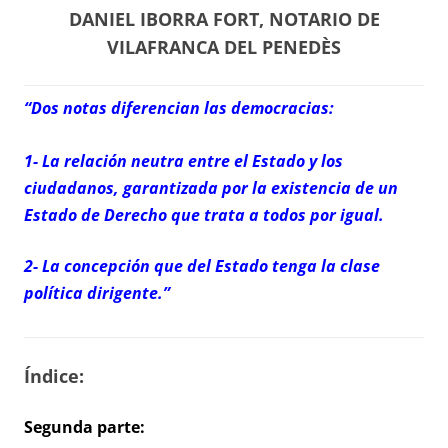
DANIEL IBORRA FORT, NOTARIO DE
VILAFRANCA DEL PENEDÈS
“Dos notas diferencian las democracias:
1- La relación neutra entre el Estado y los
ciudadanos, garantizada por la existencia de un
Estado de Derecho que trata a todos por igual.
2- La concepción que del Estado tenga la clase
política dirigente.”
Índice:
Segunda parte: