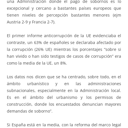
una Administración donde el pago de sobornos es lo
excepcional y cercano a bastantes países europeos que
tienen niveles de percepción bastantes menores (ejm
Austria 2-9 y Francia 2-7).
El primer informe anticorrupción de la UE evidenciaba el
contraste, un 63% de españoles se declaraba afectado por
la corrupción (26% UE) mientras los porcentajes “sobre si
han vivido o han sido testigos de casos de corrupción” era
como la media de la UE, un 8%.
Los datos nos dicen que se ha centrado, sobre todo, en el
ámbito urbanístico y en las administraciones
subnacionales, especialmente en la Administración local.
Es en el ámbito del urbanismo y los permisos de
construcción, donde los encuestados denuncian mayores
demandas de soborno”.
Si España está en la media, con la reforma del marco legal