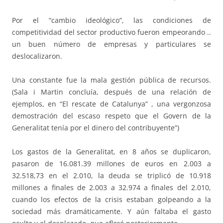
Por el “cambio ideológico”, las condiciones de
competitividad del sector productivo fueron empeorando ..
un buen número de empresas y particulares se
deslocalizaron.
Una constante fue la mala gestión pública de recursos.
(Sala i Martin concluía, después de una relación de
ejemplos, en “El rescate de Catalunya” , una vergonzosa
demostración del escaso respeto que el Govern de la
Generalitat tenía por el dinero del contribuyente”)
Los gastos de la Generalitat, en 8 años se duplicaron,
pasaron de 16.081.39 millones de euros en 2.003 a
32.518,73 en el 2.010, la deuda se triplicó de 10.918
millones a finales de 2.003 a 32.974 a finales del 2.010,
cuando los efectos de la crisis estaban golpeando a la
sociedad más dramáticamente. Y aún faltaba el gasto