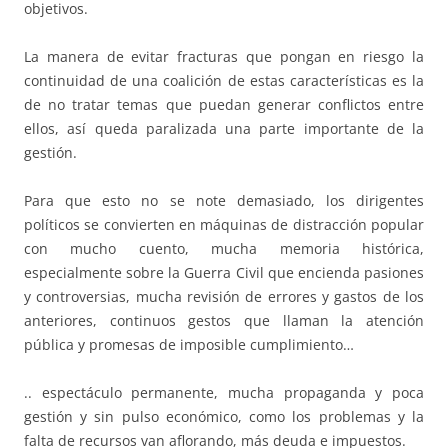
objetivos.
La manera de evitar fracturas que pongan en riesgo la
continuidad de una coalición de estas características es la
de no tratar temas que puedan generar conflictos entre
ellos, así queda paralizada una parte importante de la
gestión.
Para que esto no se note demasiado, los dirigentes
políticos se convierten en máquinas de distracción popular
con mucho cuento, mucha memoria histórica,
especialmente sobre la Guerra Civil que encienda pasiones
y controversias, mucha revisión de errores y gastos de los
anteriores, continuos gestos que llaman la atención
pública y promesas de imposible cumplimiento…
.. espectáculo permanente, mucha propaganda y poca
gestión y sin pulso económico, como los problemas y la
falta de recursos van aflorando, más deuda e impuestos.