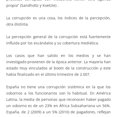
propia” (Sandholtz y Koetzle) .
La corrupción es una cosa, los índices de la percepción,
otra distinta.
La percepción general de la corrupción está fuertemente
influida por los escándalos y su cobertura mediática.
Los casos que han salido en los medios y se han
investigado provienen de la época anterior. La mayoría han
estado muy vinculados al boom de la construcción y este
había finalizado en el último trimestre de 2.007.
España no tiene una corrupción sistémica en la que los
sobornos a los funcionarios son lo habitual. En América
Latina, la media de personas que reconocen haber pagado
un soborno es de un 23% en África Subsahariana un 56%.
España, de 2 (2009) a un 5% (2010) de pagadores, reflejan