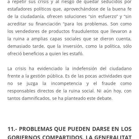
a repetir sus crisis y al riesgo de quedar seducidos por
estafadores políticos que, aprovechándose de la buena fe
de la ciudadanía, ofrecen soluciones “sin esfuerzo” y “sin
acreditar su financiación “para los problemas. Son como
los vendedores de productos fraudulentos que llevaron a
la ruina a amplias capas sociales que se dieron cuenta,
demasiado tarde, que la inversión, como la política, sólo
ofreció beneficios a quien les estafó.
La crisis ha evidenciado la indefensión del ciudadano
frente a la gestión pública. Es de las pocas actividades que
no se juzga la incompetencia y el fraude como
responsables directos de la ruina social. Ni aún hoy, con
tantos damnificados, se ha planteado este debate.
11.- PROBLEMAS QUE PUEDEN DARSE EN LOS
GOBIERNOS COMPARTIDOS. LA GENERALITAT