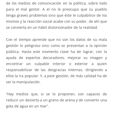
de los medios de comunicación en la política, sobre todo
para el mal gestor. A el no le preocupa que su pueblo
tenga graves problemas sino que éste le culpabilice de los
mismos y la reacción social acabe con su poder, de ahí que
se convierta en un hábil distorsionador de la realidad.
Con el tiempo aprende que no son los datos de su mala
gestión lo peligroso sino como se presentan a la opinión
pública. Hasta este momento clave ha de lograr, con la
ayuda de expertos decoradores, mejorar su imagen y
encontrar un culpable interior o exterior a quien
responsabilizar de las desgracias internas, dirigiendo a
ellos la ira popular. Y, a peor gestión, de más calidad ha de
ser la manipulación.
“Hay medios que, si se lo proponen, son capaces de
reducir un desierto a un grano de arena y de convertir una
gota de agua en un mar”.