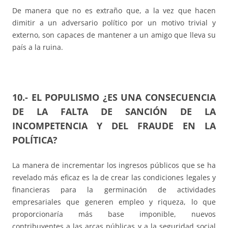
De manera que no es extraño que, a la vez que hacen
dimitir a un adversario político por un motivo trivial y
externo, son capaces de mantener a un amigo que lleva su
país a la ruina.
10.- EL POPULISMO ¿ES UNA CONSECUENCIA
DE LA FALTA DE SANCIÓN DE LA
INCOMPETENCIA Y DEL FRAUDE EN LA
POLÍTICA?
La manera de incrementar los ingresos públicos que se ha
revelado más eficaz es la de crear las condiciones legales y
financieras para la germinación de actividades
empresariales que generen empleo y riqueza, lo que
proporcionaría más base imponible, nuevos
contribuyentes a las arcas públicas y a la seguridad social