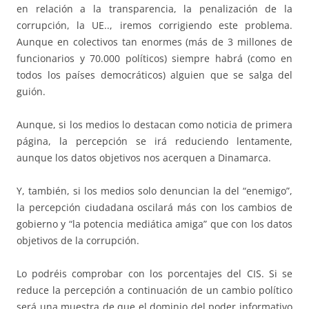
en relación a la transparencia, la penalización de la
corrupción, la UE.., iremos corrigiendo este problema.
Aunque en colectivos tan enormes (más de 3 millones de
funcionarios y 70.000 políticos) siempre habrá (como en
todos los países democráticos) alguien que se salga del
guión.
Aunque, si los medios lo destacan como noticia de primera
página, la percepción se irá reduciendo lentamente,
aunque los datos objetivos nos acerquen a Dinamarca.
Y, también, si los medios solo denuncian la del “enemigo”,
la percepción ciudadana oscilará más con los cambios de
gobierno y “la potencia mediática amiga” que con los datos
objetivos de la corrupción.
Lo podréis comprobar con los porcentajes del CIS. Si se
reduce la percepción a continuación de un cambio político
será una muestra de que el dominio del poder informativo