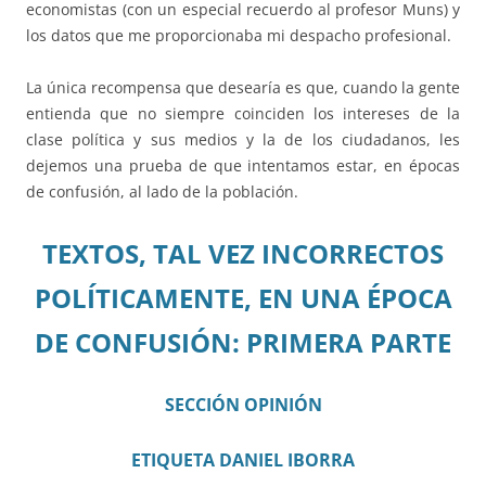
economistas (con un especial recuerdo al profesor Muns) y
los datos que me proporcionaba mi despacho profesional.
La única recompensa que desearía es que, cuando la gente
entienda que no siempre coinciden los intereses de la
clase política y sus medios y la de los ciudadanos, les
dejemos una prueba de que intentamos estar, en épocas
de confusión, al lado de la población.
TEXTOS, TAL VEZ INCORRECTOS
POLÍTICAMENTE, EN UNA ÉPOCA
DE CONFUSIÓN: PRIMERA PARTE
SECCIÓN OPINIÓN
ETIQUETA DANIEL IBORRA