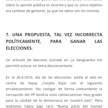
sobre la opinión pública es enorme y que su único objetivo
era cambiar de gestores, ya que los datos son los mismos.
7. UNA PROPUESTA, TAL VEZ INCORRECTA
POLÍTICAMENTE, PARA GANAR LAS
ELECCIONES.
Un artículo de Mariano Guindal en La Vanguardia me
permitió aclarar un tema desconcertante.
En el 26-6-2016, día de las elecciones, pedía el voto en
contra de Rajoy: ¡Tarjeta Roja! con el siguiente
encabezamiento “No castigar de forma contundente la
corrupción del PP tendría unas consecuencias muy graves
para la calidad de la democracia en nuestro país”. Pero
leyéndolo había algo raro: ”Buena parte del mundo