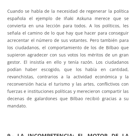
Cuando se habla de la necesidad de regenerar la política
española el ejemplo de Iñaki Askuna merece que se
convierta en una lección para todos. A los políticos, les
señala el camino de lo que hay que hacer para conseguir
acrecentar el número de sus votantes. Pero también para
los ciudadanos, el comportamiento de los de Bilbao que
supieron agradecer con sus votos los méritos de un gran
gestor. El insistía en ello y tenía razón. Los ciudadanos
podían haber escogido, que los había en cantidad,
revanchistas, contrarios a la actividad económica y la
reconversión hacia el turismo y las artes, conflictivos con
fuerzas e instituciones políticas y merecieron compartir las
decenas de galardones que Bilbao recibió gracias a su
mandato.
9.- LA INCOMPETENCIA: EL MOTOR DE LA