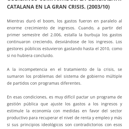
CATALANA EN LA GRAN CRISIS. (2003/10)
Mientras duró el boom, los gastos fueron en paralelo al
enorme crecimiento de ingresos. Cuando, a partir del
primer semestre del 2.006, estalla la burbuja los gastos
continuaron creciendo, desviándose de los ingresos. Los
gestores públicos estuvieron gastando hasta el 2010, como
si no hubiera concluido.
A la incompetencia en el tratamiento de la crisis, se
sumaron los problemas del sistema de gobierno múltiple
de partidos con programas diferentes.
En esas condiciones, es muy difícil pactar un programa de
gestión pública que ajuste los gastos a los ingresos y
estimule la economía con medidas en favor del sector
productivo para recuperar el nivel de renta y empleo y más
si sus principios ideológicos son contradictorios con esos