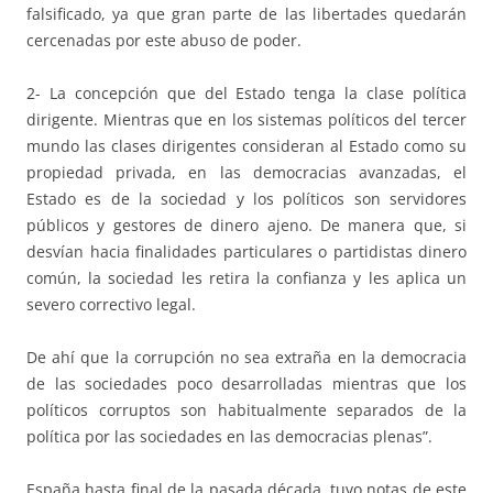
falsificado, ya que gran parte de las libertades quedarán
cercenadas por este abuso de poder.
2- La concepción que del Estado tenga la clase política
dirigente. Mientras que en los sistemas políticos del tercer
mundo las clases dirigentes consideran al Estado como su
propiedad privada, en las democracias avanzadas, el
Estado es de la sociedad y los políticos son servidores
públicos y gestores de dinero ajeno. De manera que, si
desvían hacia finalidades particulares o partidistas dinero
común, la sociedad les retira la confianza y les aplica un
severo correctivo legal.
De ahí que la corrupción no sea extraña en la democracia
de las sociedades poco desarrolladas mientras que los
políticos corruptos son habitualmente separados de la
política por las sociedades en las democracias plenas”.
España hasta final de la pasada década, tuvo notas de este