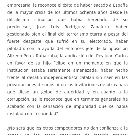
empresarial le reconoce el éxito de haber sacado a España
de la mayor crisis de los últimos ochenta años desde la
dificilísima situación que había heredado de su
predecesor, José Luis Rodriguez Zapatero, haber
gestionado bien el final del terrorismo etarra a pesar del
fuerte desgaste que sufrió en su electorado, haber
pilotado, con la ayuda del entonces jefe de la oposición
Alfredo Perez Rubalcaba, la abdicación del Rey Juan Carlos
en favor de su hijo Felipe en un momento en que la
institución estaba seriamente amenazada, haber hecho
frente al desafío independentista catalán sin caer en las
provocaciones de unos ni en las invitaciones de otros para
que diese un golpe de autoridad y en cuanto a la
corrupción, se le reconoce que en términos generales ha
acabado con la sensación de impunidad que se había
instalado en la sociedad”
¿No será que los otros competidores no dan confianza a la