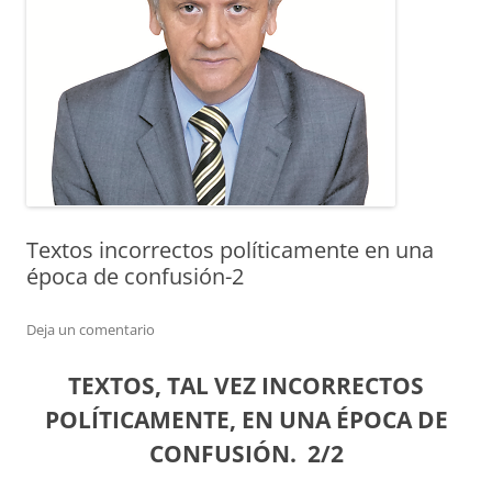
Textos incorrectos políticamente en una
época de confusión-2
Deja un comentario
TEXTOS, TAL VEZ INCORRECTOS
POLÍTICAMENTE, EN UNA ÉPOCA DE
CONFUSIÓN
.
2/2