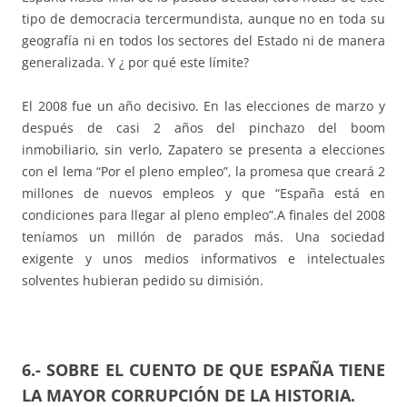
tipo de democracia tercermundista, aunque no en toda su
geografía ni en todos los sectores del Estado ni de manera
generalizada. Y ¿ por qué este límite?
El 2008 fue un año decisivo. En las elecciones de marzo y
después de casi 2 años del pinchazo del boom
inmobiliario, sin verlo, Zapatero se presenta a elecciones
con el lema “Por el pleno empleo”, la promesa que creará 2
millones de nuevos empleos y que “España está en
condiciones para llegar al pleno empleo”.A finales del 2008
teníamos un millón de parados más. Una sociedad
exigente y unos medios informativos e intelectuales
solventes hubieran pedido su dimisión.
6.- SOBRE EL CUENTO DE QUE ESPAÑA TIENE
LA MAYOR CORRUPCIÓN DE LA HISTORIA.