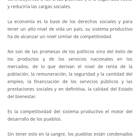
y reduciría las cargas sociales.
La economía es la base de los derechos sociales y para
tener un alto nivel de vida un país, su sistema productivo
ha de alcanzar un nivel similar de competitividad.
No son de las promesas de los políticos sino del éxito de
los productos y de los servicios nacionales en los
mercados, de lo que derivan el nivel de renta de la
población, la remuneración, la seguridad y la cantidad del
empleo, la financiación de los servicios públicos y las
prestaciones sociales y en definitiva, la calidad del Estado
del bienestar.
Es la competitividad del sistema productivo el motor del
desarrollo de los pueblos.
Sin tener esto en la sangre, los pueblos están condenados