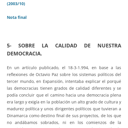
(2003/10)
Nota final
5- SOBRE LA CALIDAD DE NUESTRA
DEMOCRACIA
.
En un artículo publicado, el 18-3-1.994, en base a las
reflexiones de Octavio Paz sobre los sistemas políticos del
tercer mundo, en Expansión, intentaba explicar el porqué
las democracias tienen grados de calidad diferentes y se
podía concluir que el camino hacia una democracia plena
era largo y exigía en la población un alto grado de cultura y
madurez política y unos dirigentes políticos que tuvieran a
Dinamarca como destino final de sus proyectos, de los que
no andábamos sobrados, ni en los comienzos de la