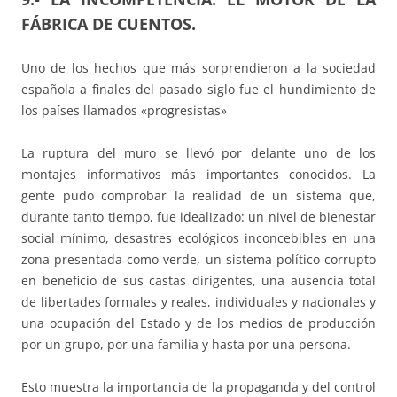
FÁBRICA DE CUENTOS.
Uno de los hechos que más sorprendieron a la sociedad
española a finales del pasado siglo fue el hundimiento de
los países llamados «progresistas»
La ruptura del muro se llevó por delante uno de los
montajes informativos más importantes conocidos. La
gente pudo comprobar la realidad de un sistema que,
durante tanto tiempo, fue idealizado: un nivel de bienestar
social mínimo, desastres ecológicos inconcebibles en una
zona presentada como verde, un sistema político corrupto
en beneficio de sus castas dirigentes, una ausencia total
de libertades formales y reales, individuales y nacionales y
una ocupación del Estado y de los medios de producción
por un grupo, por una familia y hasta por una persona.
Esto muestra la importancia de la propaganda y del control