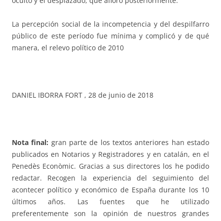
oculto y el desplazado, que afloró posteriormente.
La percepción social de la incompetencia y del despilfarro
público de este período fue mínima y complicó y de qué
manera, el relevo político de 2010
DANIEL IBORRA FORT , 28 de junio de 2018
Nota final:
gran parte de los textos anteriores han estado
publicados en Notarios y Registradores y en catalán, en el
Penedès Econòmic. Gracias a sus directores los he podido
redactar. Recogen la experiencia del seguimiento del
acontecer político y económico de España durante los 10
últimos años. Las fuentes que he utilizado
preferentemente son la opinión de nuestros grandes