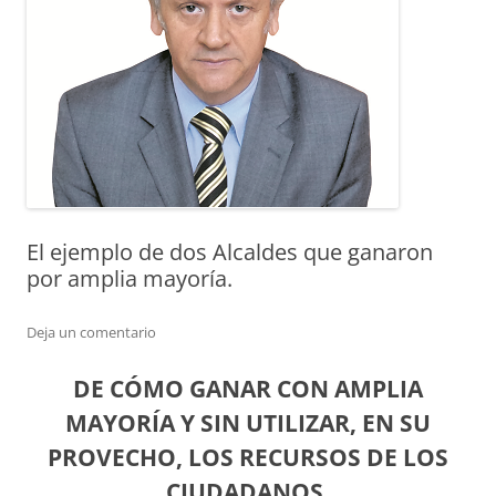
El ejemplo de dos Alcaldes que ganaron
por amplia mayoría.
Deja un comentario
DE CÓMO GANAR CON AMPLIA
MAYORÍA Y SIN UTILIZAR, EN SU
PROVECHO, LOS RECURSOS DE LOS
CIUDADANOS.