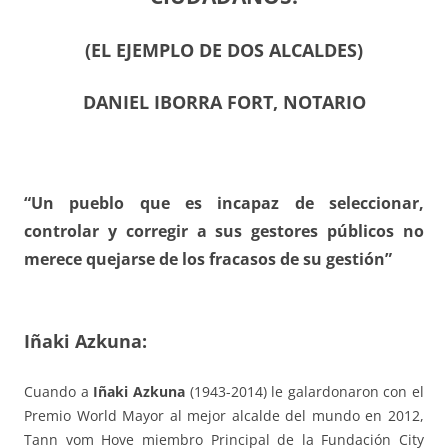
(EL EJEMPLO DE DOS ALCALDES)
DANIEL IBORRA FORT, NOTARIO
“Un pueblo que es incapaz de seleccionar,
controlar y corregir a sus gestores públicos no
merece quejarse de los fracasos de su gestión”
Iñaki Azkuna:
Cuando a
Iñaki Azkuna
(1943-2014) le galardonaron con el
Premio World Mayor al mejor alcalde del mundo en 2012,
Tann vom Hove miembro Principal de la Fundación City