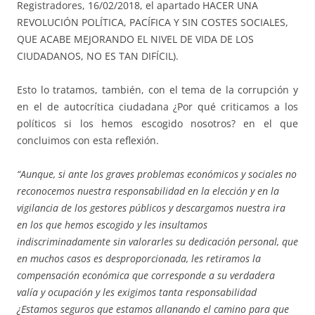
Registradores, 16/02/2018, el apartado HACER UNA
REVOLUCIÓN POLÍTICA, PACÍFICA Y SIN COSTES SOCIALES,
QUE ACABE MEJORANDO EL NIVEL DE VIDA DE LOS
CIUDADANOS, NO ES TAN DIFÍCIL).
Esto lo tratamos, también, con el tema de la corrupción y
en el de autocrítica ciudadana ¿Por qué criticamos a los
políticos si los hemos escogido nosotros? en el que
concluimos con esta reflexión.
“Aunque, si ante los graves problemas económicos y sociales no
reconocemos nuestra responsabilidad en la elección y en la
vigilancia de los gestores públicos y descargamos nuestra ira
en los que hemos escogido y les insultamos
indiscriminadamente sin valorarles su dedicación personal, que
en muchos casos es desproporcionada, les retiramos la
compensación económica que corresponde a su verdadera
valía y ocupación y les exigimos tanta responsabilidad
¿Estamos seguros que estamos allanando el camino para que