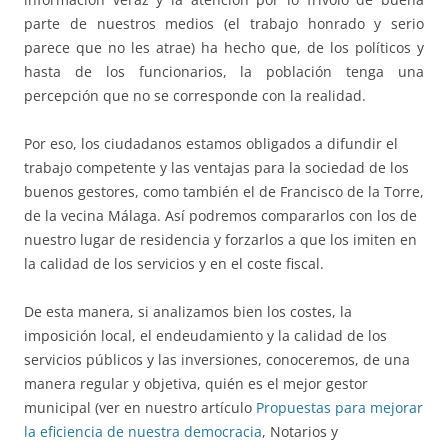
parte de nuestros medios (el trabajo honrado y serio
parece que no les atrae) ha hecho que, de los políticos y
hasta de los funcionarios, la población tenga una
percepción que no se corresponde con la realidad.
Por eso, los ciudadanos estamos obligados a difundir el
trabajo competente y las ventajas para la sociedad de los
buenos gestores, como también el de Francisco de la Torre,
de la vecina Málaga. Así podremos compararlos con los de
nuestro lugar de residencia y forzarlos a que los imiten en
la calidad de los servicios y en el coste fiscal.
De esta manera, si analizamos bien los costes, la
imposición local, el endeudamiento y la calidad de los
servicios públicos y las inversiones, conoceremos, de una
manera regular y objetiva, quién es el mejor gestor
municipal (ver en nuestro artículo
Propuestas para mejorar
la eficiencia de nuestra democracia
, Notarios y