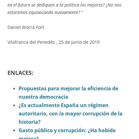
en el futuro se dediquen a la política los mejores? ¿No nos
estaremos equivocando nuevamente? “
Daniel Iborra Fort
Vilafranca del Penedés , 25 de junio de 2019
ENLACES:
Propuestas para mejorar la eficiencia de
nuestra democracia
¿Es actualmente España un régimen
autoritario, con la mayor corrupción de la
historia?
Gasto público y corrupción: ¿Ha habido
mejora?