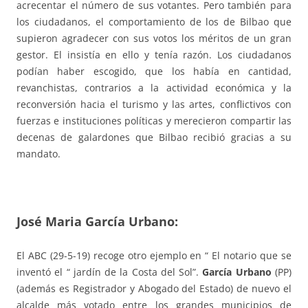
acrecentar el número de sus votantes. Pero también para
los ciudadanos, el comportamiento de los de Bilbao que
supieron agradecer con sus votos los méritos de un gran
gestor. El insistía en ello y tenía razón. Los ciudadanos
podían haber escogido, que los había en cantidad,
revanchistas, contrarios a la actividad económica y la
reconversión hacia el turismo y las artes, conflictivos con
fuerzas e instituciones políticas y merecieron compartir las
decenas de galardones que Bilbao recibió gracias a su
mandato.
José Maria García Urbano:
El ABC (29-5-19) recoge otro ejemplo en “ El notario que se
inventó el “ jardín de la Costa del Sol”.
García Urbano
(PP)
(además es Registrador y Abogado del Estado) de nuevo el
alcalde más votado entre los grandes municipios de