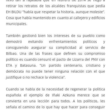
retirar los retratos de los alcaldes franquistas que pedía
EH BILDU ”había que respetar la historia, aunque moleste”.
Cosa que había mantenido en cuanto al callejero y edificios
municipales.
También gestionó bien los intereses de su pueblo como
demostró evitando enfrentamientos políticos y
consiguiendo asegurar su complicidad al servicio de
Bilbao. Una de las frases que definen su compromiso
político es cuando censuró el pacto de Lizarra del PNV con
ETA y Batasuna. ”Un partido centenario, cristiano y
demócrata no puede tener ninguna relación con el que
justifique o no rechace la violencia”.
Cuando se habla de la necesidad de regenerar la política
española el ejemplo de Iñaki Azkuna merece que se
convierta en una lección para todos. A los políticos, les
señala el camino de lo que hay que hacer para conseguir