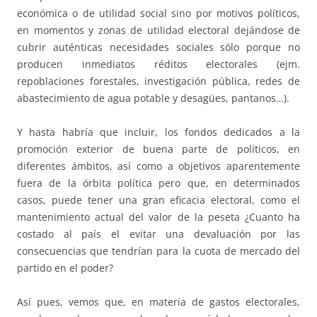
económica o de utilidad social sino por motivos políticos,
en momentos y zonas de utilidad electoral dejándose de
cubrir auténticas necesidades sociales sólo porque no
producen inmediatos réditos electorales (ejm.
repoblaciones forestales, investigación pública, redes de
abastecimiento de agua potable y desagües, pantanos…).
Y hasta habría que incluir, los fondos dedicados a la
promoción exterior de buena parte de políticos, en
diferentes ámbitos, así como a objetivos aparentemente
fuera de la órbita política pero que, en determinados
casos, puede tener una gran eficacia electoral, como el
mantenimiento actual del valor de la peseta ¿Cuanto ha
costado al país el evitar una devaluación por las
consecuencias que tendrían para la cuota de mercado del
partido en el poder?
Así pues, vemos que, en materia de gastos electorales,