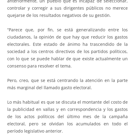
anteriormente, un pueblo que es incapaz de seleccionar,
controlar y corregir a sus dirigentes públicos no merece
quejarse de los resultados negativos de su gestión.
“Parece que, por fin, se está generalizando entre los
ciudadanos, la opinión de que hay que reducir los gastos
electorales. Este estado de ánimo ha trascendido de la
sociedad a los centros directivos de los partidos políticos,
con lo que se puede hablar de que existe actualmente un
consenso para resolver el tema.
Pero, creo, que se está centrando la atención en la parte
más marginal del llamado gasto electoral.
Lo más habitual es que se discuta el montante del costo de
la publicidad en vallas y en correspondencia y los gastos
de los actos políticos del último mes de la campaña
electoral, pero se olvidan los acumulados en todo el
período legislativo anterior.