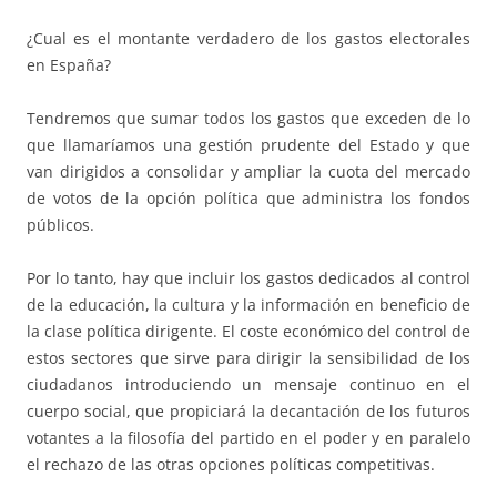
¿Cual es el montante verdadero de los gastos electorales
en España?
Tendremos que sumar todos los gastos que exceden de lo
que llamaríamos una gestión prudente del Estado y que
van dirigidos a consolidar y ampliar la cuota del mercado
de votos de la opción política que administra los fondos
públicos.
Por lo tanto, hay que incluir los gastos dedicados al control
de la educación, la cultura y la información en beneficio de
la clase política dirigente. El coste económico del control de
estos sectores que sirve para dirigir la sensibilidad de los
ciudadanos introduciendo un mensaje continuo en el
cuerpo social, que propiciará la decantación de los futuros
votantes a la filosofía del partido en el poder y en paralelo
el rechazo de las otras opciones políticas competitivas.