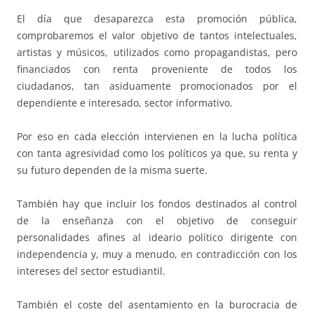
El día que desaparezca esta promoción pública,
comprobaremos el valor objetivo de tantos intelectuales,
artistas y músicos, utilizados como propagandistas, pero
financiados con renta proveniente de todos los
ciudadanos, tan asiduamente promocionados por el
dependiente e interesado, sector informativo.
Por eso en cada elección intervienen en la lucha política
con tanta agresividad como los políticos ya que, su renta y
su futuro dependen de la misma suerte.
También hay que incluir los fondos destinados al control
de la enseñanza con el objetivo de conseguir
personalidades afines al ideario político dirigente con
independencia y, muy a menudo, en contradicción con los
intereses del sector estudiantil.
También el coste del asentamiento en la burocracia de