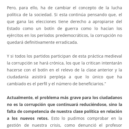
Pero, para ello, ha de cambiar el concepto de la lucha
política de la sociedad. Si esta continúa pensando que, el
que gana las elecciones tiene derecho a apropiarse del
Estado como un botín de guerra como lo hacían los
ejércitos en los períodos predemocráticos, la corrupción no
quedará definitivamente erradicada.
Y si todos los partidos participan de esta práctica medieval
la corrupción se hará crónica, los que la critican intentarán
hacerse con el botín en el relevo de la clase anterior y la
ciudadanía asistirá perpleja a que lo único que ha
cambiado es el perfil y el número de beneficiarios.”
Actualmente, el problema más grave para los ciudadanos
no es la corrupción que continuará reduciéndose, sino
la
falta de competencia de nuestra clase política en relación
a los nuevos retos.
Esto lo pudimos comprobar en la
gestión de nuestra crisis, como denunció el profesor