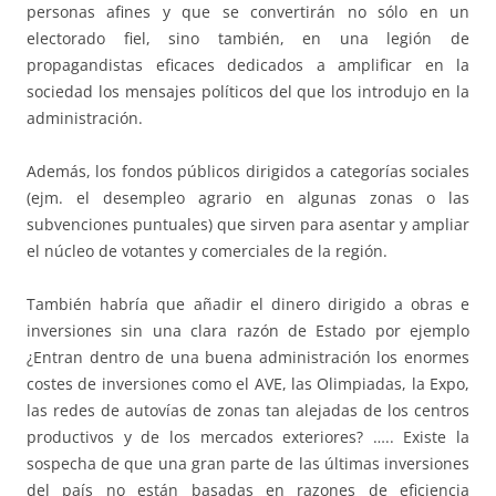
personas afines y que se convertirán no sólo en un
electorado fiel, sino también, en una legión de
propagandistas eficaces dedicados a amplificar en la
sociedad los mensajes políticos del que los introdujo en la
administración.
Además, los fondos públicos dirigidos a categorías sociales
(ejm. el desempleo agrario en algunas zonas o las
subvenciones puntuales) que sirven para asentar y ampliar
el núcleo de votantes y comerciales de la región.
También habría que añadir el dinero dirigido a obras e
inversiones sin una clara razón de Estado por ejemplo
¿Entran dentro de una buena administración los enormes
costes de inversiones como el AVE, las Olimpiadas, la Expo,
las redes de autovías de zonas tan alejadas de los centros
productivos y de los mercados exteriores? ….. Existe la
sospecha de que una gran parte de las últimas inversiones
del país no están basadas en razones de eficiencia