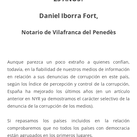
Daniel Iborra Fort,
Notario de Vilafranca del Penedès
Aunque parezca un poco extraño a quienes confían,
todavía, en la fiabilidad de nuestros medios de información
en relación a sus denuncias de corrupción en este país,
según los Índice de percepción y control de la corrupción,
España ha mejorado los últimos años (en un artículo
anterior en NYR ya demostramos el carácter selectivo de la
denuncia de la corrupción de los medios).
Si repasamos los países incluidos en la relación
comprobaremos que no todos los países con democracia
están agrupados en los primeros lugares.