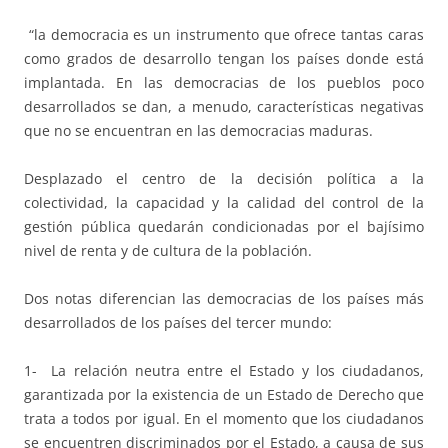
“la democracia es un instrumento que ofrece tantas caras
como grados de desarrollo tengan los países donde está
implantada. En las democracias de los pueblos poco
desarrollados se dan, a menudo, características negativas
que no se encuentran en las democracias maduras.
Desplazado el centro de la decisión política a la
colectividad, la capacidad y la calidad del control de la
gestión pública quedarán condicionadas por el bajísimo
nivel de renta y de cultura de la población.
Dos notas diferencian las democracias de los países más
desarrollados de los países del tercer mundo:
1- La relación neutra entre el Estado y los ciudadanos,
garantizada por la existencia de un Estado de Derecho que
trata a todos por igual. En el momento que los ciudadanos
se encuentren discriminados por el Estado, a causa de sus