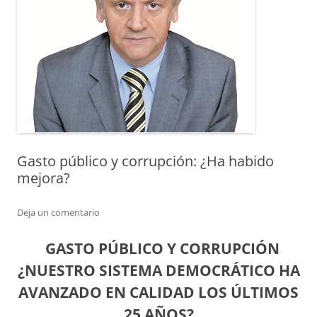
Gasto público y corrupción: ¿Ha habido
mejora?
Deja un comentario
GASTO PÚBLICO Y CORRUPCIÓN
¿NUESTRO SISTEMA DEMOCRÁTICO HA
AVANZADO EN CALIDAD LOS ÚLTIMOS
25 AÑOS
?