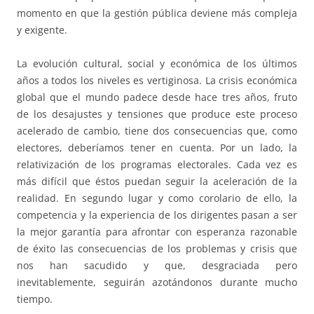
momento en que la gestión pública deviene más compleja
y exigente.
La evolución cultural, social y económica de los últimos
años a todos los niveles es vertiginosa. La crisis económica
global que el mundo padece desde hace tres años, fruto
de los desajustes y tensiones que produce este proceso
acelerado de cambio, tiene dos consecuencias que, como
electores, deberíamos tener en cuenta. Por un lado, la
relativización de los programas electorales. Cada vez es
más difícil que éstos puedan seguir la aceleración de la
realidad. En segundo lugar y como corolario de ello, la
competencia y la experiencia de los dirigentes pasan a ser
la mejor garantía para afrontar con esperanza razonable
de éxito las consecuencias de los problemas y crisis que
nos han sacudido y que, desgraciada pero
inevitablemente, seguirán azotándonos durante mucho
tiempo.