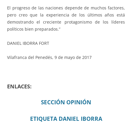
El progreso de las naciones depende de muchos factores,
pero creo que la experiencia de los últimos años está
demostrando el creciente protagonismo de los líderes
políticos bien preparados.”
DANIEL IBORRA FORT
Vilafranca del Penedés, 9 de mayo de 2017
ENLACES:
SECCIÓN OPINIÓN
ETIQUETA DANIEL IBORRA