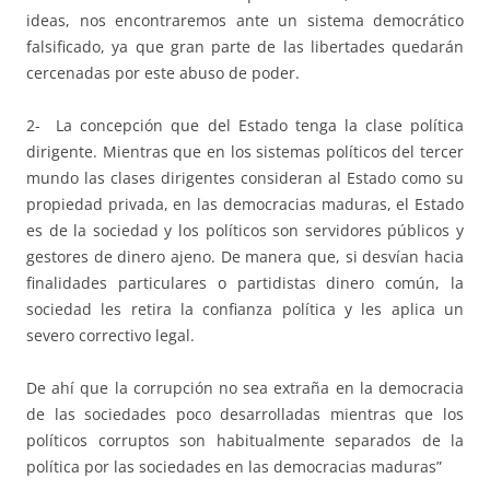
ideas, nos encontraremos ante un sistema democrático
falsificado, ya que gran parte de las libertades quedarán
cercenadas por este abuso de poder.
2- La concepción que del Estado tenga la clase política
dirigente. Mientras que en los sistemas políticos del tercer
mundo las clases dirigentes consideran al Estado como su
propiedad privada, en las democracias maduras, el Estado
es de la sociedad y los políticos son servidores públicos y
gestores de dinero ajeno. De manera que, si desvían hacia
finalidades particulares o partidistas dinero común, la
sociedad les retira la confianza política y les aplica un
severo correctivo legal.
De ahí que la corrupción no sea extraña en la democracia
de las sociedades poco desarrolladas mientras que los
políticos corruptos son habitualmente separados de la
política por las sociedades en las democracias maduras”