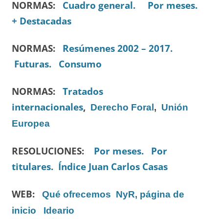
NORMAS:
Cuadro general.
Por meses.
+ Destacadas
NORMAS:
Resúmenes 2002 – 2017.
Futuras.
Consumo
NORMAS:
Tratados
internacionales
,
Derecho Foral
,
Unión
Europea
RESOLUCIONES:
Por meses.
Por
titulares.
Índice Juan Carlos Casas
WEB:
Qué ofrecemos
NyR, página de
inicio
Ideario