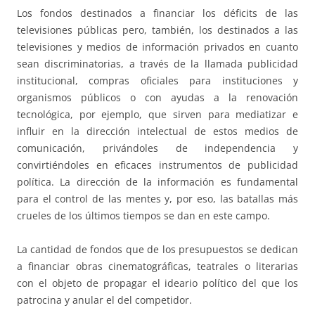
Los fondos destinados a financiar los déficits de las
televisiones públicas pero, también, los destinados a las
televisiones y medios de información privados en cuanto
sean discriminatorias, a través de la llamada publicidad
institucional, compras oficiales para instituciones y
organismos públicos o con ayudas a la renovación
tecnológica, por ejemplo, que sirven para mediatizar e
influir en la dirección intelectual de estos medios de
comunicación, privándoles de independencia y
convirtiéndoles en eficaces instrumentos de publicidad
política. La dirección de la información es fundamental
para el control de las mentes y, por eso, las batallas más
crueles de los últimos tiempos se dan en este campo.
La cantidad de fondos que de los presupuestos se dedican
a financiar obras cinematográficas, teatrales o literarias
con el objeto de propagar el ideario político del que los
patrocina y anular el del competidor.