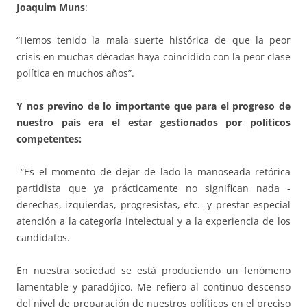
Joaquim Muns
:
“Hemos tenido la mala suerte histórica de que la peor
crisis en muchas décadas haya coincidido con la peor clase
política en muchos años”.
Y nos previno de lo importante que para el progreso de
nuestro país era el estar gestionados por políticos
competentes:
“Es el momento de dejar de lado la manoseada retórica
partidista que ya prácticamente no significan nada -
derechas, izquierdas, progresistas, etc.- y prestar especial
atención a la categoría intelectual y a la experiencia de los
candidatos.
En nuestra sociedad se está produciendo un fenómeno
lamentable y paradójico. Me refiero al continuo descenso
del nivel de preparación de nuestros políticos en el preciso