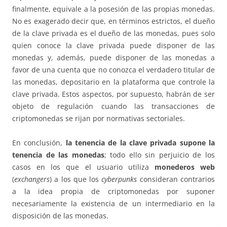
finalmente, equivale a la posesión de las propias monedas.
No es exagerado decir que, en términos estrictos, el dueño
de la clave privada es el dueño de las monedas, pues solo
quien conoce la clave privada puede disponer de las
monedas y, además, puede disponer de las monedas a
favor de una cuenta que no conozca el verdadero titular de
las monedas, depositario en la plataforma que controle la
clave privada. Estos aspectos, por supuesto, habrán de ser
objeto de regulación cuando las transacciones de
criptomonedas se rijan por normativas sectoriales.
En conclusión,
la tenencia de la clave privada supone la
tenencia de las monedas
; todo ello sin perjuicio de los
casos en los que el usuario utiliza
monederos web
(
exchangers
) a los que los
cyberpunks
consideran contrarios
a la idea propia de criptomonedas por suponer
necesariamente la existencia de un intermediario en la
disposición de las monedas.