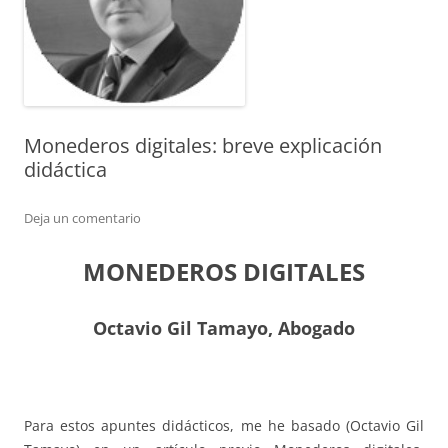
Monederos digitales: breve explicación
didáctica
Deja un comentario
MONEDEROS DIGITALES
Octavio Gil Tamayo, Abogado
Para estos apuntes didácticos, me he basado (Octavio Gil