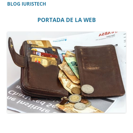
BLOG IURISTECH
PORTADA DE LA WEB