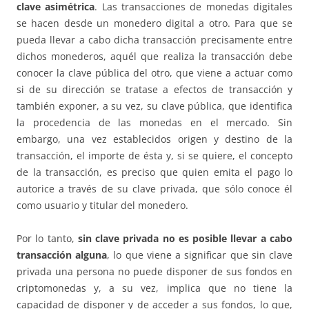
clave asimétrica
. Las transacciones de monedas digitales
se hacen desde un monedero digital a otro. Para que se
pueda llevar a cabo dicha transacción precisamente entre
dichos monederos, aquél que realiza la transacción debe
conocer la clave pública del otro, que viene a actuar como
si de su dirección se tratase a efectos de transacción y
también exponer, a su vez, su clave pública, que identifica
la procedencia de las monedas en el mercado. Sin
embargo, una vez establecidos origen y destino de la
transacción, el importe de ésta y, si se quiere, el concepto
de la transacción, es preciso que quien emita el pago lo
autorice a través de su clave privada, que sólo conoce él
como usuario y titular del monedero.
Por lo tanto,
sin clave privada no es posible llevar a cabo
transacción alguna
, lo que viene a significar que sin clave
privada una persona no puede disponer de sus fondos en
criptomonedas y, a su vez, implica que no tiene la
capacidad de disponer y de acceder a sus fondos, lo que,