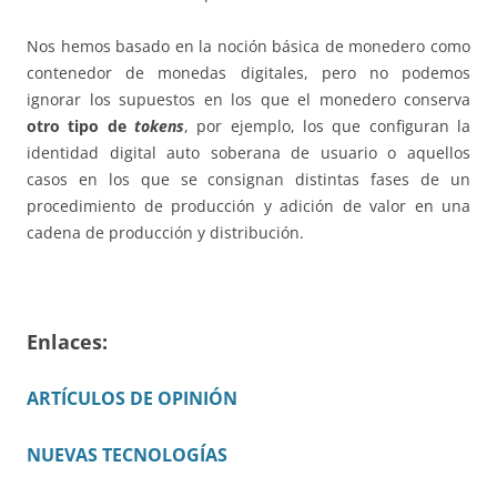
Nos hemos basado en la noción básica de monedero como
contenedor de monedas digitales, pero no podemos
ignorar los supuestos en los que el monedero conserva
otro tipo de
tokens
, por ejemplo, los que configuran la
identidad digital auto soberana de usuario o aquellos
casos en los que se consignan distintas fases de un
procedimiento de producción y adición de valor en una
cadena de producción y distribución.
Enlaces:
ARTÍCULOS DE OPINIÓN
NUEVAS TECNOLOGÍAS