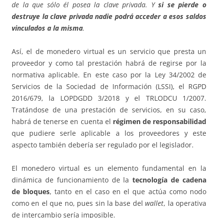
de la que sólo él posea la clave privada. Y
si se pierde o
destruye la clave privada nadie podrá acceder a esos saldos
vinculados a la misma
.
Así, el de monedero virtual es un servicio que presta un
proveedor y como tal prestación habrá de regirse por la
normativa aplicable. En este caso por la Ley 34/2002 de
Servicios de la Sociedad de Información (LSSI), el RGPD
2016/679, la LOPDGDD 3/2018 y el TRLODCU 1/2007.
Tratándose de una prestación de servicios, en su caso,
habrá de tenerse en cuenta el
régimen de responsabilidad
que pudiere serle aplicable a los proveedores y este
aspecto también debería ser regulado por el legislador.
El monedero virtual es un elemento fundamental en la
dinámica de funcionamiento de la
tecnología de cadena
de bloques
, tanto en el caso en el que actúa como nodo
como en el que no, pues sin la base del
wallet
, la operativa
de intercambio sería imposible.