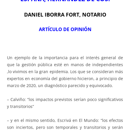
DANIEL IBORRA FORT, NOTARIO
ARTÍCULO DE OPINIÓN
Un ejemplo de la importancia para el interés general de
que la gestión pública esté en manos de independientes
,lo vivimos en la gran epidemia. Los que se consideran más
expertos en economía del gobierno hicieron, a principio de
marzo de 2020, un diagnóstico parecido y equivocado.
– Calviño: “los impactos previstos serían poco significativos
y transitorios“
– y en el mismo sentido, Escrivá en El Mundo: “los efectos
son inciertos, pero son temporales y transitorios y serán