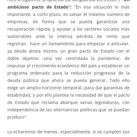
ambicioso pacto de Estado”:
”En esa situación lo más
importante, a corto plazo, es salvar el máximo número de
empresas, de forma que se pueda garantizar una
recuperación rápida, y ayudar a los sectores sociales más
vulnerables ante la intensa pérdida de renta que
registran.. hace un llamamiento para empezar a articular,
ya desde ahora mismo, un gran pacto de Estado con el
doble objetivo –una vez controlada la pandemia– de
impulsar el crecimiento económico del país y establecer un
programa ordenado para la reducción progresiva de la
deuda pública que ahora se pueda generar. Todo ello
exige un amplio horizonte temporal, para dar garantías de
estabilidad, y por ello plantea la necesidad de que el pacto
de Es­tado que reclama abarque varias ­legislaturas, con
independencia de las alternancias políticas que se puedan
producir”
Lo echaremos de menos, especialmente, si se cumplen sus