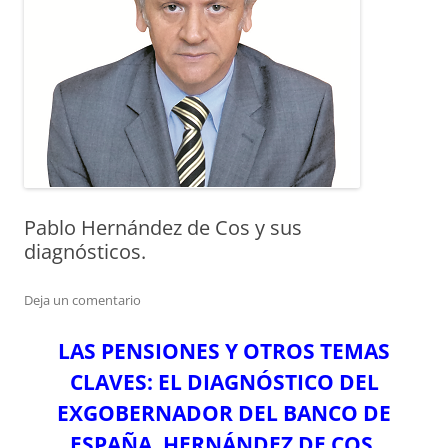
Pablo Hernández de Cos y sus
diagnósticos.
Deja un comentario
LAS PENSIONES Y OTROS TEMAS
CLAVES: EL DIAGNÓSTICO DEL
EXGOBERNADOR DEL BANCO DE
ESPAÑA, HERNÁNDEZ DE COS.