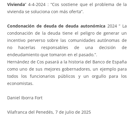
Vivienda
” 4-4-2024 : “Cos sostiene que el problema de la
vivienda se soluciona con más oferta”.
Condonación de deuda de deuda autonómica
2024 “ La
condonación de la deuda tiene el peligro de generar un
incentivo perverso sobre las comunidades autónomas de
no hacerlas responsables de una decisión de
endeudamiento que tomaron en el pasado.”.
Hernández de Cos pasará a la historia del Banco de España
como uno de sus mejores gobernadores, un ejemplo para
todos los funcionarios públicos y un orgullo para los
economistas.
Daniel Iborra Fort
Vilafranca del Penedés, 7 de julio de 2025