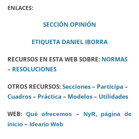
ENLACES:
SECCIÓN OPINIÓN
ETIQUETA DANIEL IBORRA
RECURSOS EN ESTA WEB SOBRE:
NORMAS
–
RESOLUCIONES
OTROS RECURSOS
:
Secciones
–
Participa
–
Cuadros
–
Práctica
–
Modelos
–
Utilidades
WEB:
Qué ofrecemos
–
NyR, página de
inicio
–
Ideario Web