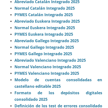
Abreviado Catalán Integrado 2025
Normal Catalán Integrado 2025
PYMES Catalán Integrado 2025
Abreviado Euskera Integrado 2025
Normal Euskera Integrado 2025
PYMES Euskera Integrado 2025
Abreviado Gallego Integrado 2​025
Normal Gallego Integrad​​o 2025
PYMES Gallego Integrado 2025
Abreviado Valenciano Integrado 2025
Normal Valenciano Integrado 2025
​PYMES Valenciano Integrado 2025
​Modelo de cuentas consolidadas en
castellano editable 2025
Formato de los depósitos digitales
consolidado 2025
Definición de los test de errores consolidado