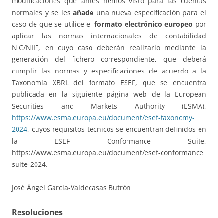
modificaciones que antes hemos visto para las cuentas
normales y se les
añade
una nueva especificación para el
caso de que se utilice el
formato electrónico europeo
por
aplicar las normas internacionales de contabilidad
NIC/NIIF, en cuyo caso deberán realizarlo mediante la
generación del fichero correspondiente, que deberá
cumplir las normas y especificaciones de acuerdo a la
Taxonomía XBRL del formato ESEF, que se encuentra
publicada en la siguiente página web de la European
Securities and Markets Authority (ESMA),
https://www.esma.europa.eu/document/esef-taxonomy-
2024
, cuyos requisitos técnicos se encuentran definidos en
la ESEF Conformance Suite,
https://www.esma.europa.eu/document/esef-conformance
suite-2024.
José Ángel Garcia-Valdecasas Butrón
Resoluciones