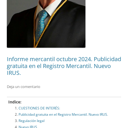
Informe mercantil octubre 2024. Publicidad
gratuita en el Registro Mercantil. Nuevo
IRUS.
Deja un comentario
Indice:
CUESTIONES DE INTERÉS:
Publicidad gratuita en el Registro Mercantil. Nuevo IRUS.
Regulación legal
Nuevo IRUS