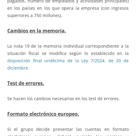
pagados, número de empleados y actividades principales)
en los países en los que opera la empresa (con ingresos
superiores a 750 millones).
Cambios en la memoria.
La nota 19 de la memoria individual correspondiente a la
situación fiscal se modifica según lo establecido en la
disposición final undécima de la Ley 7/2024, de 20 de
diciembre
.
Test de errores.
Se hacen los cambios necesarios en los test de errores.
Formato electrónico europeo.
Si el grupo decide presentar las cuentas en formato