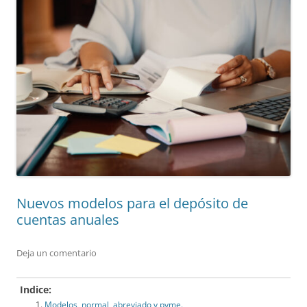
Nuevos modelos para el depósito de
cuentas anuales
Deja un comentario
Indice:
Modelos, normal, abreviado y pyme.