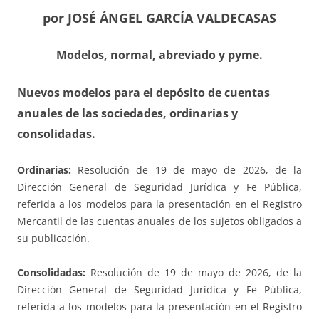
por JOSÉ ÁNGEL GARCÍA VALDECASAS
Modelos, normal, abreviado y pyme.
Nuevos modelos para el depósito de cuentas
anuales de las sociedades, ordinarias y
consolidadas.
Ordinarias:
Resolución de 19 de mayo de 2026, de la
Dirección General de Seguridad Jurídica y Fe Pública,
referida a los modelos para la presentación en el Registro
Mercantil de las cuentas anuales de los sujetos obligados a
su publicación.
Consolidadas:
Resolución de 19 de mayo de 2026, de la
Dirección General de Seguridad Jurídica y Fe Pública,
referida a los modelos para la presentación en el Registro