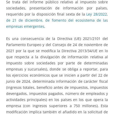
Se trata del informe público relativo al impuesto sobre
sociedades, presentación de información por países,
requerido por la disposición final sexta de la
Ley 28/2022,
de 21 de diciembre, de fomento del ecosistema de las
empresas emergentes,
Es una consecuencia de la Directiva (UE) 2021/2101 del
Parlamento Europeo y del Consejo de 24 de noviembre de
2021 por la que se modifica la Directiva 2013/34/UE en lo
que respecta a la divulgación de información relativa al
impuesto sobre sociedades por parte de determinadas
empresas y sucursales), donde se obliga a reportar, para
los ejercicios económicos que se inicien a partir del 22 de
junio de 2024, determinada información de carácter fiscal
(ingresos totales, beneficio antes de impuestos, impuestos
devengados, impuestos pagados, número de empleados y
actividades principales) en los países en los que opera la
empresa (con ingresos superiores a 750 millones). Esta
modificación implica también el añadido en la solicitud de