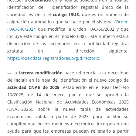
identificación del identificador registral único de la
sociedad, es decir el
código IRUS
, que es un número de
asignación automático que se hace por el sistema (
Orden
HAC/646/2024
que modifica la Orden HAC/66/2002 y que
incluye este código en el modelo 038). Este número está a
disposición de las sociedades en la publicidad registral
gratuita en la dirección siguiente:
https://opendata.registradores.org/directorio
;
— la
tercera modificación
hace referencia a la necesidad
de
incluir
en la hoja de identificación el nuevo código de
actividad CNAE de 2025
, establecido en el Real Decreto
10/2025, de 14 de enero, por el que se aprueba la
Clasificación Nacional de Actividades Económicas 2025
(CNAE-2025), sobre la nueva tabla de actividades
económicas, válida a partir de 2025; para facilitar su
cumplimentación los modelos electrónico incorporan una
ayuda para que las empresas puedan rellenarlo a partir