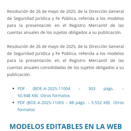
Resolución de 26 de mayo de 2025, de la Dirección General
de Seguridad Jurídica y Fe Pública, referida a los modelos
para la presentación en el Registro Mercantil de las
cuentas anuales de los sujetos obligados a su publicación.
Resolución de 26 de mayo de 2025, de la Dirección General
de Seguridad Jurídica y Fe Pública, referida a los modelos
para la presentación en el Registro Mercantil de las
cuentas anuales consolidadas de los sujetos obligados a su
publicación.
PDF (BOE-A-2025-11004 – 303 págs. –
50.948 KB)
Otros formatos
PDF (BOE-A-2025-11005 – 88 págs. – 3.552 KB)
Otros
formatos
MODELOS EDITABLES EN LA WEB