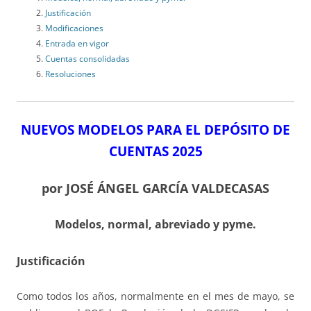
Justificación
Modificaciones
Entrada en vigor
Cuentas consolidadas
Resoluciones
NUEVOS MODELOS PARA EL DEPÓSITO DE
CUENTAS 2025
por JOSÉ ÁNGEL GARCÍA VALDECASAS
Modelos, normal, abreviado y pyme.
Justificación
Como todos los años, normalmente en el mes de mayo, se