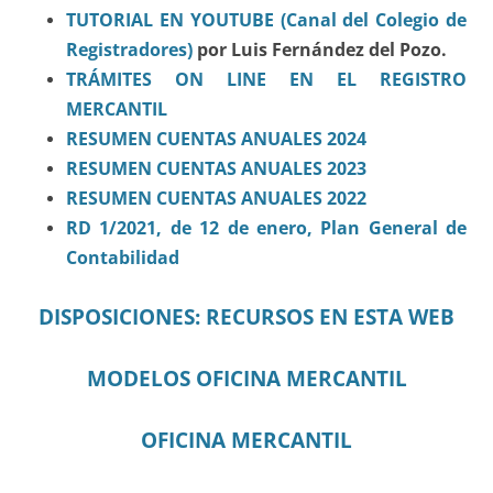
TUTORIAL EN YOU
TUBE (Canal del Colegio de
Registradores)
por Luis Fernández del Pozo.
TRÁMITES ON LINE EN EL REGISTRO
MERCANTIL
RESUMEN CUENTAS ANUALES 2024
RESUMEN CUENTAS ANUALES 2023
RESUMEN CUENTAS ANUALES 2022
RD 1/2021, de 12 de enero, Plan General de
Contabilidad
DISPOSICIONES: RECURSOS EN ESTA WEB
MODELOS OFICINA MERCANTIL
OFICINA MERCANTIL