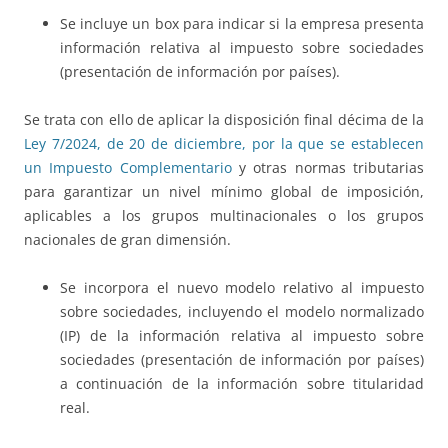
Se incluye un box para indicar si la empresa presenta
información relativa al impuesto sobre sociedades
(presentación de información por países).
Se trata con ello de aplicar la disposición final décima de la
Ley 7/2024, de 20 de diciembre, por la que se establecen
un Impuesto Complementario
y otras normas tributarias
para garantizar un nivel mínimo global de imposición,
aplicables a los grupos multinacionales o los grupos
nacionales de gran dimensión.
Se incorpora el nuevo modelo relativo al impuesto
sobre sociedades, incluyendo el modelo normalizado
(IP) de la información relativa al impuesto sobre
sociedades (presentación de información por países)
a continuación de la información sobre titularidad
real.