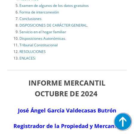
Examen de algunos de los datos gratuitos
Forma de interconexión
Conclusiones
DISPOSICIONES DE CARÁCTER GENERAL.
Servicio en el hogar familiar
Disposiciones Autonómicas.
Tribunal Constitucional
RESOLUCIONES
ENLACES:
INFORME MERCANTIL
OCTUBRE
DE 2024
José Ángel García Valdecasas Butrón
Registrador de la Propiedad y Mercantil