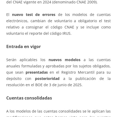
del CNAE vigente en 2024 (denominado CNAE 2009).
El
nuevo test de errores
de los modelos de cuentas
electrónicos, cambian de voluntario a obligatorio el test
relativo a consignar el código CNAE y se incluye como
voluntario el reporte del código IRUS.
Entrada en vigor
Serán aplicables los
nuevos modelos
a las cuentas
anuales formuladas y aprobadas por los sujetos obligados,
que sean
presentadas
en el Registro Mercantil para su
depósito con
posterioridad
a la publicación de la
resolución en el BOE de 3 de junio de 2025.
Cuentas consolidadas
A los modelos de las cuentas consolidades se le aplican las