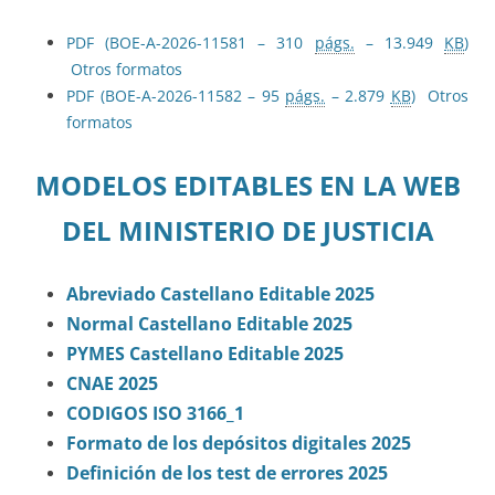
PDF (BOE-A-2026-11581 – 310
págs.
– 13.949
KB
)
Otros formatos
PDF (BOE-A-2026-11582 – 95
págs.
– 2.879
KB
)
Otros
formatos
MODELOS EDITABLES EN LA WEB
DEL MINISTERIO DE JUSTICIA
Abreviado Castellano Editable 2025
Normal Castellano Editable 2025
PYMES Castellano Editable 2025
CNAE 2025
CODIGOS ISO 3166_1
Formato de los depósitos digitales 2025
Definición de los test de errores 2025