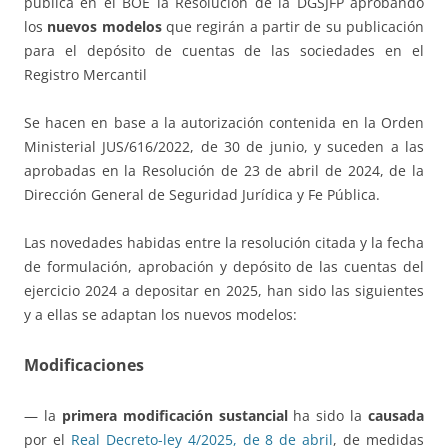
publica en el BOE la Resolución de la DGSJFP aprobando
los
nuevos modelos
que regirán a partir de su publicación
para el depósito de cuentas de las sociedades en el
Registro Mercantil
Se hacen en base a la autorización contenida en la Orden
Ministerial JUS/616/2022, de 30 de junio, y suceden a las
aprobadas en la Resolución de 23 de abril de 2024, de la
Dirección General de Seguridad Jurídica y Fe Pública.
Las novedades habidas entre la resolución citada y la fecha
de formulación, aprobación y depósito de las cuentas del
ejercicio 2024 a depositar en 2025, han sido las siguientes
y a ellas se adaptan los nuevos modelos:
Modificaciones
— la
primera modificación
sustancial
ha sido la
causada
por el
Real Decreto-ley 4/2025, de 8 de abril
, de medidas