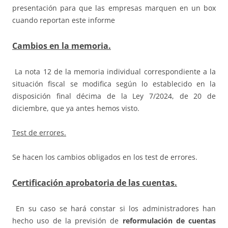
presentación para que las empresas marquen en un box
cuando reportan este informe
Cambios en la memoria.
La nota 12 de la memoria individual correspondiente a la
situación fiscal se modifica según lo establecido en la
disposición final décima de la Ley 7/2024, de 20 de
diciembre, que ya antes hemos visto.
Test de errores.
Se hacen los cambios obligados en los test de errores.
Certificación aprobatoria de las cuentas.
En su caso se hará constar si los administradores han
hecho uso de la previsión de
reformulación de cuentas