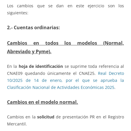
Los cambios que se dan en este ejercicio son los
siguientes:
2.- Cuentas ordinarias:
Cambios en todos los modelos (Normal,
Abreviado y Pyme).
En la
hoja de identificación
se suprime toda referencia al
CNAE09 quedando únicamente el CNAE25.
Real Decreto
10/2025 de 14 de enero, por el que se aprueba la
Clasificación Nacional de Actividades Económicas 2025
.
Cambios en el modelo normal.
Cambios en la
solicitud
de presentación PR en el Registro
Mercantil.