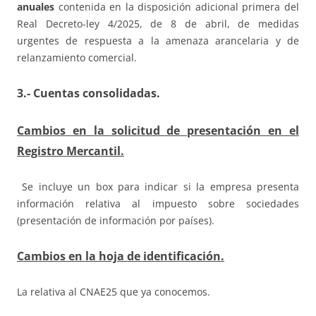
anuales
contenida en la disposición adicional primera del
Real Decreto-ley 4/2025, de 8 de abril, de medidas
urgentes de respuesta a la amenaza arancelaria y de
relanzamiento comercial.
3.- Cuentas consolidadas.
Cambios en la solicitud de presentación en el
Registro Mercantil.
Se incluye un box para indicar si la empresa presenta
información relativa al impuesto sobre sociedades
(presentación de información por países).
Cambios en la hoja de identificación.
La relativa al CNAE25 que ya conocemos.