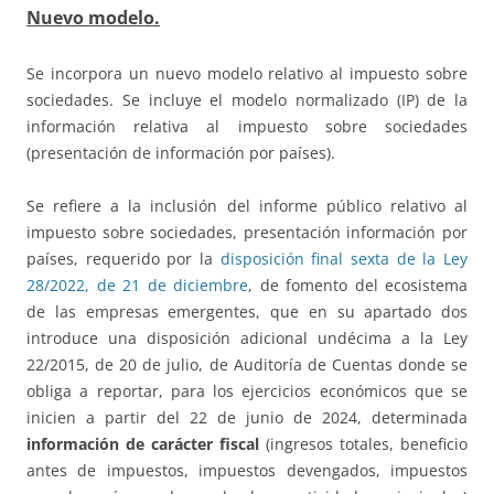
Nuevo modelo.
Se incorpora un nuevo modelo relativo al impuesto sobre
sociedades. Se incluye el modelo normalizado (IP) de la
información relativa al impuesto sobre sociedades
(presentación de información por países).
Se refiere a la inclusión del informe público relativo al
impuesto sobre sociedades, presentación información por
países, requerido por la
disposición final sexta de la Ley
28/2022, de 21 de diciembre
, de fomento del ecosistema
de las empresas emergentes, que en su apartado dos
introduce una disposición adicional undécima a la Ley
22/2015, de 20 de julio, de Auditoría de Cuentas donde se
obliga a reportar, para los ejercicios económicos que se
inicien a partir del 22 de junio de 2024, determinada
información de carácter fiscal
(ingresos totales, beneficio
antes de impuestos, impuestos devengados, impuestos