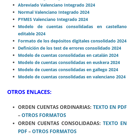
Abreviado Valenciano Integrado 2024
Normal Valenciano Integrado 2024
PYMES Valenciano Integrado 2024
​Modelo de cuentas consolidadas en castellano
editable 2024
Formato de los depósitos digitales consolidado 2024​
Definición de los test de errores consolidado 2024
Modelo de cuentas consolidadas en catalán 2024​
Modelo de cuentas consolidadas en euskera 2024
Modelo de cuentas consolidadas en gallego 2024​
Modelo de cuentas consolidadas en valenciano 2024​​
OTROS ENLACES:
ORDEN CUENTAS ORDINARIAS:
TEXTO EN PDF
–
OTROS FORMATOS
ORDEN CUENTAS CONSOLIDADAS:
TEXTO EN
PDF
–
OTROS FORMATOS