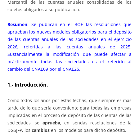
Mercantil de las cuentas anuales consolidadas de los
sujetos obligados a su publicación.
Resumen
: Se publican en el BOE las resoluciones que
aprueban los nuevos modelos obligatorios para el depósito
de las cuentas anuales de las sociedades en el ejercicio
2026, referidas a las cuentas anuales de 2025.
Sustancialmente la modificación que puede afectar a
prácticamente todas las sociedades es el referido al
cambio del CNAE09 por el CNAE25.
1.- Introducción.
Como todos los años por estas fechas, que siempre es más
tarde de lo que sería conveniente para todas las empresas
implicadas en el proceso de depósito de las cuentas de las
sociedades, se
aprueba
, en sendas resoluciones de la
DGSJFP, los
cambios
en los modelos para dicho depósito.