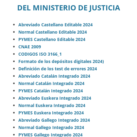
DEL MINISTERIO DE JUSTICIA
Abreviado Castellano Editable 2024
Normal Castellano Editable 2024
PYMES Castellano Editable 2024
CNAE 2009
CODIGOS ISO 3166_1
Formato de los depósitos digitales 2024
)
Definición de los test de errores 2024
Abreviado Catalán Integrado 2024
Normal Catalán Integrado 2024
PYMES Catalán Integrado 2024
Abreviado Euskera Integrado 2024
Normal Euskera Integrado 2024
PYMES Euskera Integrado 2024
Abreviado Gallego Integrado 2​024
Normal Gallego Integrad​​o 2024
PYMES Gallego Integrado 2024