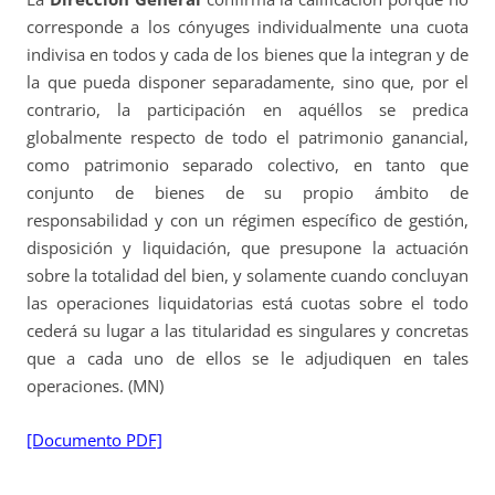
corresponde a los cónyuges individualmente una cuota
indivisa en todos y cada de los bienes que la integran y de
la que pueda disponer separadamente, sino que, por el
contrario, la participación en aquéllos se predica
globalmente respecto de todo el patrimonio ganancial,
como patrimonio separado colectivo, en tanto que
conjunto de bienes de su propio ámbito de
responsabilidad y con un régimen específico de gestión,
disposición y liquidación, que presupone la actuación
sobre la totalidad del bien, y solamente cuando concluyan
las operaciones liquidatorias está cuotas sobre el todo
cederá su lugar a las titularidad es singulares y concretas
que a cada uno de ellos se le adjudiquen en tales
operaciones. (MN)
[Documento PDF]