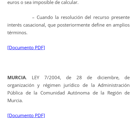
euros o sea imposible de calcular.
– Cuando la resolución del recurso presente
interés casacional, que posteriormente define en amplios
términos.
[Documento PDF]
MURCIA
. LEY 7/2004, de 28 de diciembre, de
organización y régimen jurídico de la Administración
Pública de la Comunidad Autónoma de la Región de
Murcia.
[Documento PDF]