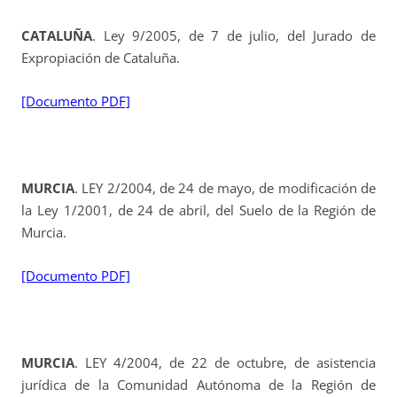
CATALUÑA
. Ley 9/2005, de 7 de julio, del Jurado de
Expropiación de Cataluña.
[Documento PDF]
MURCIA
. LEY 2/2004, de 24 de mayo, de modificación de
la Ley 1/2001, de 24 de abril, del Suelo de la Región de
Murcia.
[Documento PDF]
MURCIA
. LEY 4/2004, de 22 de octubre, de asistencia
jurídica de la Comunidad Autónoma de la Región de