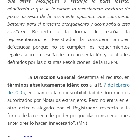
que altere, modifiquen o restrinja la parte inserta,
añadiendo a que se le exhibe la mencionada escritura de
poder
provista de la pertinente apostilla, que consideran
bastante para el presente otorgamiento y acompaña a esta
escritura
. Respecto a la forma de reseñar la
representación, el Registrador la considera también
defectuosa porque no se cumplen
los requerimientos
legales sobre la reseña de la representación y facultades
definidos por las distintas Resoluciones de la DGRN.
La
Dirección General
desestima el recurso, en
términos absolutamente idénticos
a la R.
7 de febrero
de 2005
, en cuanto a la no inscribibilidad de documentos
autorizados por Notarios extranjeros. Pero no entra en el
otro defecto alegado por el Registrador respecto a la
forma de la reseña del poder porque «las consideraciones
anteriores lo hacen innecesario”. (MN)