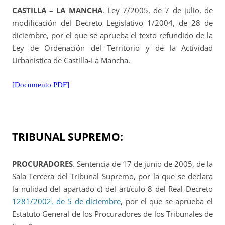
CASTILLA – LA MANCHA
. Ley 7/2005, de 7 de julio, de
modificación del Decreto Legislativo 1/2004, de 28 de
diciembre, por el que se aprueba el texto refundido de la
Ley de Ordenación del Territorio y de la Actividad
Urbanística de Castilla-La Mancha.
[Documento PDF]
TRIBUNAL SUPREMO:
PROCURADORES
. Sentencia de 17 de junio de 2005, de la
Sala Tercera del Tribunal Supremo, por la que se declara
la nulidad del apartado c) del artículo 8 del Real Decreto
1281/2002, de 5 de diciembre
, por el que se aprueba el
Estatuto General de los Procuradores de los Tribunales de