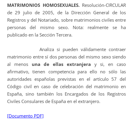
MATRIMONIOS HOMOSEXUALES.
Resolución-CIRCULAR
de 29 julio de 2005, de la Dirección General de los
Registros y del Notariado, sobre matrimonios civiles entre
personas del mismo sexo. Nota: realmente se ha
publicado en la Sección Tercera.
Analiza si pueden válidamente contraer
matrimonio entre sí dos personas del mismo sexo siendo
al menos
una de ellas extranjera
y si, en caso
afirmativo, tienen competencia para ello no sólo las
autoridades españolas previstas en el artículo 57 del
Código civil en caso de celebración del matrimonio en
España, sino también los Encargados de los Registros
Civiles Consulares de España en el extranjero.
[Documento PDF]