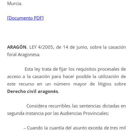
Murcia.
[Documento PDF]
ARAGÓN
. LEY 4/2005, de 14 de junio, sobre la casación
foral Aragonesa.
Esta ley trata de fijar los requisitos procesales de
acceso a la casación para hacer posible la utilización de
este recurso en un número mayor de litigios sobre
Derecho civil aragonés
.
Considera recurribles las sentencias dictadas en
segunda instancia por las Audiencias Provinciales:
– Cuando la cuantía del asunto exceda de tres mil