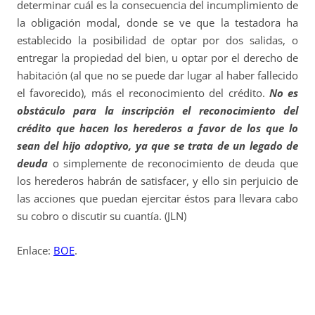
determinar cuál es la consecuencia del incumplimiento de
la obligación modal, donde se ve que la testadora ha
establecido la posibilidad de optar por dos salidas, o
entregar la propiedad del bien, u optar por el derecho de
habitación (al que no se puede dar lugar al haber fallecido
el favorecido), más el reconocimiento del crédito.
No es
obstáculo para la inscripción el reconocimiento del
crédito que hacen los herederos a favor de los que lo
sean del hijo adoptivo, ya que se trata de un legado de
deuda
o simplemente de reconocimiento de deuda que
los herederos habrán de satisfacer, y ello sin perjuicio de
las acciones que puedan ejercitar éstos para llevara cabo
su cobro o discutir su cuantía. (JLN)
Enlace:
BOE
.