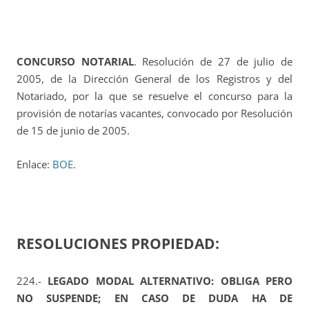
CONCURSO NOTARIAL
. Resolución de 27 de julio de
2005, de la Dirección General de los Registros y del
Notariado, por la que se resuelve el concurso para la
provisión de notarías vacantes, convocado por Resolución
de 15 de junio de 2005.
Enlace:
BOE
.
RESOLUCIONES PROPIEDAD:
224.-
LEGADO MODAL ALTERNATIVO: OBLIGA PERO
NO SUSPENDE; EN CASO DE DUDA HA DE