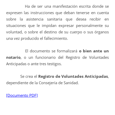
Ha de ser una manifestación escrita donde se
expresen las instrucciones que deban tenerse en cuenta
sobre la asistencia sanitaria que desea recibir en
situaciones que le impidan expresar personalmente su
voluntad, o sobre el destino de su cuerpo o sus órganos
una vez producido el fallecimiento.
El documento se formalizará
o bien ante un
notario
, o un funcionario del Registro de Voluntades
Anticipadas o ante tres testigos.
Se crea el
Registro de Voluntades Anticipadas
,
dependiente de la Consejería de Sanidad.
[Documento PDF]