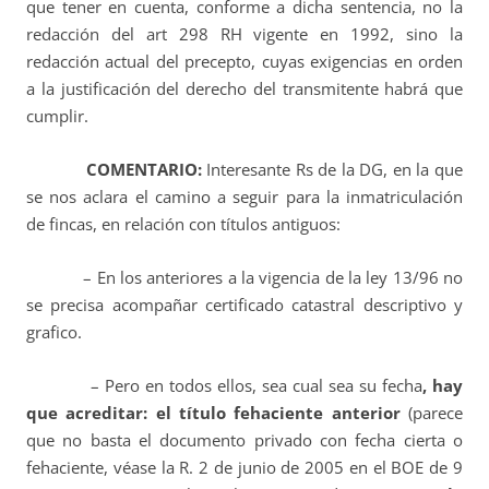
que tener en cuenta, conforme a dicha sentencia, no la
redacción del art 298 RH vigente en 1992, sino la
redacción actual del precepto, cuyas exigencias en orden
a la justificación del derecho del transmitente habrá que
cumplir.
COMENTARIO:
Interesante Rs de la DG, en la que
se nos aclara el camino a seguir para la inmatriculación
de fincas, en relación con títulos antiguos:
– En los anteriores a la vigencia de la ley 13/96 no
se precisa acompañar certificado catastral descriptivo y
grafico.
– Pero en todos ellos, sea cual sea su fecha
, hay
que acreditar: el título fehaciente anterior
(parece
que no basta el documento privado con fecha cierta o
fehaciente, véase la R. 2 de junio de 2005 en el BOE de 9