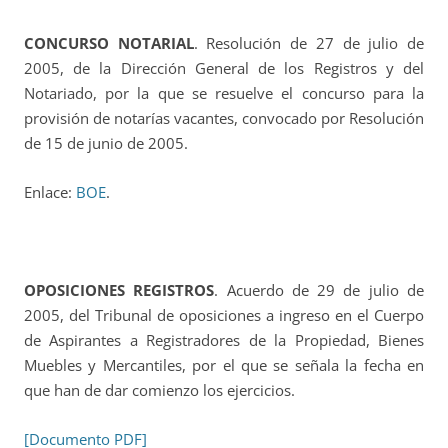
CONCURSO NOTARIAL
. Resolución de 27 de julio de
2005, de la Dirección General de los Registros y del
Notariado, por la que se resuelve el concurso para la
provisión de notarías vacantes, convocado por Resolución
de 15 de junio de 2005.
Enlace:
BOE
.
OPOSICIONES REGISTROS
. Acuerdo de 29 de julio de
2005, del Tribunal de oposiciones a ingreso en el Cuerpo
de Aspirantes a Registradores de la Propiedad, Bienes
Muebles y Mercantiles, por el que se señala la fecha en
que han de dar comienzo los ejercicios.
[Documento PDF]