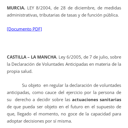
MURCIA.
LEY 8/2004, de 28 de diciembre, de medidas
administrativas, tributarias de tasas y de función pública.
[Documento PDF]
CASTILLA – LA MANCHA
. Ley 6/2005, de 7 de julio, sobre
la Declaración de Voluntades Anticipadas en materia de la
propia salud.
Su objeto en regular la declaración de voluntades
anticipadas, como cauce del ejercicio por la persona de
su derecho a decidir sobre las
actuaciones sanitarias
de que pueda ser objeto en el futuro en el supuesto de
que, llegado el momento, no goce de la capacidad para
adoptar decisiones por sí misma.