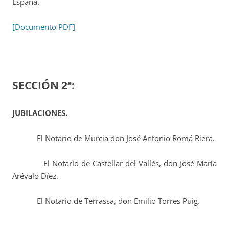
España.
[Documento PDF]
SECCIÓN 2ª:
JUBILACIONES.
El Notario de Murcia don José Antonio Romá Riera.
El Notario de Castellar del Vallés, don José María
Arévalo Díez.
El Notario de Terrassa, don Emilio Torres Puig.