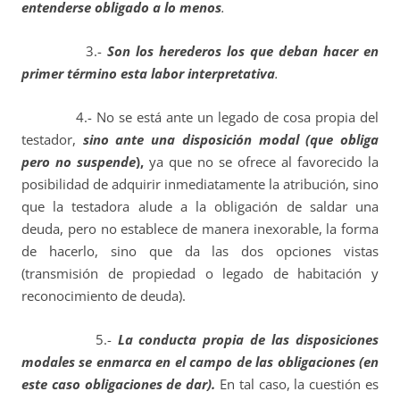
entenderse obligado a lo menos
.
3.-
Son los herederos los que deban hacer en
primer término esta labor interpretativa
.
4.- No se está ante un legado de cosa propia del
testador,
sino ante una disposición modal (que obliga
pero no suspende
),
ya que no se ofrece al favorecido la
posibilidad de adquirir inmediatamente la atribución, sino
que la testadora alude a la obligación de saldar una
deuda, pero no establece de manera inexorable, la forma
de hacerlo, sino que da las dos opciones vistas
(transmisión de propiedad o legado de habitación y
reconocimiento de deuda).
5.-
La conducta propia de las disposiciones
modales se enmarca en el campo de las obligaciones (en
este caso obligaciones de dar).
En tal caso, la cuestión es