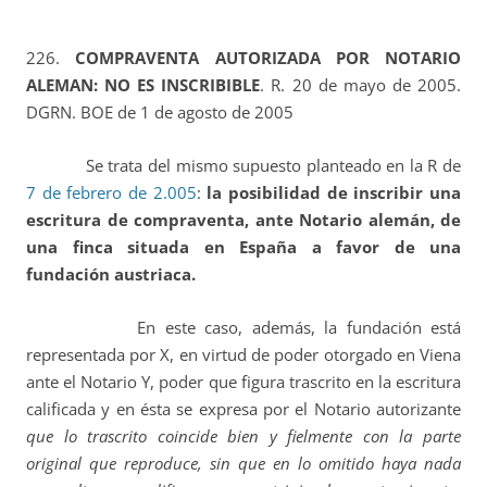
226.
COMPRAVENTA AUTORIZADA POR NOTARIO
ALEMAN: NO ES INSCRIBIBLE
. R. 20 de mayo de 2005.
DGRN. BOE de 1 de agosto de 2005
Se trata del mismo supuesto planteado en la R de
7 de febrero de 2.005
:
la posibilidad de inscribir una
escritura de
compraventa, ante Notario alemán, de
una finca situada en España a favor de una
fundación austriaca.
En este caso, además, la fundación está
representada por X, en virtud de poder otorgado en Viena
ante el Notario Y, poder que figura trascrito en la escritura
calificada y en ésta se expresa por el Notario autorizante
que lo trascrito coincide bien y fielmente con la parte
original que reproduce, sin que en lo omitido haya nada