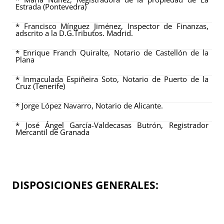
Estrada (Pontevedra)
* Francisco Mínguez Jiménez, Inspector de Finanzas,
adscrito a la D.G.Tributos. Madrid.
* Enrique Franch Quiralte, Notario de Castellón de la
Plana
* Inmaculada Espiñeira Soto, Notario de Puerto de la
Cruz (Tenerife)
*
Jorge López Navarro, Notario de Alicante.
* José Ángel García-Valdecasas Butrón, Registrador
Mercantil de Granada
DISPOSICIONES GENERALES: