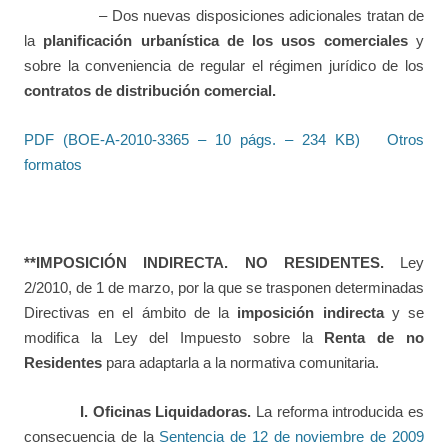
– Dos nuevas disposiciones adicionales tratan de
la
planificación urbanística de los usos comerciales
y
sobre la conveniencia de regular el régimen jurídico de los
contratos de distribución comercial.
PDF (BOE-A-2010-3365 – 10 págs. – 234 KB)
Otros
formatos
**IMPOSICIÓN INDIRECTA. NO RESIDENTES.
Ley
2/2010, de 1 de marzo, por la que se trasponen determinadas
Directivas en el ámbito de la
imposición indirecta
y se
modifica la Ley del Impuesto sobre la
Renta de no
Residentes
para adaptarla a la normativa comunitaria.
I. Oficinas Liquidadoras.
La reforma introducida es
consecuencia de la
Sentencia de 12 de noviembre de 2009