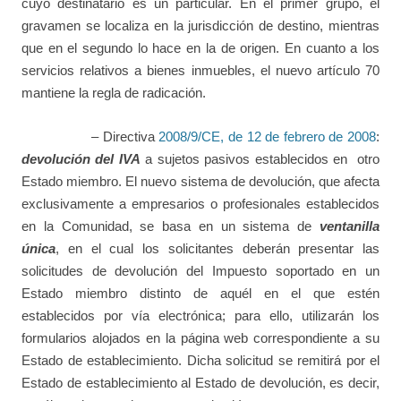
cuyo destinatario es un particular. En el primer grupo, el
gravamen se localiza en la jurisdicción de destino, mientras
que en el segundo lo hace en la de origen. En cuanto a los
servicios relativos a bienes inmuebles, el nuevo artículo 70
mantiene la regla de radicación.
– Directiva
2008/9/CE, de 12 de febrero de 2008
:
devolución del IVA
a sujetos pasivos establecidos en otro
Estado miembro. El nuevo sistema de devolución, que afecta
exclusivamente a empresarios o profesionales establecidos
en la Comunidad, se basa en un sistema de
ventanilla
única
, en el cual los solicitantes deberán presentar las
solicitudes de devolución del Impuesto soportado en un
Estado miembro distinto de aquél en el que estén
establecidos por vía electrónica; para ello, utilizarán los
formularios alojados en la página web correspondiente a su
Estado de establecimiento. Dicha solicitud se remitirá por el
Estado de establecimiento al Estado de devolución, es decir,