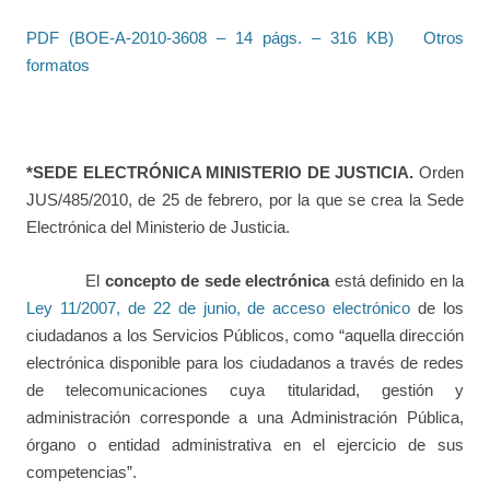
PDF (BOE-A-2010-3608 – 14 págs. – 316 KB)
Otros
formatos
*SEDE ELECTRÓNICA MINISTERIO DE JUSTICIA.
Orden
JUS/485/2010, de 25 de febrero, por la que se crea la Sede
Electrónica del Ministerio de Justicia.
El
concepto de sede electrónica
está definido en la
Ley 11/2007, de 22 de junio, de acceso electrónico
de los
ciudadanos a los Servicios Públicos, como “aquella dirección
electrónica disponible para los ciudadanos a través de redes
de telecomunicaciones cuya titularidad, gestión y
administración corresponde a una Administración Pública,
órgano o entidad administrativa en el ejercicio de sus
competencias”.