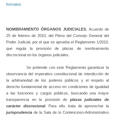
formatos
NOMBRAMIENTO ÓRGANOS JUDICIALES.
Acuerdo de
25 de febrero de 2010, del Pleno del Consejo General del
Poder Judicial, por el que se aprueba el Reglamento 1/2010,
que regula la provisión de plazas de nombramiento
discrecional en los órganos judiciales.
Se pretende con este Reglamento garantizar la
observancia del imperativo constitucional de interdicción de
la arbitrariedad de los poderes públicos y el respeto al
derecho fundamental de acceso en condiciones de igualdad
a las funciones y cargos públicos, buscando una mayor
transparencia en la provisión de
plazas judiciales de
carácter discrecional
. Para ello, trata de aprovechar la
jurisprudencia
de la Sala de lo Contencioso-Administrativo