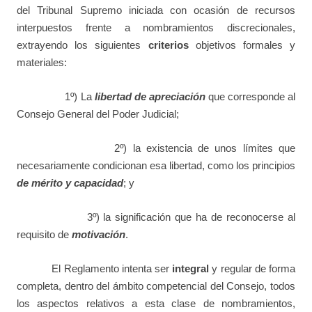
del Tribunal Supremo iniciada con ocasión de recursos
interpuestos frente a nombramientos discrecionales,
extrayendo los siguientes
criterios
objetivos formales y
materiales:
1º) La
libertad de apreciación
que corresponde al
Consejo General del Poder Judicial;
2º) la existencia de unos límites que
necesariamente condicionan esa libertad, como los principios
de mérito y capacidad
; y
3º) la significación que ha de reconocerse al
requisito de
motivación
.
El Reglamento intenta ser
integral
y regular de forma
completa, dentro del ámbito competencial del Consejo, todos
los aspectos relativos a esta clase de nombramientos,