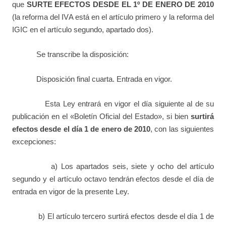
que
SURTE EFECTOS DESDE EL 1º DE ENERO DE 2010
(la reforma del IVA está en el artículo primero y la reforma del
IGIC en el artículo segundo, apartado dos).
Se transcribe la disposición:
Disposición final cuarta. Entrada en vigor.
Esta Ley entrará en vigor el día siguiente al de su
publicación en el «Boletín Oficial del Estado», si bien
surtirá
efectos desde el día 1 de enero de 2010
, con las siguientes
excepciones:
a) Los apartados seis, siete y ocho del artículo
segundo y el artículo octavo tendrán efectos desde el día de
entrada en vigor de la presente Ley.
b) El artículo tercero surtirá efectos desde el día 1 de