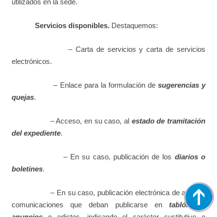
utilizados en la sede.
Servicios disponibles.
Destaquemos:
– Carta de servicios y carta de servicios
electrónicos.
– Enlace para la formulación de
sugerencias y
quejas
.
– Acceso, en su caso, al
estado de tramitación
del expediente
.
– En su caso, publicación de los
diarios o
boletines
.
– En su caso, publicación electrónica de actos y
comunicaciones que deban publicarse en
tablón de