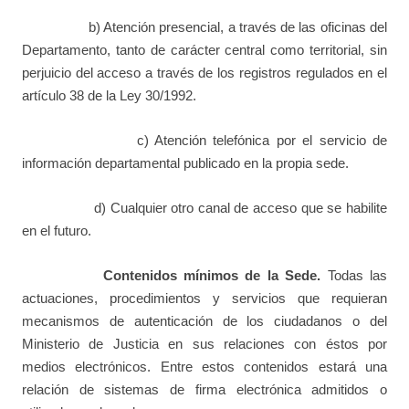
b) Atención presencial, a través de las oficinas del
Departamento, tanto de carácter central como territorial, sin
perjuicio del acceso a través de los registros regulados en el
artículo 38 de la Ley 30/1992.
c) Atención telefónica por el servicio de
información departamental publicado en la propia sede.
d) Cualquier otro canal de acceso que se habilite
en el futuro.
Contenidos mínimos de la Sede.
Todas las
actuaciones, procedimientos y servicios que requieran
mecanismos de autenticación de los ciudadanos o del
Ministerio de Justicia en sus relaciones con éstos por
medios electrónicos. Entre estos contenidos estará una
relación de sistemas de firma electrónica admitidos o