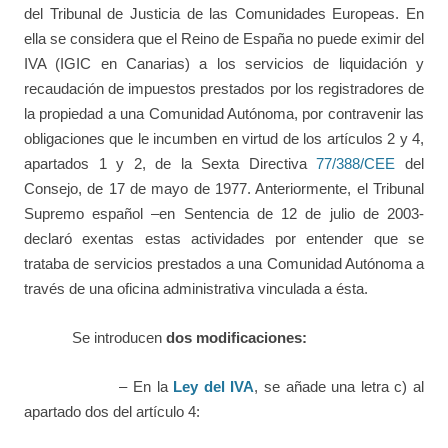
del Tribunal de Justicia de las Comunidades Europeas. En
ella se considera que el Reino de España no puede eximir del
IVA (IGIC en Canarias) a los servicios de liquidación y
recaudación de impuestos prestados por los registradores de
la propiedad a una Comunidad Autónoma, por contravenir las
obligaciones que le incumben en virtud de los artículos 2 y 4,
apartados 1 y 2, de la Sexta Directiva
77/388/CEE
del
Consejo, de 17 de mayo de 1977. Anteriormente, el Tribunal
Supremo español –en Sentencia de 12 de julio de 2003-
declaró exentas estas actividades por entender que se
trataba de servicios prestados a una Comunidad Autónoma a
través de una oficina administrativa vinculada a ésta.
Se introducen
dos modificaciones:
– En la
Ley del IVA
, se añade una letra c) al
apartado dos del artículo 4: