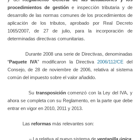
procedimientos de gestión
e inspección tributaria y de
desarrollo de las normas comunes de los procedimientos de
aplicación de los tributos, aprobado por Real Decreto
1065/2007, de 27 de julio, para la incorporación de
determinadas directivas comunitarias.
Durante 2008 una serie de Directivas, denominadas
“
Paquete IVA
” modificaron la Directiva
2006/112/CE
del
Consejo, de 28 de noviembre de 2006, relativa al sistema
común del impuesto sobre el valor añadido.
Su
transposición
comenzó con la Ley del IVA, y
ahora se completa con su Reglamento, en la parte que debe
entrar en vigor en 2010, 2011 y 2013.
Las
reformas
más relevantes son:
– La relativa al nuevo sistema de
ventanilla única
,