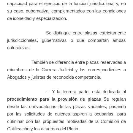
capacidad para el ejercicio de la función jurisdiccional y, en
su caso, gubernativa, complementados con las condiciones
de idoneidad y especialización.
Se distingue entre plazas estrictamente
jurisdiccionales, gubernativas o que compartan ambas
naturalezas.
También se diferencia entre plazas reservadas a
miembros de la Carrera Judicial y las correspondientes a
Abogados y juristas de reconocida competencia.
– Y la tercera parte, está dedicada al
procedimiento para la provisión de plazas
Se regulan
desde las convocatorias de las plazas vacantes, pasando
por las solicitudes de quienes aspiren a ocuparlas, para
culminar con las propuestas motivadas de la Comisión de
Calificación y los acuerdos del Pleno.