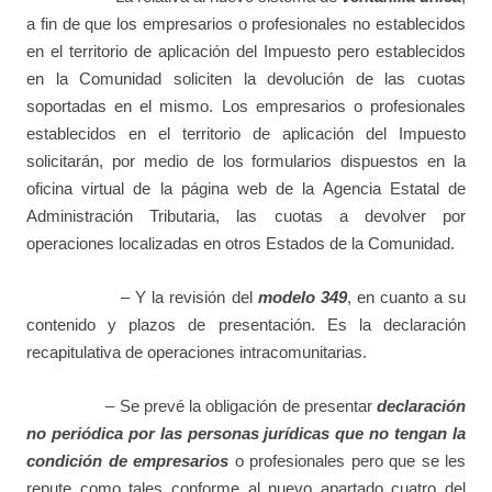
a fin de que los empresarios o profesionales no establecidos
en el territorio de aplicación del Impuesto pero establecidos
en la Comunidad soliciten la devolución de las cuotas
soportadas en el mismo. Los empresarios o profesionales
establecidos en el territorio de aplicación del Impuesto
solicitarán, por medio de los formularios dispuestos en la
oficina virtual de la página web de la Agencia Estatal de
Administración Tributaria, las cuotas a devolver por
operaciones localizadas en otros Estados de la Comunidad.
– Y la revisión del
modelo 349
, en cuanto a su
contenido y plazos de presentación. Es la declaración
recapitulativa de operaciones intracomunitarias.
– Se prevé la obligación de presentar
declaración
no periódica por las personas jurídicas que no tengan la
condición de empresarios
o profesionales pero que se les
repute como tales conforme al nuevo apartado cuatro del