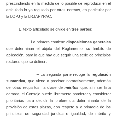
prescindiendo en la medida de lo posible de reproducir en el
articulado lo ya regulado por otras normas, en particular por
la LOPJ y la LRJAPYPAC.
El texto articulado se divide en
tres partes:
– La primera contiene
disposiciones generales
que determinan el objeto del Reglamento, su ámbito de
aplicación, para lo que hay que seguir una serie de principios
rectores que se definen.
– La segunda parte recoge la
regulación
sustantiva
, que viene a precisar normativamente, además
de otros requisitos, la clase de
méritos
que, sin ser lista
cerrada, el Consejo puede libremente ponderar y considerar
prioritarios para decidir la preferencia determinante de la
provisión de estas plazas, con respeto a la primacía de los
principios de seguridad jurídica e igualdad, de mérito y