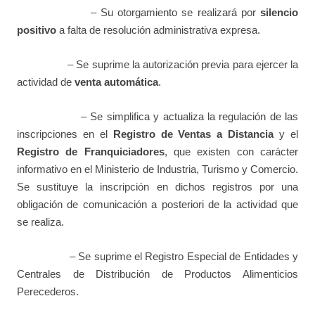
– Su otorgamiento se realizará por
silencio
positivo
a falta de resolución administrativa expresa.
– Se suprime la autorización previa para ejercer la
actividad de
venta automática
.
– Se simplifica y actualiza la regulación de las
inscripciones en el
Registro de Ventas a Distancia
y el
Registro de Franquiciadores
, que existen con carácter
informativo en el Ministerio de Industria, Turismo y Comercio.
Se sustituye la inscripción en dichos registros por una
obligación de comunicación a posteriori de la actividad que
se realiza.
– Se suprime el Registro Especial de Entidades y
Centrales de Distribución de Productos Alimenticios
Perecederos.