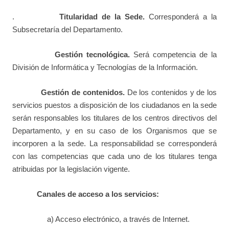
.
Titularidad de la Sede.
Corresponderá a la
Subsecretaría del Departamento.
Gestión tecnológica.
Será competencia de la
División de Informática y Tecnologías de la Información.
Gestión de contenidos.
De los contenidos y de los
servicios puestos a disposición de los ciudadanos en la sede
serán responsables los titulares de los centros directivos del
Departamento, y en su caso de los Organismos que se
incorporen a la sede. La responsabilidad se corresponderá
con las competencias que cada uno de los titulares tenga
atribuidas por la legislación vigente.
Canales de acceso a los servicios:
a) Acceso electrónico, a través de Internet.