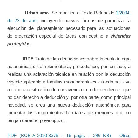
Urbanismo.
Se modifica el Texto Refundido
1/2004,
de 22 de abril
, incluyendo nuevas formas de garantizar la
ejecución del planeamiento necesario para las actuaciones
de ordenación especial de áreas con destino a
viviendas
protegidas
.
IRPF.
Trata de las deducciones sobre la cuota íntegra
autonómica o complementaria, procediendo, por un lado, a
realizar una aclaración técnica en relación con la deducción
vigente aplicable a familias monoparentales cuando se lleva
a cabo una situación de convivencia con descendientes que
no dan derecho a deducción y, por otra parte, como principal
novedad, se crea una nueva deducción autonómica para
fomentar los acogimientos familiares de menores que no
tengan carácter preadoptivo.
PDF (BOE-A-2010-3375 – 16 págs. – 296 KB)
Otros