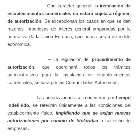
– Con carácter general, la
instalación de
establecimientos comerciales no estará sujeta a régimen
de autorización
. Se excepcionan los casos en que se den
razones imperiosas de interés general amparadas por la
normativa de la Unión Europea, que nunca serán de índole
económica.
– La regulación del
procedimiento de
autorización,
que coordinará todos los trámites
administrativos para la instalación de establecimientos
comerciales, se hará por las Comunidades Autónomas.
– Las autorizaciones se concederán por
tiempo
indefinido
, se referirán únicamente a las condiciones del
establecimiento físico,
impidiendo que se exijan nuevas
autorizaciones por cambio de titularidad
o sucesión de
empresas.