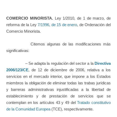
COMERCIO MINORISTA.
Ley 1/2010, de 1 de marzo, de
reforma de la Ley
7/1996, de 15 de enero
, de Ordenación del
Comercio Minorista.
Citemos algunas de las modificaciones más
significativas:
– Se adapta la regulación del sector a la
Directiva
2006/123/CE
, de 12 de diciembre de 2006, relativa a los
servicios en el mercado interior, que impone a los Estados
miembros la obligación de eliminar todas las trabas jurídicas
y barreras administrativas injustificadas a la libertad de
establecimiento y de prestación de servicios que se
contemplan en los artículos 43 y 49 del
Tratado constitutivo
de la Comunidad Europea
(TCE), respectivamente.