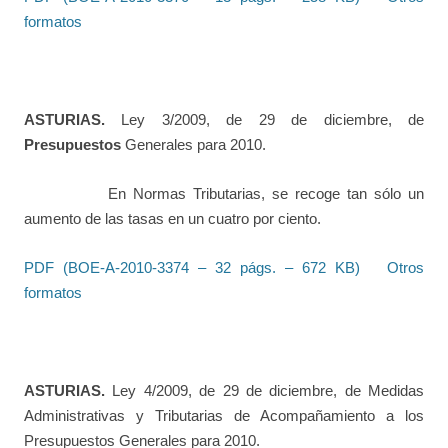
formatos
ASTURIAS.
Ley 3/2009, de 29 de diciembre, de
Presupuestos
Generales para 2010.
En Normas Tributarias, se recoge tan sólo un
aumento de las tasas en un cuatro por ciento.
PDF (BOE-A-2010-3374 – 32 págs. – 672 KB)
Otros
formatos
ASTURIAS.
Ley 4/2009, de 29 de diciembre, de Medidas
Administrativas y Tributarias de Acompañamiento a los
Presupuestos Generales para 2010.