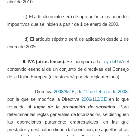
abril de 2010.
c) El artículo quinto será de aplicación a los períodos
impositivos que se inicien a partir de 1 de enero de 2009.
d) El artículo séptimo será de aplicación desde 1 de
enero de 2009.
II. IVA (otros temas).
Se incorpora a la
Ley del IVA
el
contenido esencial de un conjunto de directivas del Consejo
de la Unión Europea (el resto será por vía reglamentaria):
– Directiva
2008/8/CE, de 12 de febrero de 2008
,
por la que se modifica la Directiva
2006/112/CE
en lo que
respecta al
lugar de la prestación de servicios
. Para
determinar las reglas generales de localización, se distinguen
las operaciones puramente empresariales, en las que
prestador y destinatario tienen tal condición, de aquellas otras