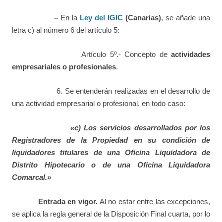
–
En la
Ley del IGIC
(Canarias)
, se añade una
letra c) al número 6 del artículo 5:
Artículo 5º.- Concepto de
actividades
empresariales o profesionales
.
6. Se entenderán realizadas en el desarrollo de
una actividad empresarial o profesional, en todo caso:
«c) Los servicios desarrollados por los
Registradores de la Propiedad en su condición de
liquidadores titulares de una Oficina Liquidadora de
Distrito Hipotecario o de una Oficina Liquidadora
Comarcal.»
Entrada en vigor.
Al no estar entre las excepciones,
se aplica la regla general de la Disposición Final cuarta, por lo