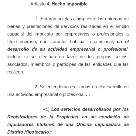
Artículo 4.
Hecho imponible
.
1. Estarán sujetas al impuesto las entregas de
bienes y prestaciones de servicios realizadas en el ámbito
espacial del impuesto por empresarios o profesionales a
título oneroso, con carácter habitual u ocasional,
en el
desarrollo de su actividad empresarial o profesional
,
incluso si se efectúan en favor de los propios socios,
asociados, miembros o partícipes de las entidades que las
realicen.
2. Se entenderán realizadas en el desarrollo de
una actividad empresarial o profesional:…
«c)
Los servicios desarrollados por los
Registradores de la Propiedad en su condición de
liquidadores titulares de una Oficina Liquidadora de
Distrito Hipotecario
.»