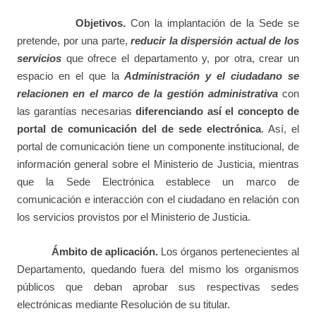
Objetivos.
Con la implantación de la Sede se
pretende, por una parte,
reducir la dispersión actual
de los
servicios
que ofrece el departamento y, por otra, crear un
espacio en el que la
Administración y el ciudadano se
relacionen en el marco de la gestión administrativa
con
las garantías necesarias
diferenciando así el concepto de
portal de comunicación del de sede electrónica
. Así, el
portal de comunicación tiene un componente institucional, de
información general sobre el Ministerio de Justicia, mientras
que la Sede Electrónica establece un marco de
comunicación e interacción con el ciudadano en relación con
los servicios provistos por el Ministerio de Justicia.
Ámbito de aplicación.
L
os órganos pertenecientes al
Departamento, quedando fuera del mismo los organismos
públicos que deban aprobar sus respectivas sedes
electrónicas mediante Resolución de su titular.