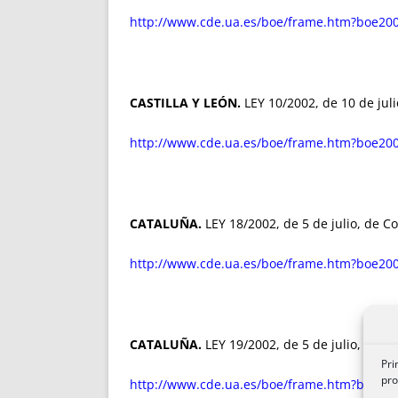
http://www.cde.ua.es/boe/frame.htm?boe200
CASTILLA Y LEÓN.
LEY 10/2002, de 10 de juli
http://www.cde.ua.es/boe/frame.htm?boe200
CATALUÑA.
LEY 18/2002, de 5 de julio, de C
http://www.cde.ua.es/boe/frame.htm?boe200
CATALUÑA.
LEY 19/2002, de 5 de julio, de D
Pri
pro
http://www.cde.ua.es/boe/frame.htm?boe200