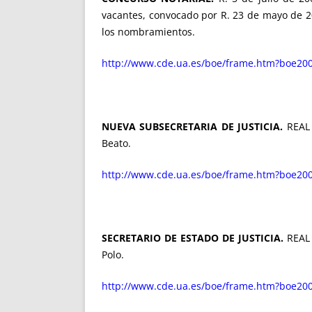
vacantes, convocado por R. 23 de mayo de 
los nombramientos.
http://www.cde.ua.es/boe/frame.htm?boe200
NUEVA SUBSECRETARIA DE JUSTICIA.
REAL 
Beato.
http://www.cde.ua.es/boe/frame.htm?boe200
SECRETARIO DE ESTADO DE JUSTICIA.
REAL 
Polo.
http://www.cde.ua.es/boe/frame.htm?boe200