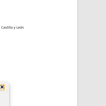
 Castilla y León