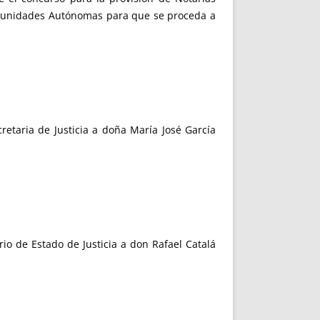
omunidades Autónomas para que se proceda a
taria de Justicia a doña María José García
o de Estado de Justicia a don Rafael Catalá