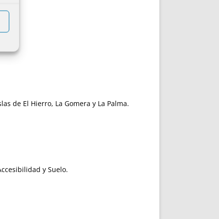
islas de El Hierro, La Gomera y La Palma.
ccesibilidad y Suelo.