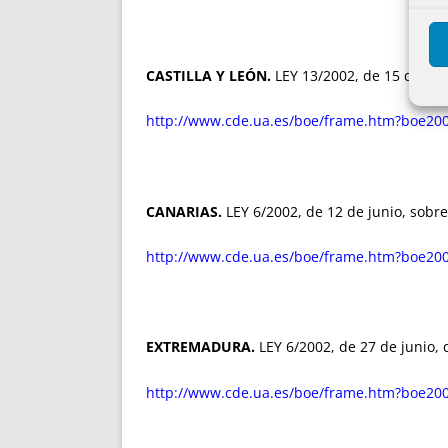
CASTILLA Y LEÓN.
LEY 13/2002, de 15 de juli
http://www.cde.ua.es/boe/frame.htm?boe200
CANARIAS.
LEY 6/2002, de 12 de junio, sobre
http://www.cde.ua.es/boe/frame.htm?boe200
EXTREMADURA.
LEY 6/2002, de 27 de junio,
http://www.cde.ua.es/boe/frame.htm?boe200