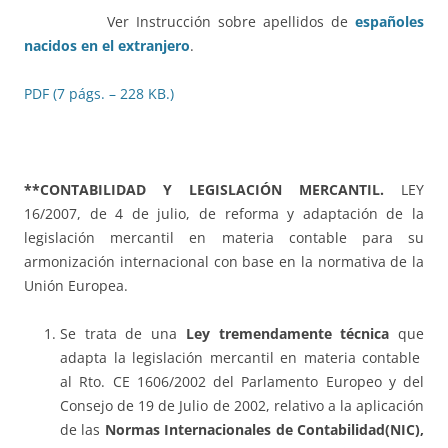
Ver Instrucción sobre apellidos de
españoles
nacidos en el extranjero
.
PDF (7 págs. – 228 KB.)
**CONTABILIDAD Y LEGISLACIÓN MERCANTIL.
LEY
16/2007, de 4 de julio, de reforma y adaptación de la
legislación mercantil en materia contable para su
armonización internacional con base en la normativa de la
Unión Europea.
Se trata de una
Ley tremendamente técnica
que
adapta la legislación mercantil en materia contable
al Rto. CE 1606/2002 del Parlamento Europeo y del
Consejo de 19 de Julio de 2002, relativo a la aplicación
de las
Normas Internacionales de Contabilidad(NIC),