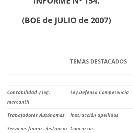
INFORME Nº 154.
(BOE de JULIO de 2007)
TEMAS DESTACADOS
Contabilidad y leg.
Ley Defensa Competencia
mercantil
Trabajadores Autónomos
Instrucción apellidos
Servicios financ. distancia
Concursos