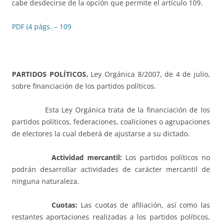
cabe desdecirse de la opción que permite el artículo 109.
PDF (4 págs. – 109
PARTIDOS POLÍTICOS.
Ley Orgánica 8/2007, de 4 de julio,
sobre financiación de los partidos políticos.
Esta Ley Orgánica trata de la financiación de los
partidos políticos, federaciones, coaliciones o agrupaciones
de electores la cual deberá de ajustarse a su dictado.
Actividad mercantil:
Los partidos políticos no
podrán desarrollar actividades de carácter mercantil de
ninguna naturaleza.
Cuotas:
Las cuotas de afiliación, así como las
restantes aportaciones realizadas a los partidos políticos,