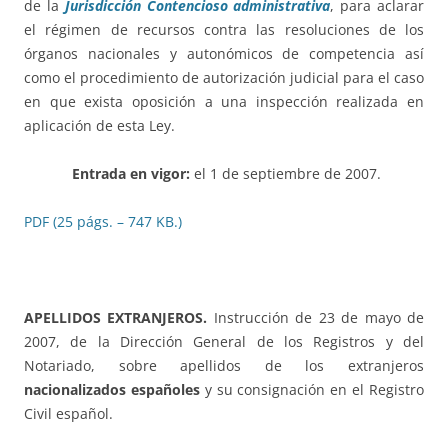
de la
Jurisdicción Contencioso administrativa
, para aclarar
el régimen de recursos contra las resoluciones de los
órganos nacionales y autonómicos de competencia así
como el procedimiento de autorización judicial para el caso
en que exista oposición a una inspección realizada en
aplicación de esta Ley.
Entrada en vigor:
el 1 de septiembre de 2007.
PDF (25 págs. – 747 KB.)
APELLIDOS EXTRANJEROS.
Instrucción de 23 de mayo de
2007, de la Dirección General de los Registros y del
Notariado, sobre apellidos de los extranjeros
nacionalizados españoles
y su consignación en el Registro
Civil español.