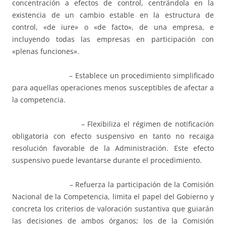
concentración a efectos de control, centrándola en la
existencia de un cambio estable en la estructura de
control, «de iure» o «de facto», de una empresa, e
incluyendo todas las empresas en participación con
«plenas funciones».
– Establece un procedimiento simplificado
para aquellas operaciones menos susceptibles de afectar a
la competencia.
– Flexibiliza el régimen de notificación
obligatoria con efecto suspensivo en tanto no recaiga
resolución favorable de la Administración. Este efecto
suspensivo puede levantarse durante el procedimiento.
– Refuerza la participación de la Comisión
Nacional de la Competencia, limita el papel del Gobierno y
concreta los criterios de valoración sustantiva que guiarán
las decisiones de ambos órganos; los de la Comisión