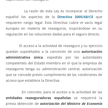
La razón de esta Ley es incorporar al Derecho
español los aspectos de la
Directiva 2005/68/CE
que
requieren rango legal. Esta Directiva cubre el vacío legal
europeo en materia de reaseguros, inspirándose en su
regulación en las soluciones dadas para el seguro directo.
El acceso a la actividad de reaseguro y su ejercicio
quedan supeditados a la concesión de una
autorización
administrativa única
, expedida por las autoridades
competentes del Estado miembro en el que la empresa de
reaseguros tenga su administración central, autorización
que se concede previo cumplimiento de las condiciones de
acceso que establece la Directiva.
En concreto, para el acceso a la actividad de las
entidades reaseguradoras españolas
se requerirá la
previa obtención de
autorización del Ministro de Economía