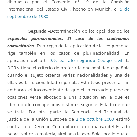
dispuesto por el Convenio n° 19 de la Comisión
Internacional del Estado Civil, hecho en Munich, el
5 de
septiembre de 1980
Segunda
.–Determinación de los apellidos de los
españoles plurinacionales. El caso de los ciudadanos
comunitarios
. Esta regla de la aplicación de la ley personal
rige también en los casos de plurinacionalidad. En
aplicación del art.
9.9, párrafo segundo Código civil
, la
DGRN tiene el criterio de preferir la nacionalidad española
cuando el sujeto ostenta varias nacionalidades y una de
ellas es la nacionalidad española. Esta tesis presenta, sin
embargo, el inconveniente de que el interesado puede en
ocasiones verse abocado a una situación en la que es
identificado con apellidos distintos según el Estado de que
se trate. Por otra parte, la Sentencia del Tribunal de
Justicia de la Unión Europea de
2 de octubre 2003
estimó
contraria al Derecho Comunitario la normativa del Estado
belga sobre la materia, similar a la española, por lo que el