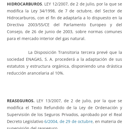
HIDROCARBUROS
. LEY 12/2007, de 2 de julio, por la que se
modifica la Ley 34/1998, de 7 de octubre, del Sector de
Hidrocarburos, con el fin de adaptarla a lo dispuesto en la
Directiva 2003/55/CE del Parlamento Europeo y del
Consejo, de 26 de junio de 2003, sobre normas comunes
para el mercado interior del gas natural.
La Disposición Transitoria tercera prevé que la
sociedad ENAGAS, S. A. procederá a la adaptación de sus
estatutos y estructura orgánica, disponiendo una drástica
reducción arancelaria al 10%.
REASEGUROS.
LEY 13/2007, de 2 de julio, por la que se
modifica el Texto Refundido de la Ley de Ordenación y
Supervisión de los Seguros Privados, aprobado por el Real
Decreto Legislativo
6/2004, de 29 de octubre
, en materia de
supervisión del reaseguro.