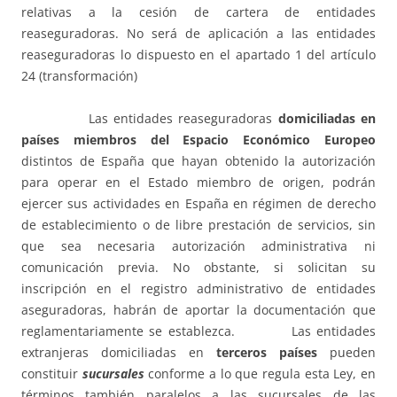
relativas a la cesión de cartera de entidades
reaseguradoras. No será de aplicación a las entidades
reaseguradoras lo dispuesto en el apartado 1 del artículo
24 (transformación)
Las entidades reaseguradoras
domiciliadas en
países miembros del Espacio Económico Europeo
distintos de España que hayan obtenido la autorización
para operar en el Estado miembro de origen, podrán
ejercer sus actividades en España en régimen de derecho
de establecimiento o de libre prestación de servicios, sin
que sea necesaria autorización administrativa ni
comunicación previa. No obstante, si solicitan su
inscripción en el registro administrativo de entidades
aseguradoras, habrán de aportar la documentación que
reglamentariamente se establezca. Las entidades
extranjeras domiciliadas en
terceros países
pueden
constituir
sucursales
conforme a lo que regula esta Ley, en
términos también paralelos a las sucursales de las