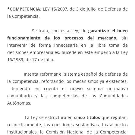
*COMPETENCIA
. LEY 15/2007, de 3 de julio, de Defensa de
la Competencia.
Se trata, con esta Ley, de
garantizar el buen
funcionamiento de los procesos del mercado
, sin
intervenir de forma innecesaria en la libre toma de
decisiones empresariales. Sucede en este empeño a la Ley
16/1989, de 17 de julio.
Intenta reformar el sistema español de defensa de
la competencia, reforzando los mecanismos ya existentes,
teniendo en cuenta el nuevo sistema normativo
comunitario y las competencias de las Comunidades
Autónomas.
La Ley se estructura en
cinco títulos
que regulan,
respectivamente, las cuestiones sustantivas, los aspectos
institucionales, la Comisión Nacional de la Competencia,