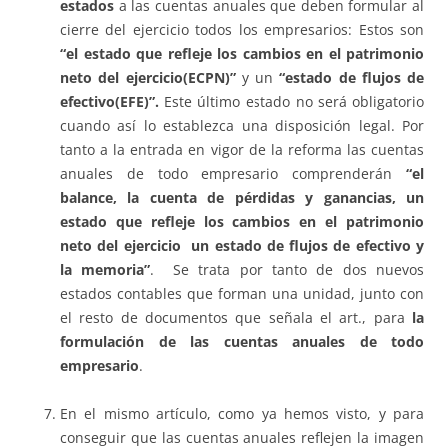
estados
a las cuentas anuales que deben formular al
cierre del ejercicio todos los empresarios: Estos son
“el estado que refleje los cambios en el patrimonio
neto del ejercicio(ECPN)”
y un
“estado de flujos de
efectivo(EFE)”.
Este último estado no será obligatorio
cuando así lo establezca una disposición legal. Por
tanto a la entrada en vigor de la reforma las cuentas
anuales de todo empresario comprenderán
“el
balance, la cuenta de pérdidas y ganancias, un
estado que refleje los cambios en el patrimonio
neto del ejercicio un estado de flujos de efectivo y
la memoria”
. Se trata por tanto de dos nuevos
estados contables que forman una unidad, junto con
el resto de documentos que señala el art., para
la
formulación de las cuentas anuales de todo
empresario
.
En el mismo artículo, como ya hemos visto, y para
conseguir que las cuentas anuales reflejen la imagen