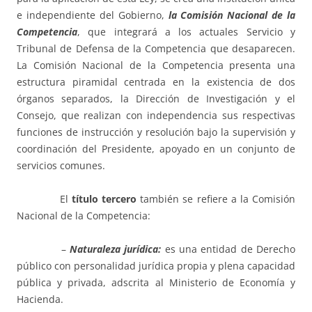
e independiente del Gobierno,
la Comisión Nacional de la
Competencia
, que integrará a los actuales Servicio y
Tribunal de Defensa de la Competencia que desaparecen.
La Comisión Nacional de la Competencia presenta una
estructura piramidal centrada en la existencia de dos
órganos separados, la Dirección de Investigación y el
Consejo, que realizan con independencia sus respectivas
funciones de instrucción y resolución bajo la supervisión y
coordinación del Presidente, apoyado en un conjunto de
servicios comunes.
El
título tercero
también se refiere a la Comisión
Nacional de la Competencia:
–
Naturaleza jurídica:
es una entidad de Derecho
público con personalidad jurídica propia y plena capacidad
pública y privada, adscrita al Ministerio de Economía y
Hacienda.