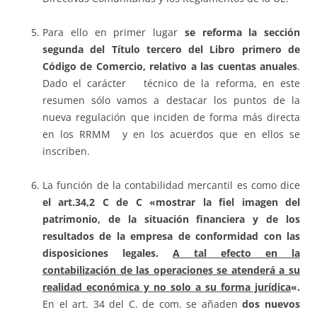
Para ello en primer lugar
se reforma la sección
segunda del Título tercero del Libro primero de
Código de Comercio, relativo a las cuentas anuales
.
Dado el carácter técnico de la reforma, en este
resumen sólo vamos a destacar los puntos de la
nueva regulación que inciden de forma más directa
en los RRMM y en los acuerdos que en ellos se
inscriben.
La función de la contabilidad mercantil es como dice
el art.34,2 C de C
«mostrar la fiel imagen del
patrimonio, de la situación financiera y de los
resultados de la empresa de conformidad con las
disposiciones legales.
A tal efecto en la
contabilización de las operaciones se atenderá a su
realidad económica y no solo a su forma jurídica
«.
En el art. 34 del C. de com. se añaden
dos nuevos