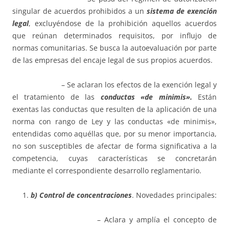
singular de acuerdos prohibidos a un
sistema de exención
legal
, excluyéndose de la prohibición aquellos acuerdos
que reúnan determinados requisitos, por influjo de
normas comunitarias. Se busca la autoevaluación por parte
de las empresas del encaje legal de sus propios acuerdos.
– Se aclaran los efectos de la exención legal y
el tratamiento de las
conductas «de minimis».
Están
exentas las conductas que resulten de la aplicación de una
norma con rango de Ley y las conductas «de minimis»,
entendidas como aquéllas que, por su menor importancia,
no son susceptibles de afectar de forma significativa a la
competencia, cuyas características se concretarán
mediante el correspondiente desarrollo reglamentario.
b) Control de concentraciones
. Novedades principales:
– Aclara y amplía el concepto de