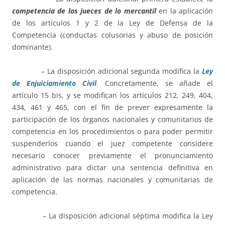
competencia de los jueces de lo mercantil
en la aplicación
de los artículos 1 y 2 de la Ley de Defensa de la
Competencia (conductas colusorias y abuso de posición
dominante).
– La disposición adicional segunda modifica la
Ley
de Enjuiciamiento Civil
. Concretamente, se añade el
artículo 15 bis, y se modifican los artículos 212, 249, 404,
434, 461 y 465, con el fin de prever expresamente la
participación de los órganos nacionales y comunitarios de
competencia en los procedimientos o para poder permitir
suspenderlos cuando el juez competente considere
necesario conocer previamente el pronunciamiento
administrativo para dictar una sentencia definitiva en
aplicación de las normas nacionales y comunitarias de
competencia.
– La disposición adicional séptima modifica la Ley