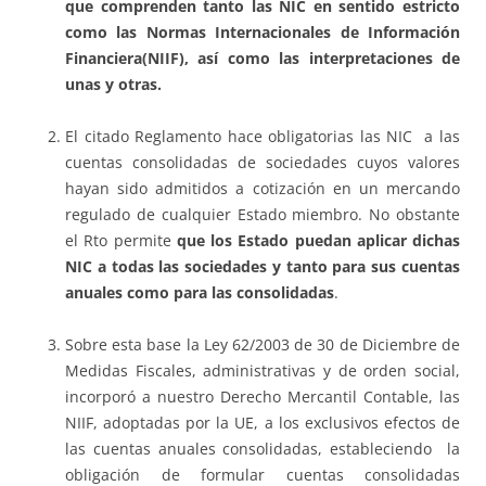
que comprenden tanto las NIC en sentido estricto
como las Normas Internacionales de Información
Financiera(NIIF), así como las interpretaciones de
unas y otras.
El citado Reglamento hace obligatorias las NIC a las
cuentas consolidadas de sociedades cuyos valores
hayan sido admitidos a cotización en un mercando
regulado de cualquier Estado miembro. No obstante
el Rto permite
que los Estado puedan aplicar dichas
NIC a todas las sociedades y tanto para sus cuentas
anuales como para las consolidadas
.
Sobre esta base la Ley 62/2003 de 30 de Diciembre de
Medidas Fiscales, administrativas y de orden social,
incorporó a nuestro Derecho Mercantil Contable, las
NIIF, adoptadas por la UE, a los exclusivos efectos de
las cuentas anuales consolidadas, estableciendo la
obligación de formular cuentas consolidadas