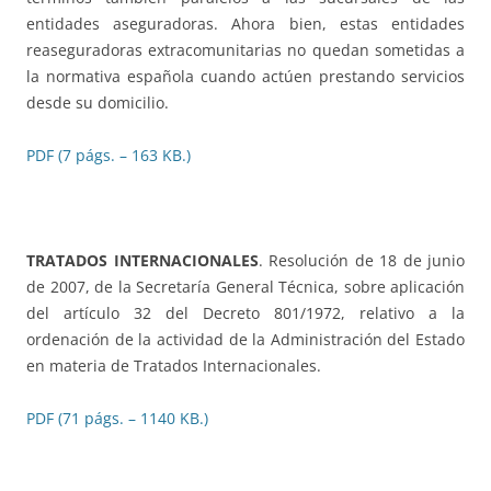
entidades aseguradoras. Ahora bien, estas entidades
reaseguradoras extracomunitarias no quedan sometidas a
la normativa española cuando actúen prestando servicios
desde su domicilio.
PDF (7 págs. – 163 KB.)
TRATADOS INTERNACIONALES
. Resolución de 18 de junio
de 2007, de la Secretaría General Técnica, sobre aplicación
del artículo 32 del Decreto 801/1972, relativo a la
ordenación de la actividad de la Administración del Estado
en materia de Tratados Internacionales.
PDF (71 págs. – 1140 KB.)