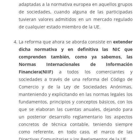
adaptadas a la normativa europea en aquellos grupos
de sociedades, cuando alguna de las participadas
tuvieran valores admitidos en un mercado regulado
de cualquier estado miembro de la UE.
La reforma que ahora se aborda consiste en
extender
dicha normativa y en definitiva las NIC que
comprenden también, como ya sabemos, las
Normas Internacionales de Información
Financiera(NIIF)
a todos los comerciantes y
sociedades a través de una reforma del Código de
Comercio y de la Ley de Sociedades Anónimas,
manteniendo y explicitando en las normas legales los
fundamentos, principios y conceptos básicos, con los
que se elaboran las cuentas anuales, dejando para
un posterior desarrollo reglamentario los aspectos
concretos de técnica contable, teniendo siempre
como referente, en todo caso, el marco de las
Directivas Comunitarias y los Reglamentos de la UE.