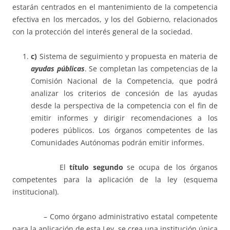
estarán centrados en el mantenimiento de la competencia
efectiva en los mercados, y los del Gobierno, relacionados
con la protección del interés general de la sociedad.
c)
Sistema de seguimiento y propuesta en materia de
ayudas públicas
. Se completan las competencias de la
Comisión Nacional de la Competencia, que podrá
analizar los criterios de concesión de las ayudas
desde la perspectiva de la competencia con el fin de
emitir informes y dirigir recomendaciones a los
poderes públicos. Los órganos competentes de las
Comunidades Autónomas podrán emitir informes.
El
título segundo
se ocupa de los órganos
competentes para la aplicación de la ley (esquema
institucional).
– Como órgano administrativo estatal competente
para la aplicación de esta Ley, se crea una institución única