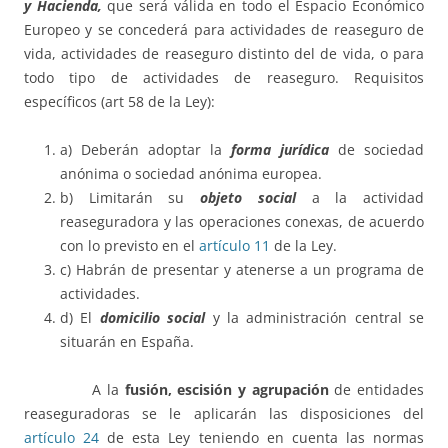
y Hacienda,
que será válida en todo el Espacio Económico
Europeo y se concederá para actividades de reaseguro de
vida, actividades de reaseguro distinto del de vida, o para
todo tipo de actividades de reaseguro. Requisitos
específicos (art 58 de la Ley):
a) Deberán adoptar la
forma jurídica
de sociedad
anónima o sociedad anónima europea.
b) Limitarán su
objeto social
a la actividad
reaseguradora y las operaciones conexas, de acuerdo
con lo previsto en el
artículo 11
de la Ley.
c) Habrán de presentar y atenerse a un programa de
actividades.
d) El
domicilio social
y la administración central se
situarán en España.
A la
fusión, escisión y agrupación
de entidades
reaseguradoras se le aplicarán las disposiciones del
artículo 24
de esta Ley teniendo en cuenta las normas