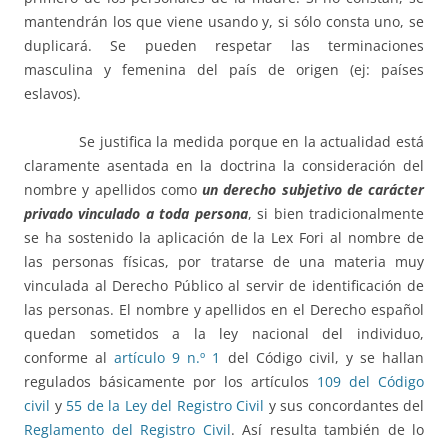
mantendrán los que viene usando y, si sólo consta uno, se
duplicará. Se pueden respetar las terminaciones
masculina y femenina del país de origen (ej: países
eslavos).
Se justifica la medida porque en la actualidad está
claramente asentada en la doctrina la consideración del
nombre y apellidos como
un derecho subjetivo de carácter
privado vinculado a toda persona
, si bien tradicionalmente
se ha sostenido la aplicación de la Lex Fori al nombre de
las personas físicas, por tratarse de una materia muy
vinculada al Derecho Público al servir de identificación de
las personas. El nombre y apellidos en el Derecho español
quedan sometidos a la ley nacional del individuo,
conforme al
artículo 9 n.º 1
del Código civil, y se hallan
regulados básicamente por los artículos
109 del Código
civil
y
55 de la Ley del Registro Civil
y sus concordantes del
Reglamento del Registro Civil
. Así resulta también de lo