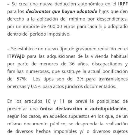
– Se crea una nueva deducción autonómica en el
IRPF
para los
declarantes que hayan adoptado
hijos que den
derecho a la aplicación del mínimo por descendientes,
por un importe de 400,00 euros para cada hijo adoptado
dentro del período impositivo.
– Se establece un nuevo tipo de gravamen reducido en el
ITPYAJD
para las adquisiciones de la vivienda habitual
por parte de menores de 36 años, discapacitados y
familias numerosas, que sustituye la actual bonificación
del 57%. Los tipos son del 3% para transmisiones
onerosas y 0,5% para actos jurídicos documentados.
En los artículos 10 y 11 se prevé la posibilidad de
presentar una
única declaración o autoliquidación
,
según los casos, en aquellos supuestos en los que, de un
mismo documento público, se desprenda la realización
de diversos hechos imponibles y/ o diversos sujetos