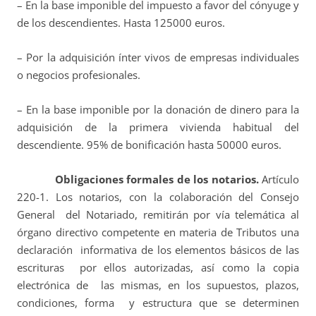
– En la base imponible del impuesto a favor del cónyuge y
de los descendientes. Hasta 125000 euros.
– Por la adquisición ínter vivos de empresas individuales
o negocios profesionales.
– En la base imponible por la donación de dinero para la
adquisición de la primera vivienda habitual del
descendiente. 95% de bonificación hasta 50000 euros.
Obligaciones formales de los notarios.
Artículo
220-1. Los notarios, con la colaboración del Consejo
General del Notariado, remitirán por vía telemática al
órgano directivo competente en materia de Tributos una
declaración informativa de los elementos básicos de las
escrituras por ellos autorizadas, así como la copia
electrónica de las mismas, en los supuestos, plazos,
condiciones, forma y estructura que se determinen