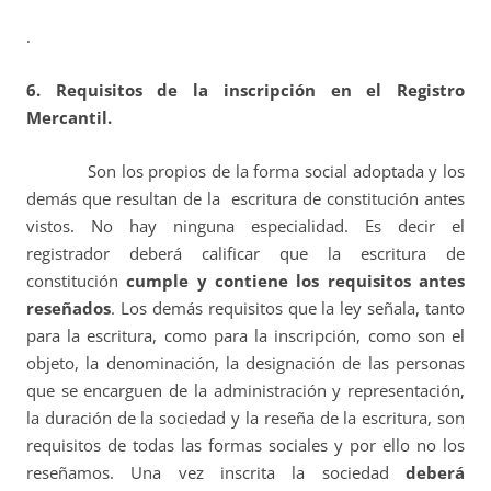
.
6. Requisitos de la inscripción en el Registro
Mercantil.
Son los propios de la forma social adoptada y los
demás que resultan de la escritura de constitución antes
vistos. No hay ninguna especialidad. Es decir el
registrador deberá calificar que la escritura de
constitución
cumple y contiene los requisitos antes
reseñados
. Los demás requisitos que la ley señala, tanto
para la escritura, como para la inscripción, como son el
objeto, la denominación, la designación de las personas
que se encarguen de la administración y representación,
la duración de la sociedad y la reseña de la escritura, son
requisitos de todas las formas sociales y por ello no los
reseñamos. Una vez inscrita la sociedad
deberá