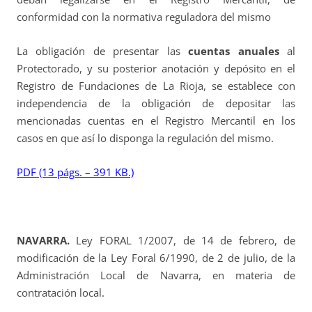
conformidad con la normativa reguladora del mismo
La obligación de presentar las
cuentas anuales
al
Protectorado, y su posterior anotación y depósito en el
Registro de Fundaciones de La Rioja, se establece con
independencia de la obligación de depositar las
mencionadas cuentas en el Registro Mercantil en los
casos en que así lo disponga la regulación del mismo.
PDF (13 págs. – 391 KB.)
NAVARRA.
Ley FORAL 1/2007, de 14 de febrero, de
modificación de la Ley Foral 6/1990, de 2 de julio, de la
Administración Local de Navarra, en materia de
contratación local.