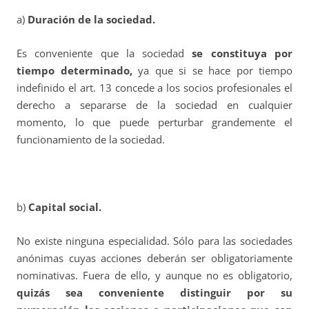
a)
Duración de la sociedad.
Es conveniente que la sociedad
se constituya por
tiempo determinado,
ya que si se hace por tiempo
indefinido el art. 13 concede a los socios profesionales el
derecho a separarse de la sociedad en cualquier
momento, lo que puede perturbar grandemente el
funcionamiento de la sociedad.
b)
Capital social.
No existe ninguna especialidad. Sólo para las sociedades
anónimas cuyas acciones deberán ser obligatoriamente
nominativas. Fuera de ello, y aunque no es obligatorio,
quizás sea conveniente distinguir por su