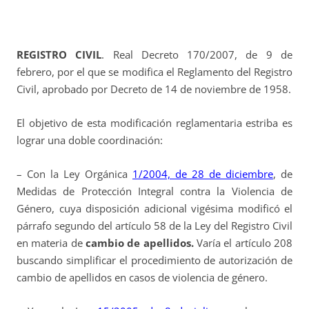
REGISTRO CIVIL
. Real Decreto 170/2007, de 9 de
febrero, por el que se modifica el Reglamento del Registro
Civil, aprobado por Decreto de 14 de noviembre de 1958.
El objetivo de esta modificación reglamentaria estriba es
lograr una doble coordinación:
– Con la Ley Orgánica
1/2004, de 28 de diciembre
, de
Medidas de Protección Integral contra la Violencia de
Género, cuya disposición adicional vigésima modificó el
párrafo segundo del artículo 58 de la Ley del Registro Civil
en materia de
cambio de apellidos.
Varía el artículo 208
buscando simplificar el procedimiento de autorización de
cambio de apellidos en casos de violencia de género.