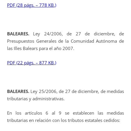
PDF (28 págs. – 778 KB.)
BALEARES.
Ley 24/2006, de 27 de diciembre, de
Presupuestos Generales de la Comunidad Autónoma de
las Illes Balears para el año 2007.
PDF (22 págs. – 877 KB.)
BALEARES.
Ley 25/2006, de 27 de diciembre, de medidas
tributarias y administrativas.
En los artículos 6 al 9 se establecen las medidas
tributarias en relación con los tributos estatales cedidos: