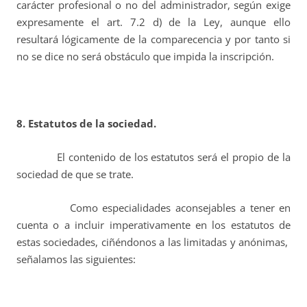
carácter profesional o no del administrador, según exige
expresamente el art. 7.2 d) de la Ley, aunque ello
resultará lógicamente de la comparecencia y por tanto si
no se dice no será obstáculo que impida la inscripción.
8. Estatutos de la sociedad.
El contenido de los estatutos será el propio de la
sociedad de que se trate.
Como especialidades aconsejables a tener en
cuenta o a incluir imperativamente en los estatutos de
estas sociedades, ciñéndonos a las limitadas y anónimas,
señalamos las siguientes: