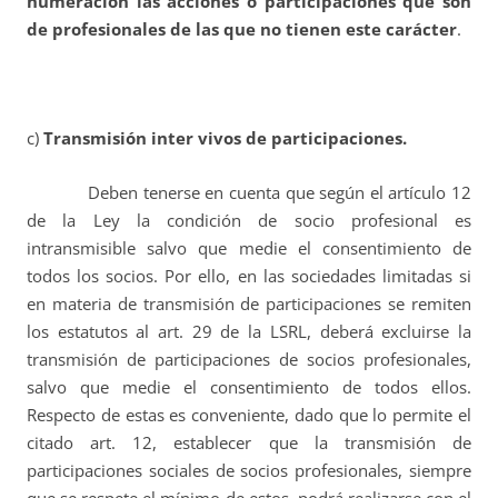
numeración las acciones o participaciones que son
de profesionales de las que no tienen este carácter
.
c)
Transmisión inter vivos de participaciones.
Deben tenerse en cuenta que según el artículo 12
de la Ley la condición de socio profesional es
intransmisible salvo que medie el consentimiento de
todos los socios. Por ello, en las sociedades limitadas si
en materia de transmisión de participaciones se remiten
los estatutos al art. 29 de la LSRL, deberá excluirse la
transmisión de participaciones de socios profesionales,
salvo que medie el consentimiento de todos ellos.
Respecto de estas es conveniente, dado que lo permite el
citado art. 12, establecer que la transmisión de
participaciones sociales de socios profesionales, siempre