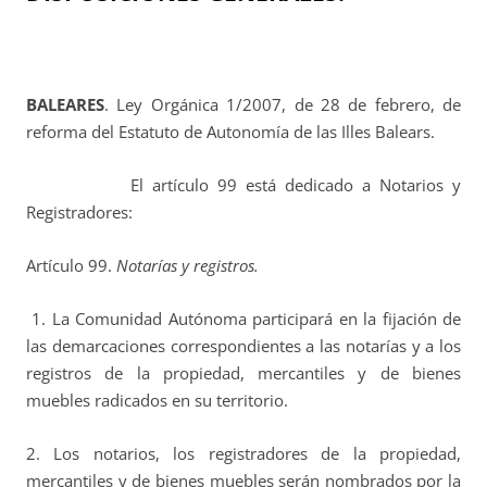
BALEARES
. Ley Orgánica 1/2007, de 28 de febrero, de
reforma del Estatuto de Autonomía de las Illes Balears.
El artículo 99 está dedicado a Notarios y
Registradores:
Artículo 99.
Notarías y registros.
1. La Comunidad Autónoma participará en la fijación de
las demarcaciones correspondientes a las notarías y a los
registros de la propiedad, mercantiles y de bienes
muebles radicados en su territorio.
2. Los notarios, los registradores de la propiedad,
mercantiles y de bienes muebles serán nombrados por la