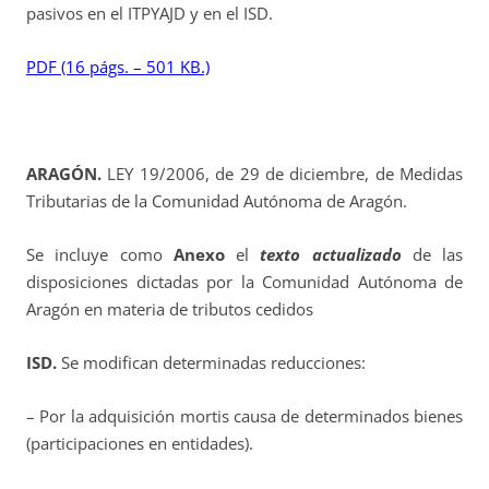
pasivos en el ITPYAJD y en el ISD.
PDF (16 págs. – 501 KB.)
ARAGÓN.
LEY 19/2006, de 29 de diciembre, de Medidas
Tributarias de la Comunidad Autónoma de Aragón.
Se incluye como
Anexo
el
texto actualizado
de las
disposiciones dictadas por la Comunidad Autónoma de
Aragón en materia de tributos cedidos
ISD.
Se modifican determinadas reducciones:
– Por la adquisición mortis causa de determinados bienes
(participaciones en entidades).