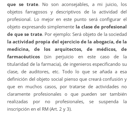
que se trate
. No son aconsejables, a mi juicio, los
objetos farragosos y descriptivos de la actividad del
profesional. Lo mejor en este punto será configurar el
objeto expresando simplemente
la clase de profesional
de que se trate
. Por ejemplo: Será objeto de la sociedad
la actividad propia del ejercicio de la abogacía, de la
medicina, de los arquitectos, de médicos, de
farmacéuticos
(sin perjuicio en este caso de la
titularidad de la farmacia), de ingenieros especificando su
clase, de auditores, etc. Todo lo que se añada a esa
definición del objeto social pienso que creará confusión y
que en muchos casos, por tratarse de actividades no
claramente profesionales o que pueden ser también
realizadas por no profesionales, se suspenda la
inscripción en el RM (Art. 2 y 3).