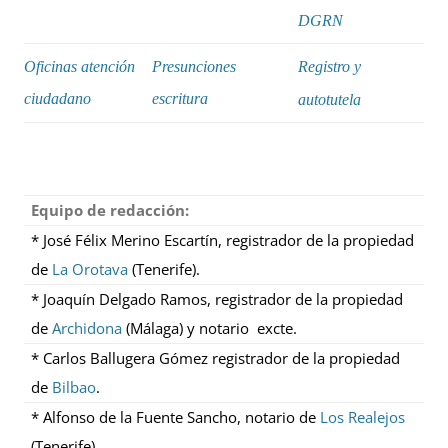
DGRN
Oficinas atención
Presunciones
Registro y
ciudadano
escritura
autotutela
Equipo de redacción:
* José Félix Merino Escartín, registrador de la propiedad
de
La Orotava
(Tenerife).
* Joaquín Delgado Ramos, registrador de la propiedad
de
Archidona
(Málaga) y notario excte.
* Carlos Ballugera Gómez registrador de la propiedad
de
Bilbao
.
* Alfonso de la Fuente Sancho, notario de
Los Realejos
(Tenerife).