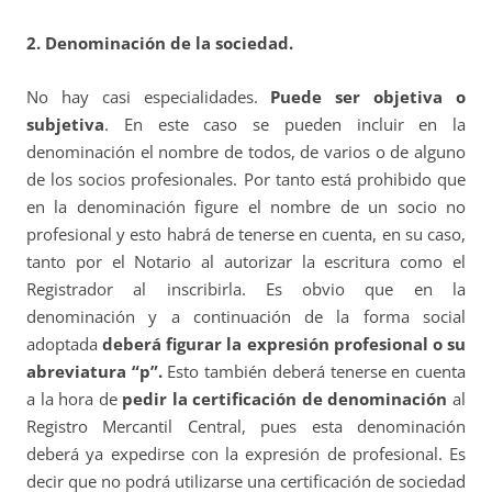
2. Denominación de la sociedad.
No hay casi especialidades.
Puede ser objetiva o
subjetiva
. En este caso se pueden incluir en la
denominación el nombre de todos, de varios o de alguno
de los socios profesionales. Por tanto está prohibido que
en la denominación figure el nombre de un socio no
profesional y esto habrá de tenerse en cuenta, en su caso,
tanto por el Notario al autorizar la escritura como el
Registrador al inscribirla. Es obvio que en la
denominación y a continuación de la forma social
adoptada
deberá figurar la expresión profesional o su
abreviatura “p”.
Esto también deberá tenerse en cuenta
a la hora de
pedir la certificación de denominación
al
Registro Mercantil Central, pues esta denominación
deberá ya expedirse con la expresión de profesional. Es
decir que no podrá utilizarse una certificación de sociedad