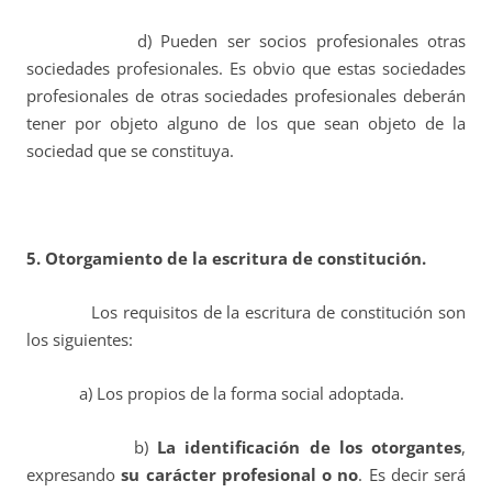
d) Pueden ser socios profesionales otras
sociedades profesionales. Es obvio que estas sociedades
profesionales de otras sociedades profesionales deberán
tener por objeto alguno de los que sean objeto de la
sociedad que se constituya.
5. Otorgamiento de la escritura de constitución.
Los requisitos de la escritura de constitución son
los siguientes:
a) Los propios de la forma social adoptada.
b)
La identificación de los otorgantes
,
expresando
su carácter profesional o no
. Es decir será