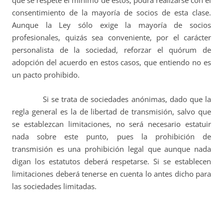
que se respete el mínimo de estos, podrá realizarse con el
consentimiento de la mayoría de socios de esta clase.
Aunque la Ley sólo exige la mayoría de socios
profesionales, quizás sea conveniente, por el carácter
personalista de la sociedad, reforzar el quórum de
adopción del acuerdo en estos casos, que entiendo no es
un pacto prohibido.
Si se trata de sociedades anónimas, dado que la
regla general es la de libertad de transmisión, salvo que
se establezcan limitaciones, no será necesario estatuir
nada sobre este punto, pues la prohibición de
transmisión es una prohibición legal que aunque nada
digan los estatutos deberá respetarse. Si se establecen
limitaciones deberá tenerse en cuenta lo antes dicho para
las sociedades limitadas.