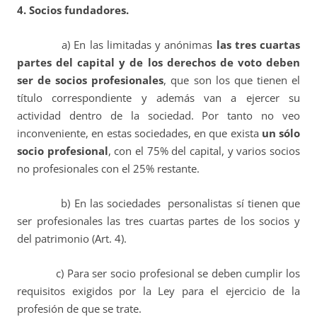
4. Socios fundadores.
a) En las limitadas y anónimas
las tres cuartas
partes del capital y de los derechos de voto deben
ser de socios profesionales
, que son los que tienen el
título correspondiente y además van a ejercer su
actividad dentro de la sociedad. Por tanto no veo
inconveniente, en estas sociedades, en que exista
un sólo
socio profesional
, con el 75% del capital, y varios socios
no profesionales con el 25% restante.
b) En las sociedades personalistas sí tienen que
ser profesionales las tres cuartas partes de los socios y
del patrimonio (Art. 4).
c) Para ser socio profesional se deben cumplir los
requisitos exigidos por la Ley para el ejercicio de la
profesión de que se trate.