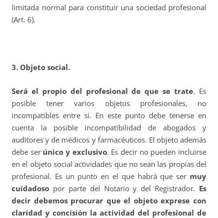
limitada normal para constituir una sociedad profesional
(Art. 6).
3. Objeto social.
Será el propio del profesional de que se trate
. Es
posible tener varios objetos profesionales, no
incompatibles entre sí. En este punto debe tenerse en
cuenta la posible incompatibilidad de abogados y
auditores y de médicos y farmacéuticos. El objeto además
debe ser
único y exclusivo
. Es decir no pueden incluirse
en el objeto social actividades que no sean las propias del
profesional. Es un punto en el que habrá que ser
muy
cuidadoso
por parte del Notario y del Registrador.
Es
decir debemos procurar que el objeto exprese con
claridad y concisión la actividad del profesional de