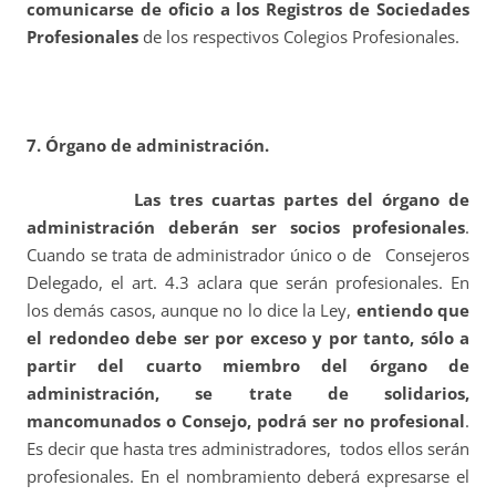
comunicarse de oficio a los Registros de Sociedades
Profesionales
de los respectivos Colegios Profesionales.
7. Órgano de administración.
Las tres cuartas partes del órgano de
administración deberán ser socios profesionales
.
Cuando se trata de administrador único o de Consejeros
Delegado, el art. 4.3 aclara que serán profesionales. En
los demás casos, aunque no lo dice la Ley,
entiendo que
el redondeo debe ser por exceso y por tanto, sólo a
partir del cuarto miembro del órgano de
administración, se trate de solidarios,
mancomunados o Consejo, podrá ser no profesional
.
Es decir que hasta tres administradores, todos ellos serán
profesionales. En el nombramiento deberá expresarse el