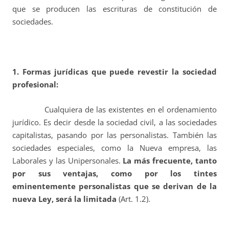
que se producen las escrituras de constitución de
sociedades.
1. Formas jurídicas que puede revestir la sociedad
profesional:
Cualquiera de las existentes en el ordenamiento
jurídico. Es decir desde la sociedad civil, a las sociedades
capitalistas, pasando por las personalistas. También las
sociedades especiales, como la Nueva empresa, las
Laborales y las Unipersonales.
La más frecuente, tanto
por sus ventajas, como por los tintes
eminentemente personalistas que se derivan de la
nueva Ley, será la limitada
(Art. 1.2).