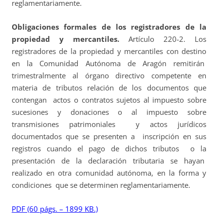
reglamentariamente.
Obligaciones formales de los registradores de la
propiedad y mercantiles.
Artículo 220-2. Los
registradores de la propiedad y mercantiles con destino
en la Comunidad Autónoma de Aragón remitirán
trimestralmente al órgano directivo competente en
materia de tributos relación de los documentos que
contengan actos o contratos sujetos al impuesto sobre
sucesiones y donaciones o al impuesto sobre
transmisiones patrimoniales y actos jurídicos
documentados que se presenten a inscripción en sus
registros cuando el pago de dichos tributos o la
presentación de la declaración tributaria se hayan
realizado en otra comunidad autónoma, en la forma y
condiciones que se determinen reglamentariamente.
PDF (60 págs. – 1899 KB.)