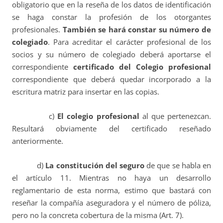
obligatorio que en la reseña de los datos de identificación
se haga constar la profesión de los otorgantes
profesionales.
También se hará constar su número de
colegiado
. Para acreditar el carácter profesional de los
socios y su número de colegiado deberá aportarse el
correspondiente
certificado del Colegio profesional
correspondiente que deberá quedar incorporado a la
escritura matriz para insertar en las copias.
c)
El colegio profesional
al que pertenezcan.
Resultará obviamente del certificado reseñado
anteriormente.
d)
La constitución del seguro
de que se habla en
el artículo 11. Mientras no haya un desarrollo
reglamentario de esta norma, estimo que bastará con
reseñar la compañía aseguradora y el número de póliza,
pero no la concreta cobertura de la misma (Art. 7).