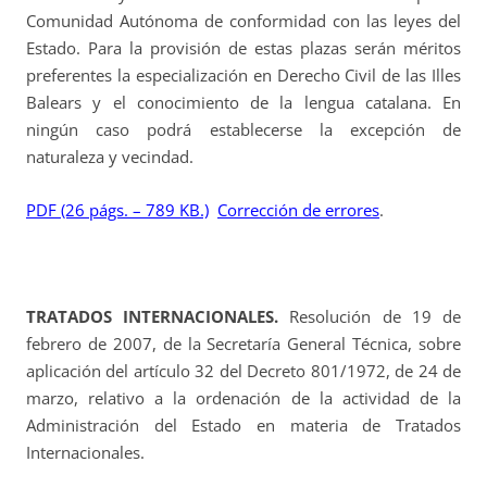
Comunidad Autónoma de conformidad con las leyes del
Estado. Para la provisión de estas plazas serán méritos
preferentes la especialización en Derecho Civil de las Illes
Balears y el conocimiento de la lengua catalana. En
ningún caso podrá establecerse la excepción de
naturaleza y vecindad.
PDF (26 págs. – 789 KB.)
Corrección de errores
.
TRATADOS INTERNACIONALES.
Resolución de 19 de
febrero de 2007, de la Secretaría General Técnica, sobre
aplicación del artículo 32 del Decreto 801/1972, de 24 de
marzo, relativo a la ordenación de la actividad de la
Administración del Estado en materia de Tratados
Internacionales.