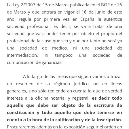
La Ley 2/2007 de 15 de Marzo, publicada en el BOE de 16
de Marzo y que entrará en vigor el 16 de Junio de este
año, regula por primera vez en España la auténtica
sociedad profesional. Es decir, se va a tratar de una
sociedad que va a poder tener por objeto el propio del
profesional de la clase que sea y que por tanto no será ya
una sociedad de medios, ni una sociedad de
intermediación, ni tampoco una sociedad de
comunicación de ganancias.
A lo largo de las líneas que siguen vamos a trazar
un resumen de su régimen jurídico, no en líneas
generales, sino sólo teniendo en cuenta lo que de verdad
interesa a la oficina notarial y registral,
es decir todo
aquello que debe ser objeto de la escritura de
constitución y todo aquello que debe tenerse en
cuenta a la hora de la calificación y de la inscripción
.
Procuraremos además en la exposición seguir el orden en