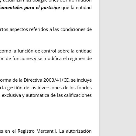
amentales para el partícipe
que la entidad
ertos aspectos referidos a las condiciones de
 como la función de control sobre la entidad
ción de funciones y se modifica el régimen de
orma de la Directiva 2003/41/CE, se incluye
 la gestión de las inversiones de los fondos
exclusiva y automática de las calificaciones
 en el Registro Mercantil. La autorización