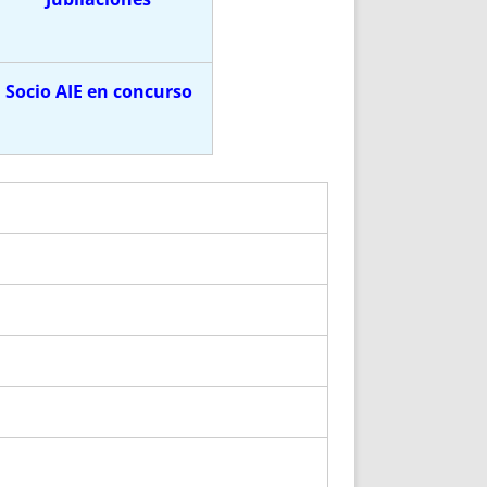
Socio AIE en concurso