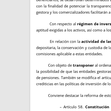
con la finalidad de potenciar la transparen
gestora y los comercializadores facilitarán a
Con respecto al
régimen de inver
aptitud exigidas a los activos, así como a los
En relación con la
actividad de la
depositaria, la conservación y custodia de l
comisiones aplicable a estas entidades.
Con objeto de
transponer
al ordena
la posibilidad de que las entidades gestora
de pensiones. También se modifica el artícu
crediticias en las políticas de inversión de
Conviene destacar la reforma de esto
– Artículo 58.
Constitución 