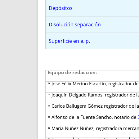
Depósitos
Disolución separación
Superficie en e. p.
Equipo de redacción:
* José Félix Merino Escartín, registrador d
* Joaquín Delgado Ramos, registrador de 
* Carlos Ballugera Gómez registrador de l
* Alfonso de la Fuente Sancho, notario de
* María Núñez Núñez, registradora mercan