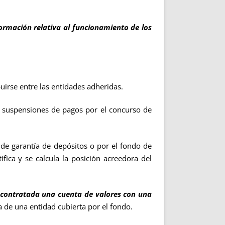
ormación relativa al funcionamiento de los
se entre las entidades adheridas.
suspensiones de pagos por el concurso de
 garantía de depósitos o por el fondo de
ica y se calcula la posición acreedora del
n contratada una cuenta de valores con una
 de una entidad cubierta por el fondo.