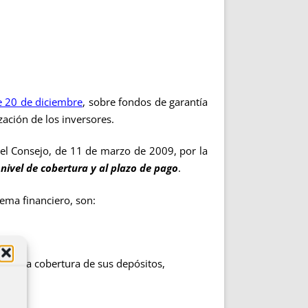
 20 de diciembre
, sobre fondos de garantía
ación de los inversores.
el Consejo, de 11 de marzo de 2009, por la
 nivel de cobertura y al plazo de pago
.
ema financiero, son:
sobre la cobertura de sus depósitos,