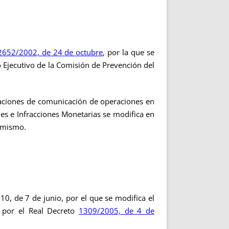
2652/2002, de 24 de octubre
, por la que se
o Ejecutivo de la Comisión de Prevención del
igaciones de comunicación de operaciones en
les e Infracciones Monetarias se modifica en
l mismo.
0, de 7 de junio, por el que se modifica el
o por el Real Decreto
1309/2005, de 4 de