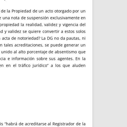
 de la Propiedad de un acto otorgado por un
rse una nota de suspensión exclusivamente en
propiedad la realidad, validez y vigencia del
 y validez se quiere convertir a estos solos
n acta de notoriedad? La DG no da pautas, ni
on tales acreditaciones, se puede generar un
, unido al alto porcentaje de absentismo que
cia e información sobre sus agentes. En la
n en el tráfico jurídico” a los que aluden
s “habrá de acreditarse al Registrador de la