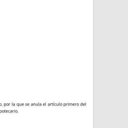
 por la que se anula el artículo primero del
potecario.