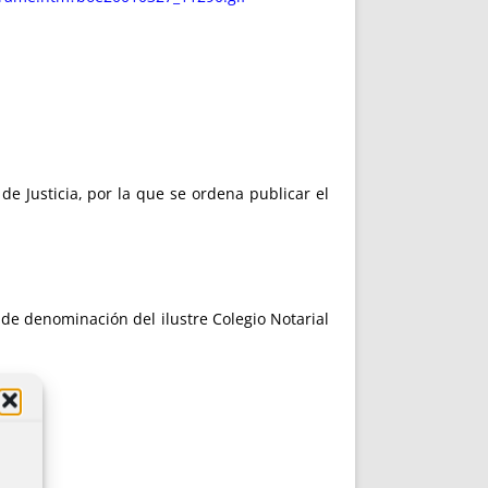
e Justicia, por la que se ordena publicar el
e denominación del ilustre Colegio Notarial