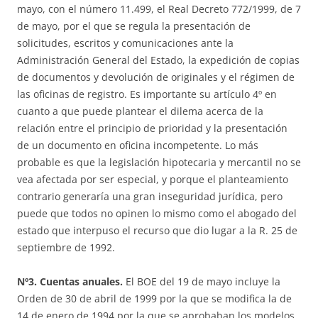
mayo, con el número 11.499, el Real Decreto 772/1999, de 7
de mayo, por el que se regula la presentación de
solicitudes, escritos y comunicaciones ante la
Administración General del Estado, la expedición de copias
de documentos y devolución de originales y el régimen de
las oficinas de registro. Es importante su artículo 4º en
cuanto a que puede plantear el dilema acerca de la
relación entre el principio de prioridad y la presentación
de un documento en oficina incompetente. Lo más
probable es que la legislación hipotecaria y mercantil no se
vea afectada por ser especial, y porque el planteamiento
contrario generaría una gran inseguridad jurídica, pero
puede que todos no opinen lo mismo como el abogado del
estado que interpuso el recurso que dio lugar a la R. 25 de
septiembre de 1992.
Nº3. Cuentas anuales.
El BOE del 19 de mayo incluye la
Orden de 30 de abril de 1999 por la que se modifica la de
14 de enero de 1994 por la que se aprobaban los modelos