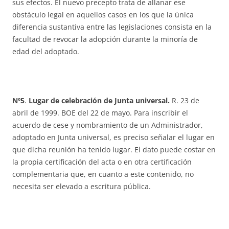
sus efectos. El nuevo precepto trata de allanar ese
obstáculo legal en aquellos casos en los que la única
diferencia sustantiva entre las legislaciones consista en la
facultad de revocar la adopción durante la minoría de
edad del adoptado.
Nº5
.
Lugar de celebración de Junta universal.
R. 23 de
abril de 1999. BOE del 22 de mayo. Para inscribir el
acuerdo de cese y nombramiento de un Administrador,
adoptado en Junta universal, es preciso señalar el lugar en
que dicha reunión ha tenido lugar. El dato puede costar en
la propia certificación del acta o en otra certificación
complementaria que, en cuanto a este contenido, no
necesita ser elevado a escritura pública.