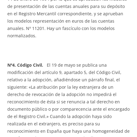
de presentación de las cuentas anuales para su depósito
en el Registro Mercantil correspondiente, y se aprueban
los modelos representación en euros de las cuentas
anuales. Nº 11201. Hay un fascículo con los modelos
normalizados.
Nº4. Código Civil.
El 19 de mayo se publica una
modificación del artículo 9, apartado 5, del Código Civil,
relativo a la adopción, añadiéndose un párrafo final, el
siguiente: «La atribución por la ley extranjera de un
derecho de revocación de la adopción no impedirá el
reconocimiento de ésta si se renuncia a tal derecho en
documento público o por comparecencia ante el encargado
de el Registro Civil.» Cuando la adopción haya sido
realizada en el extranjero, es preciso para su
reconocimiento en España que haya una homogeneidad de