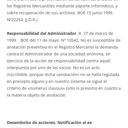
los Registros Mercantiles mediante soporte informático, y
sobre recuperación de sus archivos. BOE 15 junio 1999.
Nº22254. (J.D.R.).
Responsabilidad del Administrador.
R. 27 de marzo de
1999. BOE del 11 de mayo. Nº 10542. No es susceptible de
anotación preventiva en el Registro Mercantil la demanda
contra el Administrador de una sociedad anónima, en
ejercicio de la acción de responsabilidad contra aquél
interpuesta por uno de los socios. No es un acto
inscribible, porque dicha «anotación» no se halla regulada
en precepto alguno y en nuestro sistema se sigue el
criterio de «numerus clausus» (sólo lo previsto) en cuanto a
la materia objeto de anotación.
Desembolso de acciones. Notificación al ex