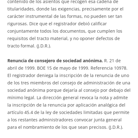
contenido de los asientos que recogen esa cadena de
titularidades, donde las exigencias, precisamente por el
carácter instrumental de las formas, no pueden ser tan
rigurosas. Dice que el registrador debió calificar
conjuntamente todos los documentos, que cumplen los
requisitos del tracto material, y no oponer defectos de
tracto formal. (J.D.R.).
Renuncia de consejero de sociedad anónima.
R. 21 de
abril de 1999. BOE 15 de mayo de 1999. Referencia 10978.
El registrador deniega la inscripción de la renuncia de uno
de los tres miembros del consejo de administración de una
sociedad anónima porque dejaría al consejo por debajo del
mínimo legal. La dirección general revoca la nota y admite
la inscripción de la renuncia por aplicación analógica del
artículo 45.4 de la ley de sociedades limitadas que permite
a los restantes administradores convocar junta general
para el nombramiento de los que sean precisos. (J.D.R.).