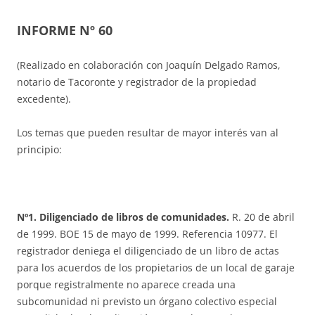
INFORME Nº 60
(Realizado en colaboración con Joaquín Delgado Ramos,
notario de Tacoronte y registrador de la propiedad
excedente).
Los temas que pueden resultar de mayor interés van al
principio:
Nº1. Diligenciado de libros de comunidades.
R. 20 de abril
de 1999. BOE 15 de mayo de 1999. Referencia 10977. El
registrador deniega el diligenciado de un libro de actas
para los acuerdos de los propietarios de un local de garaje
porque registralmente no aparece creada una
subcomunidad ni previsto un órgano colectivo especial