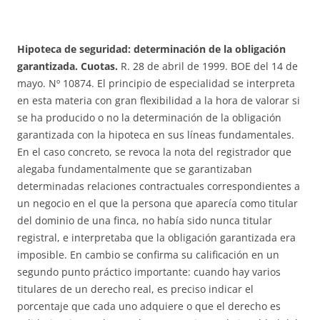
Hipoteca de seguridad: determinación de la obligación
garantizada. Cuotas.
R. 28 de abril de 1999. BOE del 14 de
mayo. Nº 10874. El principio de especialidad se interpreta
en esta materia con gran flexibilidad a la hora de valorar si
se ha producido o no la determinación de la obligación
garantizada con la hipoteca en sus líneas fundamentales.
En el caso concreto, se revoca la nota del registrador que
alegaba fundamentalmente que se garantizaban
determinadas relaciones contractuales correspondientes a
un negocio en el que la persona que aparecía como titular
del dominio de una finca, no había sido nunca titular
registral, e interpretaba que la obligación garantizada era
imposible. En cambio se confirma su calificación en un
segundo punto práctico importante: cuando hay varios
titulares de un derecho real, es preciso indicar el
porcentaje que cada uno adquiere o que el derecho es