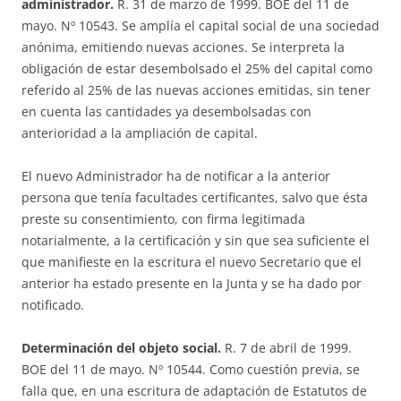
administrador.
R. 31 de marzo de 1999. BOE del 11 de
mayo. Nº 10543. Se amplía el capital social de una sociedad
anónima, emitiendo nuevas acciones. Se interpreta la
obligación de estar desembolsado el 25% del capital como
referido al 25% de las nuevas acciones emitidas, sin tener
en cuenta las cantidades ya desembolsadas con
anterioridad a la ampliación de capital.
El nuevo Administrador ha de notificar a la anterior
persona que tenía facultades certificantes, salvo que ésta
preste su consentimiento, con firma legitimada
notarialmente, a la certificación y sin que sea suficiente el
que manifieste en la escritura el nuevo Secretario que el
anterior ha estado presente en la Junta y se ha dado por
notificado.
Determinación del objeto social.
R. 7 de abril de 1999.
BOE del 11 de mayo. Nº 10544. Como cuestión previa, se
falla que, en una escritura de adaptación de Estatutos de