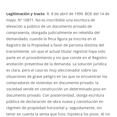
Legitimación y tracto
. R. 8 de abril de 1999. BOE del 14 de
mayo. Nº 10871. No es inscribible una escritura de
elevación a público de un documento privado de
compraventa, otorgada judicialmente en rebeldía del
demandado, cuando la finca figura ya inscrita en el
Registro de la Propiedad a favor de persona distinta del
transmitente, sin que el actual titular registral haya sido
parte en el procedimiento y sin que conste en el Registro
anotación preventiva de la demanda. La solución jurídica
es clara, pero el caso es muy aleccionador sobre las
situaciones de grave peligro en las que se encuentran los
compradores de viviendas en documento privado: la
sociedad vende en construcción un determinado piso en
documento privado. Con posterioridad, otorga escritura
pública de declaración de obra nueva y constitución en
régimen de propiedad horizontal y, seguidamente, sin
tener en cuenta la venta que hizo, hipoteca los pisos. Al no