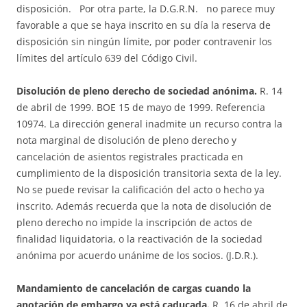
disposición. Por otra parte, la D.G.R.N. no parece muy
favorable a que se haya inscrito en su día la reserva de
disposición sin ningún límite, por poder contravenir los
límites del artículo 639 del Código Civil.
Disolución de pleno derecho de sociedad anónima.
R. 14
de abril de 1999. BOE 15 de mayo de 1999. Referencia
10974. La dirección general inadmite un recurso contra la
nota marginal de disolución de pleno derecho y
cancelación de asientos registrales practicada en
cumplimiento de la disposición transitoria sexta de la ley.
No se puede revisar la calificación del acto o hecho ya
inscrito. Además recuerda que la nota de disolución de
pleno derecho no impide la inscripción de actos de
finalidad liquidatoria, o la reactivación de la sociedad
anónima por acuerdo unánime de los socios. (J.D.R.).
Mandamiento de cancelación de cargas cuando la
anotación de embargo ya está caducada.
R. 16 de abril de