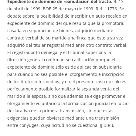
Expediente de dominio de reanudación del tracto.
R. 13
de abril de 1999. BOE 25 de mayo de 1999. Ref. 11776. Se
debate sobre la posibilidad de inscribir un auto recaído en
expediente de dominio del que resulta que la promotora,
casada en separación de bienes, adquirió mediante
contrato verbal de su marido una finca que éste a su vez
adquirió del titular registral mediante otro contrato verbal.
El registrador lo deniega, y el tribunal superior y la
dirección general confirman su calificación porque el
expediente de dominio sólo es de aplicación subsidiaria
para cuando no sea posible el otorgamiento e inscripción
de los títulos intermedios, y en el presente caso no sólo es
perfectamente posible formalizar la segunda venta del
marido a la esposa, sino que además se exige promover el
otorgamiento voluntario o la formalización judicial en juicio
declarativo de la primera transmisión, sin que estas
exigencias puedan obviarse mediante una transmisión
entre cónyuges, cuya licitud no se cuestiona. (J.D.R.).