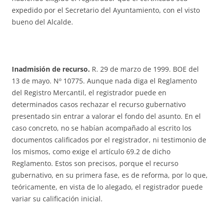
expedido por el Secretario del Ayuntamiento, con el visto
bueno del Alcalde.
Inadmisión de recurso.
R. 29 de marzo de 1999. BOE del
13 de mayo. Nº 10775. Aunque nada diga el Reglamento
del Registro Mercantil, el registrador puede en
determinados casos rechazar el recurso gubernativo
presentado sin entrar a valorar el fondo del asunto. En el
caso concreto, no se habían acompañado al escrito los
documentos calificados por el registrador, ni testimonio de
los mismos, como exige el artículo 69.2 de dicho
Reglamento. Estos son precisos, porque el recurso
gubernativo, en su primera fase, es de reforma, por lo que,
teóricamente, en vista de lo alegado, el registrador puede
variar su calificación inicial.