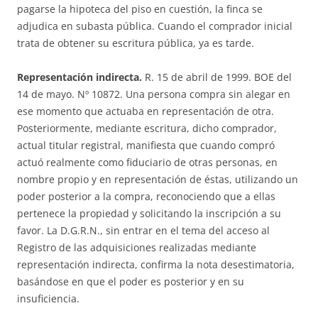
pagarse la hipoteca del piso en cuestión, la finca se
adjudica en subasta pública. Cuando el comprador inicial
trata de obtener su escritura pública, ya es tarde.
Representación indirecta.
R. 15 de abril de 1999. BOE del
14 de mayo. Nº 10872. Una persona compra sin alegar en
ese momento que actuaba en representación de otra.
Posteriormente, mediante escritura, dicho comprador,
actual titular registral, manifiesta que cuando compró
actuó realmente como fiduciario de otras personas, en
nombre propio y en representación de éstas, utilizando un
poder posterior a la compra, reconociendo que a ellas
pertenece la propiedad y solicitando la inscripción a su
favor. La D.G.R.N., sin entrar en el tema del acceso al
Registro de las adquisiciones realizadas mediante
representación indirecta, confirma la nota desestimatoria,
basándose en que el poder es posterior y en su
insuficiencia.