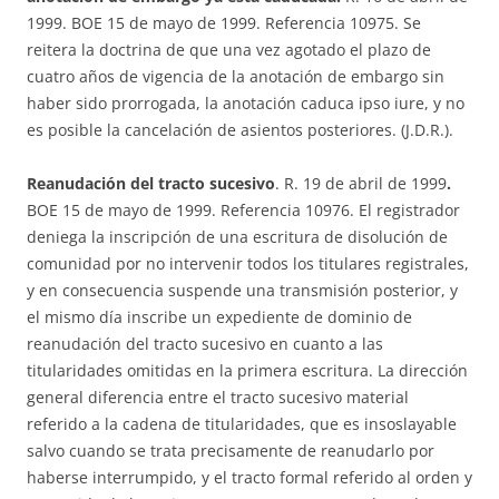
1999. BOE 15 de mayo de 1999. Referencia 10975. Se
reitera la doctrina de que una vez agotado el plazo de
cuatro años de vigencia de la anotación de embargo sin
haber sido prorrogada, la anotación caduca ipso iure, y no
es posible la cancelación de asientos posteriores. (J.D.R.).
Reanudación del tracto sucesivo
. R. 19 de abril de 1999
.
BOE 15 de mayo de 1999. Referencia 10976. El registrador
deniega la inscripción de una escritura de disolución de
comunidad por no intervenir todos los titulares registrales,
y en consecuencia suspende una transmisión posterior, y
el mismo día inscribe un expediente de dominio de
reanudación del tracto sucesivo en cuanto a las
titularidades omitidas en la primera escritura. La dirección
general diferencia entre el tracto sucesivo material
referido a la cadena de titularidades, que es insoslayable
salvo cuando se trata precisamente de reanudarlo por
haberse interrumpido, y el tracto formal referido al orden y