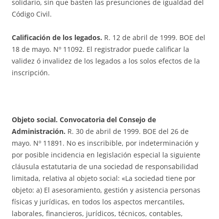
solidario, sin que basten las presunciones de igualdad del
Código Civil.
Calificación de los legados.
R. 12 de abril de 1999. BOE del
18 de mayo. Nº 11092. El registrador puede calificar la
validez ó invalidez de los legados a los solos efectos de la
inscripción.
Objeto social. Convocatoria del Consejo de
Administración.
R. 30 de abril de 1999. BOE del 26 de
mayo. Nº 11891. No es inscribible, por indeterminación y
por posible incidencia en legislación especial la siguiente
cláusula estatutaria de una sociedad de responsabilidad
limitada, relativa al objeto social: «La sociedad tiene por
objeto: a) El asesoramiento, gestión y asistencia personas
físicas y jurídicas, en todos los aspectos mercantiles,
laborales, financieros, jurídicos, técnicos, contables,