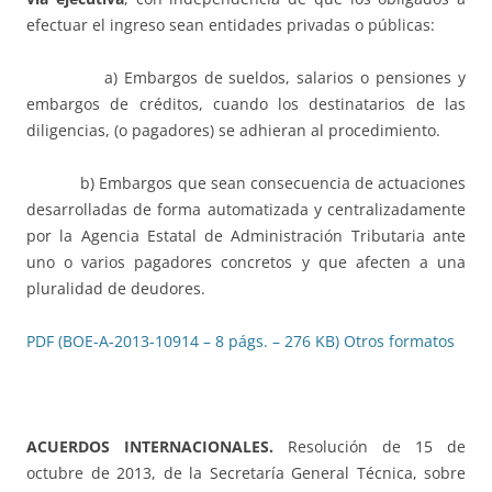
efectuar el ingreso sean entidades privadas o públicas:
a) Embargos de sueldos, salarios o pensiones y
embargos de créditos, cuando los destinatarios de las
diligencias, (o pagadores) se adhieran al procedimiento.
b) Embargos que sean consecuencia de actuaciones
desarrolladas de forma automatizada y centralizadamente
por la Agencia Estatal de Administración Tributaria ante
uno o varios pagadores concretos y que afecten a una
pluralidad de deudores.
PDF (BOE-A-2013-10914 – 8 págs. – 276 KB)
Otros formatos
ACUERDOS INTERNACIONALES.
Resolución de 15 de
octubre de 2013, de la Secretaría General Técnica, sobre