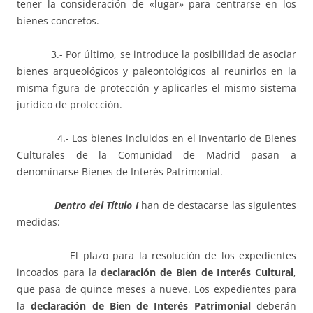
tener la consideración de «lugar» para centrarse en los
bienes concretos.
3.- Por último, se introduce la posibilidad de asociar
bienes arqueológicos y paleontológicos al reunirlos en la
misma figura de protección y aplicarles el mismo sistema
jurídico de protección.
4.- Los bienes incluidos en el Inventario de Bienes
Culturales de la Comunidad de Madrid pasan a
denominarse Bienes de Interés Patrimonial.
Dentro del Título I
han de destacarse las siguientes
medidas:
El plazo para la resolución de los expedientes
incoados para la
declaración de Bien de Interés Cultural
,
que pasa de quince meses a nueve. Los expedientes para
la
declaración de
Bien de Interés Patrimonial
deberán