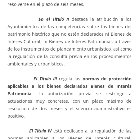
resolverse en el plazo de seis meses.
En el Título II
destaca la atribución a los
Ayuntamientos de las competencias sobre los bienes del
patrimonio histórico que no estén declarados ni Bienes de
Interés Cultural, ni Bienes de Interés Patrimonial, a través
de los instrumentos de planeamiento urbanístico, así como
la regulación de la consulta previa en los procedimientos
ambientales y urbanísticos.
El Título III
regula las
normas de protección
aplicables a los bienes declarados Bienes de Interés
Patrimonia
l. La autorización previa se restringe a
actuaciones muy concretas, con un plazo máximo de
resolución de dos meses y el silencio administrativo es
positivo.
El Título IV
está dedicado a la regulación de las
normas aplicables a los Bienes de Interés Cultural,