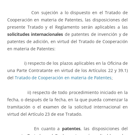
Con sujeción a lo dispuesto en el Tratado de
Cooperación en materia de Patentes, las disposiciones del
presente Tratado y el Reglamento serán aplicables a las
solicitudes internacionales
de patentes de invención y de
patentes de adición, en virtud del Tratado de Cooperación
en materia de Patentes:
i) respecto de los plazos aplicables en la Oficina de
una Parte Contratante en virtud de los Artículos 22 y 39.1)
del
Tratado de Cooperación en materia de Patentes
;
ii) respecto de todo procedimiento iniciado en la
fecha, o después de la fecha, en la que pueda comenzar la
tramitación o el examen de la solicitud internacional en
virtud del Artículo 23 de ese Tratado.
En cuanto a
patentes
, las disposiciones del