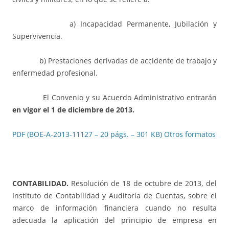
a) Incapacidad Permanente, Jubilación y
Supervivencia.
b) Prestaciones derivadas de accidente de trabajo y
enfermedad profesional.
El Convenio y su Acuerdo Administrativo entrarán
en vigor el 1 de diciembre de 2013.
PDF (BOE-A-2013-11127 – 20 págs. – 301 KB)
Otros formatos
CONTABILIDAD.
Resolución de 18 de octubre de 2013, del
Instituto de Contabilidad y Auditoría de Cuentas, sobre el
marco de información financiera cuando no resulta
adecuada la aplicación del principio de empresa en