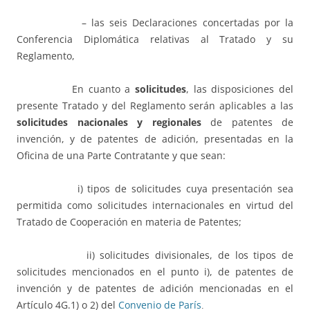
– las seis Declaraciones concertadas por la
Conferencia Diplomática relativas al Tratado y su
Reglamento,
En cuanto a
solicitudes
, las disposiciones del
presente Tratado y del Reglamento serán aplicables a las
solicitudes nacionales y regionales
de patentes de
invención, y de patentes de adición, presentadas en la
Oficina de una Parte Contratante y que sean:
i) tipos de solicitudes cuya presentación sea
permitida como solicitudes internacionales en virtud del
Tratado de Cooperación en materia de Patentes;
ii) solicitudes divisionales, de los tipos de
solicitudes mencionados en el punto i), de patentes de
invención y de patentes de adición mencionadas en el
Artículo 4G.1) o 2) del
Convenio de París
.