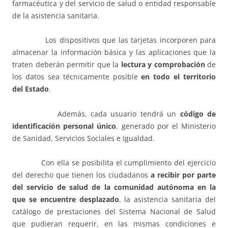
farmacéutica y del servicio de salud o entidad responsable
de la asistencia sanitaria.
Los dispositivos que las tarjetas incorporen para
almacenar la información básica y las aplicaciones que la
traten deberán permitir que la
lectura y comprobación
de
los datos sea técnicamente posible
en todo el territorio
del Estado
.
Además, cada usuario tendrá un
código de
identificación personal único
, generado por el Ministerio
de Sanidad, Servicios Sociales e Igualdad.
Con ella se posibilita el cumplimiento del ejercicio
del derecho que tienen los ciudadanos
a recibir por parte
del servicio de salud de la comunidad autónoma en la
que se encuentre desplazado
, la asistencia sanitaria del
catálogo de prestaciones del Sistema Nacional de Salud
que pudieran requerir, en las mismas condiciones e