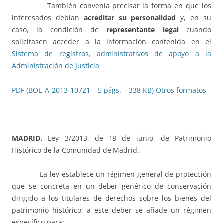
También convenía precisar la forma en que los
interesados debían
acreditar su personalidad
y, en su
caso, la condición de
representante legal
cuando
solicitasen acceder a la información contenida en el
Sistema de registros, administrativos de apoyo a la
Administración de Justicia
.
PDF (BOE-A-2013-10721 – 5 págs. – 338 KB)
Otros formatos
MADRID.
Ley 3/2013, de 18 de junio, de Patrimonio
Histórico de la Comunidad de Madrid.
La ley establece un régimen general de protección
que se concreta en un deber genérico de conservación
dirigido a los titulares de derechos sobre los bienes del
patrimonio histórico; a este deber se añade un régimen
específico para: