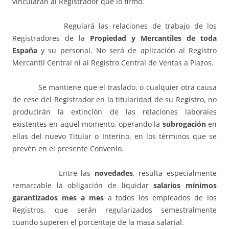
vincularán al Registrador que lo firmó.
Regulará las relaciones de trabajo de los
Registradores de la
Propiedad y Mercantiles de toda
España
y su personal. No será de aplicación al Registro
Mercantil Central ni al Registro Central de Ventas a Plazos.
Se mantiene que el traslado, o cualquier otra causa
de cese del Registrador en la titularidad de su Registro, no
producirán la extinción de las relaciones laborales
existentes en aquel momento, operando la
subrogación
en
ellas del nuevo Titular o Interino, en los términos que se
prevén en el presente Convenio.
Entre las
novedades
, resulta especialmente
remarcable la obligación de liquidar
salarios mínimos
garantizados mes a mes
a todos los empleados de los
Registros, que serán regularizados semestralmente
cuando superen el porcentaje de la masa salarial.