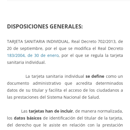
DISPOSICIONES GENERALES:
TARJETA SANITARIA INDIVIDUAL.
Real Decreto 702/2013, de
20 de septiembre, por el que se modifica el Real Decreto
183/2004, de 30 de enero
, por el que se regula la tarjeta
sanitaria individual.
La tarjeta sanitaria individual
se define
como un
documento administrativo que acredita determinados
datos de su titular y facilita el acceso de los ciudadanos a
las prestaciones del Sistema Nacional de Salud.
Las
tarjetas han de incluir
, de manera normalizada,
los
datos básicos
de identificación del titular de la tarjeta,
del derecho que le asiste en relación con la prestación