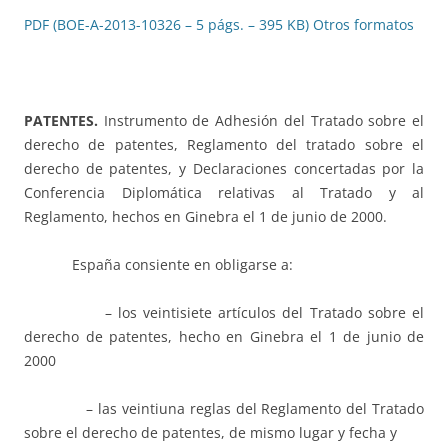
PDF (BOE-A-2013-10326 – 5 págs. – 395 KB)
Otros formatos
PATENTES.
Instrumento de Adhesión del Tratado sobre el
derecho de patentes, Reglamento del tratado sobre el
derecho de patentes, y Declaraciones concertadas por la
Conferencia Diplomática relativas al Tratado y al
Reglamento, hechos en Ginebra el 1 de junio de 2000.
España consiente en obligarse a:
– los veintisiete artículos del Tratado sobre el
derecho de patentes, hecho en Ginebra el 1 de junio de
2000
– las veintiuna reglas del Reglamento del Tratado
sobre el derecho de patentes, de mismo lugar y fecha y