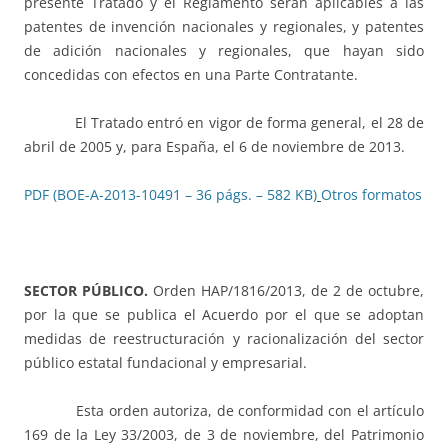
presente Tratado y el Reglamento serán aplicables a las
patentes de invención nacionales y regionales, y patentes
de adición nacionales y regionales, que hayan sido
concedidas con efectos en una Parte Contratante.
El Tratado entró en vigor de forma general, el 28 de
abril de 2005 y, para España, el 6 de noviembre de 2013.
PDF (BOE-A-2013-10491 – 36 págs. – 582 KB)
Otros formatos
SECTOR PÚBLICO.
Orden HAP/1816/2013, de 2 de octubre,
por la que se publica el Acuerdo por el que se adoptan
medidas de reestructuración y racionalización del sector
público estatal fundacional y empresarial.
Esta orden autoriza, de conformidad con el artículo
169 de la Ley 33/2003, de 3 de noviembre, del Patrimonio