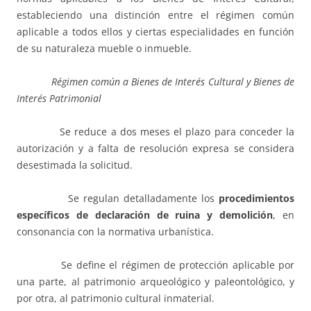
estableciendo una distinción entre el régimen común
aplicable a todos ellos y ciertas especialidades en función
de su naturaleza mueble o inmueble.
Régimen común a Bienes de Interés Cultural y Bienes de
Interés Patrimonial
Se reduce a dos meses el plazo para conceder la
autorización y a falta de resolución expresa se considera
desestimada la solicitud.
Se regulan detalladamente los
procedimientos
específicos de declaración de ruina y demolición
, en
consonancia con la normativa urbanística.
Se define el régimen de protección aplicable por
una parte, al patrimonio arqueológico y paleontológico, y
por otra, al patrimonio cultural inmaterial.