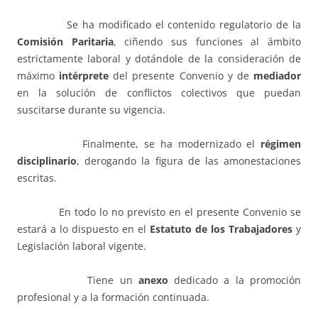
Se ha modificado el contenido regulatorio de la
Comisión Paritaria
, ciñendo sus funciones al ámbito
estrictamente laboral y dotándole de la consideración de
máximo
intérprete
del presente Convenio y de
mediador
en la solución de conflictos colectivos que puedan
suscitarse durante su vigencia.
Finalmente, se ha modernizado el
régimen
disciplinario
, derogando la figura de las amonestaciones
escritas.
En todo lo no previsto en el presente Convenio se
estará a lo dispuesto en el
Estatuto de los Trabajadores
y
Legislación laboral vigente.
Tiene un
anexo
dedicado a la promoción
profesional y a la formación continuada.