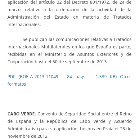
aplicación del artículo 32 del Decreto 801/1972, de 24 de
marzo, relativo a la ordenación de la actividad de la
Administración del Estado en materia de Tratados
Internacionales.
Se publican las comunicaciones relativas a Tratados
Internacionales Multilaterales en los que España es parte,
recibidas en el Ministerio de Asuntos Exteriores y de
Cooperación hasta el 30 de septiembre de 2013.
PDF (BOE-A-2013-11049 – 84 págs. – 1.539 KB)
Otros
formatos
CABO VERDE.
Convenio de Seguridad Social entre el Reino
de España y la República de Cabo Verde y Acuerdo
Administrativo para su aplicación, hechos en Praia el 23 de
noviembre de 2012.