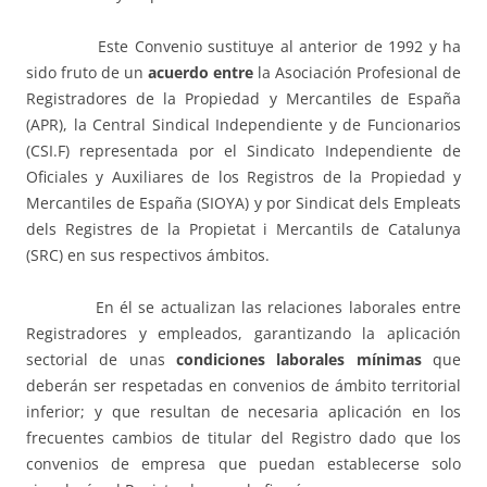
Este Convenio sustituye al anterior de 1992 y ha
sido fruto de un
acuerdo entre
la Asociación Profesional de
Registradores de la Propiedad y Mercantiles de España
(APR), la Central Sindical Independiente y de Funcionarios
(CSI.F) representada por el Sindicato Independiente de
Oficiales y Auxiliares de los Registros de la Propiedad y
Mercantiles de España (SIOYA) y por Sindicat dels Empleats
dels Registres de la Propietat i Mercantils de Catalunya
(SRC) en sus respectivos ámbitos.
En él se actualizan las relaciones laborales entre
Registradores y empleados, garantizando la aplicación
sectorial de unas
condiciones laborales mínimas
que
deberán ser respetadas en convenios de ámbito territorial
inferior; y que resultan de necesaria aplicación en los
frecuentes cambios de titular del Registro dado que los
convenios de empresa que puedan establecerse solo