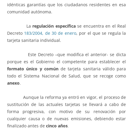
idénticas garantías que los ciudadanos residentes en esa
comunidad autónoma.
La
regulación específica
se encuentra en el Real
Decreto
183/2004, de 30 de enero
, por el que se regula la
tarjeta sanitaria individual.
Este Decreto –que modifica el anterior- se dicta
porque es el Gobierno el competente para establecer el
formato único y común
de tarjeta sanitaria válido para
todo el Sistema Nacional de Salud, que se recoge como
anexo
.
Aunque la reforma ya entró en vigor, el proceso de
sustitución de las actuales tarjetas se llevará a cabo de
forma progresiva, con motivo de su renovación por
cualquier causa o de nuevas emisiones, debiendo estar
finalizado antes de
cinco años
.