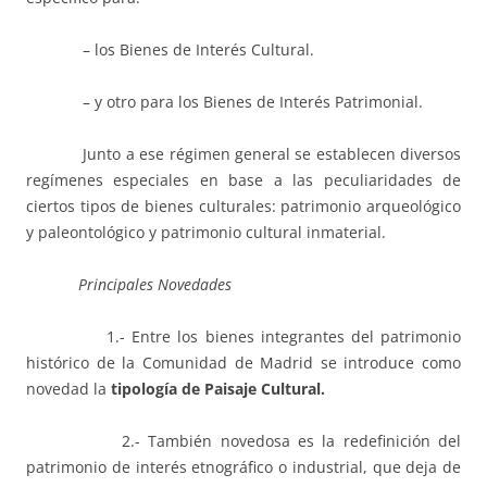
– los Bienes de Interés Cultural.
– y otro para los Bienes de Interés Patrimonial.
Junto a ese régimen general se establecen diversos
regímenes especiales en base a las peculiaridades de
ciertos tipos de bienes culturales: patrimonio arqueológico
y paleontológico y patrimonio cultural inmaterial.
Principales Novedades
1.- Entre los bienes integrantes del patrimonio
histórico de la Comunidad de Madrid se introduce como
novedad la
tipología de Paisaje Cultural.
2.- También novedosa es la redefinición del
patrimonio de interés etnográfico o industrial, que deja de