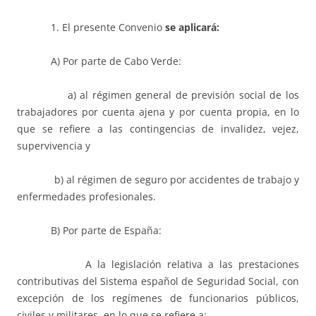
1. El presente Convenio
se aplicará:
A) Por parte de Cabo Verde:
a) al régimen general de previsión social de los
trabajadores por cuenta ajena y por cuenta propia, en lo
que se refiere a las contingencias de invalidez, vejez,
supervivencia y
b) al régimen de seguro por accidentes de trabajo y
enfermedades profesionales.
B) Por parte de España:
A la legislación relativa a las prestaciones
contributivas del Sistema español de Seguridad Social, con
excepción de los regímenes de funcionarios públicos,
civiles y militares, en lo que se refiere a: