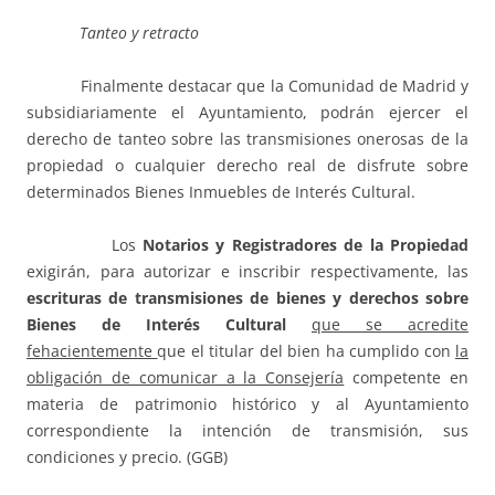
Tanteo y retracto
Finalmente destacar que la Comunidad de Madrid y
subsidiariamente el Ayuntamiento, podrán ejercer el
derecho de tanteo sobre las transmisiones onerosas de la
propiedad o cualquier derecho real de disfrute sobre
determinados Bienes Inmuebles de Interés Cultural.
Los
Notarios y Registradores de la Propiedad
exigirán, para autorizar e inscribir respectivamente, las
escrituras de transmisiones de bienes y derechos sobre
Bienes de Interés Cultural
que se acredite
fehacientemente
que el titular del bien ha cumplido con
la
obligación de comunicar a la Consejería
competente en
materia de patrimonio histórico y al Ayuntamiento
correspondiente la intención de transmisión, sus
condiciones y precio. (GGB)