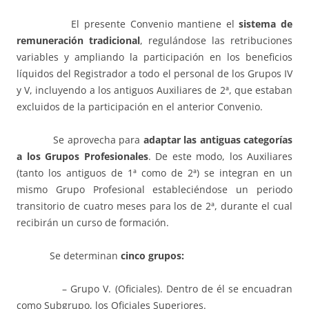
El presente Convenio mantiene el
sistema de
remuneración tradicional
, regulándose las retribuciones
variables y ampliando la participación en los beneficios
líquidos del Registrador a todo el personal de los Grupos IV
y V, incluyendo a los antiguos Auxiliares de 2ª, que estaban
excluidos de la participación en el anterior Convenio.
Se aprovecha para
adaptar las antiguas categorías
a los Grupos Profesionales
. De este modo, los Auxiliares
(tanto los antiguos de 1ª como de 2ª) se integran en un
mismo Grupo Profesional estableciéndose un periodo
transitorio de cuatro meses para los de 2ª, durante el cual
recibirán un curso de formación.
Se determinan
cinco grupos:
– Grupo V. (Oficiales). Dentro de él se encuadran
como Subgrupo, los Oficiales Superiores.