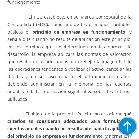
funcionamiento.
El PGC establece, en su Marco Conceptual de la
Contabilidad (MCC), como uno de los principios contables
básicos el
principio de empresa en funcionamiento
, y
señala que cuando no resulte de aplicación este principio,
en los términos que se determinen en las normas de
desarrollo, la empresa aplicará las normas de valoración
que resulten más adecuadas para reflejar la imagen fiel de
las operaciones tendentes a realizar el activo, cancelar las
deudas y, en su caso, repartir el patrimonio resultante,
debiendo suministrar en la memoria de las cuentas
anuales toda la información significativa sobre los criterios
aplicados.
El objeto de la presente Resolución es aclarar
qué
criterios se consideran adecuados para formular las
cuentas anuales cuando no resulta adecuada la aplicación
del principio de empresa en funcionamiento
, y normalizar