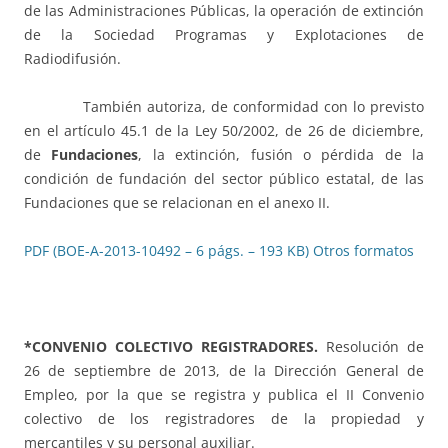
de las Administraciones Públicas, la operación de extinción
de la Sociedad Programas y Explotaciones de
Radiodifusión.
También autoriza, de conformidad con lo previsto
en el artículo 45.1 de la Ley 50/2002, de 26 de diciembre,
de
Fundaciones
, la extinción, fusión o pérdida de la
condición de fundación del sector público estatal, de las
Fundaciones que se relacionan en el anexo II.
PDF (BOE-A-2013-10492 – 6 págs. – 193 KB)
Otros formatos
*CONVENIO COLECTIVO REGISTRADORES.
Resolución de
26 de septiembre de 2013, de la Dirección General de
Empleo, por la que se registra y publica el II Convenio
colectivo de los registradores de la propiedad y
mercantiles y su personal auxiliar.