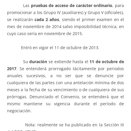
Las
pruebas de acceso de carácter ordinario
, para
promocionar a los Grupo IV (auxiliares) y Grupo V (oficiales),
se realizarán
cada 2 años
, siendo el primer examen en el
mes de noviembre de 2014 salvo imposibilidad técnica, en
cuyo caso sería en noviembre de 2015.
Entró en vigor el 11 de octubre de 2013.
Su
duración
se extiende hasta el
11 de octubre de
2017
. Se entenderá prorrogado tácitamente por periodos
anuales sucesivos, a no ser que se denuncie por
cualquiera de las partes con una antelación mínima de dos
meses a la fecha de su vencimiento o de cualquiera de sus
prórrogas. Denunciado el Convenio, se entenderá que el
mismo mantiene su vigencia durante el período de
negociación.
Nota: realmente se ha publicado en la Sección III