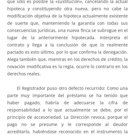
que sólo es posible la «sustitución», cancelando la actual
hipoteca y constituyendo otra nueva, pero no cabe la
modificación objetiva de la hipoteca actualmente existente
de suerte que, manteniendo la garantía con todas sus
consecuencias jurídicas, una nueva finca se subrogue en el
lugar de la anteriormente hipotecada. Interpreta el
contrato y llega a la conclusión de que lo realmente
pactado es esto último, por lo que confirma la denegación.
Alega también que, mientras en los derechos de crédito, la
novación modificativa es la regla, ocurre lo contrario en los
derechos reales.
El Registrador puso otro defecto recurrido: Como una
parte muy importante del préstamo se ha tenido que
haber pagado, habría de adecuarse la cifra de
responsabilidad a lo que actualmente se debe, por el
principio de accesoriedad. La Dirección revoca, porque el
pago no se presume y le corresponde al deudor
acreditarlo, habiéndose reconocido en el instrumento la