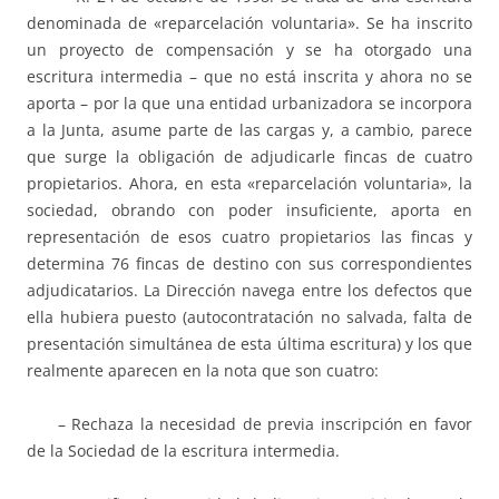
denominada de «reparcelación voluntaria». Se ha inscrito
un proyecto de compensación y se ha otorgado una
escritura intermedia – que no está inscrita y ahora no se
aporta – por la que una entidad urbanizadora se incorpora
a la Junta, asume parte de las cargas y, a cambio, parece
que surge la obligación de adjudicarle fincas de cuatro
propietarios. Ahora, en esta «reparcelación voluntaria», la
sociedad, obrando con poder insuficiente, aporta en
representación de esos cuatro propietarios las fincas y
determina 76 fincas de destino con sus correspondientes
adjudicatarios. La Dirección navega entre los defectos que
ella hubiera puesto (autocontratación no salvada, falta de
presentación simultánea de esta última escritura) y los que
realmente aparecen en la nota que son cuatro:
– Rechaza la necesidad de previa inscripción en favor
de la Sociedad de la escritura intermedia.