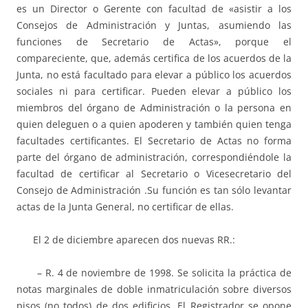
es un Director o Gerente con facultad de «asistir a los
Consejos de Administración y Juntas, asumiendo las
funciones de Secretario de Actas», porque el
compareciente, que, además certifica de los acuerdos de la
Junta, no está facultado para elevar a público los acuerdos
sociales ni para certificar. Pueden elevar a público los
miembros del órgano de Administración o la persona en
quien deleguen o a quien apoderen y también quien tenga
facultades certificantes. El Secretario de Actas no forma
parte del órgano de administración, correspondiéndole la
facultad de certificar al Secretario o Vicesecretario del
Consejo de Administración .Su función es tan sólo levantar
actas de la Junta General, no certificar de ellas.
El 2 de diciembre aparecen dos nuevas RR.:
– R. 4 de noviembre de 1998. Se solicita la práctica de
notas marginales de doble inmatriculación sobre diversos
pisos (no todos) de dos edificios. El Registrador se opone