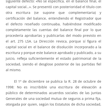
siguiente defecto: «No se especifica, en el balance final, el
capital social…». Se presentó con posterioridad el título con
otra escritura (se supone que complementaria) y
certificación del balance, entendiendo el Registrador que
el defecto reseñado continuaba, habiéndose modificado
completamente las cuentas del balance final por lo que
procedería aprobarlas y publicarlas del modo previsto en
el art. 275 LSA. La Dirección revoca, porque sí figura el
capital social en el balance de disolución incorporado a la
escritura y porque este balance aprobado y publicado, a su
juicio, refleja suficientemente el estado patrimonial de la
sociedad, siendo el desglose posterior de las partidas fiel
al mismo.
El 1º de diciembre se publica la R. 28 de octubre de
1998: No es inscribible una escritura de elevación a
público de determinados acuerdos sociales de las Juntas
Generales de una sociedad mutua de seguros a prima fija,
otorgada por quien, según los Estatutos de dicha sociedad,