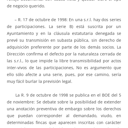
de negocio querido.
– R. 17 de octubre de 1998: En una s.r.l. hay dos series
de participaciones. La serie B) está suscrita por un
Ayuntamiento y en la cláusula estatutaria denegada se
prevé su transmisión en subasta pública, sin derecho de
adquisición preferente por parte de los demás socios. La
Dirección confirma el defecto por la naturaleza cerrada de
las s.r.l., lo que impide la libre transmisibilidad por actos
inter-vivos de las participaciones, No es argumento que
ello sólo afecte a una serie, pues, por ese camino, sería
muy fácil burlar la previsión legal.
La R. 9 de octubre de 1998 se publica en el BOE del 5
de noviembre: Se debate sobre la posibilidad de extender
una anotación preventiva de embargo sobre los derechos
que puedan corresponder al demandado, viudo, en
determinadas fincas que aparecen inscritas con carácter