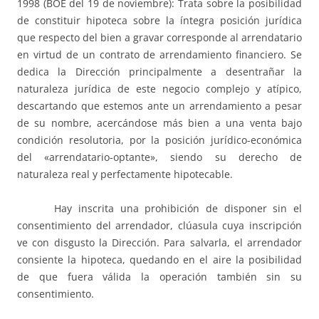
1998 (BOE del 19 de noviembre): Trata sobre la posibilidad
de constituir hipoteca sobre la íntegra posición jurídica
que respecto del bien a gravar corresponde al arrendatario
en virtud de un contrato de arrendamiento financiero. Se
dedica la Dirección principalmente a desentrañar la
naturaleza jurídica de este negocio complejo y atípico,
descartando que estemos ante un arrendamiento a pesar
de su nombre, acercándose más bien a una venta bajo
condición resolutoria, por la posición jurídico-económica
del «arrendatario-optante», siendo su derecho de
naturaleza real y perfectamente hipotecable.
Hay inscrita una prohibición de disponer sin el
consentimiento del arrendador, clúasula cuya inscripción
ve con disgusto la Dirección. Para salvarla, el arrendador
consiente la hipoteca, quedando en el aire la posibilidad
de que fuera válida la operación también sin su
consentimiento.