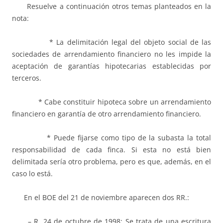
Resuelve a continuación otros temas planteados en la
nota:
* La delimitación legal del objeto social de las
sociedades de arrendamiento financiero no les impide la
aceptación de garantías hipotecarias establecidas por
terceros.
* Cabe constituir hipoteca sobre un arrendamiento
financiero en garantía de otro arrendamiento financiero.
* Puede fijarse como tipo de la subasta la total
responsabilidad de cada finca. Si esta no está bien
delimitada sería otro problema, pero es que, además, en el
caso lo está.
En el BOE del 21 de noviembre aparecen dos RR.:
– R. 24 de octubre de 1998: Se trata de una escritura