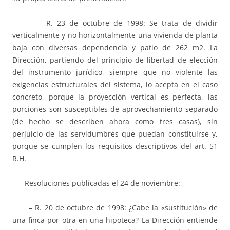
– R. 23 de octubre de 1998: Se trata de dividir
verticalmente y no horizontalmente una vivienda de planta
baja con diversas dependencia y patio de 262 m2. La
Dirección, partiendo del principio de libertad de elección
del instrumento jurídico, siempre que no violente las
exigencias estructurales del sistema, lo acepta en el caso
concreto, porque la proyección vertical es perfecta, las
porciones son susceptibles de aprovechamiento separado
(de hecho se describen ahora como tres casas), sin
perjuicio de las servidumbres que puedan constituirse y,
porque se cumplen los requisitos descriptivos del art. 51
R.H.
Resoluciones publicadas el 24 de noviembre:
– R. 20 de octubre de 1998: ¿Cabe la «sustitución» de
una finca por otra en una hipoteca? La Dirección entiende