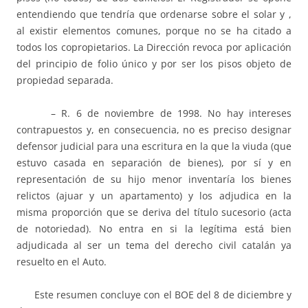
entendiendo que tendría que ordenarse sobre el solar y ,
al existir elementos comunes, porque no se ha citado a
todos los copropietarios. La Dirección revoca por aplicación
del principio de folio único y por ser los pisos objeto de
propiedad separada.
– R. 6 de noviembre de 1998. No hay intereses
contrapuestos y, en consecuencia, no es preciso designar
defensor judicial para una escritura en la que la viuda (que
estuvo casada en separación de bienes), por sí y en
representación de su hijo menor inventaría los bienes
relictos (ajuar y un apartamento) y los adjudica en la
misma proporción que se deriva del título sucesorio (acta
de notoriedad). No entra en si la legítima está bien
adjudicada al ser un tema del derecho civil catalán ya
resuelto en el Auto.
Este resumen concluye con el BOE del 8 de diciembre y