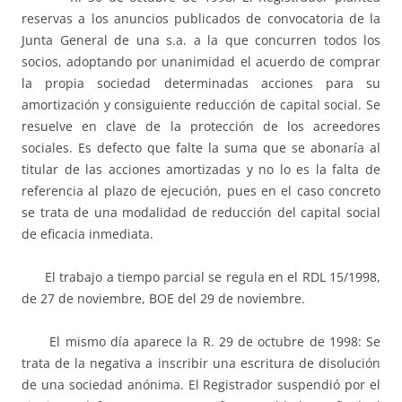
reservas a los anuncios publicados de convocatoria de la
Junta General de una s.a. a la que concurren todos los
socios, adoptando por unanimidad el acuerdo de comprar
la propia sociedad determinadas acciones para su
amortización y consiguiente reducción de capital social. Se
resuelve en clave de la protección de los acreedores
sociales. Es defecto que falte la suma que se abonaría al
titular de las acciones amortizadas y no lo es la falta de
referencia al plazo de ejecución, pues en el caso concreto
se trata de una modalidad de reducción del capital social
de eficacia inmediata.
El trabajo a tiempo parcial se regula en el RDL 15/1998,
de 27 de noviembre, BOE del 29 de noviembre.
El mismo día aparece la R. 29 de octubre de 1998: Se
trata de la negativa a inscribir una escritura de disolución
de una sociedad anónima. El Registrador suspendió por el