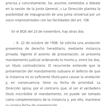
precisa y concretamente, los asuntos sometidos a debate
en la sesión de la Junta General…» La Dirección plantea la
posibilidad de impugnación de una Junta Universal por un
socio «representado» con las facilidades del art. 108.
En el BOE del 23 de noviembre, hay otras dos:
– R. 22 de octubre de 1998: Se solicita una anotación
preventiva de derecho hereditario, mediante instancia
privada. Vigente el asiento de presentación, se presenta
mandamiento judicial ordenando lo mismo y, entre los dos,
un título contradictorio. El recurrente entiende que la
presentación del mandamiento subsana el defecto de que
la instancia no es suficiente título para causar la anotación
y, en consecuencia, tiene su fecha de prioridad. La
Dirección opina, por el contrario que, al ser el verdadero
título inscribible el mandamiento, no puede ser tomado
como complementario de la instancia y, por ello, mantiene
su propia fecha de presentación.