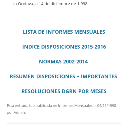
La Orotava, a 14 de diciembre de 1.998.
LISTA DE INFORMES MENSUALES
INDICE DISPOSICIONES 2015-2016
NORMAS 2002-2014
RESUMEN DISPOSICIONES + IMPORTANTES
RESOLUCIONES DGRN
POR MESES
Esta entrada fue publicada en
Informes Mensuales
el
04/11/1998
por
Admin
.