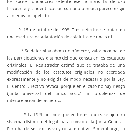
los socios fundadores ostente ese nombre. Es de uso
frecuente y la identificación con una persona parece exigir
al menos un apellido.
– R. 15 de octubre de 1998: Tres defectos se tratan en
una escritura de adaptación de estatutos de una s.r.l.:
* Se determina ahora un número y valor nominal de
las participaciones distinto del que consta en los estatutos
originales. El Registrador estimó que se trataba de una
modificación de los estatutos originales no acordada
expresamente y no exigida de modo necesario por la Ley.
El Centro Directivo revoca, porque en el caso no hay riesgo
(junta universal del único socio), ni problemas de
interpretación del acuerdo.
* La LSRL permite que en los estatutos se fije otro
sistema distinto del legal para convocar la Junta General.
Pero ha de ser exclusivo y no alternativo. Sin embargo, la