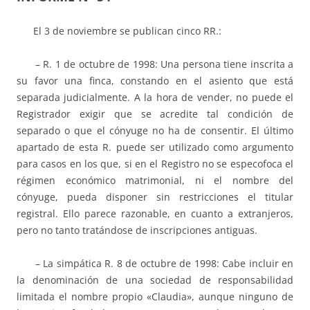
El 3 de noviembre se publican cinco RR.:
– R. 1 de octubre de 1998: Una persona tiene inscrita a
su favor una finca, constando en el asiento que está
separada judicialmente. A la hora de vender, no puede el
Registrador exigir que se acredite tal condición de
separado o que el cónyuge no ha de consentir. El último
apartado de esta R. puede ser utilizado como argumento
para casos en los que, si en el Registro no se especofoca el
régimen económico matrimonial, ni el nombre del
cónyuge, pueda disponer sin restricciones el titular
registral. Ello parece razonable, en cuanto a extranjeros,
pero no tanto tratándose de inscripciones antiguas.
– La simpática R. 8 de octubre de 1998: Cabe incluir en
la denominación de una sociedad de responsabilidad
limitada el nombre propio «Claudia», aunque ninguno de