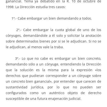
ganancial. Tema ya debatido en la R. 10 de octubre de
1998: La Dirección estudia tres casos:
1º.- Cabe embargar un bien demandando a todos.
2º.- Cabe embargar la cuota global de uno de los
cónyuges, demandándole a él solo y solicitar la anotación
sobre determinados bienes por si se le adjudican. Si no se
le adjudican, al menos vale la traba.
3º.- Lo que no cabe es embargar un bien concreto,
demandando sólo a un cónyuge, entendiendo la Dirección
que la solución es la misma para la expresión «los
derechos que pudieran corresponder a un cónyuge sobre
un concreto bien ganancial», por entender que carecen de
sustantividad jurídica, por lo que no pueden ser
configurados como un auténtico objeto de derecho
susceptible de una futura enajenación judicial.