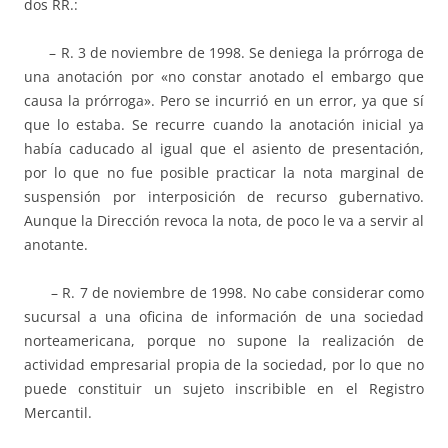
dos RR.:
– R. 3 de noviembre de 1998. Se deniega la prórroga de
una anotación por «no constar anotado el embargo que
causa la prórroga». Pero se incurrió en un error, ya que sí
que lo estaba. Se recurre cuando la anotación inicial ya
había caducado al igual que el asiento de presentación,
por lo que no fue posible practicar la nota marginal de
suspensión por interposición de recurso gubernativo.
Aunque la Dirección revoca la nota, de poco le va a servir al
anotante.
– R. 7 de noviembre de 1998. No cabe considerar como
sucursal a una oficina de información de una sociedad
norteamericana, porque no supone la realización de
actividad empresarial propia de la sociedad, por lo que no
puede constituir un sujeto inscribible en el Registro
Mercantil.