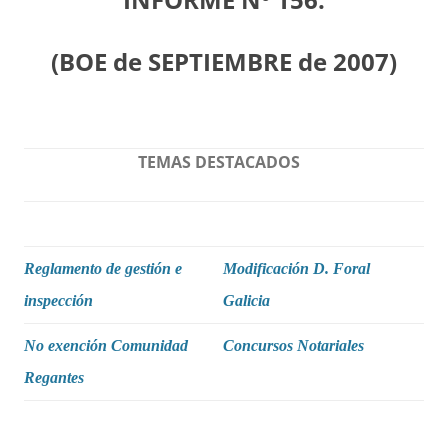
(BOE de SEPTIEMBRE de 2007)
TEMAS DESTACADOS
Reglamento de gestión e
Modificación D. Foral
inspección
Galicia
No exención Comunidad
Concursos Notariales
Regantes