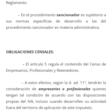
Reglamento.
– En el procedimiento
sancionador
es supletorio a
sus normas específicas de desarrollo a las del
procedimiento sancionador en materia administrativa.
OBLIGACIONES CENSALES:
– El artículo 5 regula el contenido del Censo de
Empresarios, Profesionales y Retenedores.
– A estos efectos, según la d. ad. 11º, tendrán la
consideración de
empresarios o profesionales
quienes
tengan tal condición de acuerdo con las disposiciones
propias del IVA, incluso cuando desarrollen su actividad
fuera del territorio de aplicación de este impuesto.