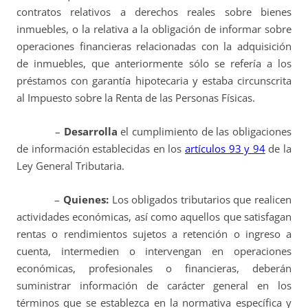
contratos relativos a derechos reales sobre bienes
inmuebles, o la relativa a la obligación de informar sobre
operaciones financieras relacionadas con la adquisición
de inmuebles, que anteriormente sólo se refería a los
préstamos con garantía hipotecaria y estaba circunscrita
al Impuesto sobre la Renta de las Personas Físicas.
–
Desarrolla
el cumplimiento de las obligaciones
de información establecidas en los
artículos 93 y 94
de la
Ley General Tributaria.
–
Quienes:
Los obligados tributarios que realicen
actividades económicas, así como aquellos que satisfagan
rentas o rendimientos sujetos a retención o ingreso a
cuenta, intermedien o intervengan en operaciones
económicas, profesionales o financieras, deberán
suministrar información de carácter general en los
términos que se establezca en la normativa específica y