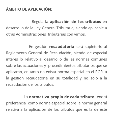
ÁMBITO DE APLICACIÓN:
– Regula la
aplicación de los tributos
en
desarrollo de la Ley General Tributaria, siendo aplicable a
otras Administraciones tributarias con vimos.
– En gestión
recaudatoria
será supletorio al
Reglamento General de Recaudación, siendo de especial
interés lo relativo al desarrollo de las normas comunes
sobre las actuaciones y procedimientos tributarios que se
aplicarán, en tanto no exista norma especial en el RGR, a
la gestión recaudatoria en su totalidad y no sólo a la
recaudación de los tributos.
– La
normativa propia de cada tributo
tendrá
preferencia como norma especial sobre la norma general
relativa a la aplicación de los tributos que es la de este