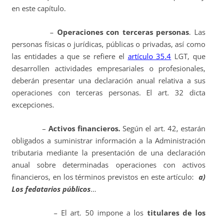
en este capítulo.
–
Operaciones con terceras personas
. Las
personas físicas o jurídicas, públicas o privadas, así como
las entidades a que se refiere el
artículo 35.4
LGT, que
desarrollen actividades empresariales o profesionales,
deberán presentar una declaración anual relativa a sus
operaciones con terceras personas. El art. 32 dicta
excepciones.
–
Activos financieros.
Según el art. 42, estarán
obligados a suministrar información a la Administración
tributaria mediante la presentación de una declaración
anual sobre determinadas operaciones con activos
financieros, en los términos previstos en este artículo:
a)
Los fedatarios públicos
…
– El art. 50 impone a los
titulares de los