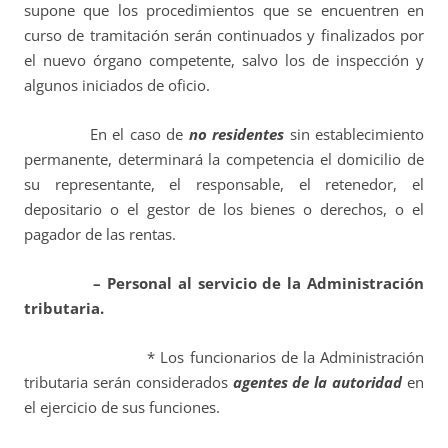
supone que los procedimientos que se encuentren en
curso de tramitación serán continuados y finalizados por
el nuevo órgano competente, salvo los de inspección y
algunos iniciados de oficio.
En el caso de
no residentes
sin establecimiento
permanente, determinará la competencia el domicilio de
su representante, el responsable, el retenedor, el
depositario o el gestor de los bienes o derechos, o el
pagador de las rentas.
– Personal al servicio de la Administración
tributaria.
* L
os funcionarios de la Administración
tributaria serán considerados
agentes de la autoridad
en
el ejercicio de sus funciones.