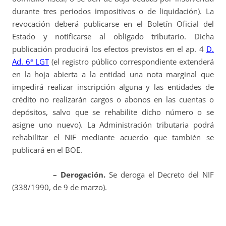
durante tres periodos impositivos o de liquidación). La
revocación deberá publicarse en el Boletín Oficial del
Estado y notificarse al obligado tributario. Dicha
publicación producirá los efectos previstos en el ap. 4
D.
Ad. 6ª LGT
(el registro público correspondiente extenderá
en la hoja abierta a la entidad una nota marginal que
impedirá realizar inscripción alguna y las entidades de
crédito no realizarán cargos o abonos en las cuentas o
depósitos, salvo que se rehabilite dicho número o se
asigne uno nuevo). La Administración tributaria podrá
rehabilitar el NIF mediante acuerdo que también se
publicará en el BOE.
– Derogación.
Se deroga el Decreto del NIF
(338/1990, de 9 de marzo).