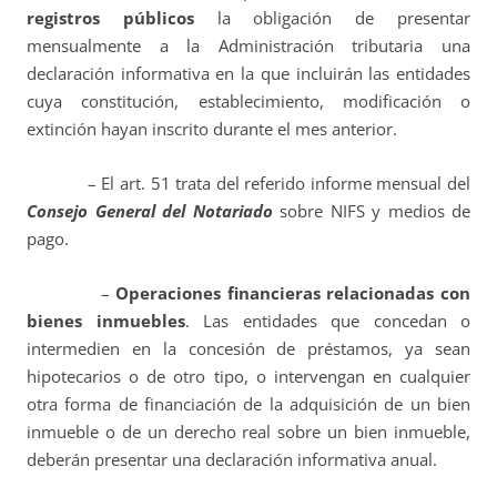
registros públicos
la obligación de presentar
mensualmente a la Administración tributaria una
declaración informativa en la que incluirán las entidades
cuya constitución, establecimiento, modificación o
extinción hayan inscrito durante el mes anterior.
– El art. 51 trata del referido informe mensual del
Consejo General del Notariado
sobre NIFS y medios de
pago.
–
Operaciones financieras relacionadas con
bienes inmuebles
. Las entidades que concedan o
intermedien en la concesión de préstamos, ya sean
hipotecarios o de otro tipo, o intervengan en cualquier
otra forma de financiación de la adquisición de un bien
inmueble o de un derecho real sobre un bien inmueble,
deberán presentar una declaración informativa anual.