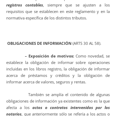
registros contables
, siempre que se ajusten a los
requisitos que se establecen en este reglamento y en la
normativa específica de los distintos tributos.
OBLIGACIONES DE INFORMACIÓN
(ARTS 30 AL 58).
– Exposición de motivos:
Como novedad, se
establece la obligación de informar sobre operaciones
incluidas en los libros registro, la obligación de informar
acerca de préstamos y créditos y la obligación de
informar acerca de valores, seguros y rentas.
También se amplía el contenido de algunas
obligaciones de información ya existentes como es la que
afecta a los
actos o contratos intervenidos por los
notarios
, que anteriormente sólo se refería a los actos o