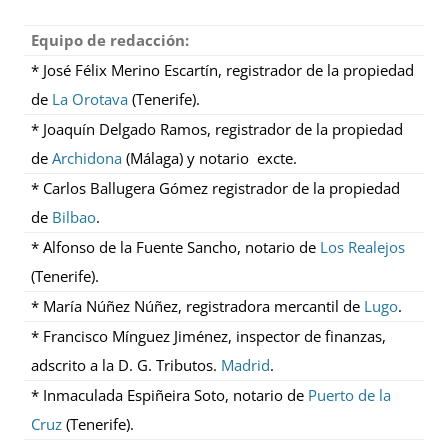
Equipo de redacción:
* José Félix Merino Escartín, registrador de la propiedad
de
La Orotava
(Tenerife).
* Joaquín Delgado Ramos, registrador de la propiedad
de
Archidona
(Málaga) y notario excte.
* Carlos Ballugera Gómez registrador de la propiedad
de
Bilbao
.
* Alfonso de la Fuente Sancho, notario de
Los Realejos
(Tenerife).
* María Núñez Núñez, registradora mercantil de
Lugo
.
* Francisco Mínguez Jiménez, inspector de finanzas,
adscrito a la D. G. Tributos.
Madrid
.
* Inmaculada Espiñeira Soto, notario de
Puerto de la
Cruz
(Tenerife).