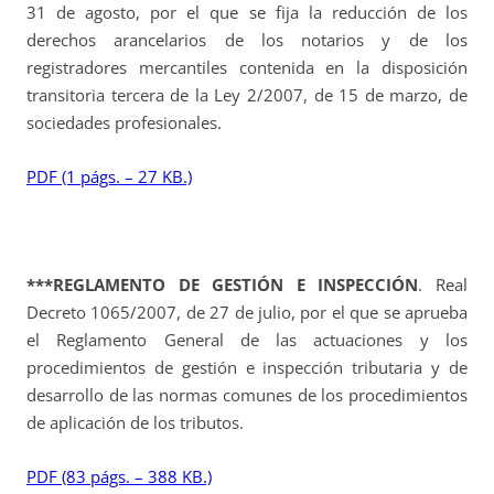
31 de agosto, por el que se fija la reducción de los
derechos arancelarios de los notarios y de los
registradores mercantiles contenida en la disposición
transitoria tercera de la Ley 2/2007, de 15 de marzo, de
sociedades profesionales.
PDF (1 págs. – 27 KB.)
***REGLAMENTO DE GESTIÓN E INSPECCIÓN
. Real
Decreto 1065/2007, de 27 de julio, por el que se aprueba
el Reglamento General de las actuaciones y los
procedimientos de gestión e inspección tributaria y de
desarrollo de las normas comunes de los procedimientos
de aplicación de los tributos.
PDF (83 págs. – 388 KB.)