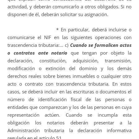
actividad, y deberán comunicarlo a otros obligados. Si no
disponen de él, deberán solicitar su asignación.
* En particular, deberá incluirse o
comunicarse el NIF en las siguientes operaciones con
trascendencia tributaria:… c)
Cuando se formalicen actos
o contratos ante notario
que tengan por objeto la
declaración, constitución, adquisición, transmisión,
modificación o extinción del dominio y los demás
derechos reales sobre bienes inmuebles o cualquier otro
acto o contrato con trascendencia tributaria. En estos
casos, se deberá incluir en las escrituras o documentos el
número de identificación fiscal de las personas o
entidades que comparezcan y los de las personas en cuya
representación actúen. Cuando se incumpla esta
obligación los notarios deberán presentar a la
Administración tributaria la declaración informativa
regulada en el artículo 51.