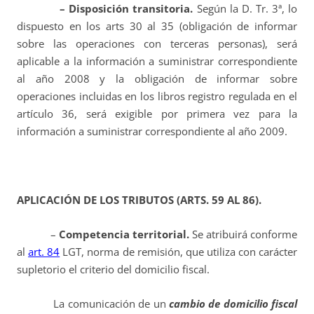
– Disposición transitoria.
Según la D. Tr. 3ª, lo
dispuesto en los arts 30 al 35 (obligación de informar
sobre las operaciones con terceras personas), será
aplicable a la información a suministrar correspondiente
al año 2008 y la obligación de informar sobre
operaciones incluidas en los libros registro regulada en el
artículo 36, será exigible por primera vez para la
información a suministrar correspondiente al año 2009.
APLICACIÓN DE LOS TRIBUTOS (ARTS. 59 AL 86).
–
Competencia territorial.
Se atribuirá conforme
al
art. 84
LGT, norma de remisión, que utiliza con carácter
supletorio el criterio del domicilio fiscal.
La comunicación de un
cambio de domicilio fiscal