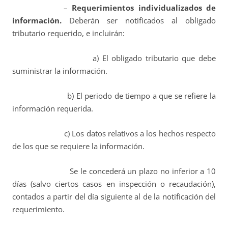
–
Requerimientos individualizados de
información.
Deberán ser notificados al obligado
tributario requerido, e incluirán:
a) El obligado tributario que debe
suministrar la información.
b) El periodo de tiempo a que se refiere la
información requerida.
c) Los datos relativos a los hechos respecto
de los que se requiere la información.
Se le concederá un plazo no inferior a 10
días (salvo ciertos casos en inspección o recaudación),
contados a partir del día siguiente al de la notificación del
requerimiento.