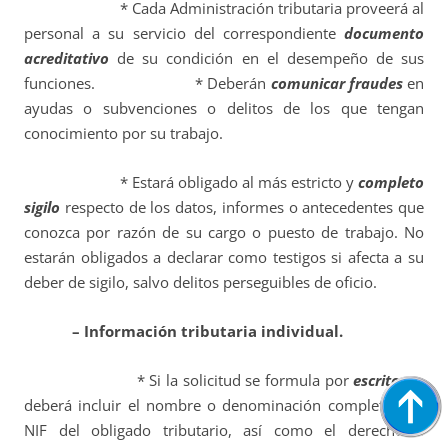
* Cada Administración tributaria proveerá al
personal a su servicio del correspondiente
documento
acreditativo
de su condición en el desempeño de sus
funciones. * Deberán
comunicar fraudes
en
ayudas o subvenciones o delitos de los que tengan
conocimiento por su trabajo.
* Estará obligado al más estricto y
completo
sigilo
respecto de los datos, informes o antecedentes que
conozca por razón de su cargo o puesto de trabajo. No
estarán obligados a declarar como testigos si afecta a su
deber de sigilo, salvo delitos perseguibles de oficio.
– Información tributaria individual.
* Si la solicitud se formula por
escrito
, se
deberá incluir el nombre o denominación completa y el
NIF del obligado tributario, así como el derecho u