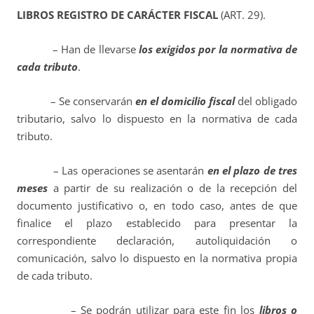
LIBROS REGISTRO DE CARÁCTER FISCAL
(ART. 29).
– Han de llevarse
los exigidos por la normativa de
cada tributo
.
– Se conservarán
en el domicilio fiscal
del obligado
tributario, salvo lo dispuesto en la normativa de cada
tributo.
– Las operaciones se asentarán
en el plazo de tres
meses
a partir de su realización o de la recepción del
documento justificativo o, en todo caso, antes de que
finalice el plazo establecido para presentar la
correspondiente declaración, autoliquidación o
comunicación, salvo lo dispuesto en la normativa propia
de cada tributo.
– Se podrán utilizar para este fin los
libros o