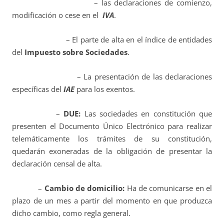
– las declaraciones de comienzo,
modificación o cese en el
IVA
.
– El parte de alta en el índice de entidades
del
Impuesto sobre Sociedades
.
– La presentación de las declaraciones
específicas del
IAE
para los exentos.
–
DUE:
Las sociedades en constitución que
presenten el Documento Único Electrónico para realizar
telemáticamente los trámites de su constitución,
quedarán exoneradas de la obligación de presentar la
declaración censal de alta.
–
Cambio de domicilio:
Ha de comunicarse en el
plazo de un mes a partir del momento en que produzca
dicho cambio, como regla general.