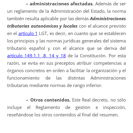
– administraciones afectadas.
Además de ser
un reglamento de la Administración del Estado, la norma
también resulta aplicable por las demás
Administraciones
tributarias autonómicas y locales
con el alcance previsto
en el
artículo 1
LGT, es decir, en cuanto que se establecen
los principios y las normas jurídicas generales del sistema
tributario español y con el alcance que se deriva del
artículo 149.1.1 ,8, 14 y 18
de la Constitución. Por esta
razón, se evita en sus preceptos atribuir competencias a
órganos concretos en orden a facilitar la organización y el
funcionamiento de las distintas Administraciones
tributarias mediante normas de rango inferior.
– Otros contenidos.
Este Real decreto, no sólo
incluye el Reglamento de gestión e inspección,
reseñándose los otros contenidos al final del resumen.