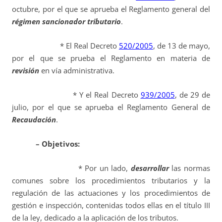
octubre, por el que se aprueba el Reglamento general del
régimen sancionador tributario
.
* El Real Decreto
520/2005
, de 13 de mayo,
por el que se prueba el Reglamento en materia de
revisión
en vía administrativa.
* Y el Real Decreto
939/2005
, de 29 de
julio, por el que se aprueba el Reglamento General de
Recaudación
.
– Objetivos:
* Por un lado,
desarrollar
las normas
comunes sobre los procedimientos tributarios y la
regulación de las actuaciones y los procedimientos de
gestión e inspección, contenidas todos ellas en el título III
de la ley, dedicado a la aplicación de los tributos.