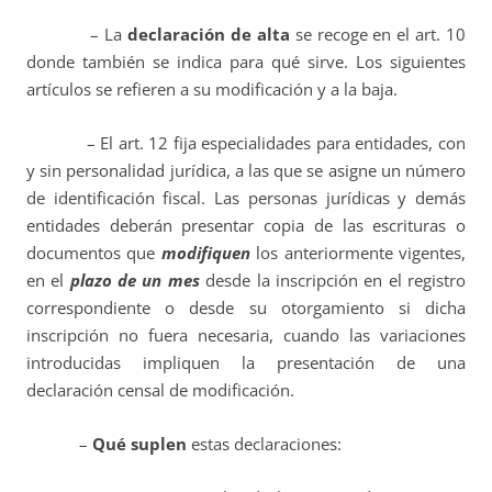
– La
declaración de alta
se recoge en el art. 10
donde también se indica para qué sirve. Los siguientes
artículos se refieren a su modificación y a la baja.
– El art. 12 fija especialidades para entidades, con
y sin personalidad jurídica, a las que se asigne un número
de identificación fiscal. Las personas jurídicas y demás
entidades deberán presentar copia de las escrituras o
documentos que
modifiquen
los anteriormente vigentes,
en el
plazo de un mes
desde la inscripción en el registro
correspondiente o desde su otorgamiento si dicha
inscripción no fuera necesaria, cuando las variaciones
introducidas impliquen la presentación de una
declaración censal de modificación.
–
Qué suplen
estas declaraciones: