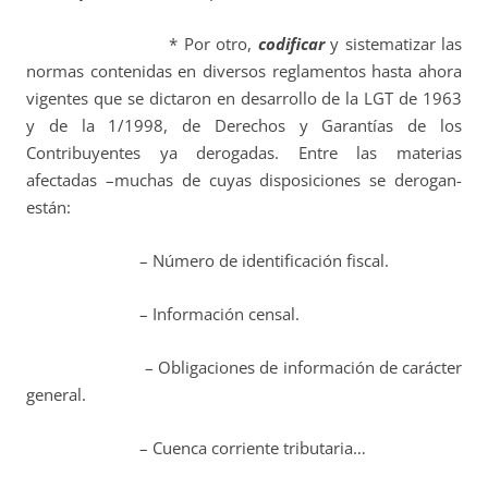
* Por otro,
codificar
y sistematizar las
normas contenidas en diversos reglamentos hasta ahora
vigentes que se dictaron en desarrollo de la LGT de 1963
y de la 1/1998, de Derechos y Garantías de los
Contribuyentes ya derogadas. Entre las materias
afectadas –muchas de cuyas disposiciones se derogan-
están:
– Número de identificación fiscal.
– Información censal.
– Obligaciones de información de carácter
general.
– Cuenca corriente tributaria…