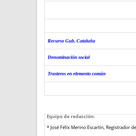
Recurso Gub. Cataluña
Denominación social
Trasteros en elemento común
Equipo de redacción:
* José Félix Merino Escartín, Registrador d