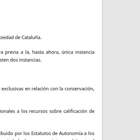
opiedad de Cataluña.
a previa a la, hasta ahora, única instancia
sten dos instancias.
exclusivas en relación con la conservación,
onales a los recursos sobre calificación de
ribuido por los Estatutos de Autonomía a los