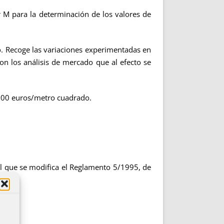
 M para la determinación de los valores de
. Recoge las variaciones experimentadas en
n los análisis de mercado que al efecto se
00 euros/metro cuadrado.
 el que se modifica el Reglamento 5/1995, de