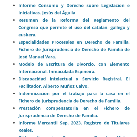
Informe Consumo y Derecho sobre Legislación e
Iniciativas. Jesús del Águila
Resumen de la Reforma del Reglamento del
Congreso que permite el uso del catalán, gallego y
euskera.
Especialidades Procesales en Derecho de Familia.
Fichero de Jurisprudencia de Derecho de Familia de
José Manuel Vara.
Modelo de Escritura de Divorcio, con Elemento
Internacional. Inmaculada Espiñeira.
Discapacidad intelectual y Servicio Registral. El
Facilitador. Alberto Muñoz Calvo.
Indemnización por el trabajo para la casa en el
Fichero de Jurisprudencia de Derecho de Familia.
Prestación compensatoria en el Fichero de
Jurisprudencia de Derecho de Familia.
Informe Mercantil Sep. 2023. Registro de Titulares
Reales.