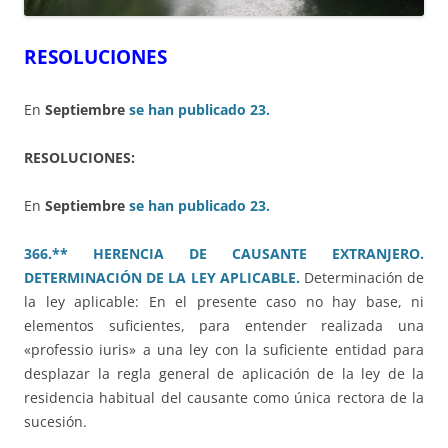
RESOLUCIONES
En
Septiembre
se han publicado 23.
RESOLUCIONES:
En
Septiembre
se han publicado 23.
366.** HERENCIA DE CAUSANTE EXTRANJERO.
DETERMINACIÓN DE LA LEY APLICABLE.
Determinación de
la ley aplicable: En el presente caso no hay base, ni
elementos suficientes, para entender realizada una
«professio iuris» a una ley con la suficiente entidad para
desplazar la regla general de aplicación de la ley de la
residencia habitual del causante como única rectora de la
sucesión.