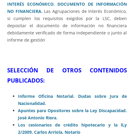
INTERÉS ECONÓMICO. DOCUMENTO DE INFORMACIÓN
NO FINANCIERA.
Las Agrupaciones de Interés Económico,
si cumplen los requisitos exigidos por la LSC, deben
depositar el documento de información no financiera
debidamente verificado de forma independiente o junto al
informe de gestión
SELECCIÓN DE OTROS CONTENIDOS
PUBLICADOS:
Informe Oficina Notarial. Dudas sobre Jura de
Nacionalidad.
Apuntes
para Opositores sobre la Ley Discapacidad.
José Antonio Riera.
Los cesionarios de crédito hipotecario y la lLy
2/2009. Carlos Arriola, Notario