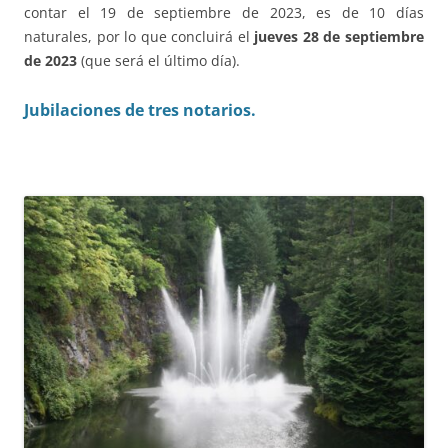
contar el 19 de septiembre de 2023, es de 10 días
naturales, por lo que concluirá el
jueves 28 de septiembre
de 2023
(que será el último día).
Jubilaciones de tres notarios.