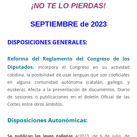
¡NO TE LO PIERDAS!
SEPTIEMBRE de 2023
DISPOSICIONES GENERALES:
Reforma del Reglamento del Congreso de los
Diputados.
Incorpora el Congreso en su actividad
cotidina, la posibilidad de usar lenguas que son cooficiales
en alguna comunidad autónoma (catalán, gallego, y
euskera). Afecta a la presentación de documentos, Diario
de sesiones o publicaciones en el Boletín Oficial de las
Cortes entre otros ámbitos.
Disposiciones Autonómicas:
Se publican las leyes gallegas
4/2023, de 6 de julio, de