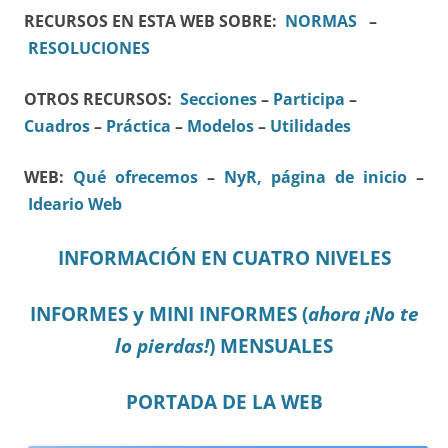
RECURSOS EN ESTA WEB SOBRE:
NORMAS
–
RESOLUCIONES
OTROS RECURSOS:
Secciones
–
Participa
–
Cuadros
–
Práctica
–
Modelos
–
Utilidades
WEB:
Qué ofrecemos
–
NyR, página de inicio
–
Ideario Web
INFORMACIÓN EN CUATRO NIVELES
INFORMES y MINI INFORMES (
ahora ¡No te
lo pierdas!
) MENSUALES
PORTADA DE LA WEB