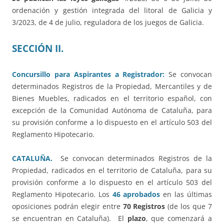
ordenación y gestión integrada del litoral de Galicia y
3/2023, de 4 de julio, reguladora de los juegos de Galicia.
SECCIÓN II.
Concursillo para Aspirantes a Registrador:
Se convocan
determinados Registros de la Propiedad, Mercantiles y de
Bienes Muebles, radicados en el territorio español, con
excepción de la Comunidad Autónoma de Cataluña, para
su provisión conforme a lo dispuesto en el artículo 503 del
Reglamento Hipotecario.
CATALUÑA.
Se convocan determinados Registros de la
Propiedad, radicados en el territorio de Cataluña, para su
provisión conforme a lo dispuesto en el artículo 503 del
Reglamento Hipotecario. Los
46 aprobados
en las últimas
oposiciones podrán elegir entre
70 Registros
(de los que 7
se encuentran en Cataluña). El
plazo
, que comenzará a