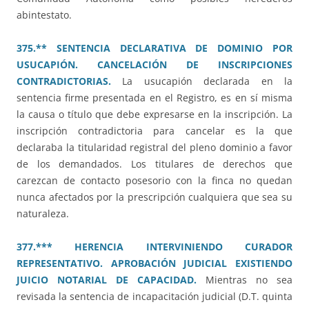
abintestato.
375.** SENTENCIA DECLARATIVA DE DOMINIO POR
USUCAPIÓN. CANCELACIÓN DE INSCRIPCIONES
CONTRADICTORIAS.
La usucapión declarada en la
sentencia firme presentada en el Registro, es en sí misma
la causa o título que debe expresarse en la inscripción. La
inscripción contradictoria para cancelar es la que
declaraba la titularidad registral del pleno dominio a favor
de los demandados. Los titulares de derechos que
carezcan de contacto posesorio con la finca no quedan
nunca afectados por la prescripción cualquiera que sea su
naturaleza.
377.*** HERENCIA INTERVINIENDO CURADOR
REPRESENTATIVO. APROBACIÓN JUDICIAL EXISTIENDO
JUICIO NOTARIAL DE CAPACIDAD.
Mientras no sea
revisada la sentencia de incapacitación judicial (D.T. quinta