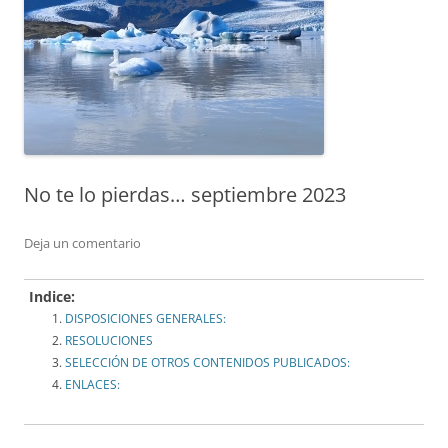
No te lo pierdas… septiembre 2023
Deja un comentario
Indice:
DISPOSICIONES GENERALES:
RESOLUCIONES
SELECCIÓN DE OTROS CONTENIDOS PUBLICADOS:
ENLACES: