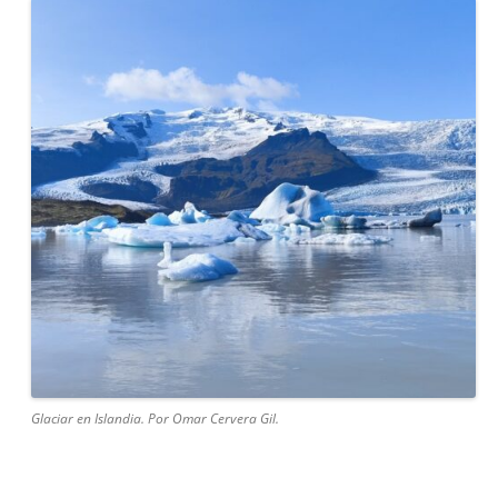
Glaciar en Islandia. Por Omar Cervera Gil.