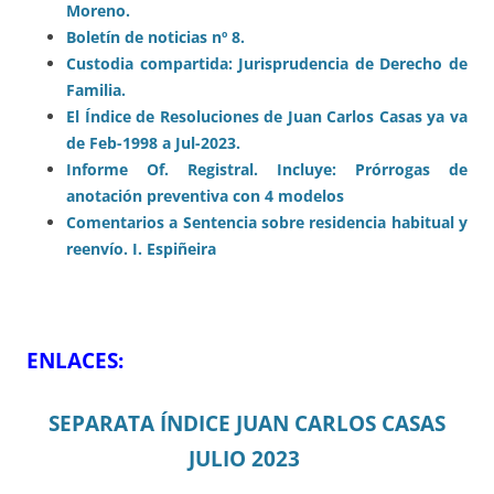
Moreno.
Boletín de noticias nº 8.
Custodia compartida: Jurisprudencia de Derecho de
Familia.
El Índice de Resoluciones de Juan Carlos Casas ya va
de Feb-1998 a Jul-2023.
Informe Of. Registral. Incluye: Prórrogas de
anotación preventiva con 4 modelos
Comentarios a Sentencia sobre residencia habitual y
reenvío. I. Espiñeira
ENLACES:
SEPARATA ÍNDICE JUAN CARLOS CASAS
JULIO 2023