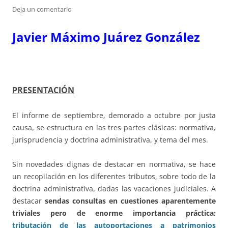
Deja un comentario
Javier Máximo Juárez González
PRESENTACIÓN
El informe de septiembre, demorado a octubre por justa
causa, se estructura en las tres partes clásicas: normativa,
jurisprudencia y doctrina administrativa, y tema del mes.
Sin novedades dignas de destacar en normativa, se hace
un recopilación en los diferentes tributos, sobre todo de la
doctrina administrativa, dadas las vacaciones judiciales. A
destacar
sendas consultas en cuestiones aparentemente
triviales pero de enorme importancia práctica:
tributación de las autoportaciones a patrimonios