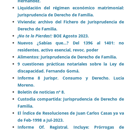
Hernández.
Liquidación del régimen económico matrimonial:
Jurisprudencia de Derecho de Familia.
Vivienda: archivo del Fichero de Jurisprudencia de
Derecho de Familia.
¡No te lo Pierdas!:
BOE Agosto 2023.
Nuevos ¿Sabías que…? Del 1396 al 1401: no
residentes, activo esencial, revoc. poder
Alimentos: Jurisprudencia de Derecho de Familia.
9 cuestiones prácticas notariales sobre la Ley de
discapacidad. Fernando Gomá.
Informe 8 Jurispr. Consumo y Derecho. Lucía
Moreno.
Boletín de noticias nº 8.
Custodia compartida: Jurisprudencia de Derecho de
Familia.
El Índice de Resoluciones de Juan Carlos Casas ya va
de Feb-1998 a Jul-2023.
Informe Of. Registral. Incluye: Prórrogas de