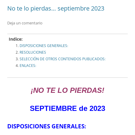
No te lo pierdas… septiembre 2023
Deja un comentario
Indice:
DISPOSICIONES GENERALES:
RESOLUCIONES
SELECCIÓN DE OTROS CONTENIDOS PUBLICADOS:
ENLACES:
¡NO TE LO PIERDAS!
SEPTIEMBRE de 2023
DISPOSICIONES GENERALES: