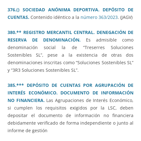
376.() SOCIEDAD ANÓNIMA DEPORTIVA. DEPÓSITO DE
CUENTAS.
Contenido idéntico a la
número 363/2023
. (JAGV)
380.** REGISTRO MERCANTIL CENTRAL. DENEGACIÓN DE
RESERVA DE DENOMINACIÓN.
Es admisible como
denominación social la de “Treserres Soluciones
Sostenibles SL”, pese a la existencia de otras dos
denominaciones inscritas como “Soluciones Sostenibles SL”
y “3R3 Soluciones Sostenibles SL”.
385.*** DEPÓSITO DE CUENTAS POR AGRUPACIÓN DE
INTERÉS ECONÓMICO. DOCUMENTO DE INFORMACIÓN
NO FINANCIERA.
Las Agrupaciones de Interés Económico,
si cumplen los requisitos exigidos por la LSC, deben
depositar el documento de información no financiera
debidamente verificado de forma independiente o junto al
informe de gestión