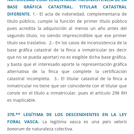
BASE GRÁFICA CATASTRAL. TITULAR CATASTRAL
DIFERENTE.
1.- El acta de notoriedad, complementaria de
título público, cumple la función de primer título público
pues acredita la adquisición al menos un año antes del
segundo título, no siendo imprescindible que ese primer
título sea traslativo. 2.- En los casos de inconsistencia de la
base gráfica catastral de la finca a inmatricular (es decir
que no se pueda aportar) no es exigible dicha base gráfica,
y basta que el interesado aporte la representación gráfica
alternativa de la finca que complete la certificación
catastral incompleta. 3.- El titular catastral de la finca a
inmatricular no tiene que ser coincidente con el titular que
conste en el título a inmatricular, pues el artículo 298 RH
es inaplicable.
370.** LEGÍTIMA DE LOS DESCENDIENTES EN LA LEY
FORAL VASCA.
La legitima vasca es una
pars valoris
bonorum
de naturaleza colectiva.