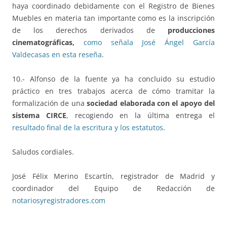
haya coordinado debidamente con el Registro de Bienes
Muebles en materia tan importante como es la inscripción
de los derechos derivados de
producciones
cinematográficas,
como señala José Ángel García
Valdecasas en esta reseña
.
10.- Alfonso de la fuente ya ha concluido su estudio
práctico en tres trabajos acerca de cómo tramitar la
formalización de una
sociedad elaborada con el apoyo del
sistema CIRCE
, recogiendo en la última entrega el
resultado final de la escritura y los estatutos
.
Saludos cordiales.
José Félix Merino Escartín, registrador de Madrid y
coordinador del Equipo de Redacción de
notariosyregistradores.com