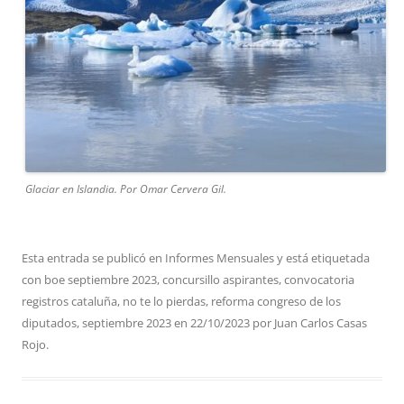
Glaciar en Islandia. Por Omar Cervera Gil.
Esta entrada se publicó en
Informes Mensuales
y está etiquetada
con
boe septiembre 2023
,
concursillo aspirantes
,
convocatoria
registros cataluña
,
no te lo pierdas
,
reforma congreso de los
diputados
,
septiembre 2023
en
22/10/2023
por
Juan Carlos Casas
Rojo
.