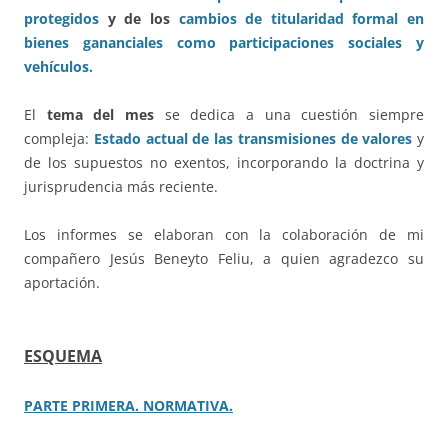
protegidos
y de los
cambios de titularidad formal en
bienes gananciales como participaciones sociales y
vehículos.
El
tema del mes
se dedica a una cuestión siempre
compleja:
Estado actual de las transmisiones de valores
y
de los supuestos no exentos, incorporando la doctrina y
jurisprudencia más reciente.
Los informes se elaboran con la colaboración de mi
compañero Jesús Beneyto Feliu, a quien agradezco su
aportación.
ESQUEMA
PARTE PRIMERA. NORMATIVA.