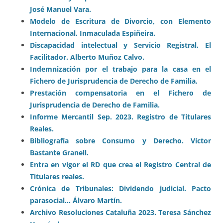
José Manuel Vara.
Modelo de Escritura de Divorcio, con Elemento
Internacional. Inmaculada Espiñeira.
Discapacidad intelectual y Servicio Registral. El
Facilitador. Alberto Muñoz Calvo.
Indemnización por el trabajo para la casa en el
Fichero de Jurisprudencia de Derecho de Familia.
Prestación compensatoria en el Fichero de
Jurisprudencia de Derecho de Familia.
Informe Mercantil Sep. 2023. Registro de Titulares
Reales.
Bibliografía sobre Consumo y Derecho. Víctor
Bastante Granell.
Entra en vigor el RD que crea el Registro Central de
Titulares reales.
Crónica de Tribunales: Dividendo judicial. Pacto
parasocial… Álvaro Martín.
Archivo Resoluciones Cataluña 2023. Teresa Sánchez