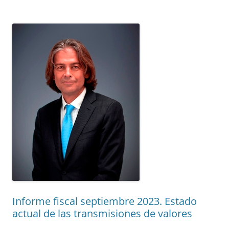
Informe fiscal septiembre 2023. Estado
actual de las transmisiones de valores