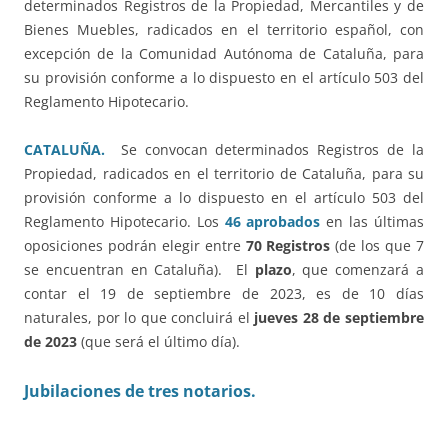
determinados Registros de la Propiedad, Mercantiles y de
Bienes Muebles, radicados en el territorio español, con
excepción de la Comunidad Autónoma de Cataluña, para
su provisión conforme a lo dispuesto en el artículo 503 del
Reglamento Hipotecario.
CATALUÑA.
Se convocan determinados Registros de la
Propiedad, radicados en el territorio de Cataluña, para su
provisión conforme a lo dispuesto en el artículo 503 del
Reglamento Hipotecario. Los
46 aprobados
en las últimas
oposiciones podrán elegir entre
70 Registros
(de los que 7
se encuentran en Cataluña). El
plazo
, que comenzará a
contar el 19 de septiembre de 2023, es de 10 días
naturales, por lo que concluirá el
jueves 28 de septiembre
de 2023
(que será el último día).
Jubilaciones de tres notarios.