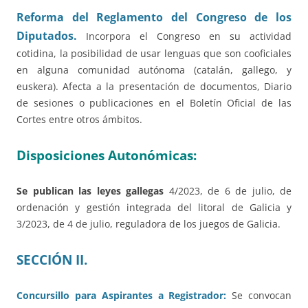
Reforma del Reglamento del Congreso de los
Diputados.
Incorpora el Congreso en su actividad
cotidina, la posibilidad de usar lenguas que son cooficiales
en alguna comunidad autónoma (catalán, gallego, y
euskera). Afecta a la presentación de documentos, Diario
de sesiones o publicaciones en el Boletín Oficial de las
Cortes entre otros ámbitos.
Disposiciones Autonómicas:
Se publican las leyes gallegas
4/2023, de 6 de julio, de
ordenación y gestión integrada del litoral de Galicia y
3/2023, de 4 de julio, reguladora de los juegos de Galicia.
SECCIÓN II.
Concursillo para Aspirantes a Registrador:
Se convocan