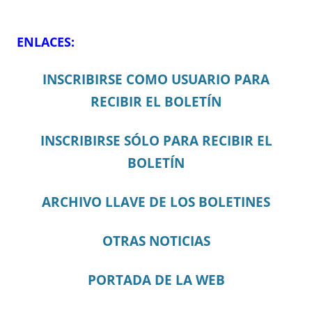
ENLACES:
INSCRIBIRSE COMO USUARIO PARA
RECIBIR EL BOLETÍN
INSCRIBIRSE SÓLO PARA RECIBIR EL
BOLETÍN
ARCHIVO LLAVE DE LOS BOLETINES
OTRAS NOTICIAS
PORTADA DE LA WEB