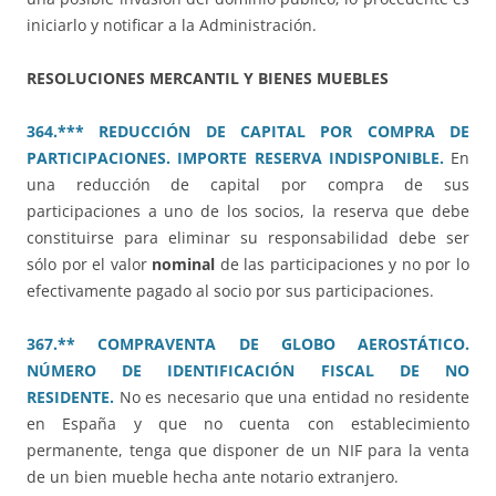
iniciarlo y notificar a la Administración.
RESOLUCIONES MERCANTIL Y BIENES MUEBLES
364.*** REDUCCIÓN DE CAPITAL POR COMPRA DE
PARTICIPACIONES. IMPORTE RESERVA INDISPONIBLE.
En
una reducción de capital por compra de sus
participaciones a uno de los socios, la reserva que debe
constituirse para eliminar su responsabilidad debe ser
sólo por el valor
nominal
de las participaciones y no por lo
efectivamente pagado al socio por sus participaciones.
367.** COMPRAVENTA DE GLOBO AEROSTÁTICO.
NÚMERO DE IDENTIFICACIÓN FISCAL DE NO
RESIDENTE.
No es necesario que una entidad no residente
en España y que no cuenta con establecimiento
permanente, tenga que disponer de un NIF para la venta
de un bien mueble hecha ante notario extranjero.