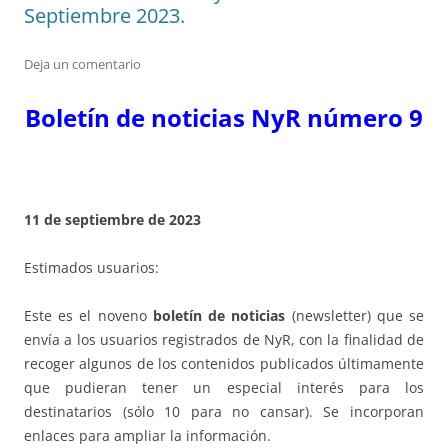
Septiembre 2023.
Deja un comentario
Boletín de noticias NyR número 9
11 de septiembre de 2023
Estimados usuarios:
Este es el noveno
boletín de noticias
(newsletter) que se
envía a los usuarios registrados de NyR, con la finalidad de
recoger algunos de los contenidos publicados últimamente
que pudieran tener un especial interés para los
destinatarios (sólo 10 para no cansar). Se incorporan
enlaces para ampliar la información.