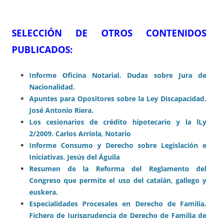
SELECCIÓN DE OTROS CONTENIDOS
PUBLICADOS:
Informe Oficina Notarial. Dudas sobre Jura de
Nacionalidad.
Apuntes
para Opositores sobre la Ley Discapacidad.
José Antonio Riera.
Los cesionarios de crédito hipotecario y la lLy
2/2009. Carlos Arriola, Notario
Informe Consumo y Derecho sobre Legislación e
Iniciativas. Jesús del Águila
Resumen de la Reforma del Reglamento del
Congreso que permite el uso del catalán, gallego y
euskera.
Especialidades Procesales en Derecho de Familia.
Fichero de Jurisprudencia de Derecho de Familia de