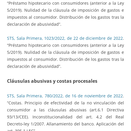
“Préstamo hipotecario con consumidores (anterior a la Ley
5/2019). Nulidad de la cláusula de imposición de gastos e
impuestos al consumidor. Distribución de los gastos tras la
declaración de abusividad”.
STS, Sala Primera, 1023/2022, de 22 de diciembre de 2022
.
“Préstamo hipotecario con consumidores (anterior a la Ley
5/2019). Nulidad de la cláusula de imposición de gastos e
impuestos al consumidor. Distribución de los gastos tras la
declaración de abusividad”.
Cláusulas abusivas y costas procesales
STS, Sala Primera, 780/2022, de 16 de noviembre de 2022
.
“Costas. Principio de efectividad de la no vinculación del
consumidor a las cláusulas abusivas (art.6.1 Directiva
93/13/CEE). Inconstitucionalidad del art. 4.2 del Real
Decreto-ley 1/2007. Allanamiento del banco. Aplicación del
art. 395.1 LEC”.