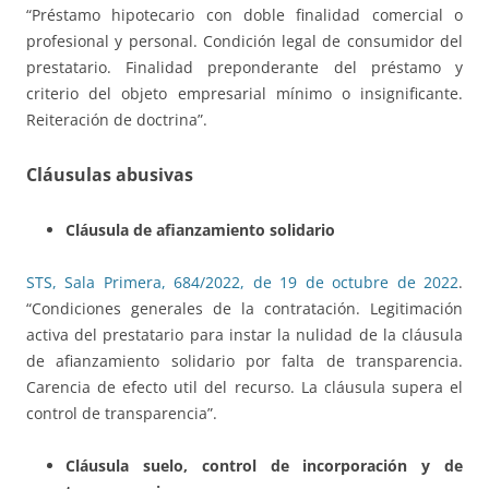
“Préstamo hipotecario con doble finalidad comercial o
profesional y personal. Condición legal de consumidor del
prestatario. Finalidad preponderante del préstamo y
criterio del objeto empresarial mínimo o insignificante.
Reiteración de doctrina”.
Cláusulas abusivas
Cláusula de afianzamiento solidario
STS, Sala Primera, 684/2022, de 19 de octubre de 2022
.
“Condiciones generales de la contratación. Legitimación
activa del prestatario para instar la nulidad de la cláusula
de afianzamiento solidario por falta de transparencia.
Carencia de efecto util del recurso. La cláusula supera el
control de transparencia”.
Cláusula suelo, control de incorporación y de