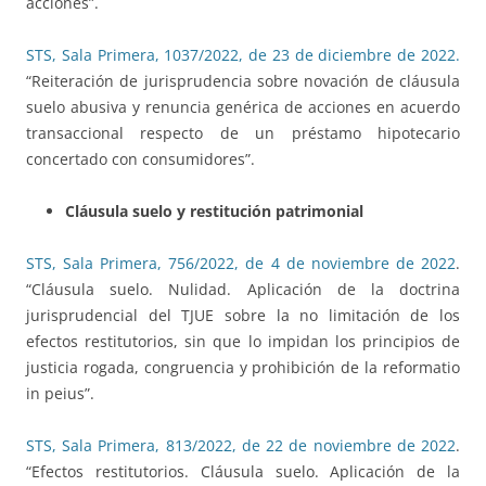
acciones”.
STS, Sala Primera, 1037/2022, de 23 de diciembre de 2022.
“Reiteración de jurisprudencia sobre novación de cláusula
suelo abusiva y renuncia genérica de acciones en acuerdo
transaccional respecto de un préstamo hipotecario
concertado con consumidores”.
Cláusula suelo y restitución patrimonial
STS, Sala Primera, 756/2022, de 4 de noviembre de 2022
.
“Cláusula suelo. Nulidad. Aplicación de la doctrina
jurisprudencial del TJUE sobre la no limitación de los
efectos restitutorios, sin que lo impidan los principios de
justicia rogada, congruencia y prohibición de la reformatio
in peius”.
STS, Sala Primera, 813/2022, de 22 de noviembre de 2022
.
“Efectos restitutorios. Cláusula suelo. Aplicación de la