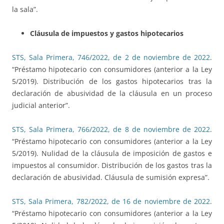
la sala”.
Cláusula de impuestos y gastos hipotecarios
STS, Sala Primera, 746/2022, de 2 de noviembre de 2022
.
“Préstamo hipotecario con consumidores (anterior a la Ley
5/2019). Distribución de los gastos hipotecarios tras la
declaración de abusividad de la cláusula en un proceso
judicial anterior”.
STS, Sala Primera, 766/2022, de 8 de noviembre de 2022
.
“Préstamo hipotecario con consumidores (anterior a la Ley
5/2019). Nulidad de la cláusula de imposición de gastos e
impuestos al consumidor. Distribución de los gastos tras la
declaración de abusividad. Cláusula de sumisión expresa”.
STS, Sala Primera, 782/2022, de 16 de noviembre de 2022
.
“Préstamo hipotecario con consumidores (anterior a la Ley