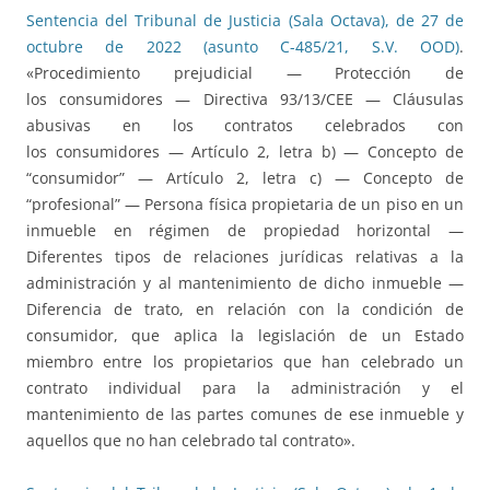
Sentencia del Tribunal de Justicia (Sala Octava), de 27 de
octubre de 2022 (asunto C-485/21, S.V. OOD)
.
«Procedimiento prejudicial — Protección de
los consumidores — Directiva 93/13/CEE — Cláusulas
abusivas en los contratos celebrados con
los consumidores — Artículo 2, letra b) — Concepto de
“consumidor” — Artículo 2, letra c) — Concepto de
“profesional” — Persona física propietaria de un piso en un
inmueble en régimen de propiedad horizontal —
Diferentes tipos de relaciones jurídicas relativas a la
administración y al mantenimiento de dicho inmueble —
Diferencia de trato, en relación con la condición de
consumidor, que aplica la legislación de un Estado
miembro entre los propietarios que han celebrado un
contrato individual para la administración y el
mantenimiento de las partes comunes de ese inmueble y
aquellos que no han celebrado tal contrato».