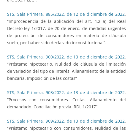
STS, Sala Primera, 885/2022, de 12 de diciembre de 2022
.
“Improcedencia de la aplicación del art. 4.2 a) del Real
Decreto-ley 1/2017, de 20 de enero, de medidas urgentes
de protección de consumidores en materia de cláusula
suelo, por haber sido declarado inconstitucional”.
STS, Sala Primera, 900/2022, de 13 de diciembre de 2022
.
“Préstamo hipotecario. Nulidad de cláusula de limitación
de variación del tipo de interés. Allanamiento de la entidad
bancaria. Imposición de las costas”
STS, Sala Primera, 903/2022, de 13 de diciembre de 2022
.
“Procesos con consumidores. Costas. Allanamiento del
demandado. Conciliación previa. RDL 1/2017”.
STS, Sala Primera, 909/2022, de 13 de diciembre de 2022
.
“Préstamo hipotecario con consumidores. Nulidad de las