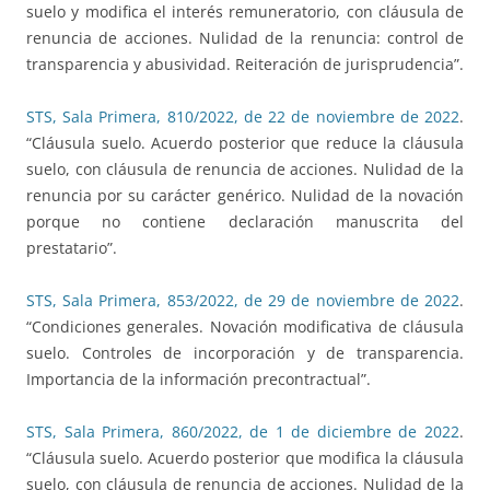
suelo y modifica el interés remuneratorio, con cláusula de
renuncia de acciones. Nulidad de la renuncia: control de
transparencia y abusividad. Reiteración de jurisprudencia”.
STS, Sala Primera, 810/2022, de 22 de noviembre de 2022
.
“Cláusula suelo. Acuerdo posterior que reduce la cláusula
suelo, con cláusula de renuncia de acciones. Nulidad de la
renuncia por su carácter genérico. Nulidad de la novación
porque no contiene declaración manuscrita del
prestatario”.
STS, Sala Primera, 853/2022, de 29 de noviembre de 2022
.
“Condiciones generales. Novación modificativa de cláusula
suelo. Controles de incorporación y de transparencia.
Importancia de la información precontractual”.
STS, Sala Primera, 860/2022, de 1 de diciembre de 2022
.
“Cláusula suelo. Acuerdo posterior que modifica la cláusula
suelo, con cláusula de renuncia de acciones. Nulidad de la