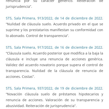
renuncia por su carácter genérico. Reiteración de
jurisprudencia”.
STS, Sala Primera, 913/2022, de 14 de diciembre de 2022
.
“Nulidad de cláusula suelo. Acuerdo privado en el que se
suprime y los prestatarios manifiestan su conformidad con
lo abonado. Control de transparencia”.
STS, Sala Primera, 917/2022, de 16 de diciembre de 2022
.
“Cláusula suelo. Acuerdo posterior que modifica a la baja la
cláusula e incluye una renuncia de acciones genérica.
Validez del acuerdo novatorio porque supera el control de
transparencia. Nulidad de la cláusula de renuncia de
acciones. Costas”.
STS, Sala Primera, 937/2022, de 19 de diciembre de 2022
.
“Novación cláusula suelo de préstamos hipotecarios y
renuncia de acciones. Valoración de su transparencia y
abusividad. Reiteración de jurisprudencia”.