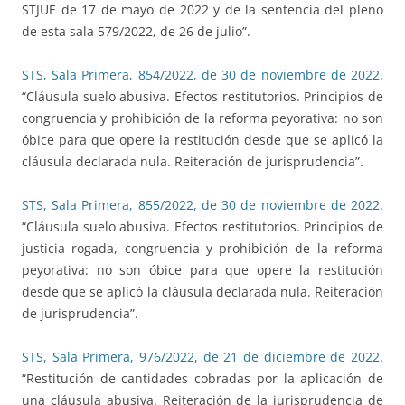
STJUE de 17 de mayo de 2022 y de la sentencia del pleno
de esta sala 579/2022, de 26 de julio”.
STS, Sala Primera, 854/2022, de 30 de noviembre de 2022
.
“Cláusula suelo abusiva. Efectos restitutorios. Principios de
congruencia y prohibición de la reforma peyorativa: no son
óbice para que opere la restitución desde que se aplicó la
cláusula declarada nula. Reiteración de jurisprudencia”.
STS, Sala Primera, 855/2022, de 30 de noviembre de 2022
.
“Cláusula suelo abusiva. Efectos restitutorios. Principios de
justicia rogada, congruencia y prohibición de la reforma
peyorativa: no son óbice para que opere la restitución
desde que se aplicó la cláusula declarada nula. Reiteración
de jurisprudencia”.
STS, Sala Primera, 976/2022, de 21 de diciembre de 2022
.
“Restitución de cantidades cobradas por la aplicación de
una cláusula abusiva. Reiteración de la jurisprudencia de