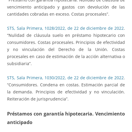
vencimiento anticipado y gastos con devolución de las
cantidades cobradas en exceso. Costas procesales”.
STS, Sala Primera, 1028/2022, de 22 de diciembre de 2022
.
“Nulidad de cláusula suelo en préstamo hipotecario con
consumidores. Costas procesales. Principios de efectividad
y no vinculación del Derecho de la Unión. Costas
procesales en caso de estimación de la acción alternativa o
subsidiaria”.
STS, Sala Primera, 1030/2022, de 22 de diciembre de 2022
.
“Consumidores. Condena en costas. Estimación parcial de
la demanda. Principios de efectividad y no vinculación.
Reiteración de jurisprudencia”.
Préstamos con garantía hipotecaria.
Vencimiento
anticipado