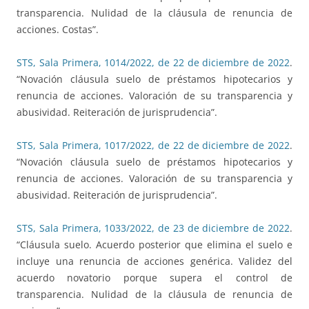
transparencia. Nulidad de la cláusula de renuncia de
acciones. Costas”.
STS, Sala Primera, 1014/2022, de 22 de diciembre de 2022
.
“Novación cláusula suelo de préstamos hipotecarios y
renuncia de acciones. Valoración de su transparencia y
abusividad. Reiteración de jurisprudencia”.
STS, Sala Primera, 1017/2022, de 22 de diciembre de 2022
.
“Novación cláusula suelo de préstamos hipotecarios y
renuncia de acciones. Valoración de su transparencia y
abusividad. Reiteración de jurisprudencia”.
STS, Sala Primera, 1033/2022, de 23 de diciembre de 2022
.
“Cláusula suelo. Acuerdo posterior que elimina el suelo e
incluye una renuncia de acciones genérica. Validez del
acuerdo novatorio porque supera el control de
transparencia. Nulidad de la cláusula de renuncia de