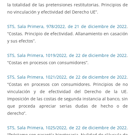
la totalidad de las pretensiones restitutorias. Principios de
no vinculación y efectividad del Derecho UE”.
STS, Sala Primera, 978/2022, de 21 de diciembre de 2022
.
“Costas. Principio de efectividad. Allanamiento en casación
y sus efectos”.
STS, Sala Primera, 1019/2022, de 22 de diciembre de 2022
.
“Costas en procesos con consumidores”.
STS, Sala Primera, 1021/2022, de 22 de diciembre de 2022
.
“Costas en procesos con consumidores. Principios de no
vinculación y de efectividad del Derecho de la UE.
Imposición de las costas de segunda instancia al banco, sin
que proceda apreciar serias dudas de hecho o de
derecho”.
STS, Sala Primera, 1025/2022, de 22 de diciembre de 2022
.
“Préstamo con garantía hipotecaria. Nulidad de cláusula de