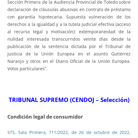
Sección Primera de la Audiencia Provincial de Toledo sobre
declaración de cláusulas abusivas en contrato de préstamo
con garantía hipotecaria. Supuesta vulneración de los
derechos a la igualdad y a la tutela judicial efectiva (acceso
al recurso legal y motivación): extemporaneidad de la
nulidad interesada transcurridos veinte días desde la
publicación de la sentencia dictada por el Tribunal de
Justicia de la Unión Europea en el asunto Gutiérrez
Naranjo y otros en el Diario Oficial de la Unión Europea.
Votos particulares”.
TRIBUNAL SUPREMO (CENDOJ – Selección)
Condición legal de consumidor
STS, Sala Primera, 711/2022, de 26 de octubre de 2022
.