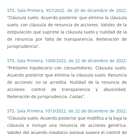
STS, Sala Primera, 957/2022, de 20 de diciembre de 2022
.
“Cláusula suelo. Acuerdo posterior que elimina la cláusula
suelo, con cláusula de renuncia de acciones. Validez de la
estipulación que suprime la cláusula suelo y nulidad de la
de renuncia por falta de transparencia. Reiteración de
jurisprudencia”.
STS, Sala Primera, 1008/2022, de 22 de diciembre de 2022
.
“Préstamo hipotecario con consumidores. Cláusula suelo.
Acuerdo posterior que elimina la cláusula suelo. Renuncia
de acciones: no se acredita. Nulidad de la renuncia de
acciones: control de transparencia y abusividad.
Reiteración de jurisprudencia. Costas”.
STS, Sala Primera, 1013/2022, de 22 de diciembre de 2022
.
“Cláusula suelo. Acuerdo posterior que modifica a la baja la
cláusula e incluye una renuncia de acciones genérica.
Validez del acuerdo novatorio porque supera el control de