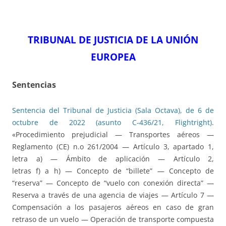
TRIBUNAL DE JUSTICIA DE LA UNIÓN
EUROPEA
Sentencias
Sentencia del Tribunal de Justicia (Sala Octava), de 6 de
octubre de 2022 (asunto C-436/21, Flightright)
.
«Procedimiento prejudicial — Transportes aéreos —
Reglamento (CE) n.o 261/2004 — Artículo 3, apartado 1,
letra a) — Ámbito de aplicación — Artículo 2,
letras f) a h) — Concepto de “billete” — Concepto de
“reserva” — Concepto de “vuelo con conexión directa” —
Reserva a través de una agencia de viajes — Artículo 7 —
Compensación a los pasajeros aéreos en caso de gran
retraso de un vuelo — Operación de transporte compuesta