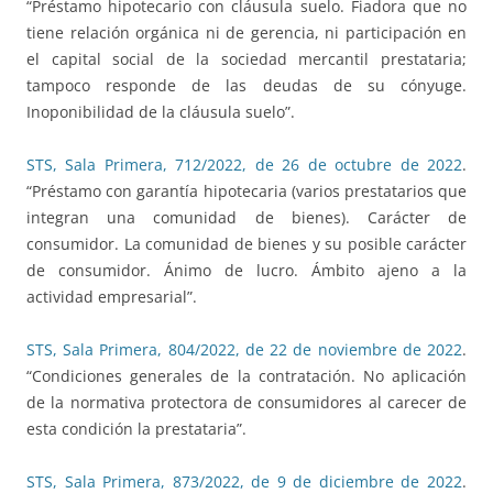
“Préstamo hipotecario con cláusula suelo. Fiadora que no
tiene relación orgánica ni de gerencia, ni participación en
el capital social de la sociedad mercantil prestataria;
tampoco responde de las deudas de su cónyuge.
Inoponibilidad de la cláusula suelo”.
STS, Sala Primera, 712/2022, de 26 de octubre de 2022
.
“Préstamo con garantía hipotecaria (varios prestatarios que
integran una comunidad de bienes). Carácter de
consumidor. La comunidad de bienes y su posible carácter
de consumidor. Ánimo de lucro. Ámbito ajeno a la
actividad empresarial”.
STS, Sala Primera, 804/2022, de 22 de noviembre de 2022
.
“Condiciones generales de la contratación. No aplicación
de la normativa protectora de consumidores al carecer de
esta condición la prestataria”.
STS, Sala Primera, 873/2022, de 9 de diciembre de 2022
.