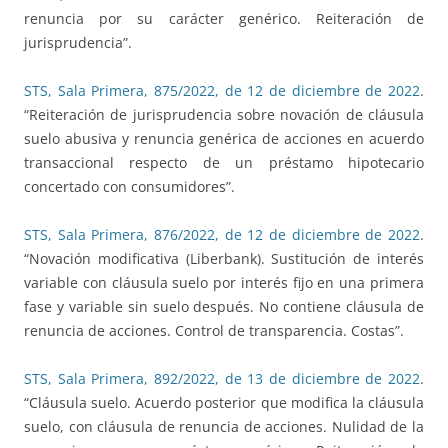
renuncia por su carácter genérico. Reiteración de
jurisprudencia”.
STS, Sala Primera, 875/2022, de 12 de diciembre de 2022
.
“Reiteración de jurisprudencia sobre novación de cláusula
suelo abusiva y renuncia genérica de acciones en acuerdo
transaccional respecto de un préstamo hipotecario
concertado con consumidores”.
STS, Sala Primera, 876/2022, de 12 de diciembre de 2022
.
“Novación modificativa (Liberbank). Sustitución de interés
variable con cláusula suelo por interés fijo en una primera
fase y variable sin suelo después. No contiene cláusula de
renuncia de acciones. Control de transparencia. Costas”.
STS, Sala Primera, 892/2022, de 13 de diciembre de 2022
.
“Cláusula suelo. Acuerdo posterior que modifica la cláusula
suelo, con cláusula de renuncia de acciones. Nulidad de la