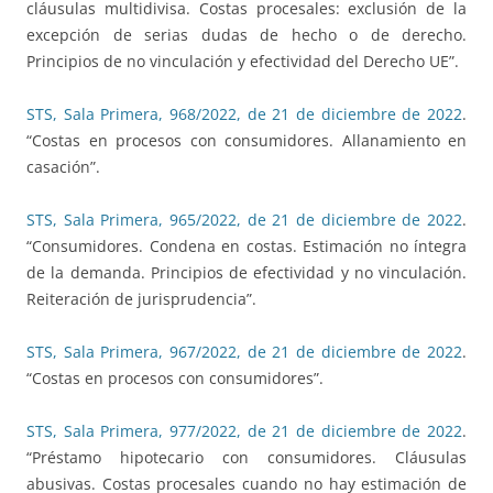
cláusulas multidivisa. Costas procesales: exclusión de la
excepción de serias dudas de hecho o de derecho.
Principios de no vinculación y efectividad del Derecho UE”.
STS, Sala Primera, 968/2022, de 21 de diciembre de 2022
.
“Costas en procesos con consumidores. Allanamiento en
casación”.
STS, Sala Primera, 965/2022, de 21 de diciembre de 2022
.
“Consumidores. Condena en costas. Estimación no íntegra
de la demanda. Principios de efectividad y no vinculación.
Reiteración de jurisprudencia”.
STS, Sala Primera, 967/2022, de 21 de diciembre de 2022
.
“Costas en procesos con consumidores”.
STS, Sala Primera, 977/2022, de 21 de diciembre de 2022
.
“Préstamo hipotecario con consumidores. Cláusulas
abusivas. Costas procesales cuando no hay estimación de