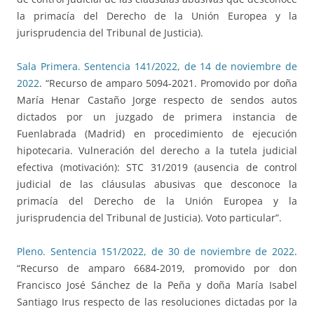
la primacía del Derecho de la Unión Europea y la
jurisprudencia del Tribunal de Justicia).
Sala Primera. Sentencia 141/2022, de 14 de noviembre de
2022
. “Recurso de amparo 5094-2021. Promovido por doña
María Henar Castaño Jorge respecto de sendos autos
dictados por un juzgado de primera instancia de
Fuenlabrada (Madrid) en procedimiento de ejecución
hipotecaria. Vulneración del derecho a la tutela judicial
efectiva (motivación): STC 31/2019 (ausencia de control
judicial de las cláusulas abusivas que desconoce la
primacía del Derecho de la Unión Europea y la
jurisprudencia del Tribunal de Justicia). Voto particular”.
Pleno. Sentencia 151/2022, de 30 de noviembre de 2022
.
“Recurso de amparo 6684-2019, promovido por don
Francisco José Sánchez de la Peña y doña María Isabel
Santiago Irus respecto de las resoluciones dictadas por la