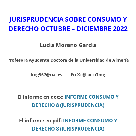
JURISPRUDENCIA SOBRE CONSUMO Y
DERECHO OCTUBRE – DICIEMBRE
2022
Lucía Moreno García
Profesora Ayudante Doctora de la Universidad de Almería
lmg567@ual.es En X:
@lucia3mg
El informe en docx:
INFORME CONSUMO Y
DERECHO 8 (JURISPRUDENCIA)
El informe en pdf:
INFORME CONSUMO Y
DERECHO 8 (JURISPRUDENCIA)