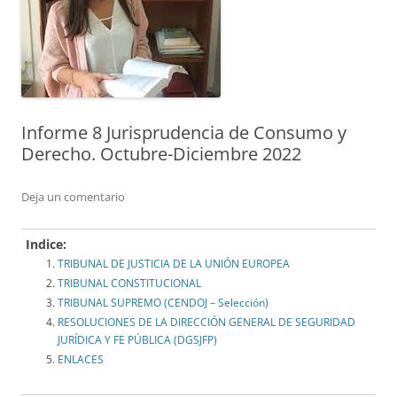
Informe 8 Jurisprudencia de Consumo y
Derecho. Octubre-Diciembre 2022
Deja un comentario
Indice:
TRIBUNAL DE JUSTICIA DE LA UNIÓN EUROPEA
TRIBUNAL CONSTITUCIONAL
TRIBUNAL SUPREMO (CENDOJ – Selección)
RESOLUCIONES DE LA DIRECCIÓN GENERAL DE SEGURIDAD
JURÍDICA Y FE PÚBLICA (DGSJFP)
ENLACES