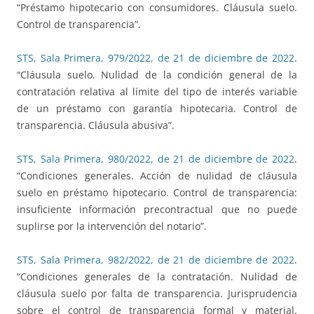
“Préstamo hipotecario con consumidores. Cláusula suelo.
Control de transparencia”.
STS, Sala Primera, 979/2022, de 21 de diciembre de 2022
.
“Cláusula suelo. Nulidad de la condición general de la
contratación relativa al límite del tipo de interés variable
de un préstamo con garantía hipotecaria. Control de
transparencia. Cláusula abusiva”.
STS, Sala Primera, 980/2022, de 21 de diciembre de 2022
.
“Condiciones generales. Acción de nulidad de cláusula
suelo en préstamo hipotecario. Control de transparencia:
insuficiente información precontractual que no puede
suplirse por la intervención del notario”.
STS, Sala Primera, 982/2022, de 21 de diciembre de 2022
.
“Condiciones generales de la contratación. Nulidad de
cláusula suelo por falta de transparencia. Jurisprudencia
sobre el control de transparencia formal y material.