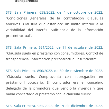
transparencia
STS, Sala Primera, 638/2022, de 4 de octubre de 2022
.
“Condiciones generales de la contratación Cláusulas
abusivas. Cláusula que establece un límite inferior a la
variabilidad del interés. Suficiencia de la información
precontractual”.
STS, Sala Primera, 651/2022, de 11 de octubre de 2022
.
“Cláusula suelo en préstamo con consumidores. Control de
transparencia. Información precontractual insuficiente”.
STS, Sala Primera, 856/2022, de 30 de noviembre de 2022
.
“Cláusula suelo. Compraventa con subrogación en
préstamo hipotecario. El comprador era el consejero
delegado de la promotora que vendió la vivienda y que
había concertado el préstamo con la cláusula suelo”.
STS, Sala Primera, 935/2022, de 19 de diciembre de 2022
.