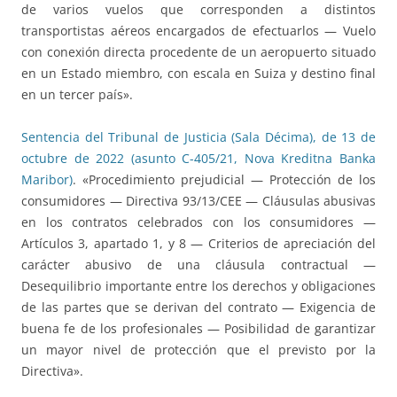
de varios vuelos que corresponden a distintos
transportistas aéreos encargados de efectuarlos — Vuelo
con conexión directa procedente de un aeropuerto situado
en un Estado miembro, con escala en Suiza y destino final
en un tercer país».
Sentencia del Tribunal de Justicia (Sala Décima), de 13 de
octubre de 2022 (asunto C-405/21, Nova Kreditna Banka
Maribor)
. «Procedimiento prejudicial — Protección de los
consumidores — Directiva 93/13/CEE — Cláusulas abusivas
en los contratos celebrados con los consumidores —
Artículos 3, apartado 1, y 8 — Criterios de apreciación del
carácter abusivo de una cláusula contractual —
Desequilibrio importante entre los derechos y obligaciones
de las partes que se derivan del contrato — Exigencia de
buena fe de los profesionales — Posibilidad de garantizar
un mayor nivel de protección que el previsto por la
Directiva».