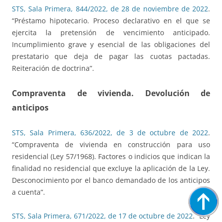
STS, Sala Primera, 844/2022, de 28 de noviembre de 2022
.
“Préstamo hipotecario. Proceso declarativo en el que se
ejercita la pretensión de vencimiento anticipado.
Incumplimiento grave y esencial de las obligaciones del
prestatario que deja de pagar las cuotas pactadas.
Reiteración de doctrina”.
Compraventa de vivienda. Devolución de
anticipos
STS, Sala Primera, 636/2022, de 3 de octubre de 2022
.
“Compraventa de vivienda en construcción para uso
residencial (Ley 57/1968). Factores o indicios que indican la
finalidad no residencial que excluye la aplicación de la Ley.
Desconocimiento por el banco demandado de los anticipos
a cuenta”.
STS, Sala Primera, 671/2022, de 17 de octubre de 2022
. “Ley