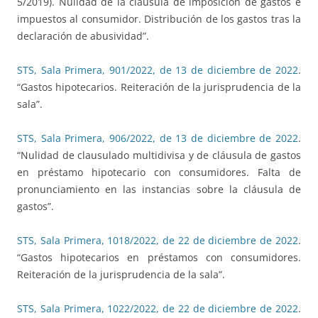
5/2019). Nulidad de la cláusula de imposición de gastos e
impuestos al consumidor. Distribución de los gastos tras la
declaración de abusividad”.
STS, Sala Primera, 901/2022, de 13 de diciembre de 2022
.
“Gastos hipotecarios. Reiteración de la jurisprudencia de la
sala”.
STS, Sala Primera, 906/2022, de 13 de diciembre de 2022
.
“Nulidad de clausulado multidivisa y de cláusula de gastos
en préstamo hipotecario con consumidores. Falta de
pronunciamiento en las instancias sobre la cláusula de
gastos”.
STS, Sala Primera, 1018/2022, de 22 de diciembre de 2022
.
“Gastos hipotecarios en préstamos con consumidores.
Reiteración de la jurisprudencia de la sala”.
STS, Sala Primera, 1022/2022, de 22 de diciembre de 2022
.