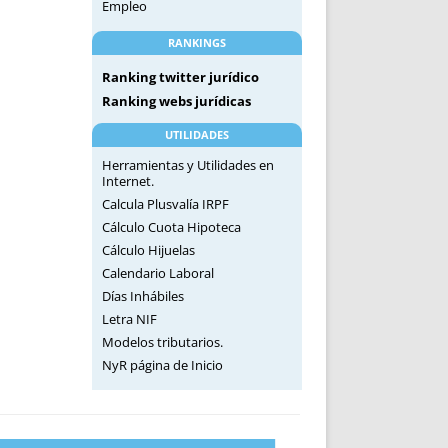
Empleo
RANKINGS
Ranking twitter jurídico
Ranking webs jurídicas
UTILIDADES
Herramientas y Utilidades en
Internet.
Calcula Plusvalía IRPF
Cálculo Cuota Hipoteca
Cálculo Hijuelas
Calendario Laboral
Días Inhábiles
Letra NIF
Modelos tributarios.
NyR página de Inicio