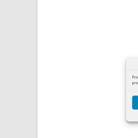
Pri
pro