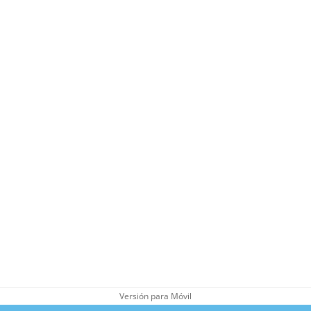
Versión para Móvil