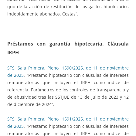
quo de la acción de restitución de los gastos hipotecarios
indebidamente abonados. Costas”.
Préstamos con garantía hipotecaria. Cláusula
IRPH
STS, Sala Primera, Pleno, 1590/2025, de 11 de noviembre
de 2025
. “Préstamo hipotecario con cláusulas de intereses
remuneratorios que incluyen el IRPH como índice de
referencia. Parámetros de los controles de transparencia y
de abusividad tras las SSTJUE de 13 de julio de 2023 y 12
de diciembre de 2024”.
STS, Sala Primera, Pleno, 1591/2025, de 11 de noviembre
de 2025
. “Préstamo hipotecario con cláusulas de intereses
remuneratorios que incluyen el IRPH como índice de