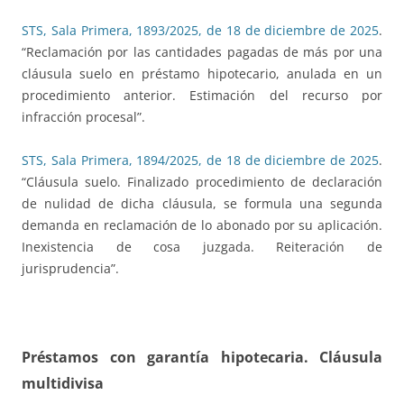
STS, Sala Primera, 1893/2025, de 18 de diciembre de 2025
.
“Reclamación por las cantidades pagadas de más por una
cláusula suelo en préstamo hipotecario, anulada en un
procedimiento anterior. Estimación del recurso por
infracción procesal”.
STS, Sala Primera, 1894/2025, de 18 de diciembre de 2025
.
“Cláusula suelo. Finalizado procedimiento de declaración
de nulidad de dicha cláusula, se formula una segunda
demanda en reclamación de lo abonado por su aplicación.
Inexistencia de cosa juzgada. Reiteración de
jurisprudencia”.
Préstamos con garantía hipotecaria. Cláusula
multidivisa