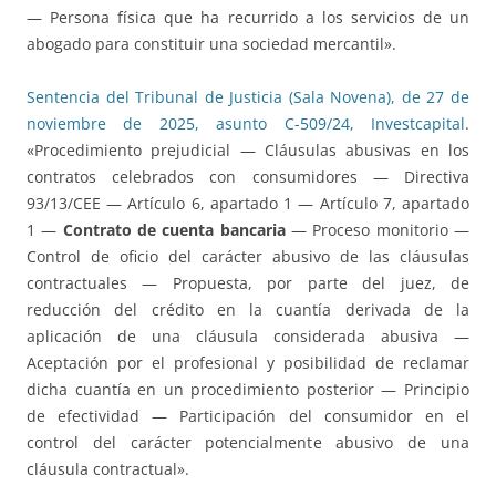
— Persona física que ha recurrido a los servicios de un
abogado para constituir una sociedad mercantil».
Sentencia del Tribunal de Justicia (Sala Novena), de 27 de
noviembre de 2025, asunto C-509/24, Investcapital
.
«Procedimiento prejudicial — Cláusulas abusivas en los
contratos celebrados con consumidores — Directiva
93/13/CEE — Artículo 6, apartado 1 — Artículo 7, apartado
1 —
Contrato de cuenta bancaria
— Proceso monitorio —
Control de oficio del carácter abusivo de las cláusulas
contractuales — Propuesta, por parte del juez, de
reducción del crédito en la cuantía derivada de la
aplicación de una cláusula considerada abusiva —
Aceptación por el profesional y posibilidad de reclamar
dicha cuantía en un procedimiento posterior — Principio
de efectividad — Participación del consumidor en el
control del carácter potencialmente abusivo de una
cláusula contractual».