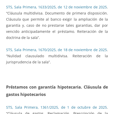
STS, Sala Primera, 1633/2025, de 12 de noviembre de 2025
.
“Cláusula multidivisa. Documento de primera disposición.
Cláusula que permite al banco exigir la ampliación de la
garantía y, caso de no prestarse tales garantías, dar por
vencido anticipadamente el préstamo. Reiteración de la
doctrina de la sala”.
STS, Sala Primera, 1670/2025, de 18 de noviembre de 2025
.
“Nulidad clausulado multidivisa. Reiteración de la
jurisprudencia de la sala”.
Préstamos con garantía hipotecaria. Cláusula de
gastos hipotecarios
STS, Sala Primera, 1361/2025, de 1 de octubre de 2025
.
“Cláusula de gastos. Reclamación. Prescripción de la