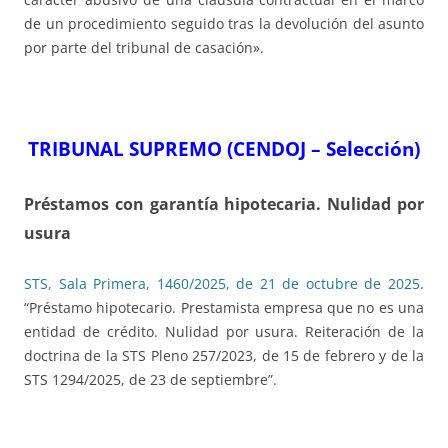
de un procedimiento seguido tras la devolución del asunto
por parte del tribunal de casación».
TRIBUNAL SUPREMO (CENDOJ – Selección)
Préstamos con garantía hipotecaria. Nulidad por
usura
STS, Sala Primera, 1460/2025, de 21 de octubre de 2025
.
“Préstamo hipotecario. Prestamista empresa que no es una
entidad de crédito. Nulidad por usura. Reiteración de la
doctrina de la STS Pleno 257/2023, de 15 de febrero y de la
STS 1294/2025, de 23 de septiembre”.