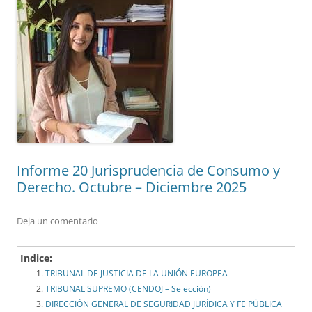
Informe 20 Jurisprudencia de Consumo y
Derecho. Octubre – Diciembre 2025
Deja un comentario
Indice:
TRIBUNAL DE JUSTICIA DE LA UNIÓN EUROPEA
TRIBUNAL SUPREMO (CENDOJ – Selección)
DIRECCIÓN GENERAL DE SEGURIDAD JURÍDICA Y FE PÚBLICA