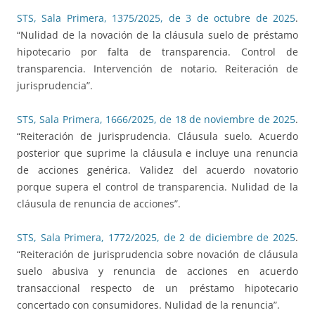
STS, Sala Primera, 1375/2025, de 3 de octubre de 2025
.
“Nulidad de la novación de la cláusula suelo de préstamo
hipotecario por falta de transparencia. Control de
transparencia. Intervención de notario. Reiteración de
jurisprudencia”.
STS, Sala Primera, 1666/2025, de 18 de noviembre de 2025
.
“Reiteración de jurisprudencia. Cláusula suelo. Acuerdo
posterior que suprime la cláusula e incluye una renuncia
de acciones genérica. Validez del acuerdo novatorio
porque supera el control de transparencia. Nulidad de la
cláusula de renuncia de acciones”.
STS, Sala Primera, 1772/2025, de 2 de diciembre de 2025
.
“Reiteración de jurisprudencia sobre novación de cláusula
suelo abusiva y renuncia de acciones en acuerdo
transaccional respecto de un préstamo hipotecario
concertado con consumidores. Nulidad de la renuncia”.