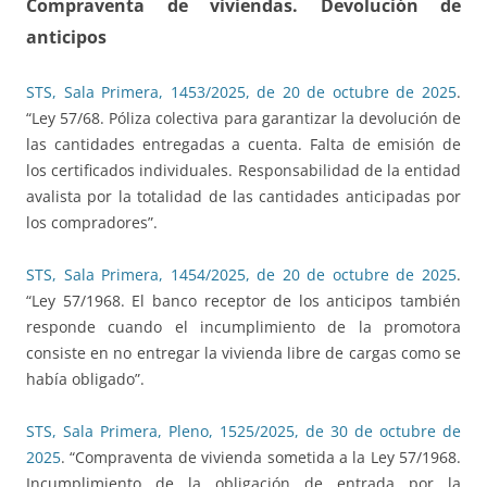
Compraventa de viviendas. Devolución de
anticipos
STS, Sala Primera, 1453/2025, de 20 de octubre de 2025
.
“Ley 57/68. Póliza colectiva para garantizar la devolución de
las cantidades entregadas a cuenta. Falta de emisión de
los certificados individuales. Responsabilidad de la entidad
avalista por la totalidad de las cantidades anticipadas por
los compradores”.
STS, Sala Primera, 1454/2025, de 20 de octubre de 2025
.
“Ley 57/1968. El banco receptor de los anticipos también
responde cuando el incumplimiento de la promotora
consiste en no entregar la vivienda libre de cargas como se
había obligado”.
STS, Sala Primera, Pleno, 1525/2025, de 30 de octubre de
2025
. “Compraventa de vivienda sometida a la Ley 57/1968.
Incumplimiento de la obligación de entrada por la