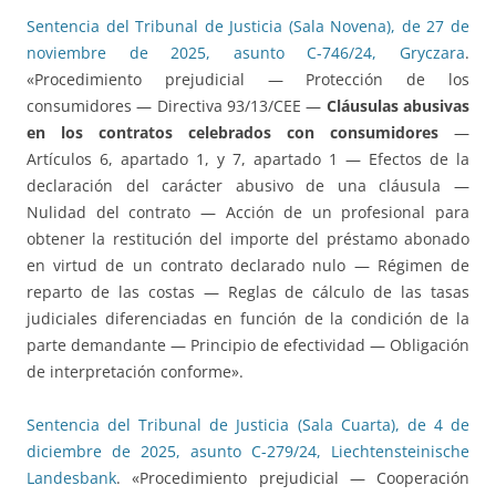
Sentencia del Tribunal de Justicia (Sala Novena), de 27 de
noviembre de 2025, asunto C-746/24, Gryczara
.
«Procedimiento prejudicial — Protección de los
consumidores — Directiva 93/13/CEE —
Cláusulas abusivas
en los contratos celebrados con consumidores
—
Artículos 6, apartado 1, y 7, apartado 1 — Efectos de la
declaración del carácter abusivo de una cláusula —
Nulidad del contrato — Acción de un profesional para
obtener la restitución del importe del préstamo abonado
en virtud de un contrato declarado nulo — Régimen de
reparto de las costas — Reglas de cálculo de las tasas
judiciales diferenciadas en función de la condición de la
parte demandante — Principio de efectividad — Obligación
de interpretación conforme».
Sentencia del Tribunal de Justicia (Sala Cuarta), de 4 de
diciembre de 2025, asunto C-279/24, Liechtensteinische
Landesbank
. «Procedimiento prejudicial — Cooperación