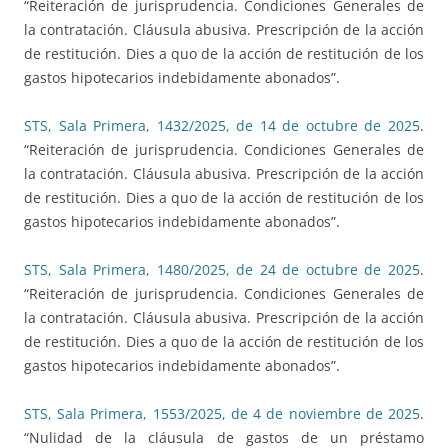
“Reiteración de jurisprudencia. Condiciones Generales de
la contratación. Cláusula abusiva. Prescripción de la acción
de restitución. Dies a quo de la acción de restitución de los
gastos hipotecarios indebidamente abonados”.
STS, Sala Primera, 1432/2025, de 14 de octubre de 2025
.
“Reiteración de jurisprudencia. Condiciones Generales de
la contratación. Cláusula abusiva. Prescripción de la acción
de restitución. Dies a quo de la acción de restitución de los
gastos hipotecarios indebidamente abonados”.
STS, Sala Primera, 1480/2025, de 24 de octubre de 2025
.
“Reiteración de jurisprudencia. Condiciones Generales de
la contratación. Cláusula abusiva. Prescripción de la acción
de restitución. Dies a quo de la acción de restitución de los
gastos hipotecarios indebidamente abonados”.
STS, Sala Primera, 1553/2025, de 4 de noviembre de 2025
.
“Nulidad de la cláusula de gastos de un préstamo