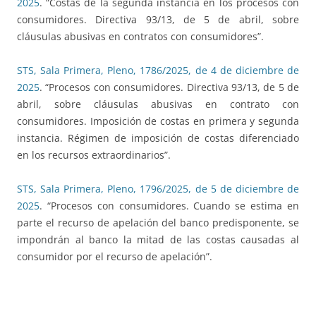
2025
. “Costas de la segunda instancia en los procesos con
consumidores. Directiva 93/13, de 5 de abril, sobre
cláusulas abusivas en contratos con consumidores”.
STS, Sala Primera, Pleno, 1786/2025, de 4 de diciembre de
2025
. “Procesos con consumidores. Directiva 93/13, de 5 de
abril, sobre cláusulas abusivas en contrato con
consumidores. Imposición de costas en primera y segunda
instancia. Régimen de imposición de costas diferenciado
en los recursos extraordinarios”.
STS, Sala Primera, Pleno, 1796/2025, de 5 de diciembre de
2025
. “Procesos con consumidores. Cuando se estima en
parte el recurso de apelación del banco predisponente, se
impondrán al banco la mitad de las costas causadas al
consumidor por el recurso de apelación”.