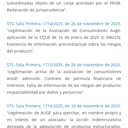
subordinadas objeto de un canje acordado por el FROB.
Reiteración de jurisprudencia”.
STS, Sala Primera, 1714/2025, de 26 de noviembre de 2025
.
“Legitimación de la Asociación de Consumidores Auge:
aplicación de la STJUE de 16 de enero de 2025 (C-346/23).
Existencia de información precontractual sobre los riesgos
del producto”.
STS, Sala Primera, 1715/2025, de 26 de noviembre de 2025
.
“Legitimación activa de la asociación de consumidores
AUGE: admisión. Contrato de permuta financiera de
intereses. Falta de información de los riesgos del producto:
responsabilidad por daños y perjuicios”.
STS, Sala Primera, 1716/2025, de 26 de noviembre de 2025
.
“Legitimación de AUGE para ejercitar, en nombre propio y
en interés de un asociado, la acción indemnizatoria
derivada de la adquisición de productos estructurados.