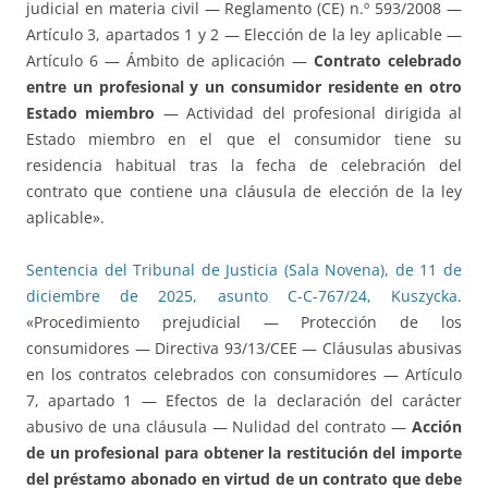
judicial en materia civil — Reglamento (CE) n.º 593/2008 —
Artículo 3, apartados 1 y 2 — Elección de la ley aplicable —
Artículo 6 — Ámbito de aplicación —
Contrato celebrado
entre un profesional y un consumidor residente en otro
Estado miembro
— Actividad del profesional dirigida al
Estado miembro en el que el consumidor tiene su
residencia habitual tras la fecha de celebración del
contrato que contiene una cláusula de elección de la ley
aplicable».
Sentencia del Tribunal de Justicia (Sala Novena), de 11 de
diciembre de 2025, asunto C-C-767/24, Kuszycka
.
«Procedimiento prejudicial — Protección de los
consumidores — Directiva 93/13/CEE — Cláusulas abusivas
en los contratos celebrados con consumidores — Artículo
7, apartado 1 — Efectos de la declaración del carácter
abusivo de una cláusula — Nulidad del contrato —
Acción
de un profesional para obtener la restitución del importe
del préstamo abonado en virtud de un contrato que debe