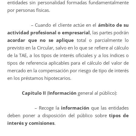
entidades sin personalidad formadas fundamentalmente
por personas físicas.
– Cuando el cliente actúe en el
ámbito de su
actividad profesional o empresarial
, las partes podrán
acordar que no se aplique
total o parcialmente lo
previsto en la Circular, salvo en lo que se refiere al cálculo
de la TAE, a los tipos de interés oficiales y a los índices o
tipos de referencia aplicables para el cálculo del valor de
mercado en la compensación por riesgo de tipo de interés
en los préstamos hipotecarios.
Capítulo II
(
Información
general al público
):
– Recoge la
información
que las entidades
deben poner a disposición del público sobre
tipos de
interés y comisiones
.