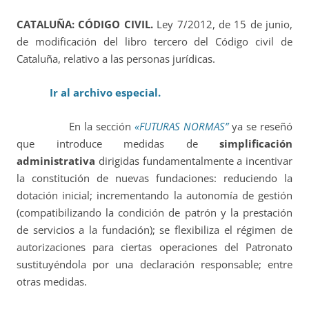
CATALUÑA: CÓDIGO CIVIL.
Ley 7/2012, de 15 de junio,
de modificación del libro tercero del Código civil de
Cataluña, relativo a las personas jurídicas.
Ir al archivo especial.
En la sección
«FUTURAS NORMAS”
ya se reseñó
que introduce medidas de
simplificación
administrativa
dirigidas fundamentalmente a incentivar
la constitución de nuevas fundaciones: reduciendo la
dotación inicial; incrementando la autonomía de gestión
(compatibilizando la condición de patrón y la prestación
de servicios a la fundación); se flexibiliza el régimen de
autorizaciones para ciertas operaciones del Patronato
sustituyéndola por una declaración responsable; entre
otras medidas.