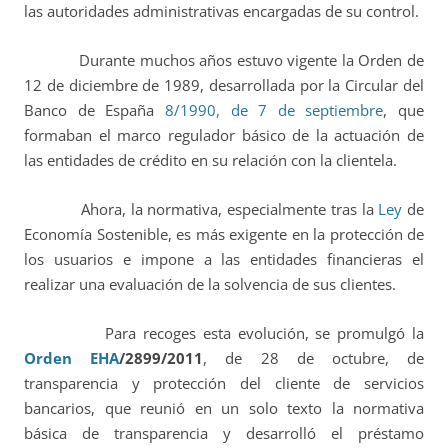
las autoridades administrativas encargadas de su control.
Durante muchos años estuvo vigente la Orden de
12 de diciembre de 1989, desarrollada por la Circular del
Banco de España
8/1990, de 7 de septiembre
, que
formaban el marco regulador básico de la actuación de
las entidades de crédito en su relación con la clientela.
Ahora, la normativa, especialmente tras la
Ley
de
Economía Sostenible
, es más exigente en la protección de
los usuarios e impone a las entidades financieras el
realizar una evaluación de la solvencia de sus clientes.
Para recoges esta evolución, se promulgó la
Orden EHA
/2899/2011
, de 28 de octubre, de
transparencia y protección del cliente de servicios
bancarios
, que reunió en un solo texto la normativa
básica de transparencia y desarrolló el préstamo