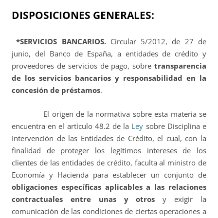
DISPOSICIONES GENERALES:
*SERVICIOS BANCARIOS.
Circular 5/2012, de 27 de
junio, del Banco de España, a entidades de crédito y
proveedores de servicios de pago, sobre
transparencia
de los servicios bancarios y responsabilidad en la
concesión de préstamos
.
El origen de la normativa sobre esta materia se
encuentra en el artículo 48.2 de la
Ley
sobre Disciplina e
Intervención de las Entidades de Crédito
, el cual, con la
finalidad de proteger los legítimos intereses de los
clientes de las entidades de crédito, faculta al ministro de
Economía y Hacienda para establecer un conjunto de
obligaciones específicas aplicables a las relaciones
contractuales entre unas y otros
y exigir la
comunicación de las condiciones de ciertas operaciones a