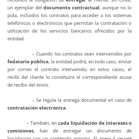
un ejemplar del
documento contractual
, aunque no lo
pida, incluidos los contratos para acceder a los sistemas
telefónicos o electrónicos que permitan la contratación o
utilización de los servicios bancarios ofrecidos por la
entidad.
– Cuando los contratos sean intervenidos por
fedatario público
, la entidad podrá, en todo caso, enviar
por correo el contrato intervenido; en estos casos, el
recibí del cliente lo constituirá el correspondiente acuse
de recibo del envío.
– Se regula la entrega documental en caso de
contratación electrónica
.
– También, en
cada liquidación de intereses o
comisiones
, han de entregar un documento de
liquidación con un contenido mínimo. El anejo 4 recoge