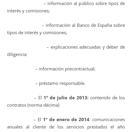
– información al público sobre tipos de
interés y comisiones;
– información al Banco de España sobre
tipos de interés y comisiones;
– e
xplicaciones adecuadas y deber de
diligencia:
– información precontractual;
– préstamo responsable.
– El
1º de julio de 2013:
contenido de los
contratos (norma décima)
– El
1º de enero de 2014
: comunicaciones
anuales al cliente de los servicios prestados el año