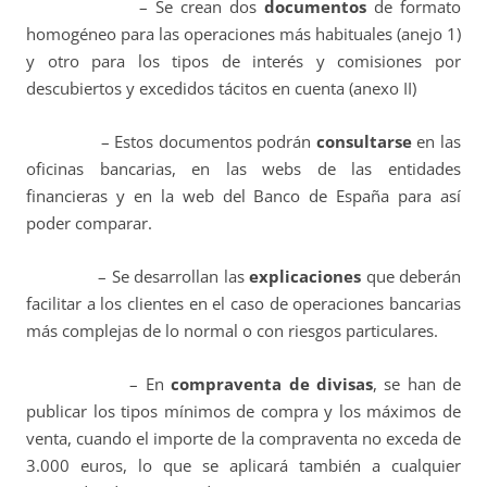
– Se crean dos
documentos
de formato
homogéneo para las operaciones más habituales (anejo 1)
y otro para los tipos de interés y comisiones por
descubiertos y excedidos tácitos en cuenta (anexo II)
– Estos documentos podrán
consultarse
en las
oficinas bancarias, en las webs de las entidades
financieras y en la web del Banco de España para así
poder comparar.
– Se desarrollan las
explicaciones
que deberán
facilitar a los clientes en el caso de operaciones bancarias
más complejas de lo normal o con riesgos particulares.
– En
compraventa de divisas
, se han de
publicar los tipos mínimos de compra y los máximos de
venta, cuando el importe de la compraventa no exceda de
3.000 euros, lo que se aplicará también a cualquier