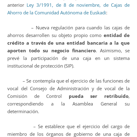
anterior
Ley 3/1991, de 8 de noviembre, de Cajas de
Ahorro de la Comunidad Autónoma de Euskadi
:
– Nueva regulación para cuando las cajas de
ahorros desarrollen su objeto propio como
entidad de
crédito a través de una entidad bancaria a la que
aporten todo su negocio financiero
. Asimismo, se
prevé la participación de una caja en un sistema
institucional de protección (SIP).
– Se contempla que el ejercicio de las funciones de
vocal del Consejo de Administración y de vocal de la
Comisión de Control
pueda ser retribuido
,
correspondiendo a la Asamblea General su
determinación.
– Se establece que el ejercicio del cargo de
miembro de los órganos de gobierno de una caja de