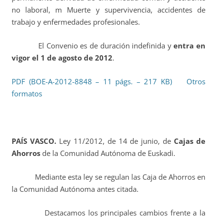
no laboral, m Muerte y supervivencia, accidentes de
trabajo y enfermedades profesionales.
El Convenio es de duración indefinida y
entra en
vigor el 1 de agosto de 2012
.
PDF (BOE-A-2012-8848 – 11 págs. – 217 KB)
Otros
formatos
PAÍS VASCO.
Ley 11/2012, de 14 de junio, de
Cajas de
Ahorros
de la Comunidad Autónoma de Euskadi.
Mediante esta ley se regulan las Caja de Ahorros en
la Comunidad Autónoma antes citada.
Destacamos los principales cambios frente a la