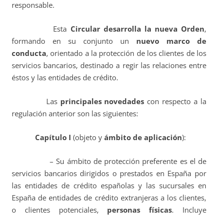
responsable.
Esta
Circular desarrolla la nueva Orden
,
formando en su conjunto un
nuevo marco de
conducta
, orientado a la protección de los clientes de los
servicios bancarios, destinado a regir las relaciones entre
éstos y las entidades de crédito.
Las
principales novedades
con respecto a la
regulación anterior son las siguientes:
Capítulo I
(objeto y
ámbito de aplicación
):
– Su ámbito de protección preferente es el de
servicios bancarios dirigidos o prestados en España por
las entidades de crédito españolas y las sucursales en
España de entidades de crédito extranjeras a los clientes,
o clientes potenciales,
personas físicas
. Incluye