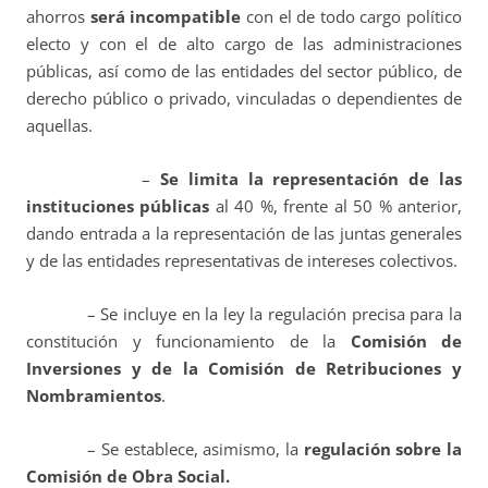
ahorros
será incompatible
con el de todo cargo político
electo y con el de alto cargo de las administraciones
públicas, así como de las entidades del sector público, de
derecho público o privado, vinculadas o dependientes de
aquellas.
–
Se limita la representación de las
instituciones públicas
al 40 %, frente al 50 % anterior,
dando entrada a la representación de las juntas generales
y de las entidades representativas de intereses colectivos.
– Se incluye en la ley la regulación precisa para la
constitución y funcionamiento de la
Comisión de
Inversiones y de la Comisión de Retribuciones y
Nombramientos
.
– Se establece, asimismo, la
regulación sobre la
Comisión de Obra Social.