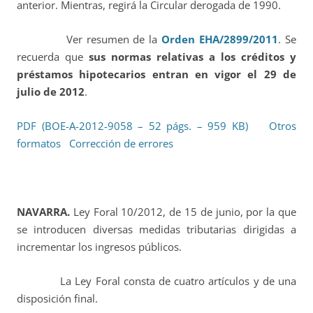
anterior. Mientras, regirá la Circular derogada de 1990.
Ver resumen de la
Orden EHA/2899/2011
. Se
recuerda que
sus normas relativas a los créditos y
préstamos hipotecarios entran en vigor el 29 de
julio de 2012
.
PDF (BOE-A-2012-9058 – 52 págs. – 959 KB)
Otros
formatos
Corrección de errores
NAVARRA.
Ley Foral 10/2012, de 15 de junio, por la que
se introducen diversas medidas tributarias dirigidas a
incrementar los ingresos públicos.
La Ley Foral consta de cuatro artículos y de una
disposición final.