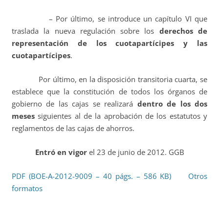
– Por último, se introduce un capítulo VI que
traslada la nueva regulación sobre los
derechos de
representación de los cuotapartícipes y las
cuotapartícipes
.
Por último, en la disposición transitoria cuarta, se
establece que la constitución de todos los órganos de
gobierno de las cajas se realizará
dentro de los dos
meses
siguientes al de la aprobación de los estatutos y
reglamentos de las cajas de ahorros.
Entró en vigor
el 23 de junio de 2012. GGB
PDF (BOE-A-2012-9009 – 40 págs. – 586 KB)
Otros
formatos