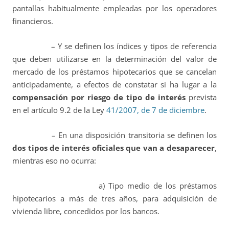
pantallas habitualmente empleadas por los operadores
financieros.
– Y se definen los índices y tipos de referencia
que deben utilizarse en la determinación del valor de
mercado de los préstamos hipotecarios que se cancelan
anticipadamente, a efectos de constatar si ha lugar a la
compensación por riesgo de tipo de interés
prevista
en el artículo 9.2 de la Ley
41/2007, de 7 de diciembre
.
– En una disposición transitoria se definen los
dos tipos de interés oficiales que van a desaparecer
,
mientras eso no ocurra:
a) Tipo medio de los préstamos
hipotecarios a más de tres años, para adquisición de
vivienda libre, concedidos por los bancos.