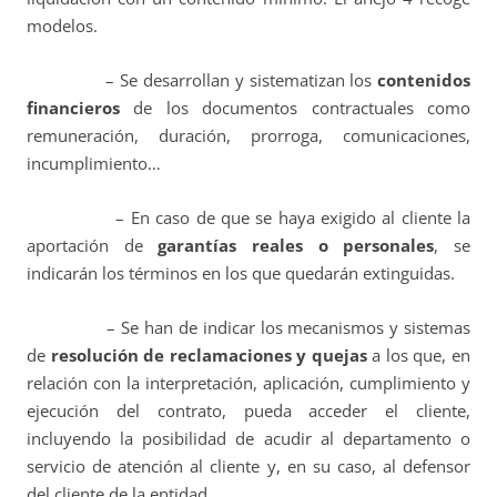
modelos.
– Se desarrollan y sistematizan los
contenidos
financieros
de los documentos contractuales como
remuneración, duración, prorroga, comunicaciones,
incumplimiento…
– En caso de que se haya exigido al cliente la
aportación de
garantías reales o personales
, se
indicarán los términos en los que quedarán extinguidas.
– Se han de indicar los mecanismos y sistemas
de
resolución de reclamaciones y quejas
a los que, en
relación con la interpretación, aplicación, cumplimiento y
ejecución del contrato, pueda acceder el cliente,
incluyendo la posibilidad de acudir al departamento o
servicio de atención al cliente y, en su caso, al defensor
del cliente de la entidad.