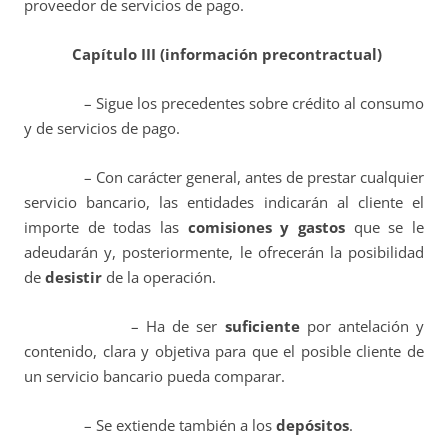
proveedor de servicios de pago.
Capítulo III (información precontractual)
– Sigue los precedentes sobre crédito al consumo
y de servicios de pago.
– Con carácter general, antes de prestar cualquier
servicio bancario, las entidades indicarán al cliente el
importe de todas las
comisiones y gastos
que se le
adeudarán y, posteriormente, le ofrecerán la posibilidad
de
desistir
de la operación.
– Ha de ser
suficiente
por antelación y
contenido, clara y objetiva para que el posible cliente de
un servicio bancario pueda comparar.
– Se extiende también a los
depósitos
.