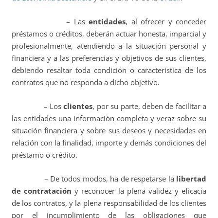
– Las
entidades
, al ofrecer y conceder
préstamos o créditos, deberán actuar honesta, imparcial y
profesionalmente, atendiendo a la situación personal y
financiera y a las preferencias y objetivos de sus clientes,
debiendo resaltar toda condición o característica de los
contratos que no responda a dicho objetivo.
– Los
clientes
, por su parte, deben de facilitar a
las entidades una información completa y veraz sobre su
situación financiera y sobre sus deseos y necesidades en
relación con la finalidad, importe y demás condiciones del
préstamo o crédito.
– De todos modos, ha de respetarse la
libertad
de contratación
y reconocer la plena validez y eficacia
de los contratos, y la plena responsabilidad de los clientes
por el incumplimiento de las obligaciones que