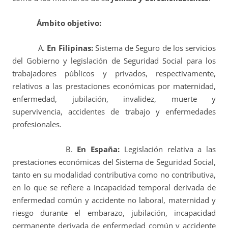
Ámbito objetivo:
A.
En Filipinas:
Sistema de Seguro de los servicios
del Gobierno y legislación de Seguridad Social para los
trabajadores públicos y privados, respectivamente,
relativos a las prestaciones económicas por maternidad,
enfermedad, jubilación, invalidez, muerte y
supervivencia, accidentes de trabajo y enfermedades
profesionales.
B.
En España:
Legislación relativa a las
prestaciones económicas del Sistema de Seguridad Social,
tanto en su modalidad contributiva como no contributiva,
en lo que se refiere a incapacidad temporal derivada de
enfermedad común y accidente no laboral, maternidad y
riesgo durante el embarazo, jubilación, incapacidad
permanente derivada de enfermedad común y accidente