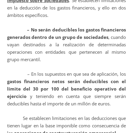
Impuesto sobre Sociedades
. Se establecen limitaciones
en la deducción de los gastos financieros, y ello en dos
ámbitos específicos.
– No serán deducibles los gastos financieros
generados dentro de un grupo de sociedades
, cuando
vayan destinados a la realización de determinadas
operaciones con entidades que pertenecen al mismo
grupo mercantil.
– En los supuestos en que sea de aplicación, los
gastos financieros netos serán deducibles con el
límite del 30 por 100 del beneficio operativo del
ejercicio
y teniendo en cuenta que siempre serán
deducibles hasta el importe de un millón de euros.
Se establecen limitaciones en las deducciones que
tienen lugar en la base imponible como consecuencia de