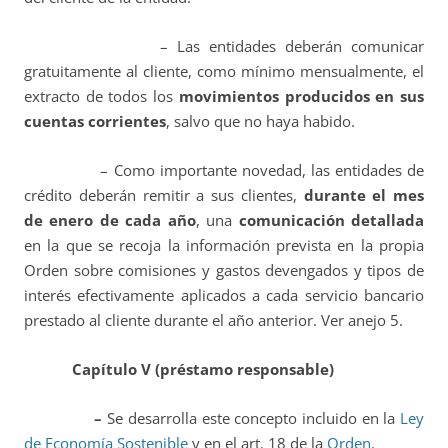
– Las entidades deberán comunicar
gratuitamente al cliente, como mínimo mensualmente, el
extracto de todos los
movimientos producidos en sus
cuentas corrientes
, salvo que no haya habido.
– Como importante novedad, las entidades de
crédito deberán remitir a sus clientes,
durante el mes
de enero de cada año
, una
comunicación detallada
en la que se recoja la información prevista en la propia
Orden sobre comisiones y gastos devengados y tipos de
interés efectivamente aplicados a cada servicio bancario
prestado al cliente durante el año anterior. Ver anejo 5.
Capítulo V (préstamo responsable)
–
Se desarrolla este concepto incluido en la
Ley
de Economía Sostenible
y en el art. 18 de la
Orden
.