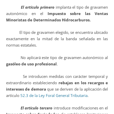
El artículo primero
implanta el tipo de gravamen
autonómico en el
Impuesto sobre las Ventas
Minoristas de Determinados Hidrocarburos.
El tipo de gravamen elegido, se encuentra ubicado
exactamente en la mitad de la banda señalada en las
normas estatales.
No aplicará este tipo de gravamen autonómico al
gasóleo de uso profesional
.
Se introducen medidas con carácter temporal y
extraordinario estableciendo
rebajas en los recargos e
intereses de demora
que se deriven de la aplicación del
artículo
52.3 de la Ley Foral General Tributaria
.
El artículo tercero
introduce modificaciones en el