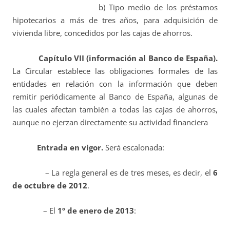
b) Tipo medio de los préstamos
hipotecarios a más de tres años, para adquisición de
vivienda libre, concedidos por las cajas de ahorros.
Capítulo VII (información al Banco de España).
La Circular establece las obligaciones formales de las
entidades en relación con la información que deben
remitir periódicamente al Banco de España, algunas de
las cuales afectan también a todas las cajas de ahorros,
aunque no ejerzan directamente su actividad financiera
Entrada en vigor.
Será escalonada:
– La regla general es de tres meses, es decir, el
6
de octubre de 2012
.
– El
1º de enero de 2013
: