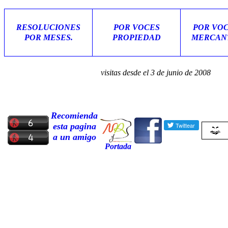
RESOLUCIONES
POR VOCES
POR VO
POR MESES.
PROPIEDAD
MERCAN
visitas desde el 3 de junio de 2008
Recomienda
esta pagina
a un amigo
Portada