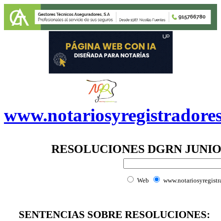
www.notariosyregistradore
RESOLUCIONES DGRN JUNIO-
Web
www.notariosyregistr
SENTENCIAS SOBRE RESOLUCIONES: