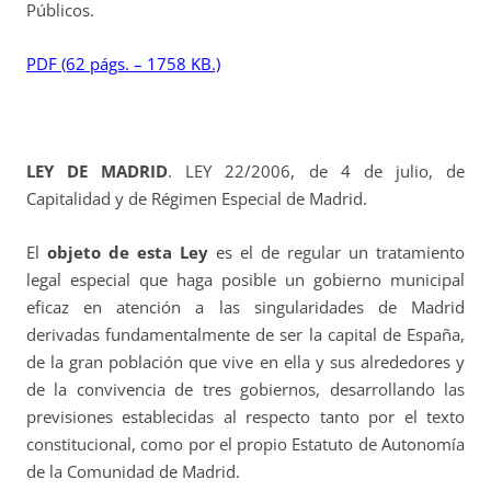
Públicos.
PDF (62 págs. – 1758 KB.)
LEY DE MADRID
. LEY 22/2006, de 4 de julio, de
Capitalidad y de Régimen Especial de Madrid.
El
objeto de esta Ley
es el de regular un tratamiento
legal especial que haga posible un gobierno municipal
eficaz en atención a las singularidades de Madrid
derivadas fundamentalmente de ser la capital de España,
de la gran población que vive en ella y sus alrededores y
de la convivencia de tres gobiernos, desarrollando las
previsiones establecidas al respecto tanto por el texto
constitucional, como por el propio Estatuto de Autonomía
de la Comunidad de Madrid.