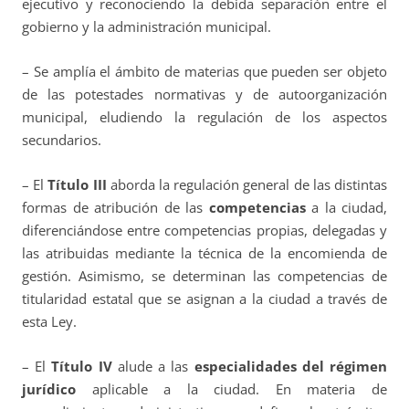
ejecutivo y reconociendo la debida separación entre el
gobierno y la administración municipal.
– Se amplía el ámbito de materias que pueden ser objeto
de las potestades normativas y de autoorganización
municipal, eludiendo la regulación de los aspectos
secundarios.
– El
Título III
aborda la regulación general de las distintas
formas de atribución de las
competencias
a la ciudad,
diferenciándose entre competencias propias, delegadas y
las atribuidas mediante la técnica de la encomienda de
gestión. Asimismo, se determinan las competencias de
titularidad estatal que se asignan a la ciudad a través de
esta Ley.
– El
Título IV
alude a las
especialidades del régimen
jurídico
aplicable a la ciudad. En materia de