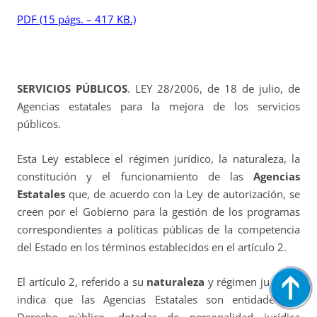
PDF (15 págs. – 417 KB.)
SERVICIOS PÚBLICOS
. LEY 28/2006, de 18 de julio, de
Agencias estatales para la mejora de los servicios
públicos.
Esta Ley establece el régimen jurídico, la naturaleza, la
constitución y el funcionamiento de las
Agencias
Estatales
que, de acuerdo con la Ley de autorización, se
creen por el Gobierno para la gestión de los programas
correspondientes a políticas públicas de la competencia
del Estado en los términos establecidos en el artículo 2.
El artículo 2, referido a su
naturaleza
y régimen jurídico,
indica que las Agencias Estatales son entidades de