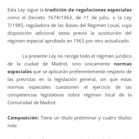
Esta Ley sigue la
tradición de regulaciones especiales
como el Decreto 1674/1963, de 11 de julio, o la Ley
7/1985, reguladora de las Bases del Régimen Local, cuya
disposición adicional sexta previó la sustitución del
régimen especial aprobado en 1963 por otro actualizado.
La presente Ley no recoge todo el régimen jurídico
de la ciudad de Madrid, sino únicamente
normas
especiales
que se aplicarán preferentemente respecto de
las previstas en la legislación general, sin que estas
normas especiales cuestionen el ejercicio de las
competencias legislativas sobre régimen local de la
Comunidad de Madrid.
Composición:
Tiene un título preliminar y cuatro títulos
más: