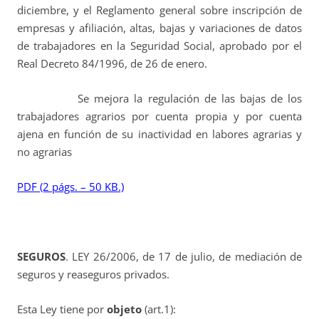
diciembre, y el Reglamento general sobre inscripción de
empresas y afiliación, altas, bajas y variaciones de datos
de trabajadores en la Seguridad Social, aprobado por el
Real Decreto 84/1996, de 26 de enero.
Se mejora la regulación de las bajas de los
trabajadores agrarios por cuenta propia y por cuenta
ajena en función de su inactividad en labores agrarias y
no agrarias
PDF (2 págs. – 50 KB.)
SEGUROS
. LEY 26/2006, de 17 de julio, de mediación de
seguros y reaseguros privados.
Esta Ley tiene por
objeto
(art.1):