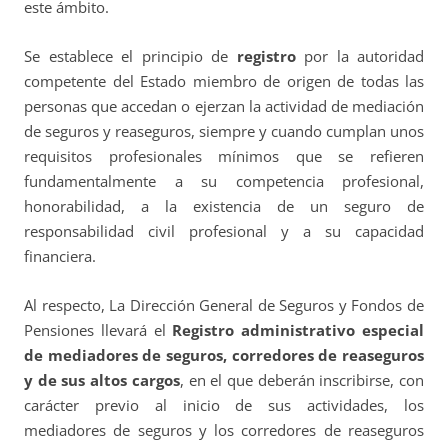
este ámbito.
Se establece el principio de
registro
por la autoridad
competente del Estado miembro de origen de todas las
personas que accedan o ejerzan la actividad de mediación
de seguros y reaseguros, siempre y cuando cumplan unos
requisitos profesionales mínimos que se refieren
fundamentalmente a su competencia profesional,
honorabilidad, a la existencia de un seguro de
responsabilidad civil profesional y a su capacidad
financiera.
Al respecto, La Dirección General de Seguros y Fondos de
Pensiones llevará el
Registro administrativo especial
de mediadores de seguros, corredores de reaseguros
y de sus altos cargos
, en el que deberán inscribirse, con
carácter previo al inicio de sus actividades, los
mediadores de seguros y los corredores de reaseguros