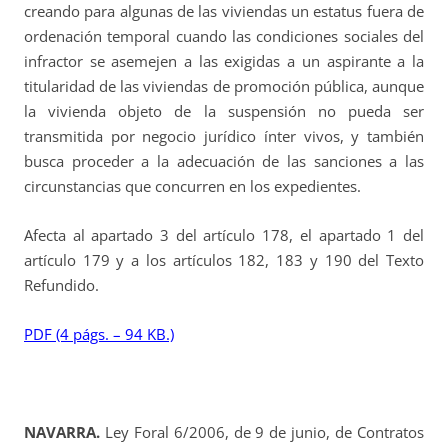
creando para algunas de las viviendas un estatus fuera de
ordenación temporal cuando las condiciones sociales del
infractor se asemejen a las exigidas a un aspirante a la
titularidad de las viviendas de promoción pública, aunque
la vivienda objeto de la suspensión no pueda ser
transmitida por negocio jurídico ínter vivos, y también
busca proceder a la adecuación de las sanciones a las
circunstancias que concurren en los expedientes.
Afecta al apartado 3 del artículo 178, el apartado 1 del
artículo 179 y a los artículos 182, 183 y 190 del Texto
Refundido.
PDF (4 págs. – 94 KB.)
NAVARRA.
Ley Foral 6/2006, de 9 de junio, de Contratos