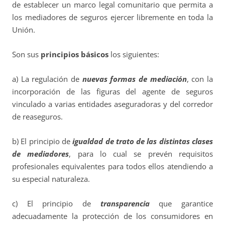
de establecer un marco legal comunitario que permita a
los mediadores de seguros ejercer libremente en toda la
Unión.
Son sus
principios básicos
los siguientes:
a) La regulación de
nuevas formas de mediación
, con la
incorporación de las figuras del agente de seguros
vinculado a varias entidades aseguradoras y del corredor
de reaseguros.
b) El principio de
igualdad de trato de las distintas clases
de mediadores
, para lo cual se prevén requisitos
profesionales equivalentes para todos ellos atendiendo a
su especial naturaleza.
c) El principio de
transparencia
que garantice
adecuadamente la protección de los consumidores en