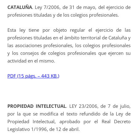
CATALUÑA
. Ley 7/2006, de 31 de mayo, del ejercicio de
profesiones tituladas y de los colegios profesionales.
Esta ley tiene por objeto regular el ejercicio de las
profesiones tituladas en el ámbito territorial de Cataluña y
las asociaciones profesionales, los colegios profesionales
y los consejos de colegios profesionales que ejercen su
actividad en el mismo.
PDF (15 págs. – 443 KB.)
PROPIEDAD INTELECTUAL
. LEY 23/2006, de 7 de julio,
por la que se modifica el texto refundido de la Ley de
Propiedad Intelectual, aprobado por el Real Decreto
Legislativo 1/1996, de 12 de abril.