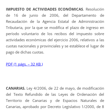
IMPUESTO DE ACTIVIDADES ECONÓMICAS
. Resolución
de 16 de junio de 2006, del Departamento de
Recaudación de la Agencia Estatal de Administración
Tributaria, por la que se modifica el plazo de ingreso en
período voluntario de los recibos del impuesto sobre
actividades económicas del ejercicio 2006, relativos a las
cuotas nacionales y provinciales y se establece el lugar de
pago de dichas cuotas.
PDF (1 págs. – 32 KB.)
CANARIAS.
Ley 4/2006, de 22 de mayo, de modificación
del Texto Refundido de las Leyes de Ordenación del
Territorio de Canarias y de Espacios Naturales de
Canarias, aprobado por Decreto Legislativo 1/2000, de 8