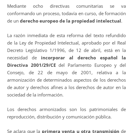
Mediante ocho directivas comunitarias se va
conformando un proceso, todavía en curso, de formación
de un
derecho europeo de la propiedad intelectual
.
La razón inmediata de esta reforma del texto refundido
de la Ley de Propiedad Intelectual, aprobado por el Real
Decreto Legislativo 1/1996, de 12 de abril, está en la
necesidad de
incorporar al derecho español la
Directiva 2001/29/CE
del Parlamento Europeo y del
Consejo, de 22 de mayo de 2001, relativa a la
armonización de determinados aspectos de los derechos
de autor y derechos afines a los derechos de autor en la
sociedad de la información.
Los derechos armonizados son los patrimoniales de
reproducción, distribución y comunicación pública.
Se aclara que la
primera venta u otra transmisión
de