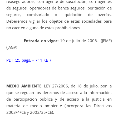
reaseguradoras, con agente de suscripción, con agentes
de seguros, operadores de banca seguros, peritación de
seguros, comisariado o liquidación de averías.
Deberemos vigilar los objetos de estas sociedades para
no caer en alguna de estas prohibiciones.
Entrada en vigor:
19 de julio de 2006. (JFME)
(JAGV)
PDF (25 págs. – 711 KB.)
MEDIO AMBIENTE
. LEY 27/2006, de 18 de julio, por la
que se regulan los derechos de acceso a la información,
de participación pública y de acceso a la justicia en
materia de medio ambiente (incorpora las Directivas
2003/4/CE y 2003/35/CE).