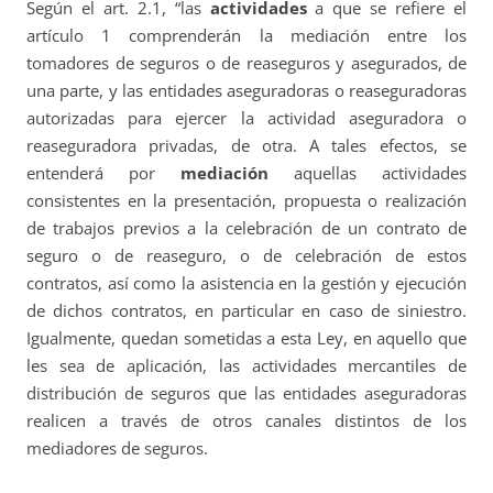
Según el art. 2.1, “las
actividades
a que se refiere el
artículo 1 comprenderán la mediación entre los
tomadores de seguros o de reaseguros y asegurados, de
una parte, y las entidades aseguradoras o reaseguradoras
autorizadas para ejercer la actividad aseguradora o
reaseguradora privadas, de otra. A tales efectos, se
entenderá por
mediación
aquellas actividades
consistentes en la presentación, propuesta o realización
de trabajos previos a la celebración de un contrato de
seguro o de reaseguro, o de celebración de estos
contratos, así como la asistencia en la gestión y ejecución
de dichos contratos, en particular en caso de siniestro.
Igualmente, quedan sometidas a esta Ley, en aquello que
les sea de aplicación, las actividades mercantiles de
distribución de seguros que las entidades aseguradoras
realicen a través de otros canales distintos de los
mediadores de seguros.