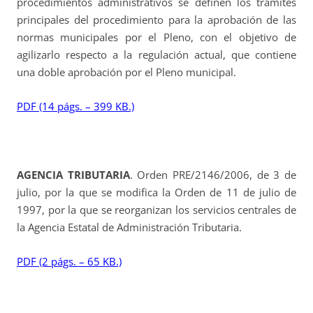
procedimientos administrativos se definen los trámites
principales del procedimiento para la aprobación de las
normas municipales por el Pleno, con el objetivo de
agilizarlo respecto a la regulación actual, que contiene
una doble aprobación por el Pleno municipal.
PDF (14 págs. – 399 KB.)
AGENCIA TRIBUTARIA
. Orden PRE/2146/2006, de 3 de
julio, por la que se modifica la Orden de 11 de julio de
1997, por la que se reorganizan los servicios centrales de
la Agencia Estatal de Administración Tributaria.
PDF (2 págs. – 65 KB.)