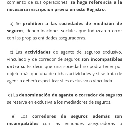
comienzo de sus operaciones,
se haga referencia a la
necesaria inscripción previa en este Registro.
b) Se
prohíben a las sociedades de medición de
seguros
, denominaciones sociales que induzcan a error
con las propias entidades aseguradoras.
c) Las
actividades
de agente de seguros exclusivo,
vinculado y de corredor de seguros
son incompatibles
entre sí.
Es decir que una sociedad no podrá tener por
objeto más que una de dichas actividades y si se trata de
agencia deberá especificar si es exclusiva o vinculada.
d) La
denominación de agente o corredor de seguros
se reserva en exclusiva a los mediadores de seguros.
e) Los
corredores de seguros además son
incompatibles
con las entidades aseguradoras o