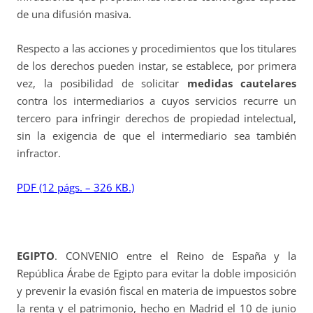
de una difusión masiva.
Respecto a las acciones y procedimientos que los titulares
de los derechos pueden instar, se establece, por primera
vez, la posibilidad de solicitar
medidas cautelares
contra los intermediarios a cuyos servicios recurre un
tercero para infringir derechos de propiedad intelectual,
sin la exigencia de que el intermediario sea también
infractor.
PDF (12 págs. – 326 KB.)
EGIPTO
. CONVENIO entre el Reino de España y la
República Árabe de Egipto para evitar la doble imposición
y prevenir la evasión fiscal en materia de impuestos sobre
la renta y el patrimonio, hecho en Madrid el 10 de junio