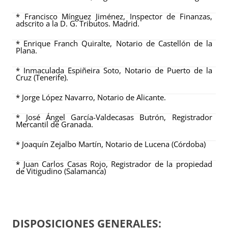
* Francisco Mínguez Jiménez, Inspector de Finanzas,
adscrito a la D. G. Tributos. Madrid.
* Enrique Franch Quiralte, Notario de Castellón de la
Plana.
* Inmaculada Espiñeira Soto, Notario de Puerto de la
Cruz (Tenerife).
*
Jorge López Navarro, Notario de Alicante.
* José Ángel García-Valdecasas Butrón, Registrador
Mercantil de Granada.
* Joaquín Zejalbo Martín, Notario de Lucena (Córdoba)
* Juan Carlos Casas Rojo, Registrador de la propiedad
de Vitigudino (Salamanca)
DISPOSICIONES GENERALES: