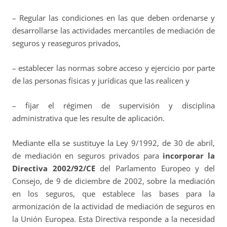
– Regular las condiciones en las que deben ordenarse y
desarrollarse las actividades mercantiles de mediación de
seguros y reaseguros privados,
– establecer las normas sobre acceso y ejercicio por parte
de las personas físicas y jurídicas que las realicen y
– fijar el régimen de supervisión y disciplina
administrativa que les resulte de aplicación.
Mediante ella se sustituye la Ley 9/1992, de 30 de abril,
de mediación en seguros privados para
incorporar la
Directiva 2002/92/CE
del Parlamento Europeo y del
Consejo, de 9 de diciembre de 2002, sobre la mediación
en los seguros, que establece las bases para la
armonización de la actividad de mediación de seguros en
la Unión Europea. Esta Directiva responde a la necesidad