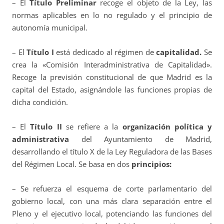
– El
Título Preliminar
recoge el objeto de la Ley, las
normas aplicables en lo no regulado y el principio de
autonomía municipal.
– El
Título I
está dedicado al régimen de
capitalidad.
Se
crea la
«Comisión Interadministrativa de Capitalidad».
Recoge la previsión constitucional de que Madrid es la
capital del Estado, asignándole las funciones propias de
dicha condición.
– El
Título II
se refiere a la
organización política y
administrativa
del Ayuntamiento de Madrid,
desarrollando el título X de la Ley Reguladora de las Bases
del Régimen Local. Se basa en dos
principios:
– Se refuerza el esquema de corte parlamentario del
gobierno local, con una más clara separación entre el
Pleno y el ejecutivo local, potenciando las funciones del