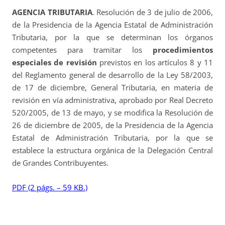
AGENCIA TRIBUTARIA
. Resolución de 3 de julio de 2006,
de la Presidencia de la Agencia Estatal de Administración
Tributaria, por la que se determinan los órganos
competentes para tramitar los
procedimientos
especiales de revisión
previstos en los artículos 8 y 11
del Reglamento general de desarrollo de la Ley 58/2003,
de 17 de diciembre, General Tributaria, en materia de
revisión en vía administrativa, aprobado por Real Decreto
520/2005, de 13 de mayo, y se modifica la Resolución de
26 de diciembre de 2005, de la Presidencia de la Agencia
Estatal de Administración Tributaria, por la que se
establece la estructura orgánica de la Delegación Central
de Grandes Contribuyentes.
PDF (2 págs. – 59 KB.)