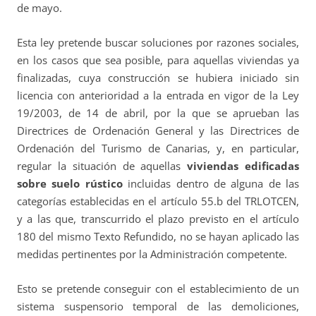
de mayo.
Esta ley pretende buscar soluciones por razones sociales,
en los casos que sea posible, para aquellas viviendas ya
finalizadas, cuya construcción se hubiera iniciado sin
licencia con anterioridad a la entrada en vigor de la Ley
19/2003, de 14 de abril, por la que se aprueban las
Directrices de Ordenación General y las Directrices de
Ordenación del Turismo de Canarias, y, en particular,
regular la situación de aquellas
viviendas edificadas
sobre suelo rústico
incluidas dentro de alguna de las
categorías establecidas en el artículo 55.b del TRLOTCEN,
y a las que, transcurrido el plazo previsto en el artículo
180 del mismo Texto Refundido, no se hayan aplicado las
medidas pertinentes por la Administración competente.
Esto se pretende conseguir con el establecimiento de un
sistema suspensorio temporal de las demoliciones,