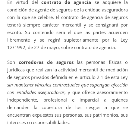
En virtud del
contrato de agencia
se adquiere la
condición de agente de seguros de la entidad aseguradora
con la que se celebre. El contrato de agencia de seguros
tendrá siempre carácter mercantil y se consignará por
escrito. Su contenido será el que las partes acuerden
libremente y se regirá supletoriamente por la Ley
12/1992, de 27 de mayo, sobre contrato de agencia.
Son
corredores de seguros
las personas físicas o
jurídicas que realizan la actividad mercantil de mediación
de seguros privados definida en el artículo 2.1 de esta Ley
sin mantener vínculos contractuales que supongan afección
con entidades aseguradoras
, y que ofrece asesoramiento
independiente, profesional e imparcial a quienes
demanden la cobertura de los riesgos a que se
encuentran expuestos sus personas, sus patrimonios, sus
intereses o responsabilidades.