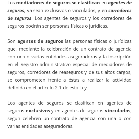
Los
mediadores de seguros se clasifican
en
agentes de
seguros
, ya sean exclusivos o vinculados, y en
corredores
de seguros
. Los agentes de seguros y los corredores de
seguros podrán ser personas físicas o jurídicas.
Son
agentes de seguros
las personas físicas o jurídicas
que, mediante la celebración de un contrato de agencia
con una o varias entidades aseguradoras y la inscripción
en el Registro administrativo especial de mediadores de
seguros, corredores de reaseguros y de sus altos cargos,
se comprometen frente a éstas a realizar la actividad
definida en el artículo 2.1 de esta Ley.
Los agentes de seguros se clasifican en agentes de
seguros
exclusivos
y en agentes de seguros
vinculados
,
según celebren un contrato de agencia con una o con
varias entidades aseguradoras.