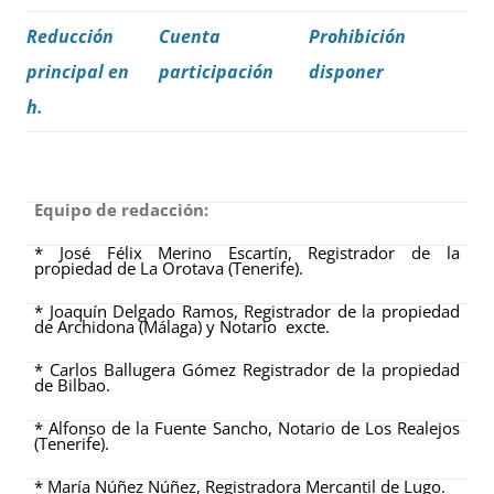
Reducción
Cuenta
Prohibición
principal en
participación
disponer
h.
Equipo de redacción:
* José Félix Merino Escartín, Registrador de la
propiedad de La Orotava (Tenerife).
* Joaquín Delgado Ramos, Registrador de la propiedad
de Archidona (Málaga) y Notario excte.
* Carlos Ballugera Gómez Registrador de la propiedad
de Bilbao.
* Alfonso de la Fuente Sancho, Notario de Los Realejos
(Tenerife).
* María Núñez Núñez, Registradora Mercantil de Lugo.