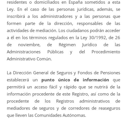
residentes o domiciliados en España sometidos a esta
Ley. En el caso de las personas jurídicas, además, se
inscribirá a los administradores y a las personas que
formen parte de la dirección, responsables de las
actividades de mediación. Los ciudadanos podrán acceder
a él en los términos regulados en la Ley 30/1992, de 26
de noviembre, de Régimen Jurídico de las
Administraciones Públicas y del Procedimiento
Administrativo Común.
La Dirección General de Seguros y Fondos de Pensiones
establecerá un
punto único de información
que
permitirá un acceso fácil y rápido que se nutrirá de la
información procedente de este Registro, así como de la
procedente de los Registros administrativos de
mediadores de seguros y de corredores de reaseguros
que lleven las Comunidades Autónomas.