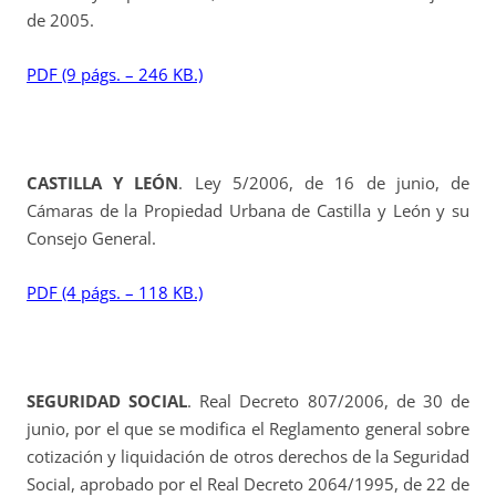
de 2005.
PDF (9 págs. – 246 KB.)
CASTILLA Y LEÓN
. Ley 5/2006, de 16 de junio, de
Cámaras de la Propiedad Urbana de Castilla y León y su
Consejo General.
PDF (4 págs. – 118 KB.)
SEGURIDAD SOCIAL
. Real Decreto 807/2006, de 30 de
junio, por el que se modifica el Reglamento general sobre
cotización y liquidación de otros derechos de la Seguridad
Social, aprobado por el Real Decreto 2064/1995, de 22 de