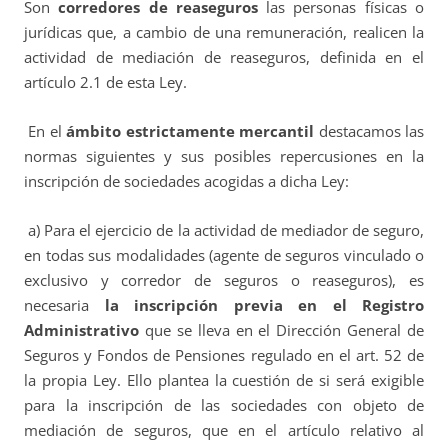
Son
corredores de reaseguros
las personas físicas o
jurídicas que, a cambio de una remuneración, realicen la
actividad de mediación de reaseguros, definida en el
artículo 2.1 de esta Ley.
En el
ámbito estrictamente mercantil
destacamos las
normas siguientes y sus posibles repercusiones en la
inscripción de sociedades acogidas a dicha Ley:
a) Para el ejercicio de la actividad de mediador de seguro,
en todas sus modalidades (agente de seguros vinculado o
exclusivo y corredor de seguros o reaseguros), es
necesaria
la inscripción previa en el Registro
Administrativo
que se lleva en el Dirección General de
Seguros y Fondos de Pensiones regulado en el art. 52 de
la propia Ley. Ello plantea la cuestión de si será exigible
para la inscripción de las sociedades con objeto de
mediación de seguros, que en el artículo relativo al