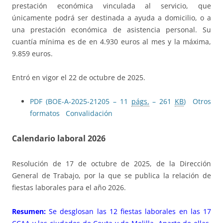
prestación económica vinculada al servicio, que
únicamente podrá ser destinada a ayuda a domicilio, o a
una prestación económica de asistencia personal. Su
cuantía mínima es de en 4.930 euros al mes y la máxima,
9.859 euros.
Entró en vigor el 22 de octubre de 2025.
PDF (BOE-A-2025-21205 – 11
págs.
– 261
KB
)
Otros
formatos
Convalidación
Calendario laboral 2026
Resolución de 17 de octubre de 2025, de la Dirección
General de Trabajo, por la que se publica la relación de
fiestas laborales para el año 2026.
Resumen:
Se desglosan las 12 fiestas laborales en las 17