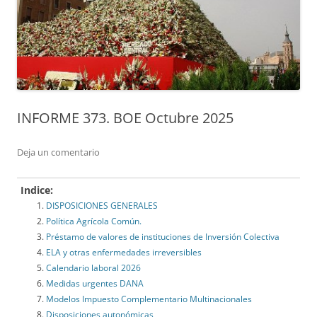
INFORME 373. BOE Octubre 2025
Deja un comentario
Indice:
DISPOSICIONES GENERALES
Política Agrícola Común.
Préstamo de valores de instituciones de Inversión Colectiva
ELA y otras enfermedades irreversibles
Calendario laboral 2026
Medidas urgentes DANA
Modelos Impuesto Complementario Multinacionales
Disposiciones autonómicas