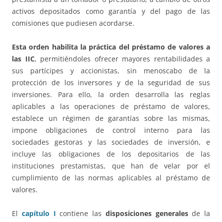
activos depositados como garantía y del pago de las
comisiones que pudiesen acordarse.
Esta orden habilita la práctica del préstamo de valores a
las IIC
, permitiéndoles ofrecer mayores rentabilidades a
sus partícipes y accionistas, sin menoscabo de la
protección de los inversores y de la seguridad de sus
inversiones. Para ello, la orden desarrolla las reglas
aplicables a las operaciones de préstamo de valores,
establece un régimen de garantías sobre las mismas,
impone obligaciones de control interno para las
sociedades gestoras y las sociedades de inversión, e
incluye las obligaciones de los depositarios de las
instituciones prestamistas, que han de velar por el
cumplimiento de las normas aplicables al préstamo de
valores.
El
capítulo I
contiene las
disposiciones generales
de la