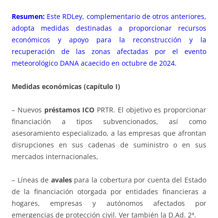
Resumen:
Este RDLey, complementario de otros anteriores,
adopta medidas destinadas a proporcionar recursos
económicos y apoyo para la reconstrucción y la
recuperación de las zonas afectadas por el evento
meteorológico DANA acaecido en octubre de 2024.
Medidas económicas (capítulo I)
– Nuevos
préstamos ICO
PRTR. El objetivo es proporcionar
financiación a tipos subvencionados, así como
asesoramiento especializado, a las empresas que afrontan
disrupciones en sus cadenas de suministro o en sus
mercados internacionales,
– Líneas de
avales
para la cobertura por cuenta del Estado
de la financiación otorgada por entidades financieras a
hogares, empresas y autónomos afectados por
emergencias de protección civil. Ver también la D.Ad. 2ª.