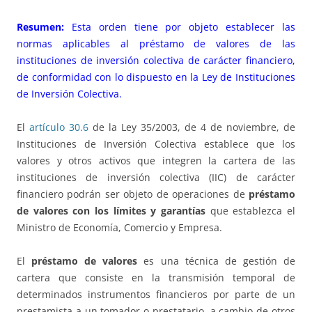
Resumen:
Esta orden tiene por objeto establecer las
normas aplicables al préstamo de valores de las
instituciones de inversión colectiva de carácter financiero,
de conformidad con lo dispuesto en la Ley de Instituciones
de Inversión Colectiva.
El
artículo 30.6
de la Ley 35/2003, de 4 de noviembre, de
Instituciones de Inversión Colectiva establece que los
valores y otros activos que integren la cartera de las
instituciones de inversión colectiva (IIC) de carácter
financiero podrán ser objeto de operaciones de
préstamo
de valores con los límites y garantías
que establezca el
Ministro de Economía, Comercio y Empresa.
El
préstamo de valores
es una técnica de gestión de
cartera que consiste en la transmisión temporal de
determinados instrumentos financieros por parte de un
prestamista a un tomador o prestatario, a cambio de otros