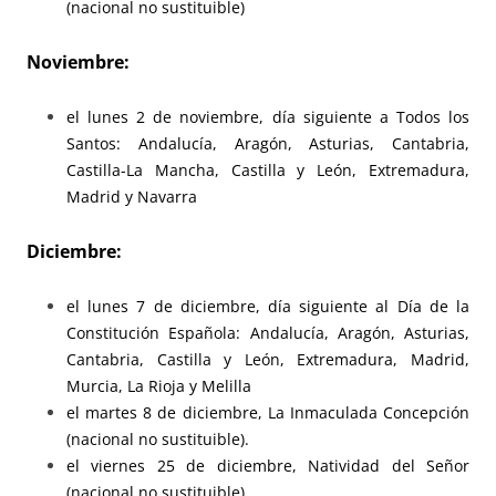
(nacional no sustituible)
Noviembre:
el lunes 2 de noviembre, día siguiente a Todos los
Santos: Andalucía, Aragón, Asturias, Cantabria,
Castilla-La Mancha, Castilla y León, Extremadura,
Madrid y Navarra
Diciembre:
el lunes 7 de diciembre, día siguiente al Día de la
Constitución Española: Andalucía, Aragón, Asturias,
Cantabria, Castilla y León, Extremadura, Madrid,
Murcia, La Rioja y Melilla
el martes 8 de diciembre, La Inmaculada Concepción
(nacional no sustituible).
el viernes 25 de diciembre, Natividad del Señor
(nacional no sustituible)