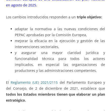
en agosto de 2025.
Los cambios introducidos responden a un
triple objetivo:
adaptar la normativa a las nuevas condiciones del
PEPAC aprobadas por la Comisión Europea,
mejorar la eficacia en la ejecución y gestión de las
intervenciones sectoriales,
y asegurar una mayor claridad jurídica y
funcionalidad técnica para todos los actores
implicados, en especial las organizaciones de
productores y las administraciones competentes.
El
Reglamento (UE) 2021/2115
del Parlamento Europeo y
del Consejo, de 2 de diciembre de 2021, establece que
todos los Estados miembros tienen que elaborar un plan
estratégico.