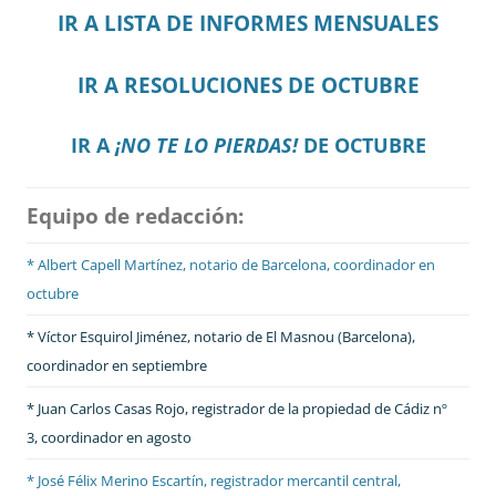
IR A LISTA DE INFORMES MENSUALES
IR A RESOLUCIONES DE OCTUBRE
IR A
¡NO TE LO PIERDAS!
DE OCTUBRE
Equipo de redacción:
* Albert Capell Martínez, notario
de Barcelona, coordinador en
octubre
* Víctor Esquirol Jiménez, notario de El Masnou (Barcelona),
coordinador en septiembre
* Juan Carlos Casas Rojo, registrador de la propiedad de Cádiz nº
3, coordinador en agosto
* José Félix Merino Escartín, registrador mercantil central,