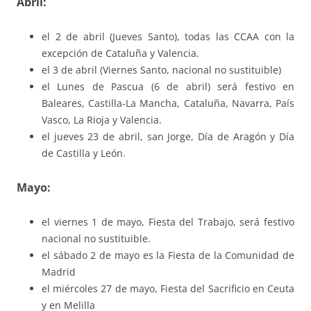
Abril:
el 2 de abril (Jueves Santo), todas las CCAA con la
excepción de Cataluña y Valencia.
el 3 de abril (Viernes Santo, nacional no sustituible)
el Lunes de Pascua (6 de abril) será festivo en
Baleares, Castilla-La Mancha, Cataluña, Navarra, País
Vasco, La Rioja y Valencia.
el jueves 23 de abril, san Jorge, Día de Aragón y Día
de Castilla y León.
Mayo:
el viernes 1 de mayo, Fiesta del Trabajo, será festivo
nacional no sustituible.
el sábado 2 de mayo es la Fiesta de la Comunidad de
Madrid
el miércoles 27 de mayo, Fiesta del Sacrificio en Ceuta
y en Melilla