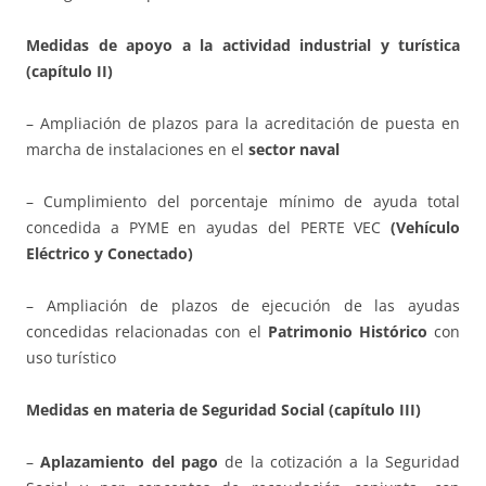
Medidas de apoyo a la actividad industrial y turística
(capítulo II)
– Ampliación de plazos para la acreditación de puesta en
marcha de instalaciones en el
sector naval
– Cumplimiento del porcentaje mínimo de ayuda total
concedida a PYME en ayudas del PERTE VEC
(Vehículo
Eléctrico y Conectado)
– Ampliación de plazos de ejecución de las ayudas
concedidas relacionadas con el
Patrimonio Histórico
con
uso turístico
Medidas en materia de Seguridad Social (capítulo III)
–
Aplazamiento del pago
de la cotización a la Seguridad