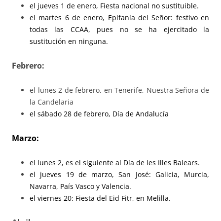
el jueves 1 de enero, Fiesta nacional no sustituible.
el martes 6 de enero, Epifanía del Señor: festivo en
todas las CCAA, pues no se ha ejercitado la
sustitución en ninguna.
Febrero:
el lunes 2 de febrero, en Tenerife, Nuestra Señora de
la Candelaria
el sábado 28 de febrero, Día de Andalucía
Marzo:
el lunes 2, es el siguiente al Día de les Illes Balears.
el jueves 19 de marzo, San José: Galicia, Murcia,
Navarra, País Vasco y Valencia.
el viernes 20: Fiesta del Eid Fitr, en Melilla.