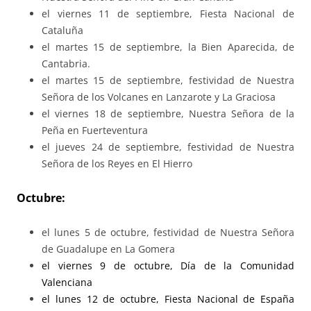
el viernes 11 de septiembre, Fiesta Nacional de
Cataluña
el martes 15 de septiembre, la Bien Aparecida, de
Cantabria.
el martes 15 de septiembre, festividad de Nuestra
Señora de los Volcanes en Lanzarote y La Graciosa
el viernes 18 de septiembre, Nuestra Señora de la
Peña en Fuerteventura
el jueves 24 de septiembre, festividad de Nuestra
Señora de los Reyes en El Hierro
Octubre:
el lunes 5 de octubre, festividad de Nuestra Señora
de Guadalupe en La Gomera
el viernes 9 de octubre, Día de la Comunidad
Valenciana
el lunes 12 de octubre, Fiesta Nacional de España