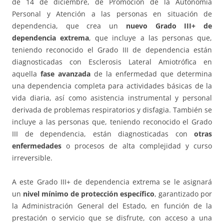
de 14 de diciembre, de Promoción de la Autonomía
Personal y Atención a las personas en situación de
dependencia, que crea un
nuevo Grado III+ de
dependencia extrema
, que incluye a las personas que,
teniendo reconocido el Grado III de dependencia están
diagnosticadas con Esclerosis Lateral Amiotrófica en
aquella
fase avanzada
de la enfermedad que determina
una dependencia completa para actividades básicas de la
vida diaria, así como asistencia instrumental y personal
derivada de problemas respiratorios y disfagia. También se
incluye a las personas que, teniendo reconocido el Grado
III de dependencia, están diagnosticadas con
otras
enfermedades
o procesos de alta complejidad y curso
irreversible.
A este Grado III+ de dependencia extrema se le asignará
un
nivel mínimo de protección específico
, garantizado por
la Administración General del Estado, en función de la
prestación o servicio que se disfrute, con acceso a una