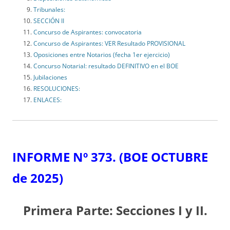
Tribunales:
SECCIÓN II
Concurso de Aspirantes: convocatoria
Concurso de Aspirantes: VER Resultado PROVISIONAL
Oposiciones entre Notarios (fecha 1er ejercicio)
Concurso Notarial: resultado DEFINITIVO en el BOE
Jubilaciones
RESOLUCIONES:
ENLACES:
INFORME Nº 373.
(BOE OCTUBRE
de 2025)
Primera Parte: Secciones I y II.