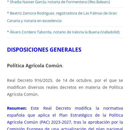
*
Shadia Nasser García, notaria de Formentera (Illes Balears)
* Beatriz Zamora Rodríguez. registradora de Las Palmas de Gran
Canaria y notaria en excedencia
* Álvaro Cordero Taborda, notario de Valoria la Buena (Valladolid)
DISPOSICIONES GENERALES
Política Agrícola Común
.
Real Decreto 916/2025, de 14 de octubre, por el que se
modifican diversos reales decretos en materia de Política
Agrícola Común.
Resumen:
Este Real Decreto modifica la normativa
española que aplica el Plan Estratégico de la Política
Agrícola Común (PAC) 2023-2027, tras la aprobación por la
Comisión Europea de una actualización del plan nacional