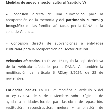
Medidas de apoyo al sector cultural (capítulo V)
– Concesión directa de una subvención para la
recuperación de la memoria y del
patrimonio cultural y
fotográfico
de las familias afectadas por la DANA en la
zona de Valencia.
– Concesión directa de subvenciones a
entidades
culturales
para la recuperación del sector cultural.
Vehículos afectados.
La D. Ad. 1º regula la baja definitiva
de los vehículos afectados por la DANA. Ver también la
modificación del artículo 6 RDLey 8/2024, de 28 de
noviembre,
Entidades locales.
La D.F. 2ª modifica el artículo 5 del
RDLey 6/2024, de 5 de noviembre, sobre régimen de
ayudas a entidades locales para las obras de reparación,
restitución, reconstrucción, mejora y ampliación de