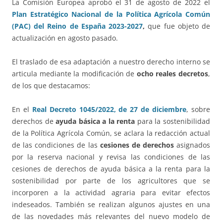
La Comisión Europea aprobó el 31 de agosto de 2022 el
Plan Estratégico Nacional de la Política Agrícola Común
(PAC) del Reino de España 2023-2027
,
que fue objeto de
actualización en agosto pasado.
El traslado de esa adaptación a nuestro derecho interno se
articula mediante la modificación de
ocho reales decretos
,
de los que destacamos:
En el
Real Decreto 1045/2022, de 27 de diciembre
, sobre
derechos de
ayuda básica a la renta
para la sostenibilidad
de la Política Agrícola Común, se aclara la redacción actual
de las condiciones de las
cesiones de derechos
asignados
por la reserva nacional y revisa las condiciones de las
cesiones de derechos de ayuda básica a la renta para la
sostenibilidad por parte de los agricultores que se
incorporen a la actividad agraria para evitar efectos
indeseados. También se realizan algunos ajustes en una
de las novedades más relevantes del nuevo modelo de