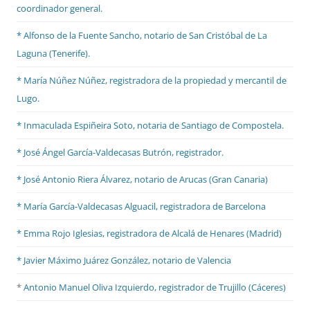
coordinador general.
* Alfonso de la Fuente Sancho, notario de San Cristóbal de La
Laguna (Tenerife).
* María Núñez Núñez, registradora de la propiedad y mercantil de
Lugo.
* Inmaculada Espiñeira Soto, notaria de Santiago de Compostela.
* José Ángel García-Valdecasas Butrón, registrador.
* José Antonio Riera Álvarez, notario de Arucas (Gran Canaria)
* María García-Valdecasas Alguacil, registradora de Barcelona
* Emma Rojo Iglesias, registradora de Alcalá de Henares (Madrid)
*
Javier Máximo Juárez González, notario de Valencia
*
Antonio Manuel Oliva Izquierdo, registrador de Trujillo (Cáceres)