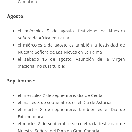
Cantabria.
Agosto:
el miércoles 5 de agosto, festividad de Nuestra
Señora de África en Ceuta
el miércoles 5 de agosto es también la festividad de
Nuestra Señora de Las Nieves en La Palma
el sábado 15 de agosto, Asunción de la Virgen
(nacional no sustituible)
Septiembre:
el miércoles 2 de septiembre, día de Ceuta
el martes 8 de septiembre, es el Día de Asturias
el martes 8 de septiembre, también es el Día de
Extremadura
el martes 8 de septiembre se celebra la festividad de
Nuestra Señora del Pino en Gran Canaria