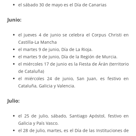
el sábado 30 de mayo es el Día de Canarias
Junio:
el jueves 4 de junio se celebra el Corpus Christi en
Castilla-La Mancha
el martes 9 de junio, Día de La Rioja.
el martes 9 de junio, Día de la Región de Murcia.
el miércoles 17 de junio es la Fiesta de Árán (territorio
de Cataluña)
el miércoles 24 de junio, San Juan, es festivo en
Cataluña, Galicia y Valencia.
Julio:
el 25 de julio, sábado, Santiago Apóstol, festivo en
Galicia y País Vasco.
el 28 de julio, martes, es el Día de las Instituciones de