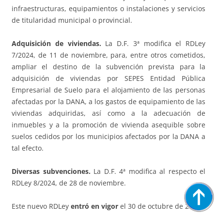
infraestructuras, equipamientos o instalaciones y servicios
de titularidad municipal o provincial.
Adquisición de viviendas.
La D.F. 3ª modifica el RDLey
7/2024, de 11 de noviembre, para, entre otros cometidos,
ampliar el destino de la subvención prevista para la
adquisición de viviendas por SEPES Entidad Pública
Empresarial de Suelo para el alojamiento de las personas
afectadas por la DANA, a los gastos de equipamiento de las
viviendas adquiridas, así como a la adecuación de
inmuebles y a la promoción de vivienda asequible sobre
suelos cedidos por los municipios afectados por la DANA a
tal efecto.
Diversas subvenciones.
La D.F. 4ª modifica al respecto el
RDLey 8/2024, de 28 de noviembre.
Este nuevo RDLey
entró en vigor
el 30 de octubre de 2025.