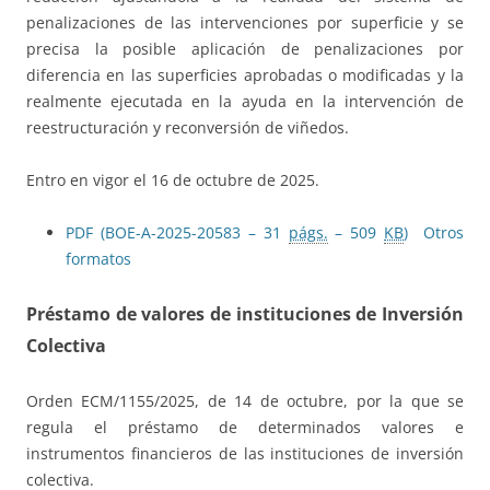
penalizaciones de las intervenciones por superficie y se
precisa la posible aplicación de penalizaciones por
diferencia en las superficies aprobadas o modificadas y la
realmente ejecutada en la ayuda en la intervención de
reestructuración y reconversión de viñedos.
Entro en vigor el 16 de octubre de 2025.
PDF (BOE-A-2025-20583 – 31
págs.
– 509
KB
)
Otros
formatos
Préstamo de valores de instituciones de Inversión
Colectiva
Orden ECM/1155/2025, de 14 de octubre, por la que se
regula el préstamo de determinados valores e
instrumentos financieros de las instituciones de inversión
colectiva.