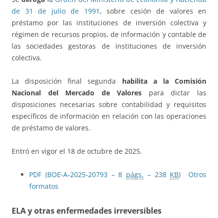
de 31 de julio de 1991
, sobre cesión de valores en
préstamo por las instituciones de inversión colectiva y
régimen de recursos propios, de información y contable de
las sociedades gestoras de instituciones de inversión
colectiva.
La disposición final segunda
habilita a la Comisión
Nacional del Mercado de Valores
para dictar las
disposiciones necesarias sobre contabilidad y requisitos
específicos de información en relación con las operaciones
de préstamo de valores.
Entró en vigor el 18 de octubre de 2025.
PDF (BOE-A-2025-20793 – 8
págs.
– 238
KB
)
Otros
formatos
ELA y otras enfermedades irreversibles