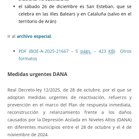
el sábado 26 de diciembre es San Esteban, que se
celebra en las Illes Balears y en Cataluña (salvo en el
territorio de Arán)
Ir al
archivo especial.
PDF (BOE-A-2025-21667 – 5
págs.
– 423
KB
)
Otros
formatos
Medidas urgentes DANA
Real Decreto-ley 12/2025, de 28 de octubre, por el que se
adoptan medidas urgentes de reactivación, refuerzo y
prevención en el marco del Plan de respuesta inmediata,
reconstrucción y relanzamiento frente a los daños
causados por la Depresión Aislada en Niveles Altos (DANA)
en diferentes municipios entre el 28 de octubre y el 4 de
noviembre de 2024.