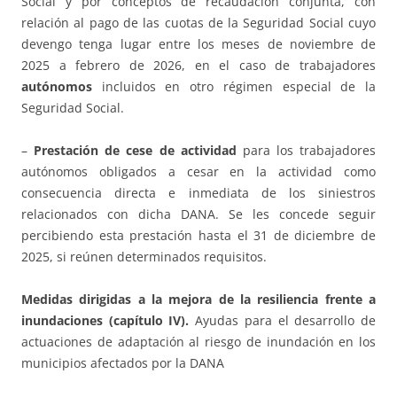
Social y por conceptos de recaudación conjunta, con
relación al pago de las cuotas de la Seguridad Social cuyo
devengo tenga lugar entre los meses de noviembre de
2025 a febrero de 2026, en el caso de trabajadores
autónomos
incluidos en otro régimen especial de la
Seguridad Social.
–
Prestación de cese de actividad
para los trabajadores
autónomos obligados a cesar en la actividad como
consecuencia directa e inmediata de los siniestros
relacionados con dicha DANA. Se les concede seguir
percibiendo esta prestación hasta el 31 de diciembre de
2025, si reúnen determinados requisitos.
Medidas dirigidas a la mejora de la resiliencia frente a
inundaciones (capítulo IV).
Ayudas para el desarrollo de
actuaciones de adaptación al riesgo de inundación en los
municipios afectados por la DANA