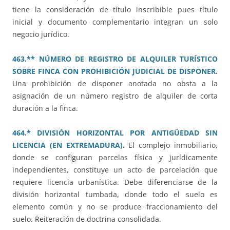
tiene la consideración de título inscribible pues título
inicial y documento complementario integran un solo
negocio jurídico.
463.** NÚMERO DE REGISTRO DE ALQUILER TURÍSTICO
SOBRE FINCA CON PROHIBICIÓN JUDICIAL DE DISPONER.
Una prohibición de disponer anotada no obsta a la
asignación de un número registro de alquiler de corta
duración a la finca.
464.* DIVISIÓN HORIZONTAL POR ANTIGÜEDAD SIN
LICENCIA (EN EXTREMADURA).
El complejo inmobiliario,
donde se configuran parcelas física y jurídicamente
independientes, constituye un acto de parcelación que
requiere licencia urbanística. Debe diferenciarse de la
división horizontal tumbada, donde todo el suelo es
elemento común y no se produce fraccionamiento del
suelo. Reiteración de doctrina consolidada.