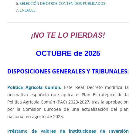
SELECCIÓN DE OTROS CONTENIDOS PUBLICADOS:
ENLACES:
¡NO TE LO PIERDAS!
OCTUBRE
de 2025
DISPOSICIONES GENERALES Y TRIBUNALES:
Política Agrícola Común.
Este Real Decreto modifica la
normativa española que aplica el Plan Estratégico de la
Política Agrícola Común (PAC) 2023-2027, tras la aprobación
por la Comisión Europea de una actualización del plan
nacional en agosto de 2025.
Préstamo de valores de instituciones de Inversión