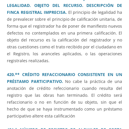
LEGALIDAD. OBJETO DEL RECURSO. DESCRIPCIÓN DE
FINCA REGISTRAL IMPRECISA.
El principio de legalidad ha
de prevalecer sobre el principio de calificación unitaria, de
forma que el registrador ha de poner de manifiesto nuevos
defectos no contemplados en una primera calificación. El
objeto del recurso es la calificación del registrador y no
otras cuestiones como el trato recibido por el ciudadano en
el Registro, los aranceles aplicados, o las operaciones
registrales realizadas.
420.** CRÉDITO REFACCIONARIO CONSISTENTE EN UN
PRÉSTAMO PARTICIPATIVO.
No cabe la práctica de una
anotación de crédito refeccionario cuando resulta del
registro que las obras han terminado. El crédito será
refaccionario o no en función de su objeto, sin que el
hecho de que se haya instrumentado como un préstamo
participativo altere esta calificación