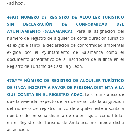
«ad hoc”.
469.() NÚMERO DE REGISTRO DE ALQUILER TURÍSTICO
SIN DECLARACIÓN DE CONFORMIDAD DEL
AYUNTAMIENTO (SALAMANCA).
Para la asignación del
número de registro de alquiler de corta duración turístico
es exigible tanto la declaración de conformidad ambiental
exigida por el Ayuntamiento de Salamanca como el
documento acreditativo de la inscripción de la finca en el
Registro de Turismo de Castilla y León.
470.*** NÚMERO DE REGISTRO DE ALQUILER TURÍSTICO
DE FINCA INSCRITA A FAVOR DE PERSONA DISTINTA A LA
QUE CONSTA EN EL REGISTRO ADVO.
La circunstancia de
que la vivienda respecto de la que se solicita la asignación
del número de registro único de alquiler esté inscrita a
nombre de persona distinta de quien figura como titular
en el Registro de Turismo de Andalucía no impide dicha
asignación.