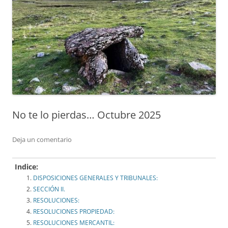
No te lo pierdas… Octubre 2025
Deja un comentario
Indice:
DISPOSICIONES GENERALES Y TRIBUNALES:
SECCIÓN II.
RESOLUCIONES:
RESOLUCIONES PROPIEDAD:
RESOLUCIONES MERCANTIL: