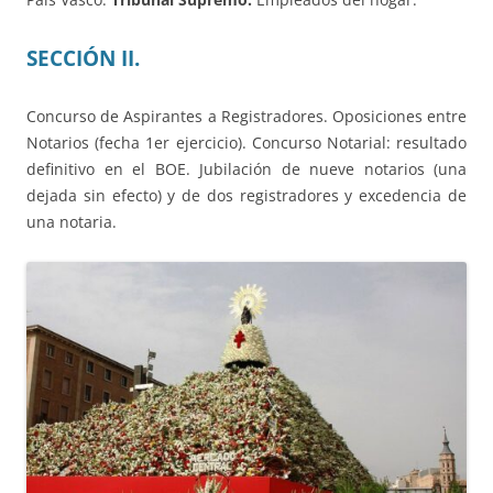
SECCIÓN II.
Concurso de Aspirantes a Registradores. Oposiciones entre
Notarios (fecha 1er ejercicio). Concurso Notarial: resultado
definitivo en el BOE. Jubilación de nueve notarios (una
dejada sin efecto) y de dos registradores y excedencia de
una notaria.