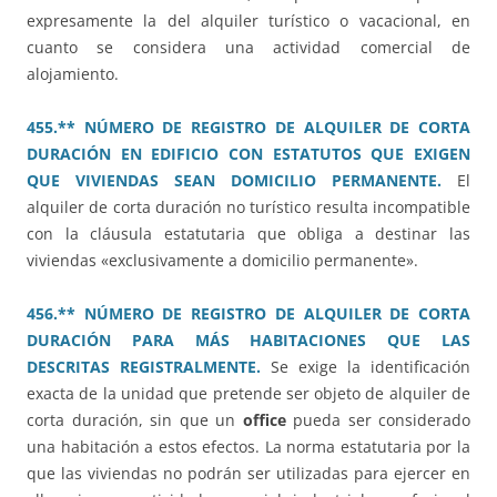
expresamente la del alquiler turístico o vacacional, en
cuanto se considera una actividad comercial de
alojamiento.
455.** NÚMERO DE REGISTRO DE ALQUILER DE CORTA
DURACIÓN EN EDIFICIO CON ESTATUTOS QUE EXIGEN
QUE VIVIENDAS SEAN DOMICILIO PERMANENTE.
El
alquiler de corta duración no turístico resulta incompatible
con la cláusula estatutaria que obliga a destinar las
viviendas «exclusivamente a domicilio permanente».
456.** NÚMERO DE REGISTRO DE ALQUILER DE CORTA
DURACIÓN PARA MÁS HABITACIONES QUE LAS
DESCRITAS REGISTRALMENTE.
Se exige la identificación
exacta de la unidad que pretende ser objeto de alquiler de
corta duración, sin que un
office
pueda ser considerado
una habitación a estos efectos. La norma estatutaria por la
que las viviendas no podrán ser utilizadas para ejercer en