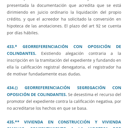
presentada la documentación que acredita que se está
dirimiendo en juicio ordinario la liquidación del propio
crédito, y que el acreedor ha solicitado la conversión en
hipoteca de las anotaciones. El plazo del art 92 se cuenta
por días hábiles.
433.* GEORREFERENCIACIÓN CON OPOSICIÓN DE
COLINDANTES.
Existiendo alegación contraria a la
inscripción en la tramitación del expediente y fundando en
ella la calificación registral denegatoria, el registrador ha
de motivar fundadamente esas dudas.
434.() GEORREFERENCIACIÓN SEGREGACIÓN CON
OPOSICIÓN DE COLINDANTES.
Se desestima el recurso del
promotor del expediente contra la calificación negativa, por
no acreditarse los hechos en que se basa.
435.** VIVIENDA EN CONSTRUCCIÓN Y VIVIENDA