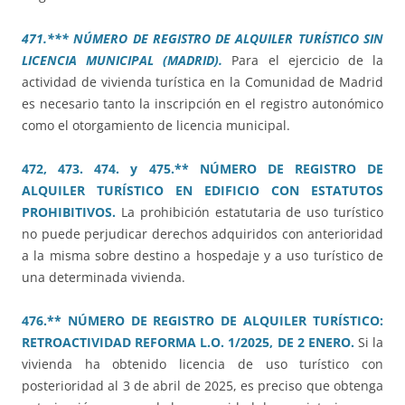
471.*** NÚMERO DE REGISTRO DE ALQUILER TURÍSTICO SIN
LICENCIA MUNICIPAL (MADRID).
Para el ejercicio de la
actividad de vivienda turística en la Comunidad de Madrid
es necesario tanto la inscripción en el registro autonómico
como el otorgamiento de licencia municipal.
472, 473. 474. y 475.** NÚMERO DE REGISTRO DE
ALQUILER TURÍSTICO EN EDIFICIO CON ESTATUTOS
PROHIBITIVOS.
La prohibición estatutaria de uso turístico
no puede perjudicar derechos adquiridos con anterioridad
a la misma sobre destino a hospedaje y a uso turístico de
una determinada vivienda.
476.** NÚMERO DE REGISTRO DE ALQUILER TURÍSTICO:
RETROACTIVIDAD REFORMA L.O. 1/2025, DE 2 ENERO.
Si la
vivienda ha obtenido licencia de uso turístico con
posterioridad al 3 de abril de 2025, es preciso que obtenga