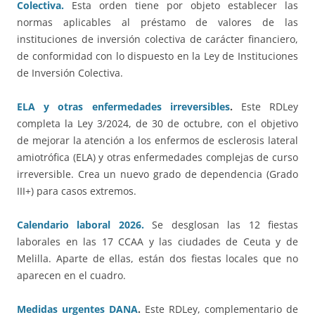
Colectiva.
Esta orden tiene por objeto establecer las
normas aplicables al préstamo de valores de las
instituciones de inversión colectiva de carácter financiero,
de conformidad con lo dispuesto en la Ley de Instituciones
de Inversión Colectiva.
ELA y otras enfermedades irreversibles
.
Este RDLey
completa la Ley 3/2024, de 30 de octubre, con el objetivo
de mejorar la atención a los enfermos de esclerosis lateral
amiotrófica (ELA) y otras enfermedades complejas de curso
irreversible. Crea un nuevo grado de dependencia (Grado
III+) para casos extremos.
Calendario laboral 2026.
Se desglosan las 12 fiestas
laborales en las 17 CCAA y las ciudades de Ceuta y de
Melilla. Aparte de ellas, están dos fiestas locales que no
aparecen en el cuadro.
Medidas urgentes DANA
.
Este RDLey, complementario de