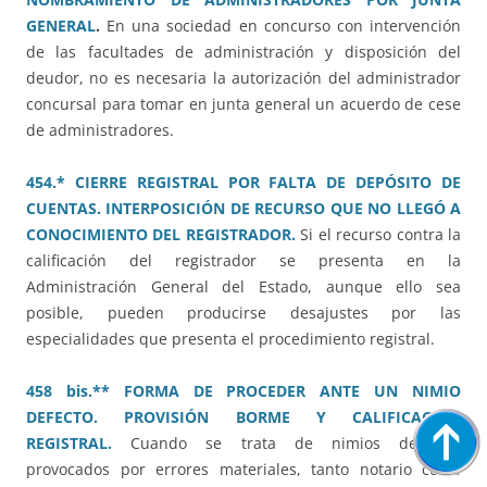
GENERAL
.
En una sociedad en concurso con intervención
de las facultades de administración y disposición del
deudor, no es necesaria la autorización del administrador
concursal para tomar en junta general un acuerdo de cese
de administradores.
454.* CIERRE REGISTRAL POR FALTA DE DEPÓSITO DE
CUENTAS. INTERPOSICIÓN DE RECURSO QUE NO LLEGÓ A
CONOCIMIENTO DEL REGISTRADOR.
Si el recurso contra la
calificación del registrador se presenta en la
Administración General del Estado, aunque ello sea
posible, pueden producirse desajustes por las
especialidades que presenta el procedimiento registral.
458 bis.** FORMA DE PROCEDER ANTE UN NIMIO
DEFECTO. PROVISIÓN BORME Y CALIFICACIÓN
REGISTRAL.
Cuando se trata de nimios defectos
provocados por errores materiales, tanto notario como